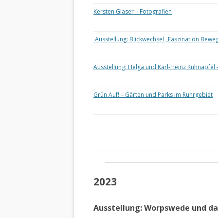
Kersten Glaser – Fotografien
Ausstellung: Blickwechsel „Faszination Bewe
Ausstellung: Helga und Karl-Heinz Kühnapfel 
Grün Auf! – Gärten und Parks im Ruhrgebiet
2023
Ausstellung: Worpswede und d