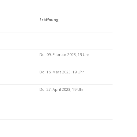
Eröffnung
Do. 09. Februar 2023, 19 Uhr
Do. 16. März 2023, 19 Uhr
Do. 27. April 2023, 19 Uhr