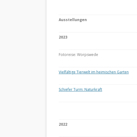
Ausstellungen
2023
Fotoreise: Worpswede
Vielfältige Tierwelt im heimischen Garten
Schiefer Turm: Naturkraft
2022