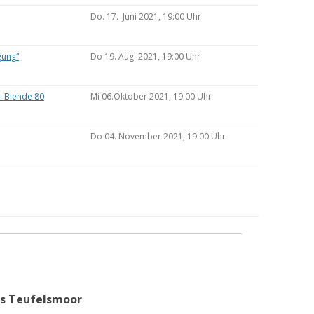
Do. 17. Juni 2021, 19:00 Uhr
gung“
Do 19. Aug. 2021, 19:00 Uhr
– Blende 80
Mi 06.Oktober 2021, 19.00 Uhr
Do 04. November 2021, 19:00 Uhr
as Teufelsmoor