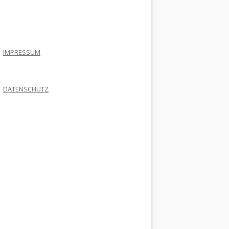
.
IMPRESSUM
DATENSCHUTZ