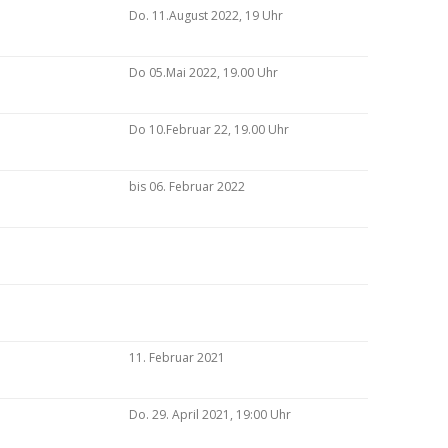
Do. 11.August 2022, 19 Uhr
Do 05.Mai 2022, 19.00 Uhr
Do 10.Februar 22, 19.00 Uhr
bis 06. Februar 2022
11. Februar 2021
Do. 29. April 2021, 19:00 Uhr