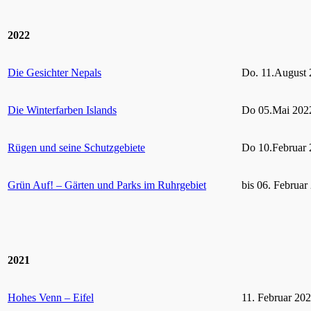
2022
Die Gesichter Nepals
Do. 11.August 
Die Winterfarben Islands
Do 05.Mai 2022
Rügen und seine Schutzgebiete
Do 10.Februar 
Grün Auf! – Gärten und Parks im Ruhrgebiet
bis 06. Februar
2021
Hohes Venn – Eifel
11. Februar 20