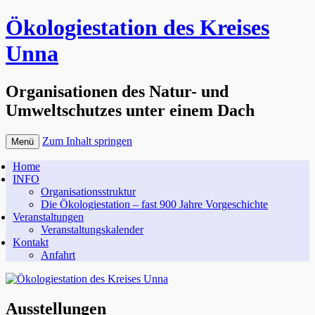
Ökologiestation des Kreises
Unna
Organisationen des Natur- und
Umweltschutzes unter einem Dach
Zum Inhalt springen
Menü
Home
INFO
Organisationsstruktur
Die Ökologiestation – fast 900 Jahre Vorgeschichte
Veranstaltungen
Veranstaltungskalender
Kontakt
Anfahrt
Ausstellungen