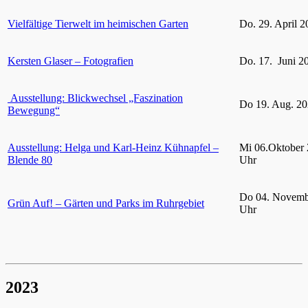
Vielfältige Tierwelt im heimischen Garten
Do. 29. April 2
Kersten Glaser – Fotografien
Do. 17. Juni 2
Ausstellung: Blickwechsel „Faszination
Do 19. Aug. 20
Bewegung“
Ausstellung: Helga und Karl-Heinz Kühnapfel –
Mi 06.Oktober 
Blende 80
Uhr
Do 04. Novemb
Grün Auf! – Gärten und Parks im Ruhrgebiet
Uhr
2023