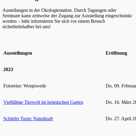
Austellungen in der Ökologiestation. Durch Tagungen oder
Seminare kann zeitweise der Zugang zur Ausstellung eingeschränkt
werden – bitte informieren Sie sich vor einem Besuch
sicherheitshalber bei uns!
Ausstellungen
Eröffnung
2023
Fotoreise: Worpswede
Do. 09. Februa
Vielfältige Tierwelt im heimischen Garten
Do. 16. März 2
Schiefer Turm: Naturkraft
Do. 27. April 2