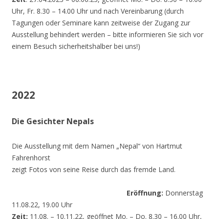
Uhr, Fr. 8.30 – 14.00 Uhr und nach Vereinbarung (durch
Tagungen oder Seminare kann zeitweise der Zugang zur
Ausstellung behindert werden – bitte informieren Sie sich vor
einem Besuch sicherheitshalber bei uns!)
2022
Die Gesichter Nepals
Die Ausstellung mit dem Namen „Nepal“ von Hartmut
Fahrenhorst
zeigt Fotos von seine Reise durch das fremde Land.
Eröffnung:
Donnerstag
11.08.22, 19.00 Uhr
Zeit:
11.08. – 10.11.22, geöffnet Mo. – Do. 8.30 – 16.00 Uhr,