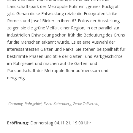
Landschaftspark der Metropole Ruhr ein „grünes Rückgrat“
gibt. Genau diese Entwicklung reizte die Fotografen Ulrike
Romeis und Josef Bieker. In ihren 63 Fotos der Ausstellung
zeigen sie die grüne Vielfalt einer Region, in der parallel zur
industriellen Entwicklung schon früh die Bedeutung des Grüns
für die Menschen erkannt wurde. Es ist eine Auswahl der
interessantesten Gärten und Parks. Sie stehen beispielhaft für
bestimmte Phasen und Stile der Garten- und Parkgeschichte
im Ruhrgebiet und machen auf die Garten- und
Parklandschaft der Metropole Ruhr aufmerksam und
neugierig.
Germany, Ruhrgebiet, Essen-Katernberg, Zeche Zollverein,
Eröffnung
: Donnerstag 04.11.21, 19.00 Uhr