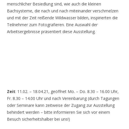
menschlicher Besiedlung sind, wie auch die kleinen
Bachsysteme, die nach und nach miteinander verschmelzen
und mit der Zeit reißende Wildwasser bilden, inspirierten die
Teilnehmer zum Fotografieren. Eine Auswahl der
Arbeitsergebnisse präsentiert diese Ausstellung.
Zeit
: 11.02. – 18.04.21, geöffnet Mo. – Do. 8.30 – 16.00 Uhr,
Fr. 8.30 – 14.00 Uhr und nach Vereinbarung (durch Tagungen
oder Seminare kann zeitweise der Zugang zur Ausstellung
behindert werden – bitte informieren Sie sich vor einem
Besuch sicherheitshalber bei uns!)