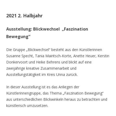
2021 2. Halbjahr
Ausstellung: Blickwechsel „Faszination
Bewegung“
Die Gruppe „Blickwechsel“ besteht aus den Künstlerinnen
Susanne Specht, Tania Mairitsch-Korte, Anette Heuer, Kerstin
Donkervoort und Heike Behrens und blickt auf eine
zweijährige kreative Zusammenarbeit und
Ausstellungstätigkeit im Kreis Unna zurück.
In dieser Ausstellung ist es das Anliegen der
Künstlerinnengruppe, das Thema „Faszination Bewegung“
aus unterschiedlichen Blickwinkeln heraus zu betrachten und
künstlerisch umzusetzen.