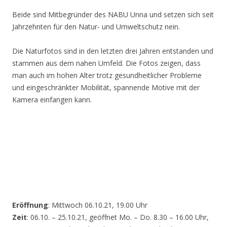
Beide sind Mitbegründer des NABU Unna und setzen sich seit
Jahrzehnten für den Natur- und Umweltschutz nein.
Die Naturfotos sind in den letzten drei Jahren entstanden und
stammen aus dem nahen Umfeld. Die Fotos zeigen, dass
man auch im hohen Alter trotz gesundheitlicher Probleme
und eingeschränkter Mobilität, spannende Motive mit der
Kamera einfangen kann.
Eröffnung
: Mittwoch 06.10.21, 19.00 Uhr
Zeit
: 06.10. – 25.10.21, geöffnet Mo. – Do. 8.30 – 16.00 Uhr,