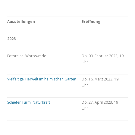
Ausstellungen
Eröffnung
2023
Fotoreise: Worpswede
Do. 09. Februar 2023, 19
Uhr
Vielfältige Tierwelt im heimischen Garten
Do. 16. März 2023, 19
Uhr
Schiefer Turm: Naturkraft
Do. 27. April 2023, 19
Uhr