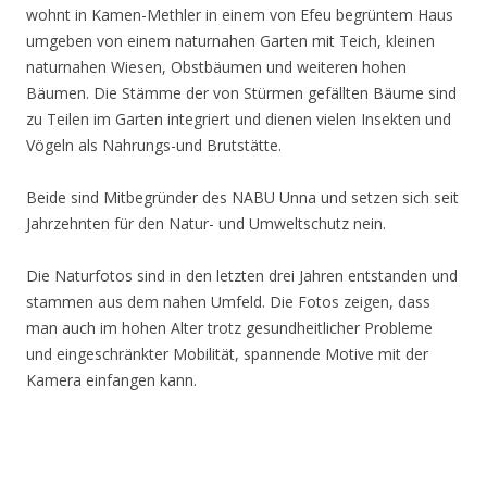
wohnt in Kamen-Methler in einem von Efeu begrüntem Haus
umgeben von einem naturnahen Garten mit Teich, kleinen
naturnahen Wiesen, Obstbäumen und weiteren hohen
Bäumen. Die Stämme der von Stürmen gefällten Bäume sind
zu Teilen im Garten integriert und dienen vielen Insekten und
Vögeln als Nahrungs-und Brutstätte.
Beide sind Mitbegründer des NABU Unna und setzen sich seit
Jahrzehnten für den Natur- und Umweltschutz nein.
Die Naturfotos sind in den letzten drei Jahren entstanden und
stammen aus dem nahen Umfeld. Die Fotos zeigen, dass
man auch im hohen Alter trotz gesundheitlicher Probleme
und eingeschränkter Mobilität, spannende Motive mit der
Kamera einfangen kann.