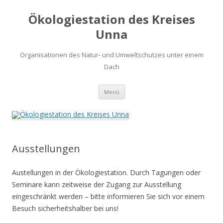
Ökologiestation des Kreises
Unna
Organisationen des Natur- und Umweltschutzes unter einem
Dach
Zum
Menü
Inhalt
springen
Ausstellungen
Austellungen in der Ökologiestation. Durch Tagungen oder
Seminare kann zeitweise der Zugang zur Ausstellung
eingeschränkt werden – bitte informieren Sie sich vor einem
Besuch sicherheitshalber bei uns!