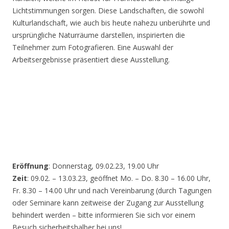
Lichtstimmungen sorgen. Diese Landschaften, die sowohl
Kulturlandschaft, wie auch bis heute nahezu unberührte und
ursprüngliche Naturräume darstellen, inspirierten die
Teilnehmer zum Fotografieren. Eine Auswahl der
Arbeitsergebnisse präsentiert diese Ausstellung.
Eröffnung
: Donnerstag, 09.02.23, 19.00 Uhr
Zeit
: 09.02. – 13.03.23, geöffnet Mo. – Do. 8.30 – 16.00 Uhr,
Fr. 8.30 – 14.00 Uhr und nach Vereinbarung (durch Tagungen
oder Seminare kann zeitweise der Zugang zur Ausstellung
behindert werden – bitte informieren Sie sich vor einem
Besuch sicherheitshalber bei uns!