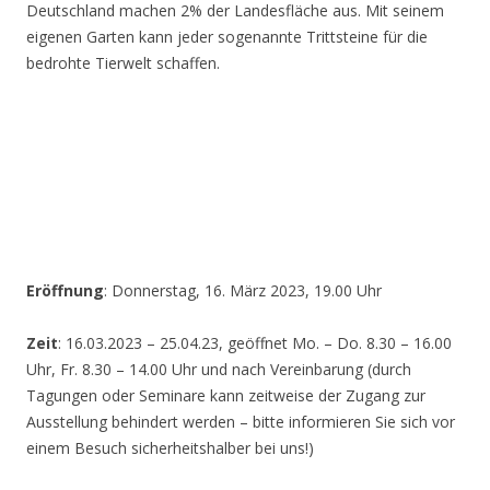
Deutschland machen 2% der Landesfläche aus. Mit seinem
eigenen Garten kann jeder sogenannte Trittsteine für die
bedrohte Tierwelt schaffen.
Eröffnung
: Donnerstag, 16. März 2023, 19.00 Uhr
Zeit
: 16.03.2023 – 25.04.23, geöffnet Mo. – Do. 8.30 – 16.00
Uhr, Fr. 8.30 – 14.00 Uhr und nach Vereinbarung (durch
Tagungen oder Seminare kann zeitweise der Zugang zur
Ausstellung behindert werden – bitte informieren Sie sich vor
einem Besuch sicherheitshalber bei uns!)