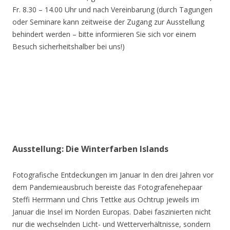
Fr. 8.30 – 14.00 Uhr und nach Vereinbarung (durch Tagungen
oder Seminare kann zeitweise der Zugang zur Ausstellung
behindert werden – bitte informieren Sie sich vor einem
Besuch sicherheitshalber bei uns!)
Ausstellung: Die Winterfarben Islands
Fotografische Entdeckungen im Januar In den drei Jahren vor
dem Pandemieausbruch bereiste das Fotografenehepaar
Steffi Herrmann und Chris Tettke aus Ochtrup jeweils im
Januar die Insel im Norden Europas. Dabei faszinierten nicht
nur die wechselnden Licht- und Wetterverhältnisse, sondern