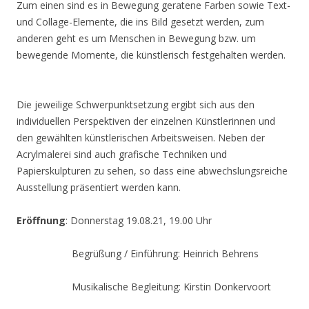
Zum einen sind es in Bewegung geratene Farben sowie Text-
und Collage-Elemente, die ins Bild gesetzt werden, zum
anderen geht es um Menschen in Bewegung bzw. um
bewegende Momente, die künstlerisch festgehalten werden.
Die jeweilige Schwerpunktsetzung ergibt sich aus den
individuellen Perspektiven der einzelnen Künstlerinnen und
den gewählten künstlerischen Arbeitsweisen. Neben der
Acrylmalerei sind auch grafische Techniken und
Papierskulpturen zu sehen, so dass eine abwechslungsreiche
Ausstellung präsentiert werden kann.
Eröffnung
: Donnerstag 19.08.21, 19.00 Uhr
Begrüßung / Einführung: Heinrich Behrens
Musikalische Begleitung: Kirstin Donkervoort