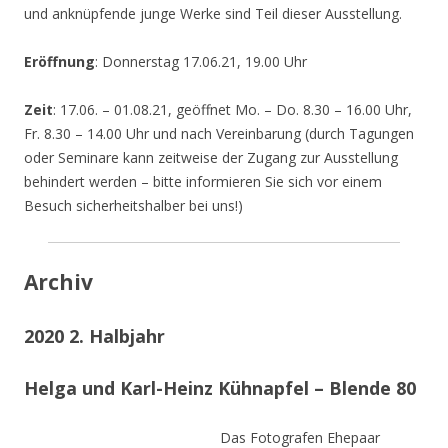
und anknüpfende junge Werke sind Teil dieser Ausstellung.
Eröffnung
: Donnerstag 17.06.21, 19.00 Uhr
Zeit
: 17.06. – 01.08.21, geöffnet Mo. – Do. 8.30 – 16.00 Uhr,
Fr. 8.30 – 14.00 Uhr und nach Vereinbarung (durch Tagungen
oder Seminare kann zeitweise der Zugang zur Ausstellung
behindert werden – bitte informieren Sie sich vor einem
Besuch sicherheitshalber bei uns!)
Archiv
2020 2. Halbjahr
Helga und Karl-Heinz Kühnapfel – Blende 80
Das Fotografen Ehepaar