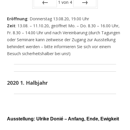
1
von
4
Zurück
Vor
Eröffnung
: Donnerstag 13.08.20, 19.00 Uhr
Zeit
: 13.08. – 11.10.20, geöffnet Mo. – Do. 8.30 – 16.00 Uhr,
Fr. 8.30 – 14.00 Uhr und nach Vereinbarung (durch Tagungen
oder Seminare kann zeitweise der Zugang zur Ausstellung
behindert werden – bitte informieren Sie sich vor einem
Besuch sicherheitshalber bei uns!)
2020 1. Halbjahr
Ausstellung: Ulrike Donié – Anfang, Ende, Ewigkeit