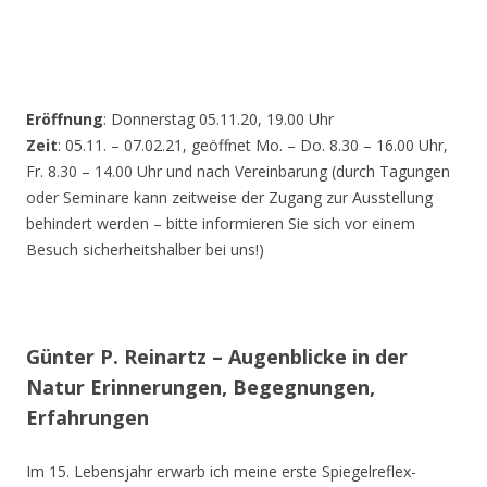
Eröffnung
: Donnerstag 05.11.20, 19.00 Uhr
Zeit
: 05.11. – 07.02.21, geöffnet Mo. – Do. 8.30 – 16.00 Uhr,
Fr. 8.30 – 14.00 Uhr und nach Vereinbarung (durch Tagungen
oder Seminare kann zeitweise der Zugang zur Ausstellung
behindert werden – bitte informieren Sie sich vor einem
Besuch sicherheitshalber bei uns!)
Günter P. Reinartz – Augenblicke in der
Natur Erinnerungen, Begegnungen,
Erfahrungen
Im 15. Lebensjahr erwarb ich meine erste Spiegelreflex-