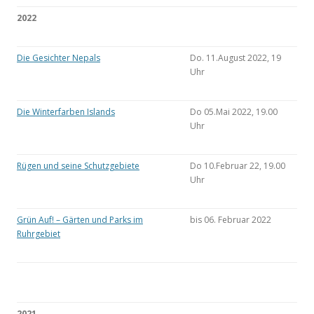
2022
Die Gesichter Nepals
Do. 11.August 2022, 19
Uhr
Die Winterfarben Islands
Do 05.Mai 2022, 19.00
Uhr
Rügen und seine Schutzgebiete
Do 10.Februar 22, 19.00
Uhr
Grün Auf! – Gärten und Parks im
bis 06. Februar 2022
Ruhrgebiet
2021