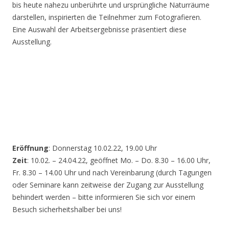
bis heute nahezu unberührte und ursprüngliche Naturräume
darstellen, inspirierten die Teilnehmer zum Fotografieren.
Eine Auswahl der Arbeitsergebnisse präsentiert diese
Ausstellung.
Eröffnung
: Donnerstag 10.02.22, 19.00 Uhr
Zeit
: 10.02. – 24.04.22, geöffnet Mo. – Do. 8.30 – 16.00 Uhr,
Fr. 8.30 – 14.00 Uhr und nach Vereinbarung (durch Tagungen
oder Seminare kann zeitweise der Zugang zur Ausstellung
behindert werden – bitte informieren Sie sich vor einem
Besuch sicherheitshalber bei uns!