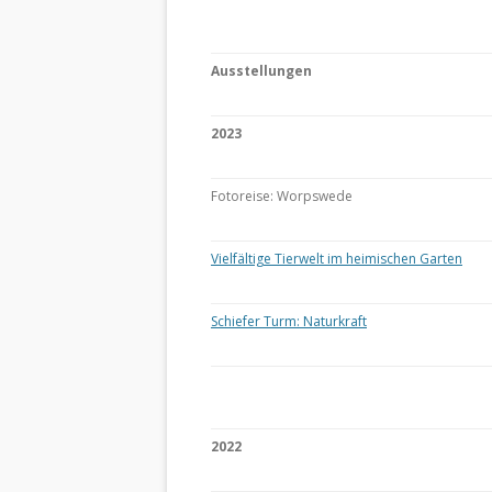
Ausstellungen
2023
Fotoreise: Worpswede
Vielfältige Tierwelt im heimischen Garten
Schiefer Turm: Naturkraft
2022