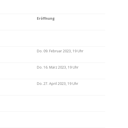
Eröffnung
Do. 09. Februar 2023, 19 Uhr
Do. 16. März 2023, 19 Uhr
Do. 27. April 2023, 19 Uhr