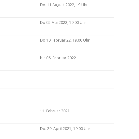
Do. 11.August 2022, 19 Uhr
Do 05.Mai 2022, 19.00 Uhr
Do 10.Februar 22, 19.00 Uhr
bis 06. Februar 2022
11. Februar 2021
Do. 29. April 2021, 19:00 Uhr