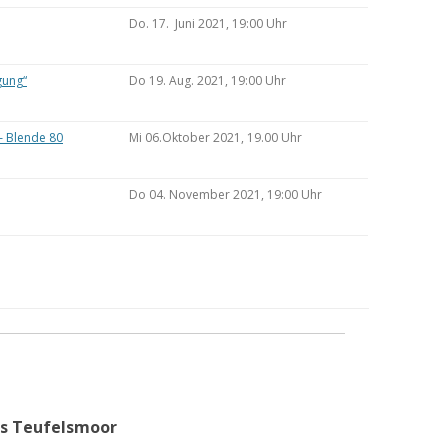
Do. 17. Juni 2021, 19:00 Uhr
gung“
Do 19. Aug. 2021, 19:00 Uhr
– Blende 80
Mi 06.Oktober 2021, 19.00 Uhr
Do 04. November 2021, 19:00 Uhr
as Teufelsmoor