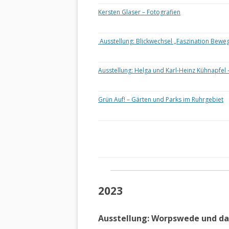
Kersten Glaser – Fotografien
Ausstellung: Blickwechsel „Faszination Bewe
Ausstellung: Helga und Karl-Heinz Kühnapfel 
Grün Auf! – Gärten und Parks im Ruhrgebiet
2023
Ausstellung: Worpswede und d