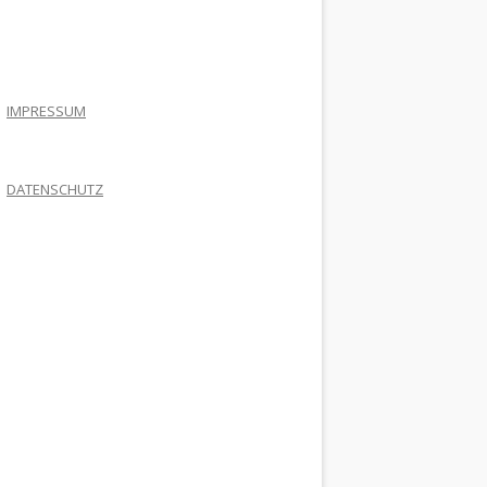
.
IMPRESSUM
DATENSCHUTZ