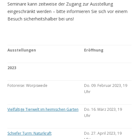
Seminare kann zeitweise der Zugang zur Ausstellung
eingeschränkt werden – bitte informieren Sie sich vor einem
Besuch sicherheitshalber bei uns!
Ausstellungen
Eröffnung
2023
Fotoreise: Worpswede
Do. 09. Februar 2023, 19
Uhr
Vielfältige Tierwelt im heimischen Garten
Do. 16. März 2023, 19
Uhr
Schiefer Turm: Naturkraft
Do. 27. April 2023, 19