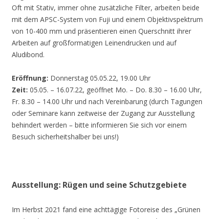
Oft mit Stativ, immer ohne zusätzliche Filter, arbeiten beide
mit dem APSC-System von Fuji und einem Objektivspektrum
von 10-400 mm und präsentieren einen Querschnitt ihrer
Arbeiten auf großformatigen Leinendrucken und auf
Aludibond.
Eröffnung:
Donnerstag 05.05.22, 19.00 Uhr
Zeit:
05.05. – 16.07.22, geöffnet Mo. – Do. 8.30 – 16.00 Uhr,
Fr. 8.30 – 14.00 Uhr und nach Vereinbarung (durch Tagungen
oder Seminare kann zeitweise der Zugang zur Ausstellung
behindert werden – bitte informieren Sie sich vor einem
Besuch sicherheitshalber bei uns!)
Ausstellung: Rügen und seine Schutzgebiete
Im Herbst 2021 fand eine achttägige Fotoreise des „Grünen