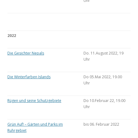
Uhr
2022
Die Gesichter Nepals
Do. 11.August 2022, 19
Uhr
Die Winterfarben Islands
Do 05.Mai 2022, 19.00
Uhr
Rügen und seine Schutzgebiete
Do 10.Februar 22, 19.00
Uhr
Grün Auf! – Gärten und Parks im
bis 06. Februar 2022
Ruhrgebiet