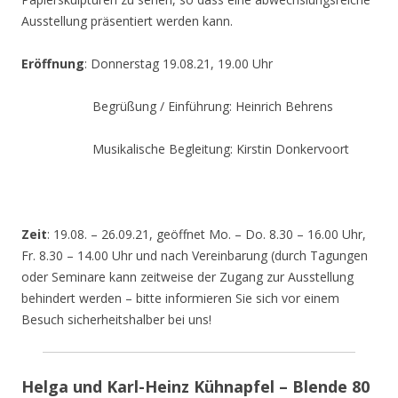
Ausstellung präsentiert werden kann.
Eröffnung
: Donnerstag 19.08.21, 19.00 Uhr
Begrüßung / Einführung: Heinrich Behrens
Musikalische Begleitung: Kirstin Donkervoort
Zeit
: 19.08. – 26.09.21, geöffnet Mo. – Do. 8.30 – 16.00 Uhr,
Fr. 8.30 – 14.00 Uhr und nach Vereinbarung (durch Tagungen
oder Seminare kann zeitweise der Zugang zur Ausstellung
behindert werden – bitte informieren Sie sich vor einem
Besuch sicherheitshalber bei uns!
Helga und Karl-Heinz Kühnapfel – Blende 80