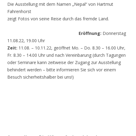
Die Ausstellung mit dem Namen „Nepal“ von Hartmut
Fahrenhorst
zeigt Fotos von seine Reise durch das fremde Land.
Eröffnung:
Donnerstag
11.08.22, 19.00 Uhr
Zeit:
11.08. – 10.11.22, geöffnet Mo. – Do. 8.30 – 16.00 Uhr,
Fr. 8.30 – 14.00 Uhr und nach Vereinbarung (durch Tagungen
oder Seminare kann zeitweise der Zugang zur Ausstellung
behindert werden – bitte informieren Sie sich vor einem
Besuch sicherheitshalber bei uns!)