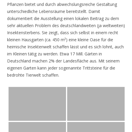
Pflanzen bietet und durch abwechslungsreiche Gestaltung
unterschiedliche Lebensräume bereitstellt. Damit
dokumentiert die Ausstellung einen lokalen Beitrag zu dem
sehr aktuellen Problem des deutschlandweiten (ja weltweiten)
Insektensterbens. Sie zeigt, dass sich selbst in einem recht
kleinen Hausgarten (ca. 450 m²) eine kleine Oase für die
heimische Insektenwelt schaffen lässt und es sich lohnt, auch
im Kleinen tätig zu werden. Etwa 17 Mill. Gärten in
Deutschland machen 2% der Landesfläche aus. Mit seinem
eigenen Garten kann jeder sogenannte Trittsteine für die
bedrohte Tierwelt schaffen.