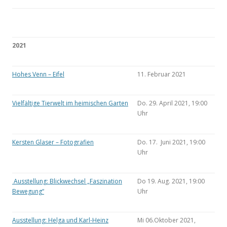
2021
Hohes Venn – Eifel
11. Februar 2021
Vielfältige Tierwelt im heimischen Garten
Do. 29. April 2021, 19:00
Uhr
Kersten Glaser – Fotografien
Do. 17. Juni 2021, 19:00
Uhr
Ausstellung: Blickwechsel „Faszination
Do 19. Aug. 2021, 19:00
Bewegung“
Uhr
Ausstellung: Helga und Karl-Heinz
Mi 06.Oktober 2021,