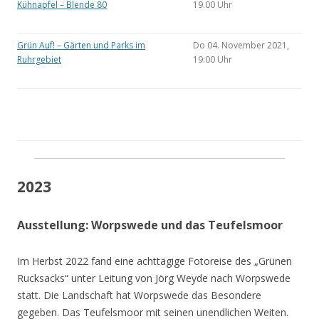
Kühnapfel – Blende 80
19.00 Uhr
Grün Auf! – Gärten und Parks im
Do 04. November 2021,
Ruhrgebiet
19:00 Uhr
2023
Ausstellung: Worpswede und das Teufelsmoor
Im Herbst 2022 fand eine achttägige Fotoreise des „Grünen
Rucksacks“ unter Leitung von Jörg Weyde nach Worpswede
statt. Die Landschaft hat Worpswede das Besondere
gegeben. Das Teufelsmoor mit seinen unendlichen Weiten.