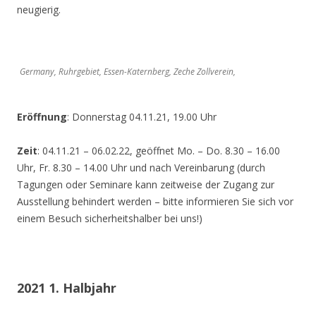
neugierig.
Germany, Ruhrgebiet, Essen-Katernberg, Zeche Zollverein,
Eröffnung
: Donnerstag 04.11.21, 19.00 Uhr
Zeit
: 04.11.21 – 06.02.22, geöffnet Mo. – Do. 8.30 – 16.00
Uhr, Fr. 8.30 – 14.00 Uhr und nach Vereinbarung (durch
Tagungen oder Seminare kann zeitweise der Zugang zur
Ausstellung behindert werden – bitte informieren Sie sich vor
einem Besuch sicherheitshalber bei uns!)
2021 1. Halbjahr