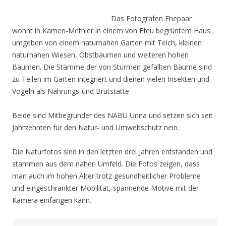
Das Fotografen Ehepaar
wohnt in Kamen-Methler in einem von Efeu begrüntem Haus
umgeben von einem naturnahen Garten mit Teich, kleinen
naturnahen Wiesen, Obstbäumen und weiteren hohen
Bäumen. Die Stämme der von Stürmen gefällten Bäume sind
zu Teilen im Garten integriert und dienen vielen Insekten und
Vögeln als Nahrungs-und Brutstätte.
Beide sind Mitbegründer des NABU Unna und setzen sich seit
Jahrzehnten für den Natur- und Umweltschutz nein.
Die Naturfotos sind in den letzten drei Jahren entstanden und
stammen aus dem nahen Umfeld. Die Fotos zeigen, dass
man auch im hohen Alter trotz gesundheitlicher Probleme
und eingeschränkter Mobilität, spannende Motive mit der
Kamera einfangen kann.