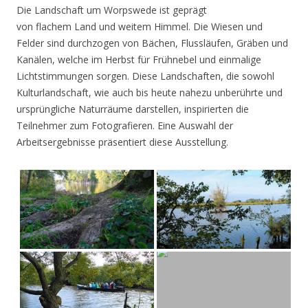
Die Landschaft um Worpswede ist geprägt
von flachem Land und weitem Himmel. Die Wiesen und
Felder sind durchzogen von Bächen, Flussläufen, Gräben und
Kanälen, welche im Herbst für Frühnebel und einmalige
Lichtstimmungen sorgen. Diese Landschaften, die sowohl
Kulturlandschaft, wie auch bis heute nahezu unberührte und
ursprüngliche Naturräume darstellen, inspirierten die
Teilnehmer zum Fotografieren. Eine Auswahl der
Arbeitsergebnisse präsentiert diese Ausstellung.