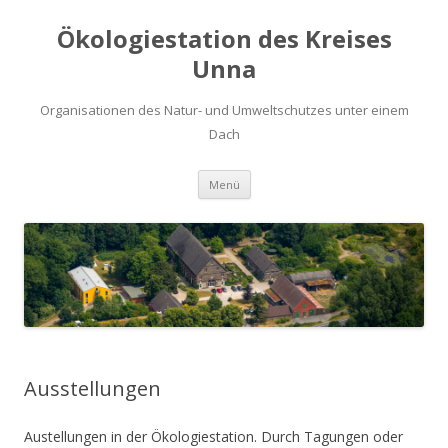
Ökologiestation des Kreises
Unna
Organisationen des Natur- und Umweltschutzes unter einem
Dach
Zum
Menü
Inhalt
springen
Ausstellungen
Austellungen in der Ökologiestation. Durch Tagungen oder