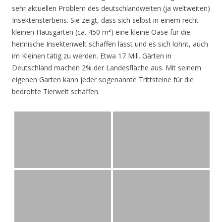
sehr aktuellen Problem des deutschlandweiten (ja weltweiten)
Insektensterbens. Sie zeigt, dass sich selbst in einem recht
kleinen Hausgarten (ca. 450 m²) eine kleine Oase für die
heimische Insektenwelt schaffen lässt und es sich lohnt, auch
im Kleinen tätig zu werden. Etwa 17 Mill. Gärten in
Deutschland machen 2% der Landesfläche aus. Mit seinem
eigenen Garten kann jeder sogenannte Trittsteine für die
bedrohte Tierwelt schaffen.