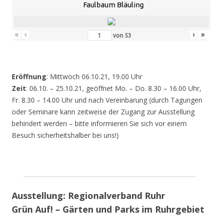
Faulbaum Bläuling
«
‹
›
»
von
53
Eröffnung
: Mittwoch 06.10.21, 19.00 Uhr
Zeit
: 06.10. – 25.10.21, geöffnet Mo. – Do. 8.30 – 16.00 Uhr,
Fr. 8.30 – 14.00 Uhr und nach Vereinbarung (durch Tagungen
oder Seminare kann zeitweise der Zugang zur Ausstellung
behindert werden – bitte informieren Sie sich vor einem
Besuch sicherheitshalber bei uns!)
Ausstellung: Regionalverband Ruhr
Grün Auf! – Gärten und Parks im Ruhrgebiet