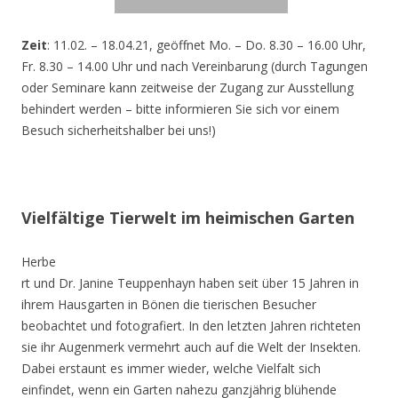
Zeit
: 11.02. – 18.04.21, geöffnet Mo. – Do. 8.30 – 16.00 Uhr,
Fr. 8.30 – 14.00 Uhr und nach Vereinbarung (durch Tagungen
oder Seminare kann zeitweise der Zugang zur Ausstellung
behindert werden – bitte informieren Sie sich vor einem
Besuch sicherheitshalber bei uns!)
Vielfältige Tierwelt im heimischen Garten
Herbe
rt und Dr. Janine Teuppenhayn haben seit über 15 Jahren in
ihrem Hausgarten in Bönen die tierischen Besucher
beobachtet und fotografiert. In den letzten Jahren richteten
sie ihr Augenmerk vermehrt auch auf die Welt der Insekten.
Dabei erstaunt es immer wieder, welche Vielfalt sich
einfindet, wenn ein Garten nahezu ganzjährig blühende