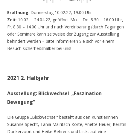
Eröffnung
: Donnerstag 10.02.22, 19.00 Uhr
Zeit
: 10.02. – 24.04.22, geöffnet Mo. – Do. 8.30 – 16.00 Uhr,
Fr. 8.30 – 14.00 Uhr und nach Vereinbarung (durch Tagungen
oder Seminare kann zeitweise der Zugang zur Ausstellung
behindert werden – bitte informieren Sie sich vor einem
Besuch sicherheitshalber bei uns!
2021 2. Halbjahr
Ausstellung: Blickwechsel „Faszination
Bewegung“
Die Gruppe „Blickwechsel“ besteht aus den Künstlerinnen
Susanne Specht, Tania Mairitsch-Korte, Anette Heuer, Kerstin
Donkervoort und Heike Behrens und blickt auf eine