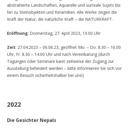
abstrahierte Landschaften, Aquarelle und surreale Sujets bis
hin zu Steinobjekten und Keramiken. Alle Werke zeigen die
Kraft der Natur, die natürliche Kraft – die NATURKRAFT.
Eröffnung
: Donnerstag, 27. April 2023, 19.00 Uhr
Zeit
: 27.04.2023 – 06.06.23, geöffnet Mo. – Do. 8.30 – 16.00
Uhr, Fr. 8.30 – 14.00 Uhr und nach Vereinbarung (durch
Tagungen oder Seminare kann zeitweise der Zugang zur
Ausstellung behindert werden – bitte informieren Sie sich vor
einem Besuch sicherheitshalber bei uns!)
2022
Die Gesichter Nepals