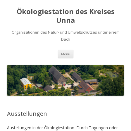
Ökologiestation des Kreises
Unna
Organisationen des Natur- und Umweltschutzes unter einem
Dach
Zum
Menü
Inhalt
springen
Ausstellungen
Austellungen in der Ökologiestation. Durch Tagungen oder