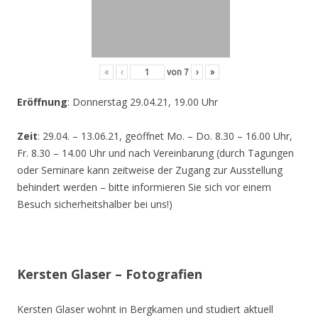
«
‹
von
7
›
»
Eröffnung
: Donnerstag 29.04.21, 19.00 Uhr
Zeit
: 29.04. – 13.06.21, geöffnet Mo. – Do. 8.30 – 16.00 Uhr,
Fr. 8.30 – 14.00 Uhr und nach Vereinbarung (durch Tagungen
oder Seminare kann zeitweise der Zugang zur Ausstellung
behindert werden – bitte informieren Sie sich vor einem
Besuch sicherheitshalber bei uns!)
Kersten Glaser – Fotografien
Kersten Glaser wohnt in Bergkamen und studiert aktuell