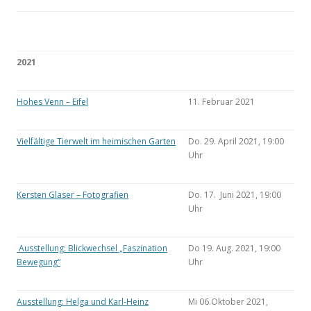
2021
Hohes Venn – Eifel
11. Februar 2021
Vielfältige Tierwelt im heimischen Garten
Do. 29. April 2021, 19:00
Uhr
Kersten Glaser – Fotografien
Do. 17. Juni 2021, 19:00
Uhr
Ausstellung: Blickwechsel „Faszination
Do 19. Aug. 2021, 19:00
Bewegung“
Uhr
Ausstellung: Helga und Karl-Heinz
Mi 06.Oktober 2021,