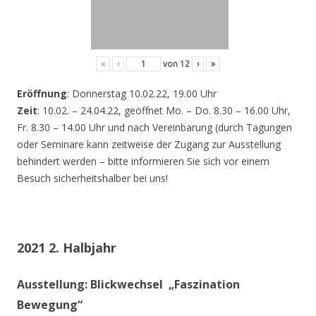
«
‹
von
12
›
»
Eröffnung
: Donnerstag 10.02.22, 19.00 Uhr
Zeit
: 10.02. – 24.04.22, geöffnet Mo. – Do. 8.30 – 16.00 Uhr,
Fr. 8.30 – 14.00 Uhr und nach Vereinbarung (durch Tagungen
oder Seminare kann zeitweise der Zugang zur Ausstellung
behindert werden – bitte informieren Sie sich vor einem
Besuch sicherheitshalber bei uns!
2021 2. Halbjahr
Ausstellung: Blickwechsel „Faszination
Bewegung“