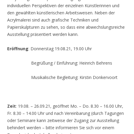
individuellen Perspektiven der einzelnen Künstlerinnen und
den gewählten künstlerischen Arbeitsweisen. Neben der
Acrylmalerei sind auch grafische Techniken und
Papierskulpturen zu sehen, so dass eine abwechslungsreiche
Ausstellung präsentiert werden kann.
Eröffnung
: Donnerstag 19.08.21, 19.00 Uhr
Begrüßung / Einführung: Heinrich Behrens
Musikalische Begleitung: Kirstin Donkervoort
Zeit
: 19.08. – 26.09.21, geöffnet Mo. – Do. 8.30 – 16.00 Uhr,
Fr. 8.30 – 14.00 Uhr und nach Vereinbarung (durch Tagungen
oder Seminare kann zeitweise der Zugang zur Ausstellung
behindert werden – bitte informieren Sie sich vor einem