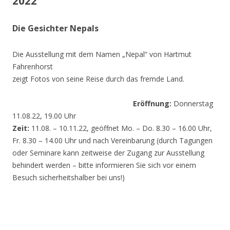
2022
Die Gesichter Nepals
Die Ausstellung mit dem Namen „Nepal“ von Hartmut
Fahrenhorst
zeigt Fotos von seine Reise durch das fremde Land.
Eröffnung:
Donnerstag
11.08.22, 19.00 Uhr
Zeit:
11.08. – 10.11.22, geöffnet Mo. – Do. 8.30 – 16.00 Uhr,
Fr. 8.30 – 14.00 Uhr und nach Vereinbarung (durch Tagungen
oder Seminare kann zeitweise der Zugang zur Ausstellung
behindert werden – bitte informieren Sie sich vor einem
Besuch sicherheitshalber bei uns!)