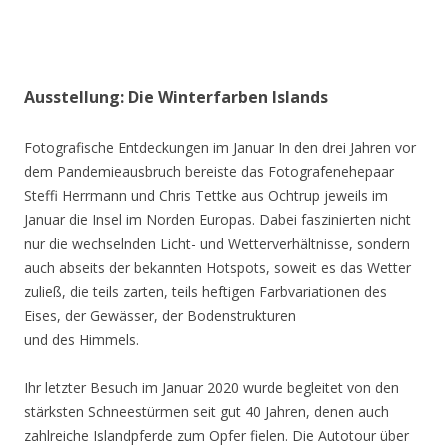
Ausstellung: Die Winterfarben Islands
Fotografische Entdeckungen im Januar In den drei Jahren vor
dem Pandemieausbruch bereiste das Fotografenehepaar
Steffi Herrmann und Chris Tettke aus Ochtrup jeweils im
Januar die Insel im Norden Europas. Dabei faszinierten nicht
nur die wechselnden Licht- und Wetterverhältnisse, sondern
auch abseits der bekannten Hotspots, soweit es das Wetter
zuließ, die teils zarten, teils heftigen Farbvariationen des
Eises, der Gewässer, der Bodenstrukturen
und des Himmels.
Ihr letzter Besuch im Januar 2020 wurde begleitet von den
stärksten Schneestürmen seit gut 40 Jahren, denen auch
zahlreiche Islandpferde zum Opfer fielen. Die Autotour über