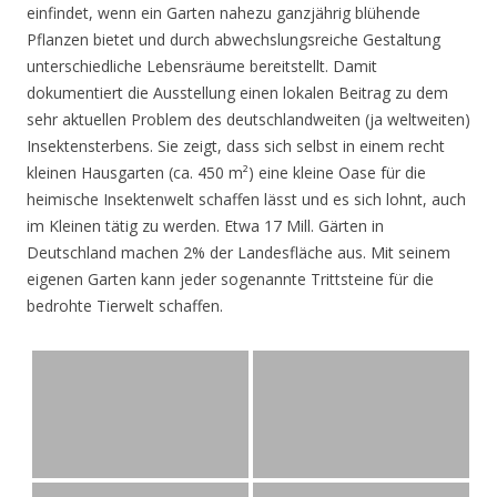
einfindet, wenn ein Garten nahezu ganzjährig blühende
Pflanzen bietet und durch abwechslungsreiche Gestaltung
unterschiedliche Lebensräume bereitstellt. Damit
dokumentiert die Ausstellung einen lokalen Beitrag zu dem
sehr aktuellen Problem des deutschlandweiten (ja weltweiten)
Insektensterbens. Sie zeigt, dass sich selbst in einem recht
kleinen Hausgarten (ca. 450 m²) eine kleine Oase für die
heimische Insektenwelt schaffen lässt und es sich lohnt, auch
im Kleinen tätig zu werden. Etwa 17 Mill. Gärten in
Deutschland machen 2% der Landesfläche aus. Mit seinem
eigenen Garten kann jeder sogenannte Trittsteine für die
bedrohte Tierwelt schaffen.