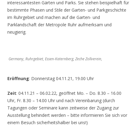
interessantesten Gärten und Parks. Sie stehen beispielhaft für
bestimmte Phasen und Stile der Garten- und Parkgeschichte
im Ruhrgebiet und machen auf die Garten- und
Parklandschaft der Metropole Ruhr aufmerksam und
neugierig.
Germany, Ruhrgebiet, Essen-Katernberg, Zeche Zollverein,
Eröffnung
: Donnerstag 04.11.21, 19.00 Uhr
Zeit
: 04.11.21 – 06.02.22, geöffnet Mo. – Do. 8.30 – 16.00
Uhr, Fr. 8.30 – 14.00 Uhr und nach Vereinbarung (durch
Tagungen oder Seminare kann zeitweise der Zugang zur
Ausstellung behindert werden – bitte informieren Sie sich vor
einem Besuch sicherheitshalber bei uns!)