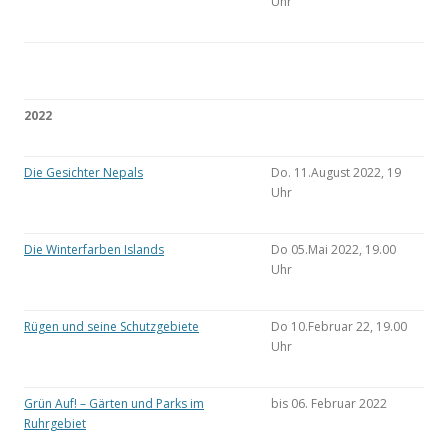
Uhr
2022
Die Gesichter Nepals
Do. 11.August 2022, 19
Uhr
Die Winterfarben Islands
Do 05.Mai 2022, 19.00
Uhr
Rügen und seine Schutzgebiete
Do 10.Februar 22, 19.00
Uhr
Grün Auf! – Gärten und Parks im
bis 06. Februar 2022
Ruhrgebiet