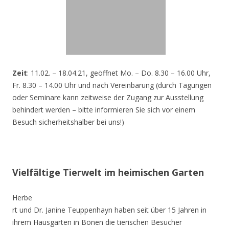
Zeit
: 11.02. – 18.04.21, geöffnet Mo. – Do. 8.30 – 16.00 Uhr,
Fr. 8.30 – 14.00 Uhr und nach Vereinbarung (durch Tagungen
oder Seminare kann zeitweise der Zugang zur Ausstellung
behindert werden – bitte informieren Sie sich vor einem
Besuch sicherheitshalber bei uns!)
Vielfältige Tierwelt im heimischen Garten
Herbe
rt und Dr. Janine Teuppenhayn haben seit über 15 Jahren in
ihrem Hausgarten in Bönen die tierischen Besucher