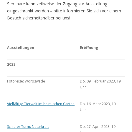
Seminare kann zeitweise der Zugang zur Ausstellung
eingeschränkt werden – bitte informieren Sie sich vor einem
Besuch sicherheitshalber bei uns!
Ausstellungen
Eröffnung
2023
Fotoreise: Worpswede
Do. 09. Februar 2023, 19
Uhr
Vielfältige Tierwelt im heimischen Garten
Do. 16. März 2023, 19
Uhr
Schiefer Turm: Naturkraft
Do. 27. April 2023, 19