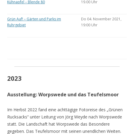
Kühnapfel – Blende 80
19.00 Uhr
Grün Auf! – Gärten und Parks im
Do 04. November 2021,
Ruhrgebiet
19:00 Uhr
2023
Ausstellung: Worpswede und das Teufelsmoor
Im Herbst 2022 fand eine achttägige Fotoreise des „Grünen
Rucksacks“ unter Leitung von Jörg Weyde nach Worpswede
statt. Die Landschaft hat Worpswede das Besondere
gegeben. Das Teufelsmoor mit seinen unendlichen Weiten.