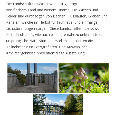
Die Landschaft um Worpswede ist geprägt
von flachem Land und weitem Himmel. Die Wiesen und
Felder sind durchzogen von Bächen, Flussläufen, Gräben und
Kanälen, welche im Herbst für Frühnebel und einmalige
Lichtstimmungen sorgen. Diese Landschaften, die sowohl
Kulturlandschaft, wie auch bis heute nahezu unberührte und
ursprüngliche Naturräume darstellen, inspirierten die
Teilnehmer zum Fotografieren. Eine Auswahl der
Arbeitsergebnisse präsentiert diese Ausstellung.