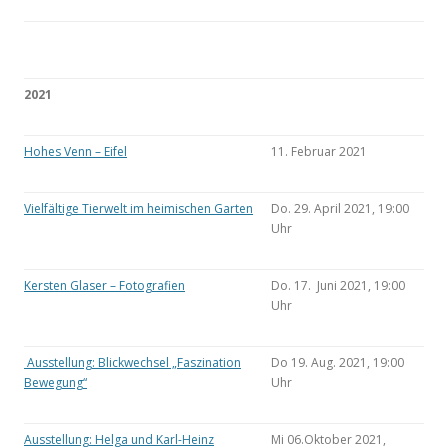
2021
Hohes Venn – Eifel
11. Februar 2021
Vielfältige Tierwelt im heimischen Garten
Do. 29. April 2021, 19:00
Uhr
Kersten Glaser – Fotografien
Do. 17. Juni 2021, 19:00
Uhr
Ausstellung: Blickwechsel „Faszination
Do 19. Aug. 2021, 19:00
Bewegung“
Uhr
Ausstellung: Helga und Karl-Heinz
Mi 06.Oktober 2021,