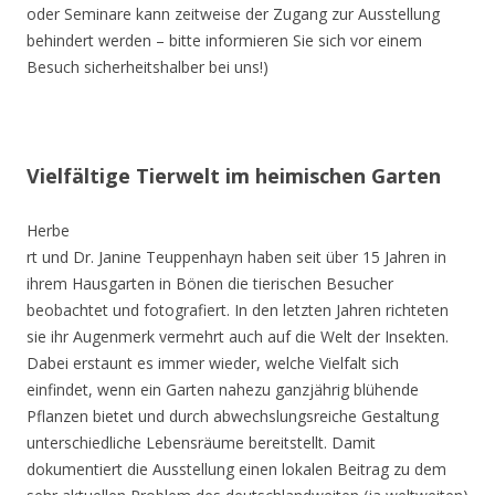
oder Seminare kann zeitweise der Zugang zur Ausstellung
behindert werden – bitte informieren Sie sich vor einem
Besuch sicherheitshalber bei uns!)
Vielfältige Tierwelt im heimischen Garten
Herbe
rt und Dr. Janine Teuppenhayn haben seit über 15 Jahren in
ihrem Hausgarten in Bönen die tierischen Besucher
beobachtet und fotografiert. In den letzten Jahren richteten
sie ihr Augenmerk vermehrt auch auf die Welt der Insekten.
Dabei erstaunt es immer wieder, welche Vielfalt sich
einfindet, wenn ein Garten nahezu ganzjährig blühende
Pflanzen bietet und durch abwechslungsreiche Gestaltung
unterschiedliche Lebensräume bereitstellt. Damit
dokumentiert die Ausstellung einen lokalen Beitrag zu dem