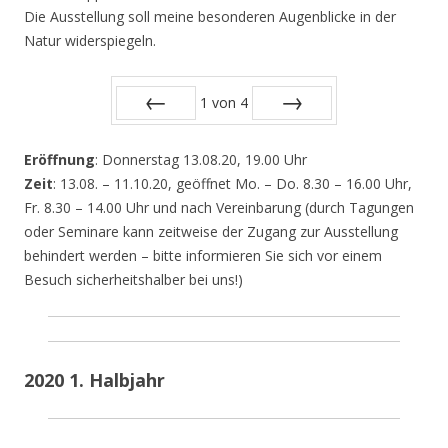
Die Ausstellung soll meine besonderen Augenblicke in der
Natur widerspiegeln.
1
von
4
Zurück
Vor
Eröffnung
: Donnerstag 13.08.20, 19.00 Uhr
Zeit
: 13.08. – 11.10.20, geöffnet Mo. – Do. 8.30 – 16.00 Uhr,
Fr. 8.30 – 14.00 Uhr und nach Vereinbarung (durch Tagungen
oder Seminare kann zeitweise der Zugang zur Ausstellung
behindert werden – bitte informieren Sie sich vor einem
Besuch sicherheitshalber bei uns!)
2020 1. Halbjahr