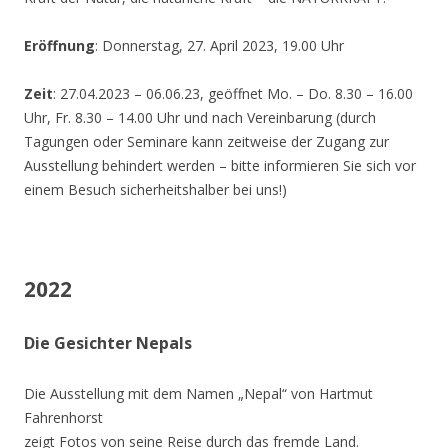
Eröffnung
: Donnerstag, 27. April 2023, 19.00 Uhr
Zeit
: 27.04.2023 – 06.06.23, geöffnet Mo. – Do. 8.30 – 16.00
Uhr, Fr. 8.30 – 14.00 Uhr und nach Vereinbarung (durch
Tagungen oder Seminare kann zeitweise der Zugang zur
Ausstellung behindert werden – bitte informieren Sie sich vor
einem Besuch sicherheitshalber bei uns!)
2022
Die Gesichter Nepals
Die Ausstellung mit dem Namen „Nepal“ von Hartmut
Fahrenhorst
zeigt Fotos von seine Reise durch das fremde Land.