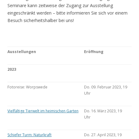
Seminare kann zeitweise der Zugang zur Ausstellung
eingeschränkt werden – bitte informieren Sie sich vor einem
Besuch sicherheitshalber bei uns!
Ausstellungen
Eröffnung
2023
Fotoreise: Worpswede
Do. 09. Februar 2023, 19
Uhr
Vielfältige Tierwelt im heimischen Garten
Do. 16. März 2023, 19
Uhr
Schiefer Turm: Naturkraft
Do. 27. April 2023, 19