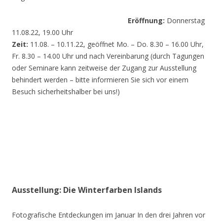
Eröffnung:
Donnerstag
11.08.22, 19.00 Uhr
Zeit:
11.08. – 10.11.22, geöffnet Mo. – Do. 8.30 – 16.00 Uhr,
Fr. 8.30 – 14.00 Uhr und nach Vereinbarung (durch Tagungen
oder Seminare kann zeitweise der Zugang zur Ausstellung
behindert werden – bitte informieren Sie sich vor einem
Besuch sicherheitshalber bei uns!)
Ausstellung: Die Winterfarben Islands
Fotografische Entdeckungen im Januar In den drei Jahren vor