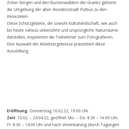
Zicker Bergen und den Buchenwäldern der Granitz gehörte
die Umgebung der alten Residenzstadt Putbus zu den
Reisezielen.
Diese Schutzgebiete, die sowohl Kulturlandschaft, wie auch
bis heute nahezu unberührte und ursprüngliche Naturräume
darstellen, inspirierten die Teilnehmer zum Fotografieren.
Eine Auswahl der Arbeitsergebnisse präsentiert diese
Ausstellung.
Eröffnung
: Donnerstag 10.02.22, 19.00 Uhr
Zeit
: 10.02. – 24.04.22, geöffnet Mo. – Do. 8.30 – 16.00 Uhr,
Fr. 8.30 – 14.00 Uhr und nach Vereinbarung (durch Tagungen