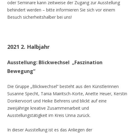
oder Seminare kann zeitweise der Zugang zur Ausstellung
behindert werden – bitte informieren Sie sich vor einem
Besuch sicherheitshalber bei uns!
2021 2. Halbjahr
Ausstellung: Blickwechsel „Faszination
Bewegung“
Die Gruppe „Blickwechsel“ besteht aus den Künstlerinnen
Susanne Specht, Tania Mairitsch-Korte, Anette Heuer, Kerstin
Donkervoort und Heike Behrens und blickt auf eine
zweijährige kreative Zusammenarbeit und
Ausstellungstätigkeit im Kreis Unna zurück.
In dieser Ausstellung ist es das Anliegen der