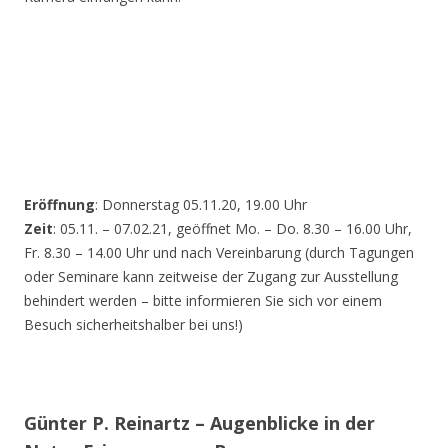
Eröffnung
: Donnerstag 05.11.20, 19.00 Uhr
Zeit
: 05.11. – 07.02.21, geöffnet Mo. – Do. 8.30 – 16.00 Uhr,
Fr. 8.30 – 14.00 Uhr und nach Vereinbarung (durch Tagungen
oder Seminare kann zeitweise der Zugang zur Ausstellung
behindert werden – bitte informieren Sie sich vor einem
Besuch sicherheitshalber bei uns!)
Günter P. Reinartz – Augenblicke in der