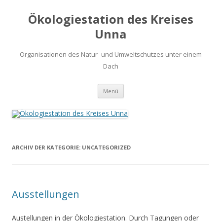
Ökologiestation des Kreises
Unna
Organisationen des Natur- und Umweltschutzes unter einem
Dach
Zum
Menü
Inhalt
springen
ARCHIV DER KATEGORIE:
UNCATEGORIZED
Ausstellungen
Austellungen in der Ökologiestation. Durch Tagungen oder