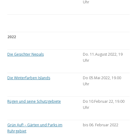
Uhr
2022
Die Gesichter Nepals
Do. 11.August 2022, 19
Uhr
Die Winterfarben Islands
Do 05.Mai 2022, 19.00
Uhr
Rügen und seine Schutzgebiete
Do 10.Februar 22, 19.00
Uhr
Grün Auf! – Gärten und Parks im
bis 06. Februar 2022
Ruhrgebiet