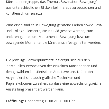
Künstlerinnengruppe, das Thema „Faszination Bewegung“
aus unterschiedlichen Blickwinkeln heraus zu betrachten und
künstlerisch umzusetzen.
Zum einen sind es in Bewegung geratene Farben sowie Text-
und Collage-Elemente, die ins Bild gesetzt werden, zum
anderen geht es um Menschen in Bewegung bzw. um
bewegende Momente, die künstlerisch festgehalten werden.
Die jeweilige Schwerpunktsetzung ergibt sich aus den
individuellen Perspektiven der einzelnen Künstlerinnen und
den gewählten künstlerischen Arbeitsweisen. Neben der
Acrylmalerei sind auch grafische Techniken und
Papierskulpturen zu sehen, so dass eine abwechslungsreiche
Ausstellung präsentiert werden kann.
Eröffnung
: Donnerstag 19.08.21, 19.00 Uhr