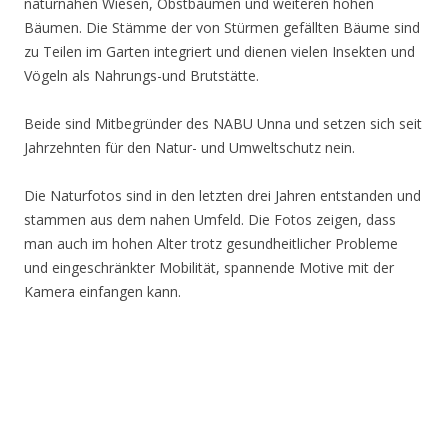
naturnahen Wiesen, Obstbäumen und weiteren hohen
Bäumen. Die Stämme der von Stürmen gefällten Bäume sind
zu Teilen im Garten integriert und dienen vielen Insekten und
Vögeln als Nahrungs-und Brutstätte.
Beide sind Mitbegründer des NABU Unna und setzen sich seit
Jahrzehnten für den Natur- und Umweltschutz nein.
Die Naturfotos sind in den letzten drei Jahren entstanden und
stammen aus dem nahen Umfeld. Die Fotos zeigen, dass
man auch im hohen Alter trotz gesundheitlicher Probleme
und eingeschränkter Mobilität, spannende Motive mit der
Kamera einfangen kann.