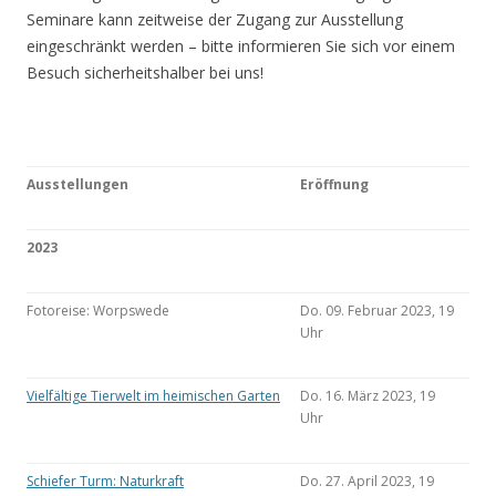
Seminare kann zeitweise der Zugang zur Ausstellung
eingeschränkt werden – bitte informieren Sie sich vor einem
Besuch sicherheitshalber bei uns!
Ausstellungen
Eröffnung
2023
Fotoreise: Worpswede
Do. 09. Februar 2023, 19
Uhr
Vielfältige Tierwelt im heimischen Garten
Do. 16. März 2023, 19
Uhr
Schiefer Turm: Naturkraft
Do. 27. April 2023, 19