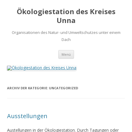
Ökologiestation des Kreises
Unna
Organisationen des Natur- und Umweltschutzes unter einem
Dach
Zum
Menü
Inhalt
springen
ARCHIV DER KATEGORIE:
UNCATEGORIZED
Ausstellungen
Austellungen in der Ökologiestation. Durch Tagungen oder