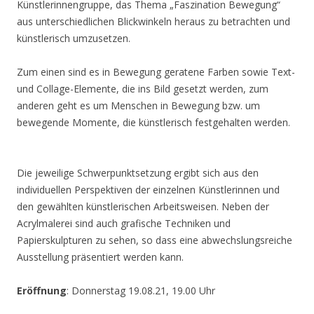
Künstlerinnengruppe, das Thema „Faszination Bewegung“
aus unterschiedlichen Blickwinkeln heraus zu betrachten und
künstlerisch umzusetzen.
Zum einen sind es in Bewegung geratene Farben sowie Text-
und Collage-Elemente, die ins Bild gesetzt werden, zum
anderen geht es um Menschen in Bewegung bzw. um
bewegende Momente, die künstlerisch festgehalten werden.
Die jeweilige Schwerpunktsetzung ergibt sich aus den
individuellen Perspektiven der einzelnen Künstlerinnen und
den gewählten künstlerischen Arbeitsweisen. Neben der
Acrylmalerei sind auch grafische Techniken und
Papierskulpturen zu sehen, so dass eine abwechslungsreiche
Ausstellung präsentiert werden kann.
Eröffnung
: Donnerstag 19.08.21, 19.00 Uhr