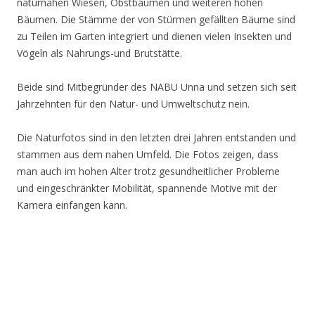
naturnahen Wiesen, Obstbäumen und weiteren hohen
Bäumen. Die Stämme der von Stürmen gefällten Bäume sind
zu Teilen im Garten integriert und dienen vielen Insekten und
Vögeln als Nahrungs-und Brutstätte.
Beide sind Mitbegründer des NABU Unna und setzen sich seit
Jahrzehnten für den Natur- und Umweltschutz nein.
Die Naturfotos sind in den letzten drei Jahren entstanden und
stammen aus dem nahen Umfeld. Die Fotos zeigen, dass
man auch im hohen Alter trotz gesundheitlicher Probleme
und eingeschränkter Mobilität, spannende Motive mit der
Kamera einfangen kann.