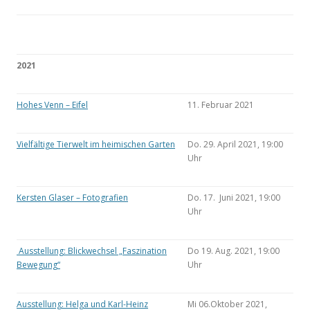
2021
Hohes Venn – Eifel
11. Februar 2021
Vielfältige Tierwelt im heimischen Garten
Do. 29. April 2021, 19:00
Uhr
Kersten Glaser – Fotografien
Do. 17. Juni 2021, 19:00
Uhr
Ausstellung: Blickwechsel „Faszination
Do 19. Aug. 2021, 19:00
Bewegung“
Uhr
Ausstellung: Helga und Karl-Heinz
Mi 06.Oktober 2021,