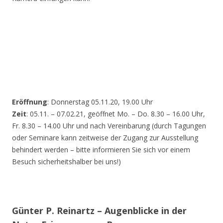
Eröffnung
: Donnerstag 05.11.20, 19.00 Uhr
Zeit
: 05.11. – 07.02.21, geöffnet Mo. – Do. 8.30 – 16.00 Uhr,
Fr. 8.30 – 14.00 Uhr und nach Vereinbarung (durch Tagungen
oder Seminare kann zeitweise der Zugang zur Ausstellung
behindert werden – bitte informieren Sie sich vor einem
Besuch sicherheitshalber bei uns!)
Günter P. Reinartz – Augenblicke in der