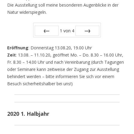
Die Ausstellung soll meine besonderen Augenblicke in der
Natur widerspiegeln.
1
von
4
Zurück
Vor
Eröffnung
: Donnerstag 13.08.20, 19.00 Uhr
Zeit
: 13.08. – 11.10.20, geöffnet Mo. – Do. 8.30 – 16.00 Uhr,
Fr. 8.30 – 14.00 Uhr und nach Vereinbarung (durch Tagungen
oder Seminare kann zeitweise der Zugang zur Ausstellung
behindert werden – bitte informieren Sie sich vor einem
Besuch sicherheitshalber bei uns!)
2020 1. Halbjahr