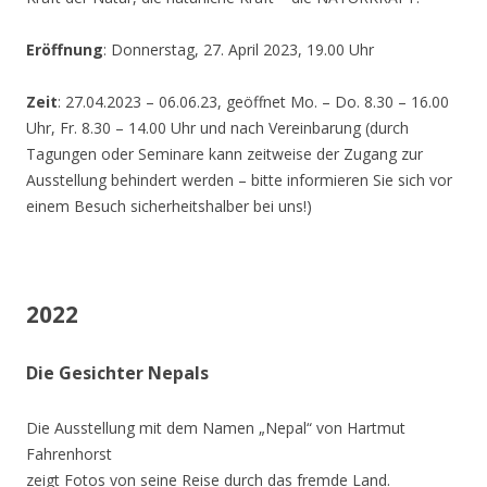
Eröffnung
: Donnerstag, 27. April 2023, 19.00 Uhr
Zeit
: 27.04.2023 – 06.06.23, geöffnet Mo. – Do. 8.30 – 16.00
Uhr, Fr. 8.30 – 14.00 Uhr und nach Vereinbarung (durch
Tagungen oder Seminare kann zeitweise der Zugang zur
Ausstellung behindert werden – bitte informieren Sie sich vor
einem Besuch sicherheitshalber bei uns!)
2022
Die Gesichter Nepals
Die Ausstellung mit dem Namen „Nepal“ von Hartmut
Fahrenhorst
zeigt Fotos von seine Reise durch das fremde Land.