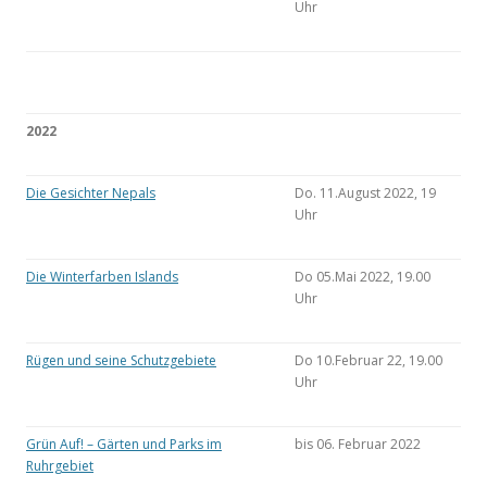
Uhr
2022
Die Gesichter Nepals
Do. 11.August 2022, 19
Uhr
Die Winterfarben Islands
Do 05.Mai 2022, 19.00
Uhr
Rügen und seine Schutzgebiete
Do 10.Februar 22, 19.00
Uhr
Grün Auf! – Gärten und Parks im
bis 06. Februar 2022
Ruhrgebiet