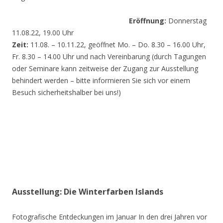
Eröffnung:
Donnerstag
11.08.22, 19.00 Uhr
Zeit:
11.08. – 10.11.22, geöffnet Mo. – Do. 8.30 – 16.00 Uhr,
Fr. 8.30 – 14.00 Uhr und nach Vereinbarung (durch Tagungen
oder Seminare kann zeitweise der Zugang zur Ausstellung
behindert werden – bitte informieren Sie sich vor einem
Besuch sicherheitshalber bei uns!)
Ausstellung: Die Winterfarben Islands
Fotografische Entdeckungen im Januar In den drei Jahren vor