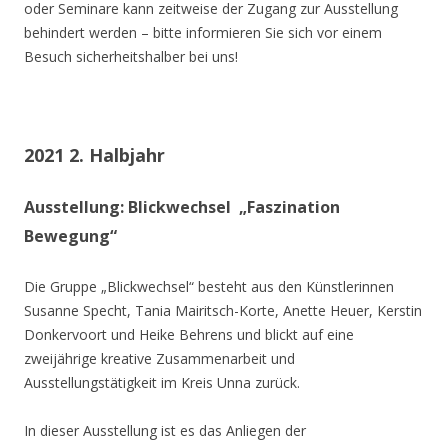
oder Seminare kann zeitweise der Zugang zur Ausstellung
behindert werden – bitte informieren Sie sich vor einem
Besuch sicherheitshalber bei uns!
2021 2. Halbjahr
Ausstellung: Blickwechsel „Faszination
Bewegung“
Die Gruppe „Blickwechsel“ besteht aus den Künstlerinnen
Susanne Specht, Tania Mairitsch-Korte, Anette Heuer, Kerstin
Donkervoort und Heike Behrens und blickt auf eine
zweijährige kreative Zusammenarbeit und
Ausstellungstätigkeit im Kreis Unna zurück.
In dieser Ausstellung ist es das Anliegen der