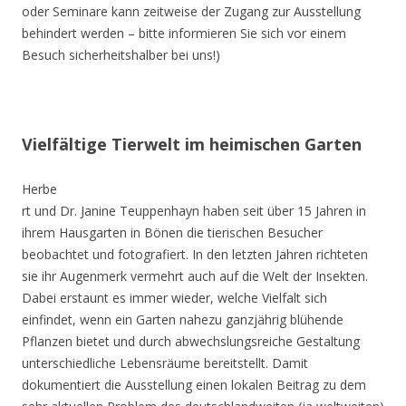
oder Seminare kann zeitweise der Zugang zur Ausstellung
behindert werden – bitte informieren Sie sich vor einem
Besuch sicherheitshalber bei uns!)
Vielfältige Tierwelt im heimischen Garten
Herbe
rt und Dr. Janine Teuppenhayn haben seit über 15 Jahren in
ihrem Hausgarten in Bönen die tierischen Besucher
beobachtet und fotografiert. In den letzten Jahren richteten
sie ihr Augenmerk vermehrt auch auf die Welt der Insekten.
Dabei erstaunt es immer wieder, welche Vielfalt sich
einfindet, wenn ein Garten nahezu ganzjährig blühende
Pflanzen bietet und durch abwechslungsreiche Gestaltung
unterschiedliche Lebensräume bereitstellt. Damit
dokumentiert die Ausstellung einen lokalen Beitrag zu dem