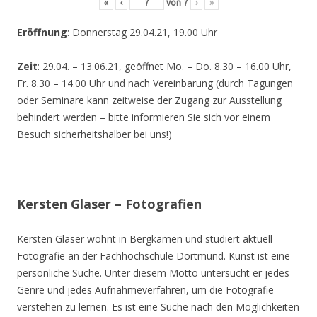
«
‹
von
7
›
»
Eröffnung
: Donnerstag 29.04.21, 19.00 Uhr
Zeit
: 29.04. – 13.06.21, geöffnet Mo. – Do. 8.30 – 16.00 Uhr,
Fr. 8.30 – 14.00 Uhr und nach Vereinbarung (durch Tagungen
oder Seminare kann zeitweise der Zugang zur Ausstellung
behindert werden – bitte informieren Sie sich vor einem
Besuch sicherheitshalber bei uns!)
Kersten Glaser – Fotografien
Kersten Glaser wohnt in Bergkamen und studiert aktuell
Fotografie an der Fachhochschule Dortmund. Kunst ist eine
persönliche Suche. Unter diesem Motto untersucht er jedes
Genre und jedes Aufnahmeverfahren, um die Fotografie
verstehen zu lernen. Es ist eine Suche nach den Möglichkeiten