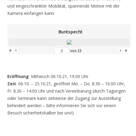
und eingeschränkter Mobilität, spannende Motive mit der
Kamera einfangen kann.
Buntspecht
«
‹
›
»
von
53
Eröffnung
: Mittwoch 06.10.21, 19.00 Uhr
Zeit
: 06.10. – 25.10.21, geöffnet Mo. – Do. 8.30 – 16.00 Uhr,
Fr. 8.30 – 14.00 Uhr und nach Vereinbarung (durch Tagungen
oder Seminare kann zeitweise der Zugang zur Ausstellung
behindert werden – bitte informieren Sie sich vor einem
Besuch sicherheitshalber bei uns!)