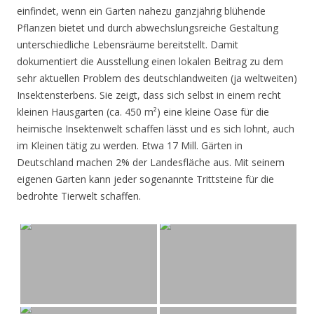
einfindet, wenn ein Garten nahezu ganzjährig blühende
Pflanzen bietet und durch abwechslungsreiche Gestaltung
unterschiedliche Lebensräume bereitstellt. Damit
dokumentiert die Ausstellung einen lokalen Beitrag zu dem
sehr aktuellen Problem des deutschlandweiten (ja weltweiten)
Insektensterbens. Sie zeigt, dass sich selbst in einem recht
kleinen Hausgarten (ca. 450 m²) eine kleine Oase für die
heimische Insektenwelt schaffen lässt und es sich lohnt, auch
im Kleinen tätig zu werden. Etwa 17 Mill. Gärten in
Deutschland machen 2% der Landesfläche aus. Mit seinem
eigenen Garten kann jeder sogenannte Trittsteine für die
bedrohte Tierwelt schaffen.