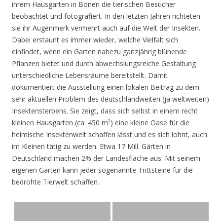
ihrem Hausgarten in Bönen die tierischen Besucher
beobachtet und fotografiert. In den letzten Jahren richteten
sie ihr Augenmerk vermehrt auch auf die Welt der Insekten.
Dabei erstaunt es immer wieder, welche Vielfalt sich
einfindet, wenn ein Garten nahezu ganzjährig blühende
Pflanzen bietet und durch abwechslungsreiche Gestaltung
unterschiedliche Lebensräume bereitstellt. Damit
dokumentiert die Ausstellung einen lokalen Beitrag zu dem
sehr aktuellen Problem des deutschlandweiten (ja weltweiten)
Insektensterbens. Sie zeigt, dass sich selbst in einem recht
kleinen Hausgarten (ca. 450 m²) eine kleine Oase für die
heimische Insektenwelt schaffen lässt und es sich lohnt, auch
im Kleinen tätig zu werden. Etwa 17 Mill. Gärten in
Deutschland machen 2% der Landesfläche aus. Mit seinem
eigenen Garten kann jeder sogenannte Trittsteine für die
bedrohte Tierwelt schaffen.