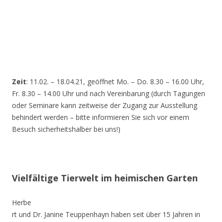
Zeit
: 11.02. – 18.04.21, geöffnet Mo. – Do. 8.30 – 16.00 Uhr,
Fr. 8.30 – 14.00 Uhr und nach Vereinbarung (durch Tagungen
oder Seminare kann zeitweise der Zugang zur Ausstellung
behindert werden – bitte informieren Sie sich vor einem
Besuch sicherheitshalber bei uns!)
Vielfältige Tierwelt im heimischen Garten
Herbe
rt und Dr. Janine Teuppenhayn haben seit über 15 Jahren in