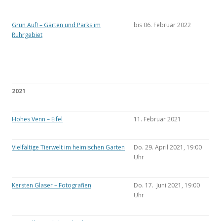
Grün Auf! – Gärten und Parks im
bis 06. Februar 2022
Ruhrgebiet
2021
Hohes Venn – Eifel
11. Februar 2021
Vielfältige Tierwelt im heimischen Garten
Do. 29. April 2021, 19:00
Uhr
Kersten Glaser – Fotografien
Do. 17. Juni 2021, 19:00
Uhr