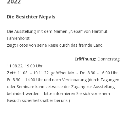
2022
Die Gesichter Nepals
Die Ausstellung mit dem Namen „Nepal“ von Hartmut
Fahrenhorst
zeigt Fotos von seine Reise durch das fremde Land.
Eröffnung:
Donnerstag
11.08.22, 19.00 Uhr
Zeit:
11.08. – 10.11.22, geöffnet Mo. – Do. 8.30 – 16.00 Uhr,
Fr. 8.30 – 14.00 Uhr und nach Vereinbarung (durch Tagungen
oder Seminare kann zeitweise der Zugang zur Ausstellung
behindert werden – bitte informieren Sie sich vor einem
Besuch sicherheitshalber bei uns!)