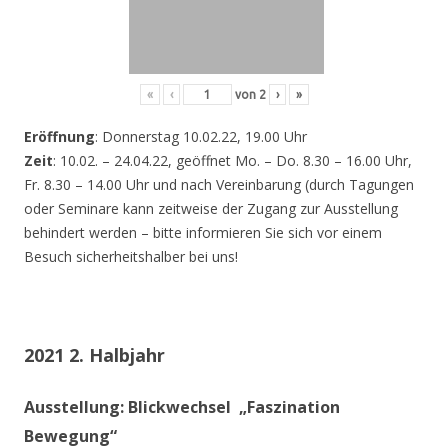
«
‹
von
2
›
»
Eröffnung
: Donnerstag 10.02.22, 19.00 Uhr
Zeit
: 10.02. – 24.04.22, geöffnet Mo. – Do. 8.30 – 16.00 Uhr,
Fr. 8.30 – 14.00 Uhr und nach Vereinbarung (durch Tagungen
oder Seminare kann zeitweise der Zugang zur Ausstellung
behindert werden – bitte informieren Sie sich vor einem
Besuch sicherheitshalber bei uns!
2021 2. Halbjahr
Ausstellung: Blickwechsel „Faszination
Bewegung“