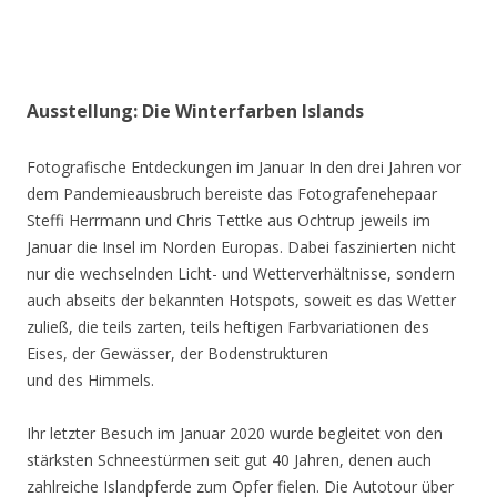
Ausstellung: Die Winterfarben Islands
Fotografische Entdeckungen im Januar In den drei Jahren vor
dem Pandemieausbruch bereiste das Fotografenehepaar
Steffi Herrmann und Chris Tettke aus Ochtrup jeweils im
Januar die Insel im Norden Europas. Dabei faszinierten nicht
nur die wechselnden Licht- und Wetterverhältnisse, sondern
auch abseits der bekannten Hotspots, soweit es das Wetter
zuließ, die teils zarten, teils heftigen Farbvariationen des
Eises, der Gewässer, der Bodenstrukturen
und des Himmels.
Ihr letzter Besuch im Januar 2020 wurde begleitet von den
stärksten Schneestürmen seit gut 40 Jahren, denen auch
zahlreiche Islandpferde zum Opfer fielen. Die Autotour über