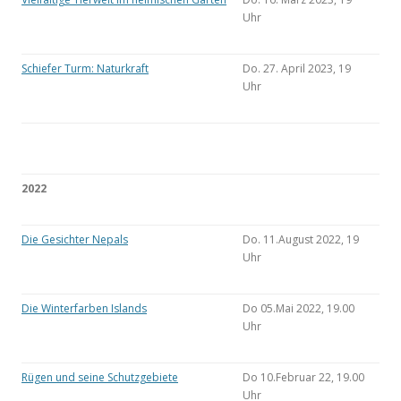
Uhr
Schiefer Turm: Naturkraft
Do. 27. April 2023, 19
Uhr
2022
Die Gesichter Nepals
Do. 11.August 2022, 19
Uhr
Die Winterfarben Islands
Do 05.Mai 2022, 19.00
Uhr
Rügen und seine Schutzgebiete
Do 10.Februar 22, 19.00
Uhr