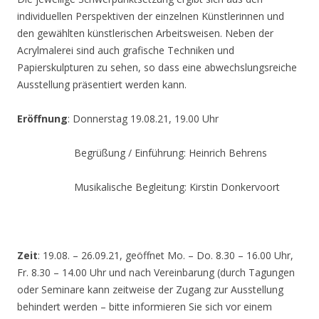
individuellen Perspektiven der einzelnen Künstlerinnen und
den gewählten künstlerischen Arbeitsweisen. Neben der
Acrylmalerei sind auch grafische Techniken und
Papierskulpturen zu sehen, so dass eine abwechslungsreiche
Ausstellung präsentiert werden kann.
Eröffnung
: Donnerstag 19.08.21, 19.00 Uhr
Begrüßung / Einführung: Heinrich Behrens
Musikalische Begleitung: Kirstin Donkervoort
Zeit
: 19.08. – 26.09.21, geöffnet Mo. – Do. 8.30 – 16.00 Uhr,
Fr. 8.30 – 14.00 Uhr und nach Vereinbarung (durch Tagungen
oder Seminare kann zeitweise der Zugang zur Ausstellung
behindert werden – bitte informieren Sie sich vor einem