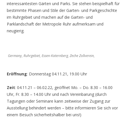
interessantesten Gärten und Parks. Sie stehen beispielhaft für
bestimmte Phasen und Stile der Garten- und Parkgeschichte
im Ruhrgebiet und machen auf die Garten- und
Parklandschaft der Metropole Ruhr aufmerksam und
neugierig.
Germany, Ruhrgebiet, Essen-Katernberg, Zeche Zollverein,
Eröffnung
: Donnerstag 04.11.21, 19.00 Uhr
Zeit
: 04.11.21 – 06.02.22, geöffnet Mo. – Do. 8.30 – 16.00
Uhr, Fr. 8.30 – 14.00 Uhr und nach Vereinbarung (durch
Tagungen oder Seminare kann zeitweise der Zugang zur
Ausstellung behindert werden – bitte informieren Sie sich vor
einem Besuch sicherheitshalber bei uns!)