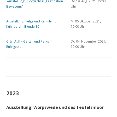
Ausstellung: Blickwechsel „Faszination
Do 19. Aug. 2021, 19:00
Bewegung“
Uhr
Ausstellung: Helga und Karl-Heinz
Mi 06.Oktober 2021,
Kühnapfel – Blende 80
19.00 Uhr
Grün Auf! – Gärten und Parks im
Do 04. November 2021,
Ruhrgebiet
19:00 Uhr
2023
Ausstellung: Worpswede und das Teufelsmoor