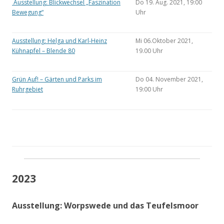
Ausstellung: Blickwechsel „Faszination
Do 19. Aug. 2021, 19:00
Bewegung“
Uhr
Ausstellung: Helga und Karl-Heinz
Mi 06.Oktober 2021,
Kühnapfel – Blende 80
19.00 Uhr
Grün Auf! – Gärten und Parks im
Do 04. November 2021,
Ruhrgebiet
19:00 Uhr
2023
Ausstellung: Worpswede und das Teufelsmoor