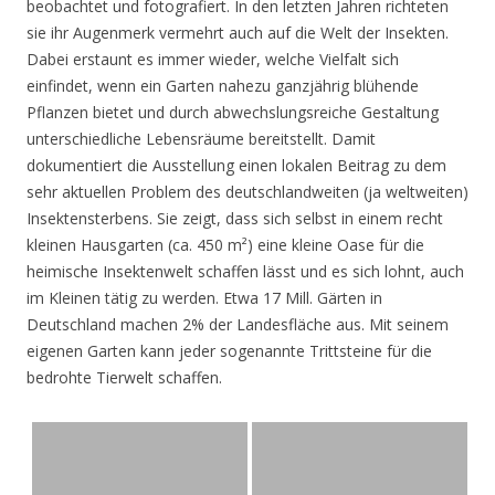
beobachtet und fotografiert. In den letzten Jahren richteten
sie ihr Augenmerk vermehrt auch auf die Welt der Insekten.
Dabei erstaunt es immer wieder, welche Vielfalt sich
einfindet, wenn ein Garten nahezu ganzjährig blühende
Pflanzen bietet und durch abwechslungsreiche Gestaltung
unterschiedliche Lebensräume bereitstellt. Damit
dokumentiert die Ausstellung einen lokalen Beitrag zu dem
sehr aktuellen Problem des deutschlandweiten (ja weltweiten)
Insektensterbens. Sie zeigt, dass sich selbst in einem recht
kleinen Hausgarten (ca. 450 m²) eine kleine Oase für die
heimische Insektenwelt schaffen lässt und es sich lohnt, auch
im Kleinen tätig zu werden. Etwa 17 Mill. Gärten in
Deutschland machen 2% der Landesfläche aus. Mit seinem
eigenen Garten kann jeder sogenannte Trittsteine für die
bedrohte Tierwelt schaffen.