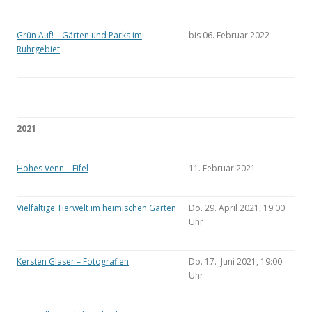
Grün Auf! – Gärten und Parks im
bis 06. Februar 2022
Ruhrgebiet
2021
Hohes Venn – Eifel
11. Februar 2021
Vielfältige Tierwelt im heimischen Garten
Do. 29. April 2021, 19:00
Uhr
Kersten Glaser – Fotografien
Do. 17. Juni 2021, 19:00
Uhr