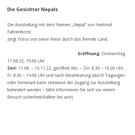
Die Gesichter Nepals
Die Ausstellung mit dem Namen „Nepal“ von Hartmut
Fahrenhorst
zeigt Fotos von seine Reise durch das fremde Land.
Eröffnung:
Donnerstag
11.08.22, 19.00 Uhr
Zeit:
11.08. – 10.11.22, geöffnet Mo. – Do. 8.30 – 16.00 Uhr,
Fr. 8.30 – 14.00 Uhr und nach Vereinbarung (durch Tagungen
oder Seminare kann zeitweise der Zugang zur Ausstellung
behindert werden – bitte informieren Sie sich vor einem
Besuch sicherheitshalber bei uns!)