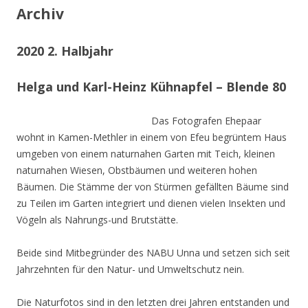
Archiv
2020 2. Halbjahr
Helga und Karl-Heinz Kühnapfel – Blende 80
Das Fotografen Ehepaar
wohnt in Kamen-Methler in einem von Efeu begrüntem Haus
umgeben von einem naturnahen Garten mit Teich, kleinen
naturnahen Wiesen, Obstbäumen und weiteren hohen
Bäumen. Die Stämme der von Stürmen gefällten Bäume sind
zu Teilen im Garten integriert und dienen vielen Insekten und
Vögeln als Nahrungs-und Brutstätte.
Beide sind Mitbegründer des NABU Unna und setzen sich seit
Jahrzehnten für den Natur- und Umweltschutz nein.
Die Naturfotos sind in den letzten drei Jahren entstanden und