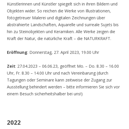
Künstlerinnen und Künstler spiegelt sich in ihren Bildern und
Objekten wider. So reichen die Werke von Illustrationen,
fotogetreuer Malerei und digitalen Zeichnungen über
abstrahierte Landschaften, Aquarelle und surreale Sujets bis
hin zu Steinobjekten und Keramiken. Alle Werke zeigen die
Kraft der Natur, die natürliche Kraft – die NATURKRAFT.
Eröffnung
: Donnerstag, 27. April 2023, 19.00 Uhr
Zeit
: 27.04.2023 – 06.06.23, geöffnet Mo. – Do. 8.30 – 16.00
Uhr, Fr. 8.30 – 14.00 Uhr und nach Vereinbarung (durch
Tagungen oder Seminare kann zeitweise der Zugang zur
Ausstellung behindert werden – bitte informieren Sie sich vor
einem Besuch sicherheitshalber bei uns!)
2022