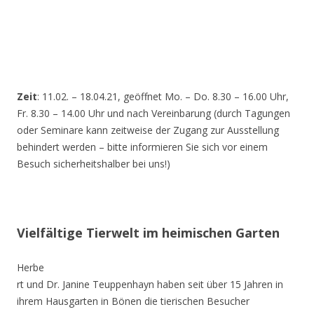
Zeit
: 11.02. – 18.04.21, geöffnet Mo. – Do. 8.30 – 16.00 Uhr,
Fr. 8.30 – 14.00 Uhr und nach Vereinbarung (durch Tagungen
oder Seminare kann zeitweise der Zugang zur Ausstellung
behindert werden – bitte informieren Sie sich vor einem
Besuch sicherheitshalber bei uns!)
Vielfältige Tierwelt im heimischen Garten
Herbe
rt und Dr. Janine Teuppenhayn haben seit über 15 Jahren in
ihrem Hausgarten in Bönen die tierischen Besucher