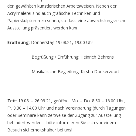
den gewählten künstlerischen Arbeitsweisen. Neben der
Acrylmalerei sind auch grafische Techniken und
Papierskulpturen zu sehen, so dass eine abwechslungsreiche
Ausstellung präsentiert werden kann.
Eröffnung
: Donnerstag 19.08.21, 19.00 Uhr
Begrüßung / Einführung: Heinrich Behrens
Musikalische Begleitung: Kirstin Donkervoort
Zeit
: 19.08. – 26.09.21, geöffnet Mo. – Do. 8.30 – 16.00 Uhr,
Fr. 8.30 – 14.00 Uhr und nach Vereinbarung (durch Tagungen
oder Seminare kann zeitweise der Zugang zur Ausstellung
behindert werden – bitte informieren Sie sich vor einem
Besuch sicherheitshalber bei uns!