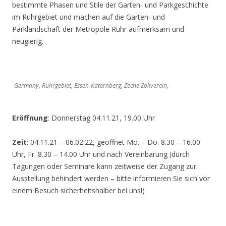
bestimmte Phasen und Stile der Garten- und Parkgeschichte
im Ruhrgebiet und machen auf die Garten- und
Parklandschaft der Metropole Ruhr aufmerksam und
neugierig.
Germany, Ruhrgebiet, Essen-Katernberg, Zeche Zollverein,
Eröffnung
: Donnerstag 04.11.21, 19.00 Uhr
Zeit
: 04.11.21 – 06.02.22, geöffnet Mo. – Do. 8.30 – 16.00
Uhr, Fr. 8.30 – 14.00 Uhr und nach Vereinbarung (durch
Tagungen oder Seminare kann zeitweise der Zugang zur
Ausstellung behindert werden – bitte informieren Sie sich vor
einem Besuch sicherheitshalber bei uns!)