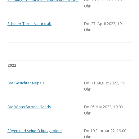
Uhr
Schiefer Turm: Naturkraft
Do. 27. April 2023, 19
Uhr
2022
Die Gesichter Nepals
Do. 11.August 2022, 19
Uhr
Die Winterfarben Islands
Do 05.Mai 2022, 19.00
Uhr
Rügen und seine Schutzgebiete
Do 10.Februar 22, 19.00
Uhr