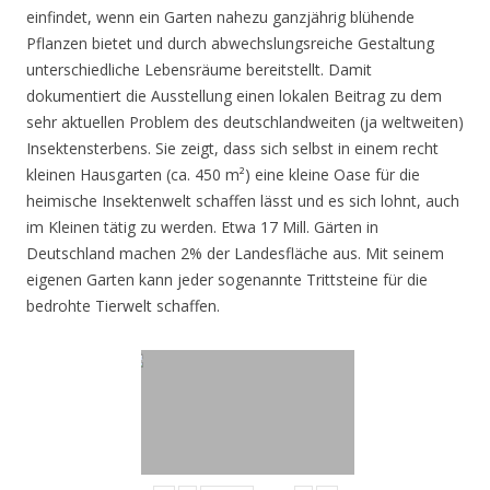
einfindet, wenn ein Garten nahezu ganzjährig blühende
Pflanzen bietet und durch abwechslungsreiche Gestaltung
unterschiedliche Lebensräume bereitstellt. Damit
dokumentiert die Ausstellung einen lokalen Beitrag zu dem
sehr aktuellen Problem des deutschlandweiten (ja weltweiten)
Insektensterbens. Sie zeigt, dass sich selbst in einem recht
kleinen Hausgarten (ca. 450 m²) eine kleine Oase für die
heimische Insektenwelt schaffen lässt und es sich lohnt, auch
im Kleinen tätig zu werden. Etwa 17 Mill. Gärten in
Deutschland machen 2% der Landesfläche aus. Mit seinem
eigenen Garten kann jeder sogenannte Trittsteine für die
bedrohte Tierwelt schaffen.