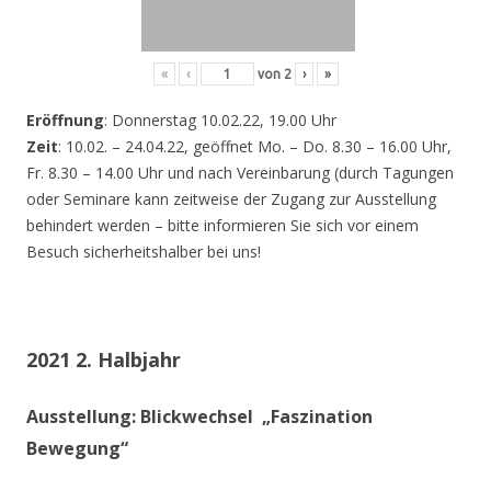
«
‹
von
2
›
»
Eröffnung
: Donnerstag 10.02.22, 19.00 Uhr
Zeit
: 10.02. – 24.04.22, geöffnet Mo. – Do. 8.30 – 16.00 Uhr,
Fr. 8.30 – 14.00 Uhr und nach Vereinbarung (durch Tagungen
oder Seminare kann zeitweise der Zugang zur Ausstellung
behindert werden – bitte informieren Sie sich vor einem
Besuch sicherheitshalber bei uns!
2021 2. Halbjahr
Ausstellung: Blickwechsel „Faszination
Bewegung“