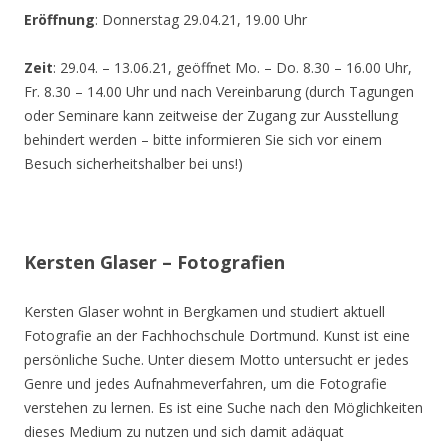
Eröffnung
: Donnerstag 29.04.21, 19.00 Uhr
Zeit
: 29.04. – 13.06.21, geöffnet Mo. – Do. 8.30 – 16.00 Uhr,
Fr. 8.30 – 14.00 Uhr und nach Vereinbarung (durch Tagungen
oder Seminare kann zeitweise der Zugang zur Ausstellung
behindert werden – bitte informieren Sie sich vor einem
Besuch sicherheitshalber bei uns!)
Kersten Glaser – Fotografien
Kersten Glaser wohnt in Bergkamen und studiert aktuell
Fotografie an der Fachhochschule Dortmund. Kunst ist eine
persönliche Suche. Unter diesem Motto untersucht er jedes
Genre und jedes Aufnahmeverfahren, um die Fotografie
verstehen zu lernen. Es ist eine Suche nach den Möglichkeiten
dieses Medium zu nutzen und sich damit adäquat