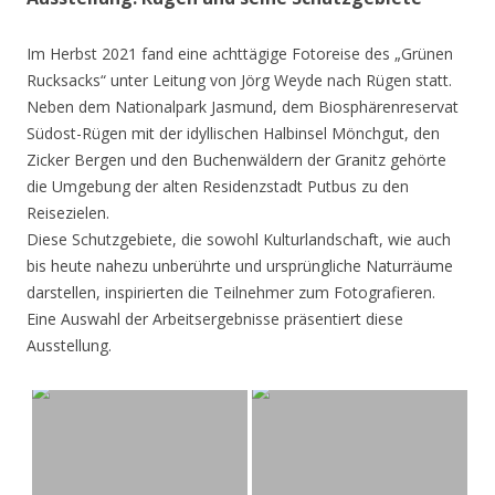
Im Herbst 2021 fand eine achttägige Fotoreise des „Grünen
Rucksacks“ unter Leitung von Jörg Weyde nach Rügen statt.
Neben dem Nationalpark Jasmund, dem Biosphärenreservat
Südost-Rügen mit der idyllischen Halbinsel Mönchgut, den
Zicker Bergen und den Buchenwäldern der Granitz gehörte
die Umgebung der alten Residenzstadt Putbus zu den
Reisezielen.
Diese Schutzgebiete, die sowohl Kulturlandschaft, wie auch
bis heute nahezu unberührte und ursprüngliche Naturräume
darstellen, inspirierten die Teilnehmer zum Fotografieren.
Eine Auswahl der Arbeitsergebnisse präsentiert diese
Ausstellung.