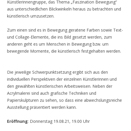
Künstlerinnengruppe, das Thema „Faszination Bewegung“
aus unterschiedlichen Blickwinkeln heraus zu betrachten und
künstlerisch umzusetzen.
Zum einen sind es in Bewegung geratene Farben sowie Text-
und Collage-Elemente, die ins Bild gesetzt werden, zum
anderen geht es um Menschen in Bewegung bzw. um
bewegende Momente, die künstlerisch festgehalten werden.
Die jeweilige Schwerpunktsetzung ergibt sich aus den
individuellen Perspektiven der einzelnen Künstlerinnen und
den gewählten künstlerischen Arbeitsweisen. Neben der
Acrylmalerei sind auch grafische Techniken und
Papierskulpturen zu sehen, so dass eine abwechslungsreiche
Ausstellung präsentiert werden kann.
Eröffnung
: Donnerstag 19.08.21, 19.00 Uhr