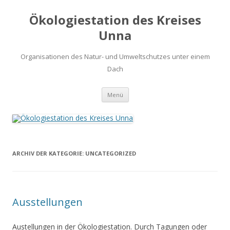
Ökologiestation des Kreises
Unna
Organisationen des Natur- und Umweltschutzes unter einem
Dach
Zum
Menü
Inhalt
springen
ARCHIV DER KATEGORIE:
UNCATEGORIZED
Ausstellungen
Austellungen in der Ökologiestation. Durch Tagungen oder