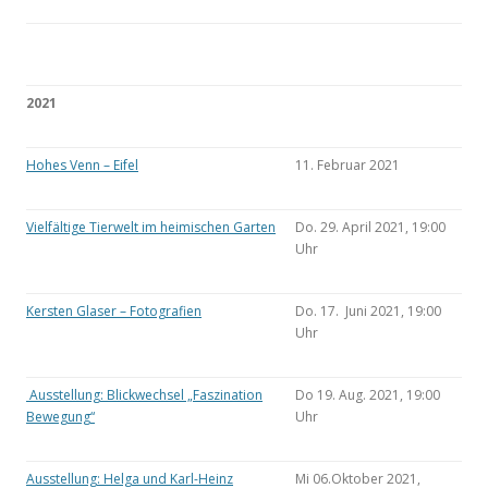
2021
Hohes Venn – Eifel
11. Februar 2021
Vielfältige Tierwelt im heimischen Garten
Do. 29. April 2021, 19:00
Uhr
Kersten Glaser – Fotografien
Do. 17. Juni 2021, 19:00
Uhr
Ausstellung: Blickwechsel „Faszination
Do 19. Aug. 2021, 19:00
Bewegung“
Uhr
Ausstellung: Helga und Karl-Heinz
Mi 06.Oktober 2021,