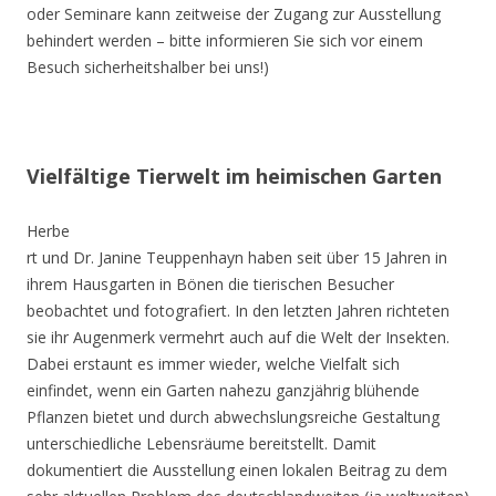
oder Seminare kann zeitweise der Zugang zur Ausstellung
behindert werden – bitte informieren Sie sich vor einem
Besuch sicherheitshalber bei uns!)
Vielfältige Tierwelt im heimischen Garten
Herbe
rt und Dr. Janine Teuppenhayn haben seit über 15 Jahren in
ihrem Hausgarten in Bönen die tierischen Besucher
beobachtet und fotografiert. In den letzten Jahren richteten
sie ihr Augenmerk vermehrt auch auf die Welt der Insekten.
Dabei erstaunt es immer wieder, welche Vielfalt sich
einfindet, wenn ein Garten nahezu ganzjährig blühende
Pflanzen bietet und durch abwechslungsreiche Gestaltung
unterschiedliche Lebensräume bereitstellt. Damit
dokumentiert die Ausstellung einen lokalen Beitrag zu dem