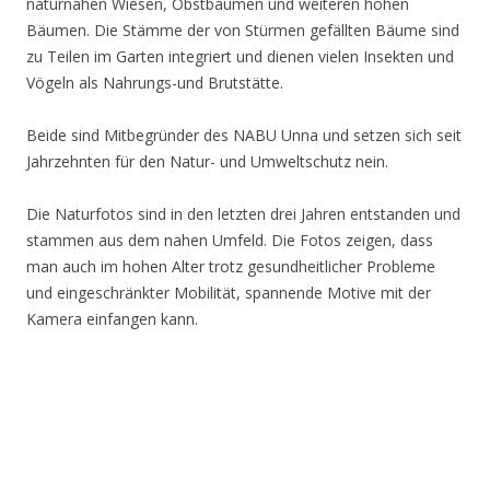
naturnahen Wiesen, Obstbäumen und weiteren hohen
Bäumen. Die Stämme der von Stürmen gefällten Bäume sind
zu Teilen im Garten integriert und dienen vielen Insekten und
Vögeln als Nahrungs-und Brutstätte.
Beide sind Mitbegründer des NABU Unna und setzen sich seit
Jahrzehnten für den Natur- und Umweltschutz nein.
Die Naturfotos sind in den letzten drei Jahren entstanden und
stammen aus dem nahen Umfeld. Die Fotos zeigen, dass
man auch im hohen Alter trotz gesundheitlicher Probleme
und eingeschränkter Mobilität, spannende Motive mit der
Kamera einfangen kann.