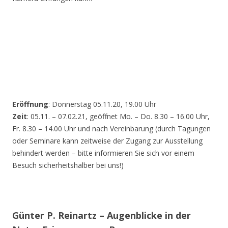
Eröffnung
: Donnerstag 05.11.20, 19.00 Uhr
Zeit
: 05.11. – 07.02.21, geöffnet Mo. – Do. 8.30 – 16.00 Uhr,
Fr. 8.30 – 14.00 Uhr und nach Vereinbarung (durch Tagungen
oder Seminare kann zeitweise der Zugang zur Ausstellung
behindert werden – bitte informieren Sie sich vor einem
Besuch sicherheitshalber bei uns!)
Günter P. Reinartz – Augenblicke in der