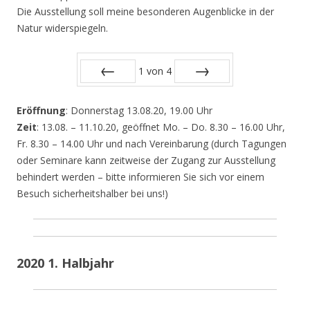
Die Ausstellung soll meine besonderen Augenblicke in der
Natur widerspiegeln.
1
von
4
Zurück
Vor
Eröffnung
: Donnerstag 13.08.20, 19.00 Uhr
Zeit
: 13.08. – 11.10.20, geöffnet Mo. – Do. 8.30 – 16.00 Uhr,
Fr. 8.30 – 14.00 Uhr und nach Vereinbarung (durch Tagungen
oder Seminare kann zeitweise der Zugang zur Ausstellung
behindert werden – bitte informieren Sie sich vor einem
Besuch sicherheitshalber bei uns!)
2020 1. Halbjahr