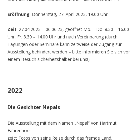
Eröffnung
: Donnerstag, 27. April 2023, 19.00 Uhr
Zeit
: 27.04.2023 – 06.06.23, geöffnet Mo. – Do. 8.30 – 16.00
Uhr, Fr. 8.30 – 14.00 Uhr und nach Vereinbarung (durch
Tagungen oder Seminare kann zeitweise der Zugang zur
Ausstellung behindert werden – bitte informieren Sie sich vor
einem Besuch sicherheitshalber bei uns!)
2022
Die Gesichter Nepals
Die Ausstellung mit dem Namen „Nepal“ von Hartmut
Fahrenhorst
zeigt Fotos von seine Reise durch das fremde Land.