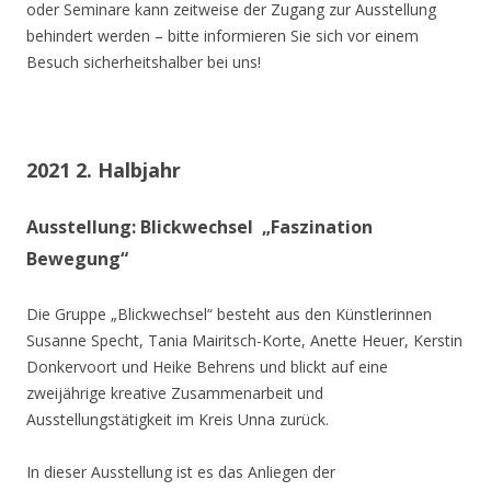
oder Seminare kann zeitweise der Zugang zur Ausstellung
behindert werden – bitte informieren Sie sich vor einem
Besuch sicherheitshalber bei uns!
2021 2. Halbjahr
Ausstellung: Blickwechsel „Faszination
Bewegung“
Die Gruppe „Blickwechsel“ besteht aus den Künstlerinnen
Susanne Specht, Tania Mairitsch-Korte, Anette Heuer, Kerstin
Donkervoort und Heike Behrens und blickt auf eine
zweijährige kreative Zusammenarbeit und
Ausstellungstätigkeit im Kreis Unna zurück.
In dieser Ausstellung ist es das Anliegen der