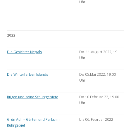
Uhr
2022
Die Gesichter Nepals
Do. 11.August 2022, 19
Uhr
Die Winterfarben Islands
Do 05.Mai 2022, 19.00
Uhr
Rügen und seine Schutzgebiete
Do 10.Februar 22, 19.00
Uhr
Grün Auf! – Gärten und Parks im
bis 06. Februar 2022
Ruhrgebiet