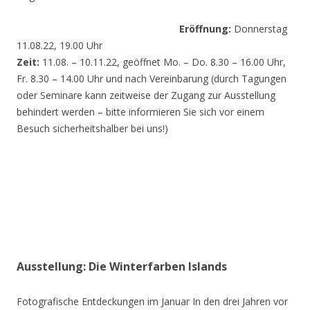
Eröffnung:
Donnerstag
11.08.22, 19.00 Uhr
Zeit:
11.08. – 10.11.22, geöffnet Mo. – Do. 8.30 – 16.00 Uhr,
Fr. 8.30 – 14.00 Uhr und nach Vereinbarung (durch Tagungen
oder Seminare kann zeitweise der Zugang zur Ausstellung
behindert werden – bitte informieren Sie sich vor einem
Besuch sicherheitshalber bei uns!)
Ausstellung: Die Winterfarben Islands
Fotografische Entdeckungen im Januar In den drei Jahren vor