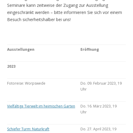
Seminare kann zeitweise der Zugang zur Ausstellung
eingeschränkt werden – bitte informieren Sie sich vor einem
Besuch sicherheitshalber bei uns!
Ausstellungen
Eröffnung
2023
Fotoreise: Worpswede
Do. 09. Februar 2023, 19
Uhr
Vielfältige Tierwelt im heimischen Garten
Do. 16. März 2023, 19
Uhr
Schiefer Turm: Naturkraft
Do. 27. April 2023, 19