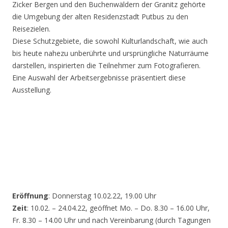
Zicker Bergen und den Buchenwäldern der Granitz gehörte
die Umgebung der alten Residenzstadt Putbus zu den
Reisezielen.
Diese Schutzgebiete, die sowohl Kulturlandschaft, wie auch
bis heute nahezu unberührte und ursprüngliche Naturräume
darstellen, inspirierten die Teilnehmer zum Fotografieren.
Eine Auswahl der Arbeitsergebnisse präsentiert diese
Ausstellung.
Eröffnung
: Donnerstag 10.02.22, 19.00 Uhr
Zeit
: 10.02. – 24.04.22, geöffnet Mo. – Do. 8.30 – 16.00 Uhr,
Fr. 8.30 – 14.00 Uhr und nach Vereinbarung (durch Tagungen