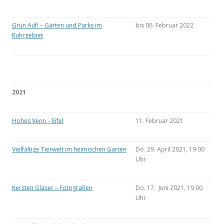
Grün Auf! – Gärten und Parks im
bis 06. Februar 2022
Ruhrgebiet
2021
Hohes Venn – Eifel
11. Februar 2021
Vielfältige Tierwelt im heimischen Garten
Do. 29. April 2021, 19:00
Uhr
Kersten Glaser – Fotografien
Do. 17. Juni 2021, 19:00
Uhr