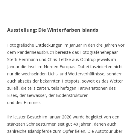
Ausstellung: Die Winterfarben Islands
Fotografische Entdeckungen im Januar In den drei Jahren vor
dem Pandemieausbruch bereiste das Fotografenehepaar
Steffi Herrmann und Chris Tettke aus Ochtrup jeweils im
Januar die Insel im Norden Europas. Dabei faszinierten nicht
nur die wechselnden Licht- und Wetterverhältnisse, sondern
auch abseits der bekannten Hotspots, soweit es das Wetter
zuließ, die teils zarten, teils heftigen Farbvariationen des
Eises, der Gewässer, der Bodenstrukturen
und des Himmels.
Ihr letzter Besuch im Januar 2020 wurde begleitet von den
stärksten Schneestürmen seit gut 40 Jahren, denen auch
zahlreiche Islandpferde zum Opfer fielen. Die Autotour über