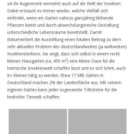
sie ihr Augenmerk vermehrt auch auf die Welt der Insekten.
Dabei erstaunt es immer wieder, welche Vielfalt sich
einfindet, wenn ein Garten nahezu ganzjährig blühende
Pflanzen bietet und durch abwechslungsreiche Gestaltung
unterschiedliche Lebensräume bereitstellt. Damit
dokumentiert die Ausstellung einen lokalen Beitrag zu dem
sehr aktuellen Problem des deutschlandweiten (ja weltweiten)
Insektensterbens. Sie zeigt, dass sich selbst in einem recht
kleinen Hausgarten (ca. 450 m²) eine kleine Oase für die
heimische Insektenwelt schaffen lässt und es sich lohnt, auch
im Kleinen tätig zu werden. Etwa 17 Mill. Gärten in
Deutschland machen 2% der Landesfläche aus. Mit seinem
eigenen Garten kann jeder sogenannte Trittsteine für die
bedrohte Tierwelt schaffen.