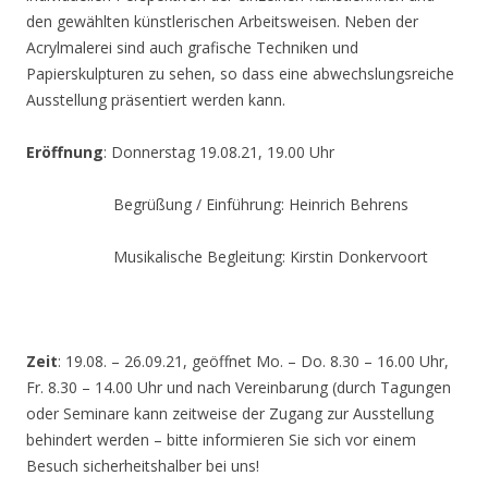
den gewählten künstlerischen Arbeitsweisen. Neben der
Acrylmalerei sind auch grafische Techniken und
Papierskulpturen zu sehen, so dass eine abwechslungsreiche
Ausstellung präsentiert werden kann.
Eröffnung
: Donnerstag 19.08.21, 19.00 Uhr
Begrüßung / Einführung: Heinrich Behrens
Musikalische Begleitung: Kirstin Donkervoort
Zeit
: 19.08. – 26.09.21, geöffnet Mo. – Do. 8.30 – 16.00 Uhr,
Fr. 8.30 – 14.00 Uhr und nach Vereinbarung (durch Tagungen
oder Seminare kann zeitweise der Zugang zur Ausstellung
behindert werden – bitte informieren Sie sich vor einem
Besuch sicherheitshalber bei uns!