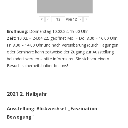
«
‹
von
12
›
»
Eröffnung
: Donnerstag 10.02.22, 19.00 Uhr
Zeit
: 10.02. – 24.04.22, geöffnet Mo. – Do. 8.30 – 16.00 Uhr,
Fr. 8.30 – 14.00 Uhr und nach Vereinbarung (durch Tagungen
oder Seminare kann zeitweise der Zugang zur Ausstellung
behindert werden – bitte informieren Sie sich vor einem
Besuch sicherheitshalber bei uns!
2021 2. Halbjahr
Ausstellung: Blickwechsel „Faszination
Bewegung“