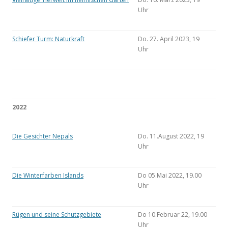
Uhr
Schiefer Turm: Naturkraft
Do. 27. April 2023, 19
Uhr
2022
Die Gesichter Nepals
Do. 11.August 2022, 19
Uhr
Die Winterfarben Islands
Do 05.Mai 2022, 19.00
Uhr
Rügen und seine Schutzgebiete
Do 10.Februar 22, 19.00
Uhr