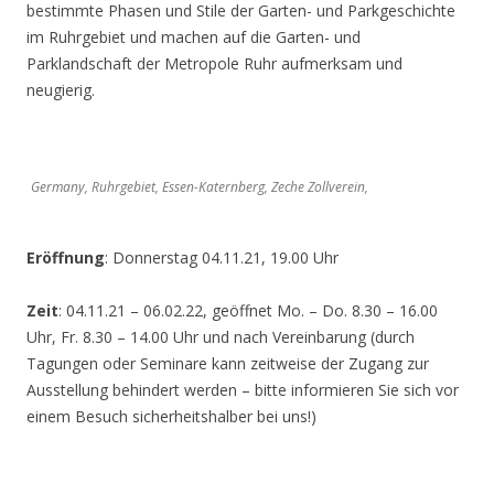
bestimmte Phasen und Stile der Garten- und Parkgeschichte
im Ruhrgebiet und machen auf die Garten- und
Parklandschaft der Metropole Ruhr aufmerksam und
neugierig.
Germany, Ruhrgebiet, Essen-Katernberg, Zeche Zollverein,
Eröffnung
: Donnerstag 04.11.21, 19.00 Uhr
Zeit
: 04.11.21 – 06.02.22, geöffnet Mo. – Do. 8.30 – 16.00
Uhr, Fr. 8.30 – 14.00 Uhr und nach Vereinbarung (durch
Tagungen oder Seminare kann zeitweise der Zugang zur
Ausstellung behindert werden – bitte informieren Sie sich vor
einem Besuch sicherheitshalber bei uns!)