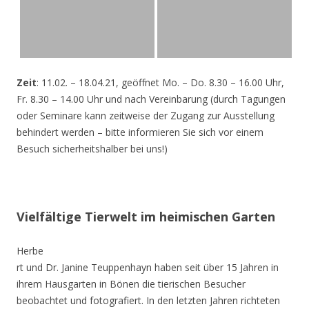
Zeit
: 11.02. – 18.04.21, geöffnet Mo. – Do. 8.30 – 16.00 Uhr,
Fr. 8.30 – 14.00 Uhr und nach Vereinbarung (durch Tagungen
oder Seminare kann zeitweise der Zugang zur Ausstellung
behindert werden – bitte informieren Sie sich vor einem
Besuch sicherheitshalber bei uns!)
Vielfältige Tierwelt im heimischen Garten
Herbe
rt und Dr. Janine Teuppenhayn haben seit über 15 Jahren in
ihrem Hausgarten in Bönen die tierischen Besucher
beobachtet und fotografiert. In den letzten Jahren richteten