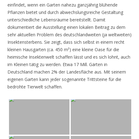
einfindet, wenn ein Garten nahezu ganzjährig blühende
Pflanzen bietet und durch abwechslungsreiche Gestaltung
unterschiedliche Lebensräume bereitstellt. Damit
dokumentiert die Ausstellung einen lokalen Beitrag zu dem
sehr aktuellen Problem des deutschlandweiten (ja weltweiten)
Insektensterbens. Sie zeigt, dass sich selbst in einem recht
kleinen Hausgarten (ca. 450 m²) eine kleine Oase für die
heimische Insektenwelt schaffen lässt und es sich lohnt, auch
im Kleinen tätig zu werden. Etwa 17 Mill. Gärten in
Deutschland machen 2% der Landesfläche aus. Mit seinem
eigenen Garten kann jeder sogenannte Trittsteine für die
bedrohte Tierwelt schaffen.