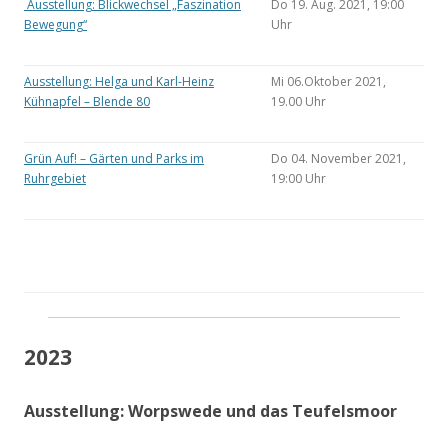
Ausstellung: Blickwechsel „Faszination
Do 19. Aug. 2021, 19:00
Bewegung“
Uhr
Ausstellung: Helga und Karl-Heinz
Mi 06.Oktober 2021,
Kühnapfel – Blende 80
19.00 Uhr
Grün Auf! – Gärten und Parks im
Do 04. November 2021,
Ruhrgebiet
19:00 Uhr
2023
Ausstellung: Worpswede und das Teufelsmoor