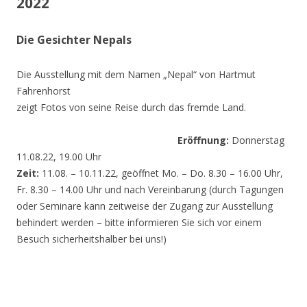
2022
Die Gesichter Nepals
Die Ausstellung mit dem Namen „Nepal“ von Hartmut
Fahrenhorst
zeigt Fotos von seine Reise durch das fremde Land.
Eröffnung:
Donnerstag
11.08.22, 19.00 Uhr
Zeit:
11.08. – 10.11.22, geöffnet Mo. – Do. 8.30 – 16.00 Uhr,
Fr. 8.30 – 14.00 Uhr und nach Vereinbarung (durch Tagungen
oder Seminare kann zeitweise der Zugang zur Ausstellung
behindert werden – bitte informieren Sie sich vor einem
Besuch sicherheitshalber bei uns!)