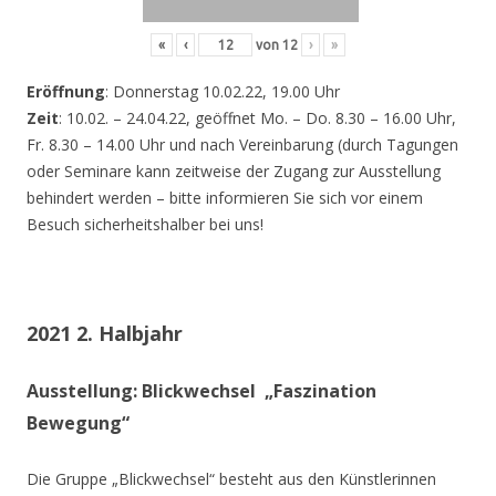
«
‹
von
12
›
»
Eröffnung
: Donnerstag 10.02.22, 19.00 Uhr
Zeit
: 10.02. – 24.04.22, geöffnet Mo. – Do. 8.30 – 16.00 Uhr,
Fr. 8.30 – 14.00 Uhr und nach Vereinbarung (durch Tagungen
oder Seminare kann zeitweise der Zugang zur Ausstellung
behindert werden – bitte informieren Sie sich vor einem
Besuch sicherheitshalber bei uns!
2021 2. Halbjahr
Ausstellung: Blickwechsel „Faszination
Bewegung“
Die Gruppe „Blickwechsel“ besteht aus den Künstlerinnen