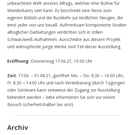
unbeachtete Welt unseres Alltags, welcher eine Bühne für
Wunderbares sein kann. Es beschreibt eine Reise zum
eigenen Bildstil und die Rückkehr zur kindlichen Neugier, die
einst jeder von uns besaß. Aufmerksam komponierte Studien
alltäglicher Darbietungen verdichten sich in stillen
Schwarzweiß-Aufnahmen. Ausschnitte aus diesem Projekt
und anknüpfende junge Werke sind Teil dieser Ausstellung.
Eröffnung
: Donnerstag 17.06.21, 19.00 Uhr
Zeit
: 17.06. – 01.08.21, geöffnet Mo. – Do. 8.30 – 16.00 Uhr,
Fr. 8.30 – 14.00 Uhr und nach Vereinbarung (durch Tagungen
oder Seminare kann zeitweise der Zugang zur Ausstellung
behindert werden – bitte informieren Sie sich vor einem
Besuch sicherheitshalber bei uns!)
Archiv