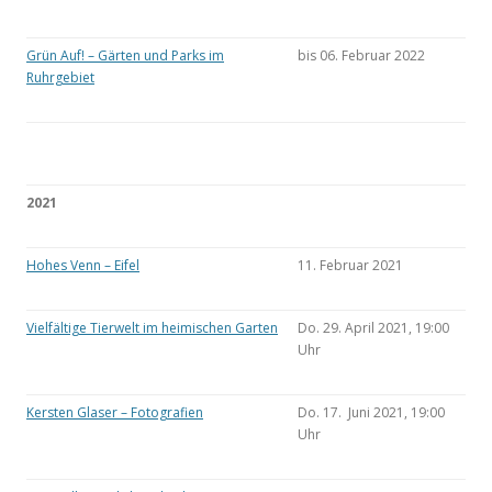
Grün Auf! – Gärten und Parks im
bis 06. Februar 2022
Ruhrgebiet
2021
Hohes Venn – Eifel
11. Februar 2021
Vielfältige Tierwelt im heimischen Garten
Do. 29. April 2021, 19:00
Uhr
Kersten Glaser – Fotografien
Do. 17. Juni 2021, 19:00
Uhr