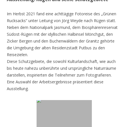
Im Herbst 2021 fand eine achttägige Fotoreise des „Grünen
Rucksacks“ unter Leitung von Jörg Weyde nach Rügen statt.
Neben dem Nationalpark Jasmund, dem Biosphärenreservat
Südost-Rügen mit der idyllischen Halbinsel Mönchgut, den
Zicker Bergen und den Buchenwäldern der Granitz gehörte
die Umgebung der alten Residenzstadt Putbus zu den
Reisezielen.
Diese Schutzgebiete, die sowohl Kulturlandschaft, wie auch
bis heute nahezu unberührte und ursprüngliche Naturräume
darstellen, inspirierten die Teilnehmer zum Fotografieren.
Eine Auswahl der Arbeitsergebnisse präsentiert diese
Ausstellung.