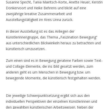
Susanne Specht, Tania Mairitsch-Korte, Anette Heuer, Kerstin
Donkervoort und Heike Behrens und blickt auf eine
zweijährige kreative Zusammenarbeit und
Ausstellungstätigkeit im Kreis Unna zurück.
In dieser Ausstellung ist es das Anliegen der
Künstlerinnengruppe, das Thema „Faszination Bewegung“
aus unterschiedlichen Blickwinkeln heraus zu betrachten und
künstlerisch umzusetzen.
Zum einen sind es in Bewegung geratene Farben sowie Text-
und Collage-Elemente, die ins Bild gesetzt werden, zum
anderen geht es um Menschen in Bewegung bzw. um
bewegende Momente, die künstlerisch festgehalten werden.
Die jeweilige Schwerpunktsetzung ergibt sich aus den
individuellen Perspektiven der einzelnen Künstlerinnen und
den gewählten künstlerischen Arbeitsweisen. Neben der