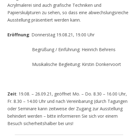
Acrylmalerei sind auch grafische Techniken und
Papierskulpturen zu sehen, so dass eine abwechslungsreiche
Ausstellung präsentiert werden kann.
Eröffnung
: Donnerstag 19.08.21, 19.00 Uhr
Begrüßung / Einführung: Heinrich Behrens
Musikalische Begleitung: Kirstin Donkervoort
Zeit
: 19.08. – 26.09.21, geöffnet Mo. – Do. 8.30 – 16.00 Uhr,
Fr. 8.30 – 14.00 Uhr und nach Vereinbarung (durch Tagungen
oder Seminare kann zeitweise der Zugang zur Ausstellung
behindert werden – bitte informieren Sie sich vor einem
Besuch sicherheitshalber bei uns!