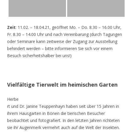
Zeit
: 11.02. – 18.04.21, geöffnet Mo. – Do. 8.30 – 16.00 Uhr,
Fr. 8.30 – 14.00 Uhr und nach Vereinbarung (durch Tagungen
oder Seminare kann zeitweise der Zugang zur Ausstellung
behindert werden – bitte informieren Sie sich vor einem
Besuch sicherheitshalber bei uns!)
Vielfältige Tierwelt im heimischen Garten
Herbe
rt und Dr. Janine Teuppenhayn haben seit über 15 Jahren in
ihrem Hausgarten in Bönen die tierischen Besucher
beobachtet und fotografiert. In den letzten Jahren richteten
sie ihr Augenmerk vermehrt auch auf die Welt der Insekten.