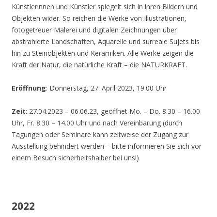
Künstlerinnen und Künstler spiegelt sich in ihren Bildern und
Objekten wider. So reichen die Werke von Illustrationen,
fotogetreuer Malerei und digitalen Zeichnungen über
abstrahierte Landschaften, Aquarelle und surreale Sujets bis
hin zu Steinobjekten und Keramiken. Alle Werke zeigen die
Kraft der Natur, die natürliche Kraft – die NATURKRAFT.
Eröffnung
: Donnerstag, 27. April 2023, 19.00 Uhr
Zeit
: 27.04.2023 – 06.06.23, geöffnet Mo. – Do. 8.30 – 16.00
Uhr, Fr. 8.30 – 14.00 Uhr und nach Vereinbarung (durch
Tagungen oder Seminare kann zeitweise der Zugang zur
Ausstellung behindert werden – bitte informieren Sie sich vor
einem Besuch sicherheitshalber bei uns!)
2022