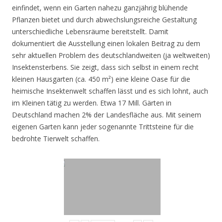
einfindet, wenn ein Garten nahezu ganzjährig blühende
Pflanzen bietet und durch abwechslungsreiche Gestaltung
unterschiedliche Lebensräume bereitstellt. Damit
dokumentiert die Ausstellung einen lokalen Beitrag zu dem
sehr aktuellen Problem des deutschlandweiten (ja weltweiten)
Insektensterbens. Sie zeigt, dass sich selbst in einem recht
kleinen Hausgarten (ca. 450 m²) eine kleine Oase für die
heimische Insektenwelt schaffen lässt und es sich lohnt, auch
im Kleinen tätig zu werden. Etwa 17 Mill. Gärten in
Deutschland machen 2% der Landesfläche aus. Mit seinem
eigenen Garten kann jeder sogenannte Trittsteine für die
bedrohte Tierwelt schaffen.