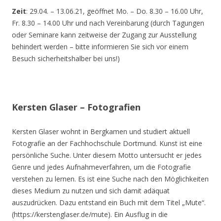
Zeit
: 29.04. – 13.06.21, geöffnet Mo. – Do. 8.30 – 16.00 Uhr,
Fr. 8.30 – 14.00 Uhr und nach Vereinbarung (durch Tagungen
oder Seminare kann zeitweise der Zugang zur Ausstellung
behindert werden – bitte informieren Sie sich vor einem
Besuch sicherheitshalber bei uns!)
Kersten Glaser – Fotografien
Kersten Glaser wohnt in Bergkamen und studiert aktuell
Fotografie an der Fachhochschule Dortmund. Kunst ist eine
persönliche Suche. Unter diesem Motto untersucht er jedes
Genre und jedes Aufnahmeverfahren, um die Fotografie
verstehen zu lernen. Es ist eine Suche nach den Möglichkeiten
dieses Medium zu nutzen und sich damit adäquat
auszudrücken. Dazu entstand ein Buch mit dem Titel „Mute“.
(https://kerstenglaser.de/mute). Ein Ausflug in die