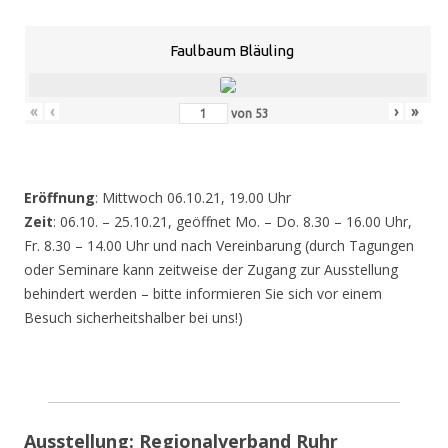
Faulbaum Bläuling
«
‹
›
»
von
53
Eröffnung
: Mittwoch 06.10.21, 19.00 Uhr
Zeit
: 06.10. – 25.10.21, geöffnet Mo. – Do. 8.30 – 16.00 Uhr,
Fr. 8.30 – 14.00 Uhr und nach Vereinbarung (durch Tagungen
oder Seminare kann zeitweise der Zugang zur Ausstellung
behindert werden – bitte informieren Sie sich vor einem
Besuch sicherheitshalber bei uns!)
Ausstellung: Regionalverband Ruhr