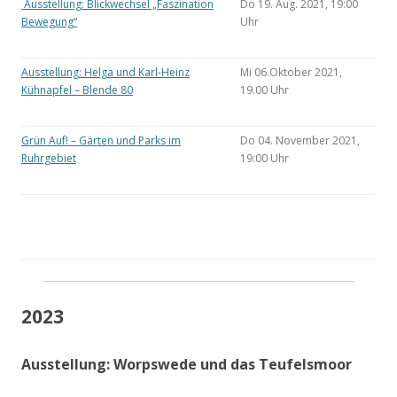
Ausstellung: Blickwechsel „Faszination
Do 19. Aug. 2021, 19:00
Bewegung“
Uhr
Ausstellung: Helga und Karl-Heinz
Mi 06.Oktober 2021,
Kühnapfel – Blende 80
19.00 Uhr
Grün Auf! – Gärten und Parks im
Do 04. November 2021,
Ruhrgebiet
19:00 Uhr
2023
Ausstellung: Worpswede und das Teufelsmoor