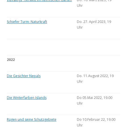
Uhr
Schiefer Turm: Naturkraft
Do. 27. April 2023, 19
Uhr
2022
Die Gesichter Nepals
Do. 11.August 2022, 19
Uhr
Die Winterfarben Islands
Do 05.Mai 2022, 19.00
Uhr
Rügen und seine Schutzgebiete
Do 10.Februar 22, 19.00
Uhr