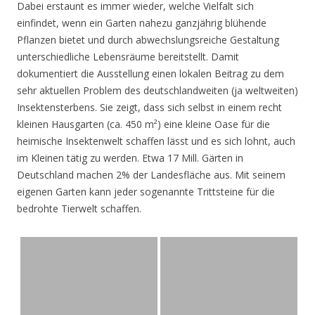
Dabei erstaunt es immer wieder, welche Vielfalt sich
einfindet, wenn ein Garten nahezu ganzjährig blühende
Pflanzen bietet und durch abwechslungsreiche Gestaltung
unterschiedliche Lebensräume bereitstellt. Damit
dokumentiert die Ausstellung einen lokalen Beitrag zu dem
sehr aktuellen Problem des deutschlandweiten (ja weltweiten)
Insektensterbens. Sie zeigt, dass sich selbst in einem recht
kleinen Hausgarten (ca. 450 m²) eine kleine Oase für die
heimische Insektenwelt schaffen lässt und es sich lohnt, auch
im Kleinen tätig zu werden. Etwa 17 Mill. Gärten in
Deutschland machen 2% der Landesfläche aus. Mit seinem
eigenen Garten kann jeder sogenannte Trittsteine für die
bedrohte Tierwelt schaffen.