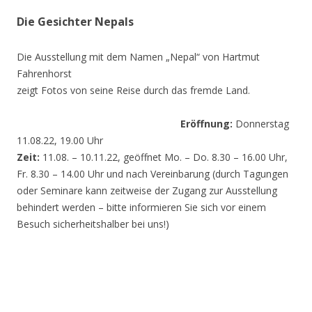
Die Gesichter Nepals
Die Ausstellung mit dem Namen „Nepal“ von Hartmut
Fahrenhorst
zeigt Fotos von seine Reise durch das fremde Land.
Eröffnung:
Donnerstag
11.08.22, 19.00 Uhr
Zeit:
11.08. – 10.11.22, geöffnet Mo. – Do. 8.30 – 16.00 Uhr,
Fr. 8.30 – 14.00 Uhr und nach Vereinbarung (durch Tagungen
oder Seminare kann zeitweise der Zugang zur Ausstellung
behindert werden – bitte informieren Sie sich vor einem
Besuch sicherheitshalber bei uns!)