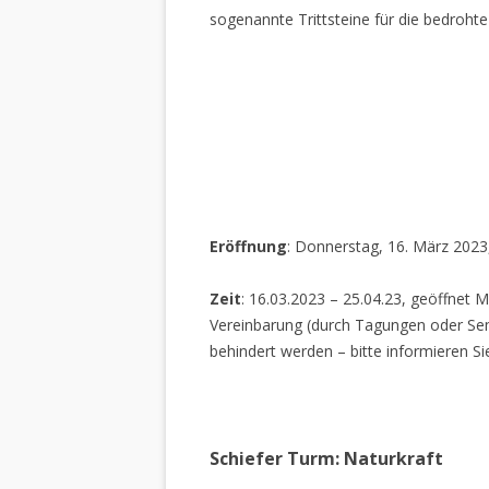
sogenannte Trittsteine für die bedrohte
Eröffnung
: Donnerstag, 16. März 2023
Zeit
: 16.03.2023 – 25.04.23, geöffnet M
Vereinbarung (durch Tagungen oder Sem
behindert werden – bitte informieren Si
Schiefer Turm: Naturkraft