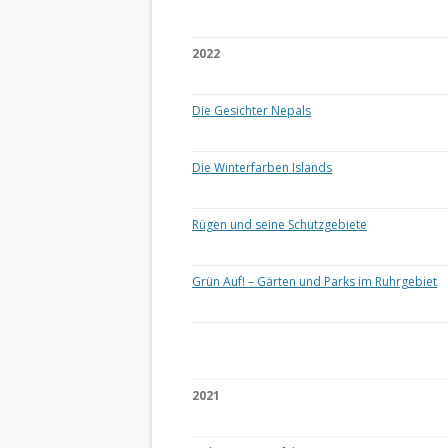
2022
Die Gesichter Nepals
Die Winterfarben Islands
Rügen und seine Schutzgebiete
Grün Auf! – Gärten und Parks im Ruhrgebiet
2021