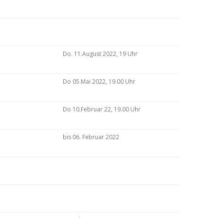
Do. 11.August 2022, 19 Uhr
Do 05.Mai 2022, 19.00 Uhr
Do 10.Februar 22, 19.00 Uhr
bis 06. Februar 2022