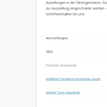
Austellungen in der Ökologiestation. 
zur Ausstellung eingeschränkt werden –
sicherheitshalber bei uns!
Ausstellungen
2023
Fotoreise: Worpswede
Vielfältige Tierwelt im heimischen Garten
Schiefer Turm: Naturkraft