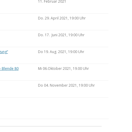
11. Februar 2021
Do. 29. April 2021, 19:00 Uhr
Do. 17. Juni 2021, 19:00 Uhr
gung“
Do 19. Aug. 2021, 19:00 Uhr
– Blende 80
Mi 06.Oktober 2021, 19.00 Uhr
Do 04. November 2021, 19:00 Uhr