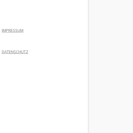
.
IMPRESSUM
DATENSCHUTZ