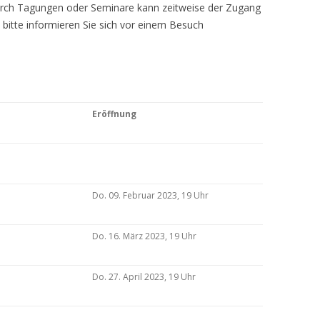
Durch Tagungen oder Seminare kann zeitweise der Zugang
 bitte informieren Sie sich vor einem Besuch
Eröffnung
Do. 09. Februar 2023, 19 Uhr
Do. 16. März 2023, 19 Uhr
Do. 27. April 2023, 19 Uhr