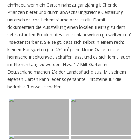
einfindet, wenn ein Garten nahezu ganzjährig blühende
Pflanzen bietet und durch abwechslungsreiche Gestaltung
unterschiedliche Lebensräume bereitstellt. Damit
dokumentiert die Ausstellung einen lokalen Beitrag zu dem
sehr aktuellen Problem des deutschlandweiten (ja weltweiten)
Insektensterbens. Sie zeigt, dass sich selbst in einem recht
kleinen Hausgarten (ca. 450 m²) eine kleine Oase für die
heimische Insektenwelt schaffen lässt und es sich lohnt, auch
im Kleinen tätig zu werden. Etwa 17 Mill. Gärten in
Deutschland machen 2% der Landesfläche aus. Mit seinem
eigenen Garten kann jeder sogenannte Trittsteine für die
bedrohte Tierwelt schaffen.