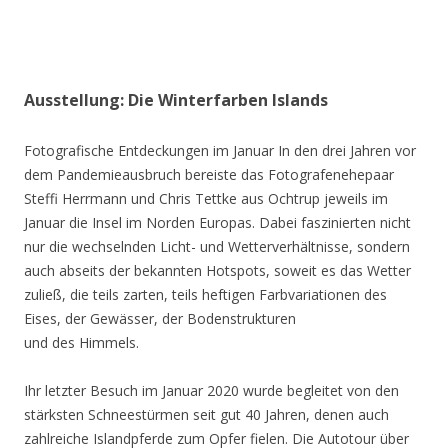
Ausstellung: Die Winterfarben Islands
Fotografische Entdeckungen im Januar In den drei Jahren vor
dem Pandemieausbruch bereiste das Fotografenehepaar
Steffi Herrmann und Chris Tettke aus Ochtrup jeweils im
Januar die Insel im Norden Europas. Dabei faszinierten nicht
nur die wechselnden Licht- und Wetterverhältnisse, sondern
auch abseits der bekannten Hotspots, soweit es das Wetter
zuließ, die teils zarten, teils heftigen Farbvariationen des
Eises, der Gewässer, der Bodenstrukturen
und des Himmels.
Ihr letzter Besuch im Januar 2020 wurde begleitet von den
stärksten Schneestürmen seit gut 40 Jahren, denen auch
zahlreiche Islandpferde zum Opfer fielen. Die Autotour über