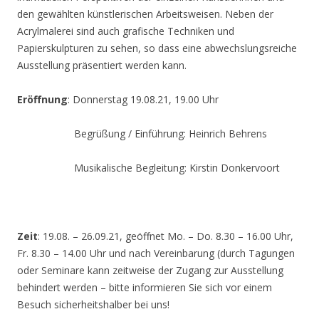
den gewählten künstlerischen Arbeitsweisen. Neben der
Acrylmalerei sind auch grafische Techniken und
Papierskulpturen zu sehen, so dass eine abwechslungsreiche
Ausstellung präsentiert werden kann.
Eröffnung
: Donnerstag 19.08.21, 19.00 Uhr
Begrüßung / Einführung: Heinrich Behrens
Musikalische Begleitung: Kirstin Donkervoort
Zeit
: 19.08. – 26.09.21, geöffnet Mo. – Do. 8.30 – 16.00 Uhr,
Fr. 8.30 – 14.00 Uhr und nach Vereinbarung (durch Tagungen
oder Seminare kann zeitweise der Zugang zur Ausstellung
behindert werden – bitte informieren Sie sich vor einem
Besuch sicherheitshalber bei uns!