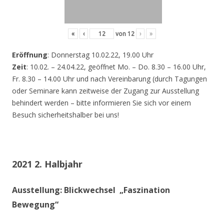
«
‹
von
12
›
»
Eröffnung
: Donnerstag 10.02.22, 19.00 Uhr
Zeit
: 10.02. – 24.04.22, geöffnet Mo. – Do. 8.30 – 16.00 Uhr,
Fr. 8.30 – 14.00 Uhr und nach Vereinbarung (durch Tagungen
oder Seminare kann zeitweise der Zugang zur Ausstellung
behindert werden – bitte informieren Sie sich vor einem
Besuch sicherheitshalber bei uns!
2021 2. Halbjahr
Ausstellung: Blickwechsel „Faszination
Bewegung“