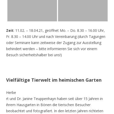
Zeit
: 11.02. – 18.04.21, geöffnet Mo. – Do. 8.30 – 16.00 Uhr,
Fr. 8.30 – 14.00 Uhr und nach Vereinbarung (durch Tagungen
oder Seminare kann zeitweise der Zugang zur Ausstellung
behindert werden – bitte informieren Sie sich vor einem
Besuch sicherheitshalber bei uns!)
Vielfältige Tierwelt im heimischen Garten
Herbe
rt und Dr. Janine Teuppenhayn haben seit über 15 Jahren in
ihrem Hausgarten in Bönen die tierischen Besucher
beobachtet und fotografiert. In den letzten Jahren richteten