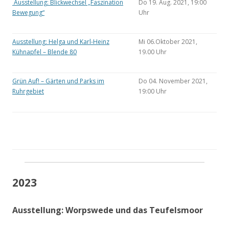
Ausstellung: Blickwechsel „Faszination
Do 19. Aug. 2021, 19:00
Bewegung“
Uhr
Ausstellung: Helga und Karl-Heinz
Mi 06.Oktober 2021,
Kühnapfel – Blende 80
19.00 Uhr
Grün Auf! – Gärten und Parks im
Do 04. November 2021,
Ruhrgebiet
19:00 Uhr
2023
Ausstellung: Worpswede und das Teufelsmoor