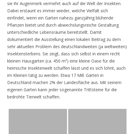
sie ihr Augenmerk vermehrt auch auf die Welt der Insekten.
Dabei erstaunt es immer wieder, welche Vielfalt sich
einfindet, wenn ein Garten nahezu ganzjährig blühende
Pflanzen bietet und durch abwechslungsreiche Gestaltung
unterschiedliche Lebensräume bereitstellt. Damit
dokumentiert die Ausstellung einen lokalen Beitrag zu dem
sehr aktuellen Problem des deutschlandweiten (ja weltweiten)
Insektensterbens. Sie zeigt, dass sich selbst in einem recht
kleinen Hausgarten (ca. 450 m²) eine kleine Oase für die
heimische Insektenwelt schaffen lässt und es sich lohnt, auch
im Kleinen tätig zu werden. Etwa 17 Mill. Gärten in
Deutschland machen 2% der Landesfläche aus. Mit seinem
eigenen Garten kann jeder sogenannte Trittsteine für die
bedrohte Tierwelt schaffen.