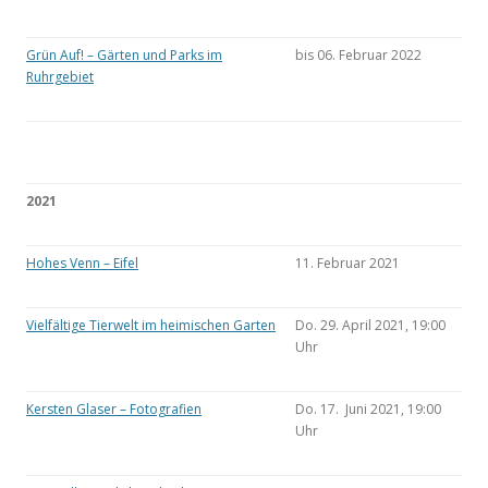
Grün Auf! – Gärten und Parks im
bis 06. Februar 2022
Ruhrgebiet
2021
Hohes Venn – Eifel
11. Februar 2021
Vielfältige Tierwelt im heimischen Garten
Do. 29. April 2021, 19:00
Uhr
Kersten Glaser – Fotografien
Do. 17. Juni 2021, 19:00
Uhr