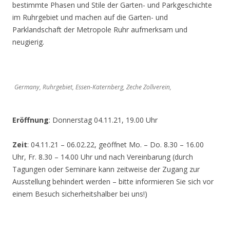
bestimmte Phasen und Stile der Garten- und Parkgeschichte
im Ruhrgebiet und machen auf die Garten- und
Parklandschaft der Metropole Ruhr aufmerksam und
neugierig.
Germany, Ruhrgebiet, Essen-Katernberg, Zeche Zollverein,
Eröffnung
: Donnerstag 04.11.21, 19.00 Uhr
Zeit
: 04.11.21 – 06.02.22, geöffnet Mo. – Do. 8.30 – 16.00
Uhr, Fr. 8.30 – 14.00 Uhr und nach Vereinbarung (durch
Tagungen oder Seminare kann zeitweise der Zugang zur
Ausstellung behindert werden – bitte informieren Sie sich vor
einem Besuch sicherheitshalber bei uns!)