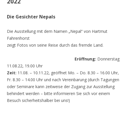
2022
Die Gesichter Nepals
Die Ausstellung mit dem Namen „Nepal“ von Hartmut
Fahrenhorst
zeigt Fotos von seine Reise durch das fremde Land.
Eröffnung:
Donnerstag
11.08.22, 19.00 Uhr
Zeit:
11.08. – 10.11.22, geöffnet Mo. – Do. 8.30 – 16.00 Uhr,
Fr. 8.30 – 14.00 Uhr und nach Vereinbarung (durch Tagungen
oder Seminare kann zeitweise der Zugang zur Ausstellung
behindert werden – bitte informieren Sie sich vor einem
Besuch sicherheitshalber bei uns!)