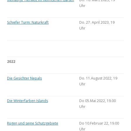
Uhr
Schiefer Turm: Naturkraft
Do. 27. April 2023, 19
Uhr
2022
Die Gesichter Nepals
Do. 11.August 2022, 19
Uhr
Die Winterfarben Islands
Do 05.Mai 2022, 19.00
Uhr
Rügen und seine Schutzgebiete
Do 10.Februar 22, 19.00
Uhr