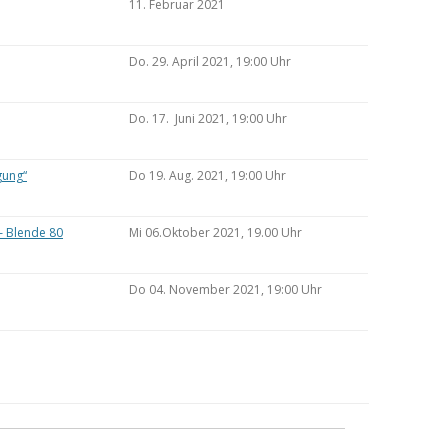
11. Februar 2021
Do. 29. April 2021, 19:00 Uhr
Do. 17. Juni 2021, 19:00 Uhr
gung“
Do 19. Aug. 2021, 19:00 Uhr
– Blende 80
Mi 06.Oktober 2021, 19.00 Uhr
Do 04. November 2021, 19:00 Uhr