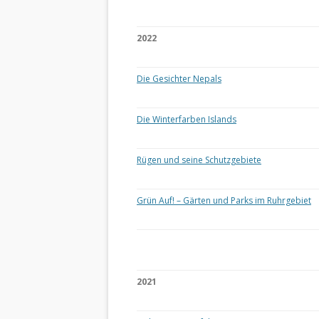
2022
Die Gesichter Nepals
Die Winterfarben Islands
Rügen und seine Schutzgebiete
Grün Auf! – Gärten und Parks im Ruhrgebiet
2021