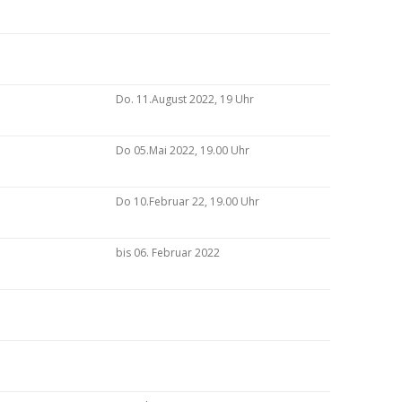
Do. 11.August 2022, 19 Uhr
Do 05.Mai 2022, 19.00 Uhr
Do 10.Februar 22, 19.00 Uhr
bis 06. Februar 2022