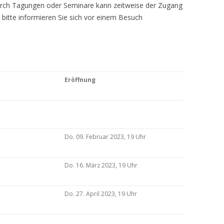
Durch Tagungen oder Seminare kann zeitweise der Zugang
 bitte informieren Sie sich vor einem Besuch
Eröffnung
Do. 09. Februar 2023, 19 Uhr
Do. 16. März 2023, 19 Uhr
Do. 27. April 2023, 19 Uhr