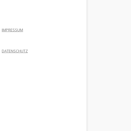
.
IMPRESSUM
DATENSCHUTZ