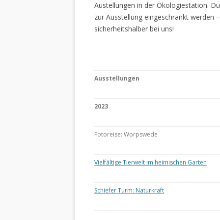
Austellungen in der Ökologiestation. 
zur Ausstellung eingeschränkt werden –
sicherheitshalber bei uns!
Ausstellungen
2023
Fotoreise: Worpswede
Vielfältige Tierwelt im heimischen Garten
Schiefer Turm: Naturkraft