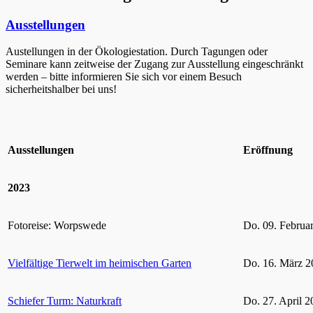
Ausstellungen
Austellungen in der Ökologiestation. Durch Tagungen oder
Seminare kann zeitweise der Zugang zur Ausstellung eingeschränkt
werden – bitte informieren Sie sich vor einem Besuch
sicherheitshalber bei uns!
Ausstellungen
Eröffnung
2023
Fotoreise: Worpswede
Do. 09. Februa
Vielfältige Tierwelt im heimischen Garten
Do. 16. März 2
Schiefer Turm: Naturkraft
Do. 27. April 2