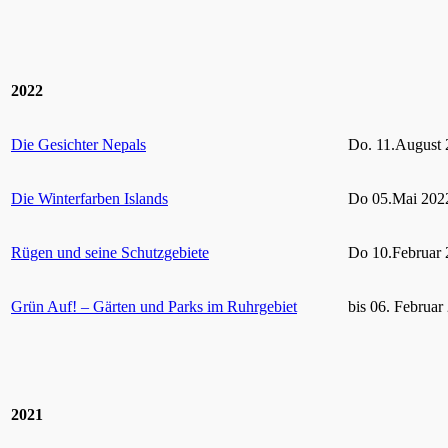
2022
Die Gesichter Nepals
Do. 11.August 
Die Winterfarben Islands
Do 05.Mai 2022
Rügen und seine Schutzgebiete
Do 10.Februar 
Grün Auf! – Gärten und Parks im Ruhrgebiet
bis 06. Februar
2021