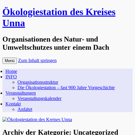
Ökologiestation des Kreises
Unna
Organisationen des Natur- und
Umweltschutzes unter einem Dach
Zum Inhalt springen
Menü
Home
INFO
Organisationsstruktur
Die Ökologiestation – fast 900 Jahre Vorgeschichte
Veranstaltungen
Veranstaltungskalender
Kontakt
Anfahrt
Archiv der Kategorie:
Uncategorized