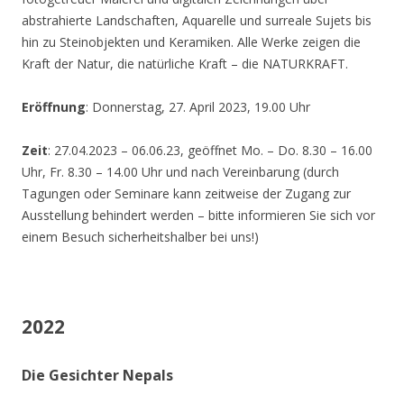
abstrahierte Landschaften, Aquarelle und surreale Sujets bis
hin zu Steinobjekten und Keramiken. Alle Werke zeigen die
Kraft der Natur, die natürliche Kraft – die NATURKRAFT.
Eröffnung
: Donnerstag, 27. April 2023, 19.00 Uhr
Zeit
: 27.04.2023 – 06.06.23, geöffnet Mo. – Do. 8.30 – 16.00
Uhr, Fr. 8.30 – 14.00 Uhr und nach Vereinbarung (durch
Tagungen oder Seminare kann zeitweise der Zugang zur
Ausstellung behindert werden – bitte informieren Sie sich vor
einem Besuch sicherheitshalber bei uns!)
2022
Die Gesichter Nepals