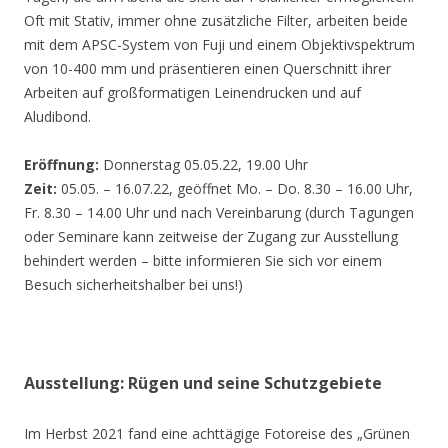
Oft mit Stativ, immer ohne zusätzliche Filter, arbeiten beide
mit dem APSC-System von Fuji und einem Objektivspektrum
von 10-400 mm und präsentieren einen Querschnitt ihrer
Arbeiten auf großformatigen Leinendrucken und auf
Aludibond.
Eröffnung:
Donnerstag 05.05.22, 19.00 Uhr
Zeit:
05.05. – 16.07.22, geöffnet Mo. – Do. 8.30 – 16.00 Uhr,
Fr. 8.30 – 14.00 Uhr und nach Vereinbarung (durch Tagungen
oder Seminare kann zeitweise der Zugang zur Ausstellung
behindert werden – bitte informieren Sie sich vor einem
Besuch sicherheitshalber bei uns!)
Ausstellung: Rügen und seine Schutzgebiete
Im Herbst 2021 fand eine achttägige Fotoreise des „Grünen