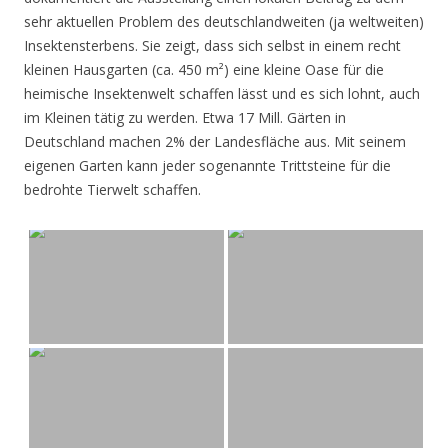
sehr aktuellen Problem des deutschlandweiten (ja weltweiten)
Insektensterbens. Sie zeigt, dass sich selbst in einem recht
kleinen Hausgarten (ca. 450 m²) eine kleine Oase für die
heimische Insektenwelt schaffen lässt und es sich lohnt, auch
im Kleinen tätig zu werden. Etwa 17 Mill. Gärten in
Deutschland machen 2% der Landesfläche aus. Mit seinem
eigenen Garten kann jeder sogenannte Trittsteine für die
bedrohte Tierwelt schaffen.