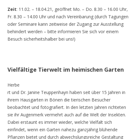
Zeit
: 11.02. – 18.04.21, geöffnet Mo. – Do. 8.30 – 16.00 Uhr,
Fr. 8.30 – 14.00 Uhr und nach Vereinbarung (durch Tagungen
oder Seminare kann zeitweise der Zugang zur Ausstellung
behindert werden – bitte informieren Sie sich vor einem
Besuch sicherheitshalber bei uns!)
Vielfältige Tierwelt im heimischen Garten
Herbe
rt und Dr. Janine Teuppenhayn haben seit über 15 Jahren in
ihrem Hausgarten in Bönen die tierischen Besucher
beobachtet und fotografiert. In den letzten Jahren richteten
sie ihr Augenmerk vermehrt auch auf die Welt der Insekten.
Dabei erstaunt es immer wieder, welche Vielfalt sich
einfindet, wenn ein Garten nahezu ganzjährig blühende
Pflanzen bietet und durch abwechslungsreiche Gestaltung