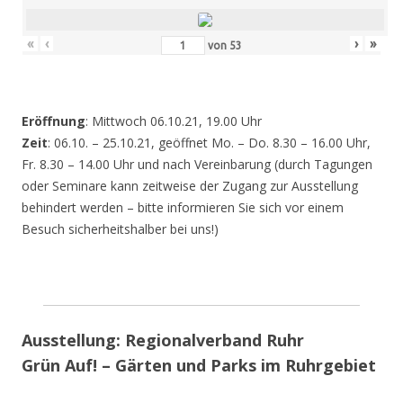
«
‹
›
»
von
53
Eröffnung
: Mittwoch 06.10.21, 19.00 Uhr
Zeit
: 06.10. – 25.10.21, geöffnet Mo. – Do. 8.30 – 16.00 Uhr,
Fr. 8.30 – 14.00 Uhr und nach Vereinbarung (durch Tagungen
oder Seminare kann zeitweise der Zugang zur Ausstellung
behindert werden – bitte informieren Sie sich vor einem
Besuch sicherheitshalber bei uns!)
Ausstellung: Regionalverband Ruhr
Grün Auf! – Gärten und Parks im Ruhrgebiet