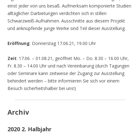
einst jeder von uns besaß. Aufmerksam komponierte Studien
alltäglicher Darbietungen verdichten sich in stillen
Schwarzweiß-Aufnahmen. Ausschnitte aus diesem Projekt
und anknüpfende junge Werke sind Teil dieser Ausstellung.
Eröffnung
: Donnerstag 17.06.21, 19.00 Uhr
Zeit
: 17.06. – 01.08.21, geöffnet Mo. – Do. 8.30 – 16.00 Uhr,
Fr. 8.30 – 14.00 Uhr und nach Vereinbarung (durch Tagungen
oder Seminare kann zeitweise der Zugang zur Ausstellung
behindert werden – bitte informieren Sie sich vor einem
Besuch sicherheitshalber bei uns!)
Archiv
2020 2. Halbjahr