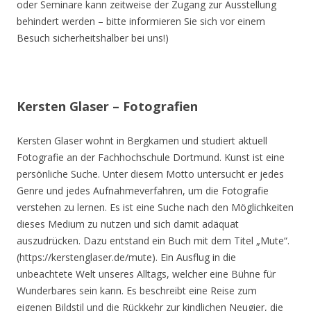
oder Seminare kann zeitweise der Zugang zur Ausstellung
behindert werden – bitte informieren Sie sich vor einem
Besuch sicherheitshalber bei uns!)
Kersten Glaser – Fotografien
Kersten Glaser wohnt in Bergkamen und studiert aktuell
Fotografie an der Fachhochschule Dortmund. Kunst ist eine
persönliche Suche. Unter diesem Motto untersucht er jedes
Genre und jedes Aufnahmeverfahren, um die Fotografie
verstehen zu lernen. Es ist eine Suche nach den Möglichkeiten
dieses Medium zu nutzen und sich damit adäquat
auszudrücken. Dazu entstand ein Buch mit dem Titel „Mute“.
(https://kerstenglaser.de/mute). Ein Ausflug in die
unbeachtete Welt unseres Alltags, welcher eine Bühne für
Wunderbares sein kann. Es beschreibt eine Reise zum
eigenen Bildstil und die Rückkehr zur kindlichen Neugier, die