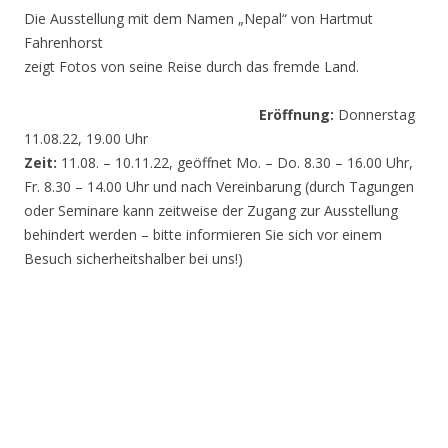
Die Ausstellung mit dem Namen „Nepal“ von Hartmut
Fahrenhorst
zeigt Fotos von seine Reise durch das fremde Land.
Eröffnung:
Donnerstag
11.08.22, 19.00 Uhr
Zeit:
11.08. – 10.11.22, geöffnet Mo. – Do. 8.30 – 16.00 Uhr,
Fr. 8.30 – 14.00 Uhr und nach Vereinbarung (durch Tagungen
oder Seminare kann zeitweise der Zugang zur Ausstellung
behindert werden – bitte informieren Sie sich vor einem
Besuch sicherheitshalber bei uns!)