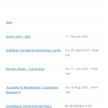
2021
Hohes Venn – Eifel
11. Februar 2021
Vielfältige Tierwelt im heimischen Garten
Do. 29. April 2021, 19:00
Uhr
Kersten Glaser – Fotografien
Do. 17. Juni 2021, 19:00
Uhr
Ausstellung: Blickwechsel „Faszination
Do 19. Aug. 2021, 19:00
Bewegung“
Uhr
Ausstellung: Helga und Karl-Heinz
Mi 06.Oktober 2021,