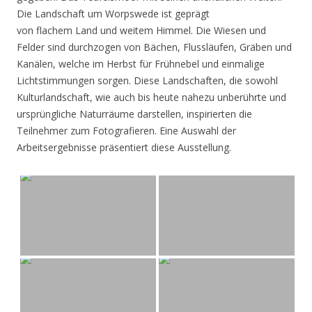
Die Landschaft um Worpswede ist geprägt
von flachem Land und weitem Himmel. Die Wiesen und
Felder sind durchzogen von Bächen, Flussläufen, Gräben und
Kanälen, welche im Herbst für Frühnebel und einmalige
Lichtstimmungen sorgen. Diese Landschaften, die sowohl
Kulturlandschaft, wie auch bis heute nahezu unberührte und
ursprüngliche Naturräume darstellen, inspirierten die
Teilnehmer zum Fotografieren. Eine Auswahl der
Arbeitsergebnisse präsentiert diese Ausstellung.