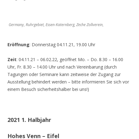
Germany, Ruhrgebiet, Essen-Katernberg, Zeche Zollverein,
Eröffnung
: Donnerstag 04.11.21, 19.00 Uhr
Zeit
: 04.11.21 – 06.02.22, geöffnet Mo. – Do. 8.30 – 16.00
Uhr, Fr. 8.30 – 14.00 Uhr und nach Vereinbarung (durch
Tagungen oder Seminare kann zeitweise der Zugang zur
Ausstellung behindert werden – bitte informieren Sie sich vor
einem Besuch sicherheitshalber bei uns!)
2021 1. Halbjahr
Hohes Venn – Eifel