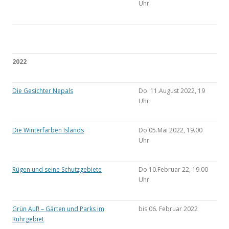
Uhr
2022
Die Gesichter Nepals
Do. 11.August 2022, 19
Uhr
Die Winterfarben Islands
Do 05.Mai 2022, 19.00
Uhr
Rügen und seine Schutzgebiete
Do 10.Februar 22, 19.00
Uhr
Grün Auf! – Gärten und Parks im
bis 06. Februar 2022
Ruhrgebiet