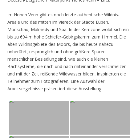
Im Hohen Venn gibt es noch letzte authentische Wildnis-
Areale und das mitten im Viereck der Städte Eupen,
Monschau, Malmedy und Spa. In der Kernzone wölbt sich ein
bis zu 694 m hohe Schiefer-Gebirgskamm zum Himmel. Die
alten Wildnisgebiete des Moors, die bis heute nahezu
unberührt, ursprünglich und ohne größere Spuren
menschlicher Besiedlung sind, wie auch die kleinen
Bachsysteme, die nach und nach miteinander verschmelzen
und mit der Zeit reißende Wildwasser bilden, inspirierten die
Teilnehmer zum Fotografieren. Eine Auswahl der
Arbeitsergebnisse präsentiert diese Ausstellung.