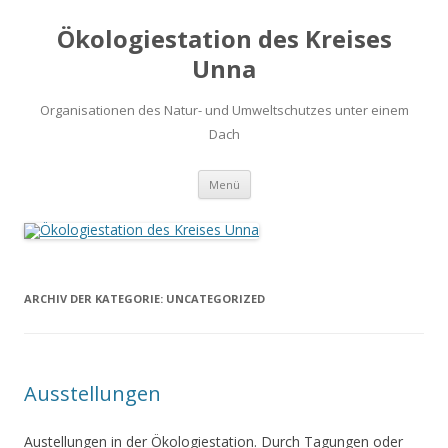
Ökologiestation des Kreises
Unna
Organisationen des Natur- und Umweltschutzes unter einem
Dach
Zum
Menü
Inhalt
springen
ARCHIV DER KATEGORIE:
UNCATEGORIZED
Ausstellungen
Austellungen in der Ökologiestation. Durch Tagungen oder