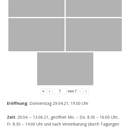
«
‹
von
7
›
»
Eröffnung
: Donnerstag 29.04.21, 19.00 Uhr
Zeit
: 29.04. – 13.06.21, geöffnet Mo. – Do. 8.30 – 16.00 Uhr,
Fr. 8.30 – 14.00 Uhr und nach Vereinbarung (durch Tagungen