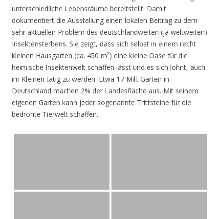
unterschiedliche Lebensräume bereitstellt. Damit
dokumentiert die Ausstellung einen lokalen Beitrag zu dem
sehr aktuellen Problem des deutschlandweiten (ja weltweiten)
Insektensterbens. Sie zeigt, dass sich selbst in einem recht
kleinen Hausgarten (ca. 450 m²) eine kleine Oase für die
heimische Insektenwelt schaffen lässt und es sich lohnt, auch
im Kleinen tätig zu werden. Etwa 17 Mill. Gärten in
Deutschland machen 2% der Landesfläche aus. Mit seinem
eigenen Garten kann jeder sogenannte Trittsteine für die
bedrohte Tierwelt schaffen.