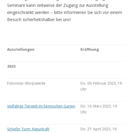
Seminare kann zeitweise der Zugang zur Ausstellung
eingeschränkt werden – bitte informieren Sie sich vor einem
Besuch sicherheitshalber bei uns!
Ausstellungen
Eröffnung
2023
Fotoreise: Worpswede
Do. 09. Februar 2023, 19
Uhr
Vielfältige Tierwelt im heimischen Garten
Do. 16. März 2023, 19
Uhr
Schiefer Turm: Naturkraft
Do. 27. April 2023, 19