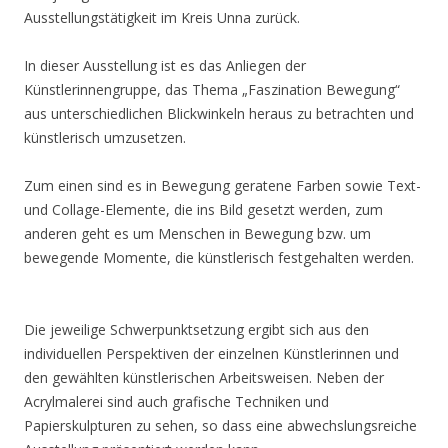
Ausstellungstätigkeit im Kreis Unna zurück.
In dieser Ausstellung ist es das Anliegen der
Künstlerinnengruppe, das Thema „Faszination Bewegung“
aus unterschiedlichen Blickwinkeln heraus zu betrachten und
künstlerisch umzusetzen.
Zum einen sind es in Bewegung geratene Farben sowie Text-
und Collage-Elemente, die ins Bild gesetzt werden, zum
anderen geht es um Menschen in Bewegung bzw. um
bewegende Momente, die künstlerisch festgehalten werden.
Die jeweilige Schwerpunktsetzung ergibt sich aus den
individuellen Perspektiven der einzelnen Künstlerinnen und
den gewählten künstlerischen Arbeitsweisen. Neben der
Acrylmalerei sind auch grafische Techniken und
Papierskulpturen zu sehen, so dass eine abwechslungsreiche