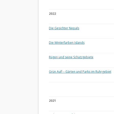
2022
Die Gesichter Nepals
Die Winterfarben Islands
Rügen und seine Schutzgebiete
Grün Auf! – Gärten und Parks im Ruhrgebiet
2021