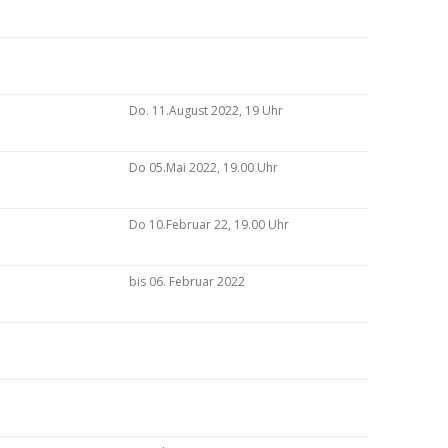
Do. 11.August 2022, 19 Uhr
Do 05.Mai 2022, 19.00 Uhr
Do 10.Februar 22, 19.00 Uhr
bis 06. Februar 2022