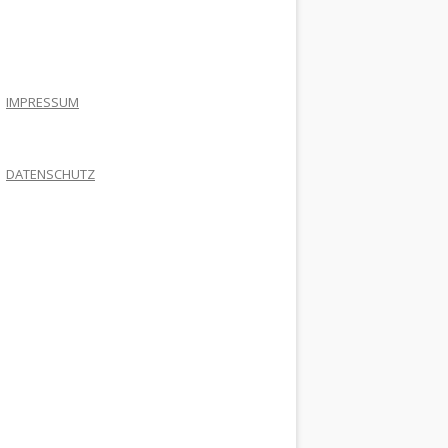
.
IMPRESSUM
DATENSCHUTZ