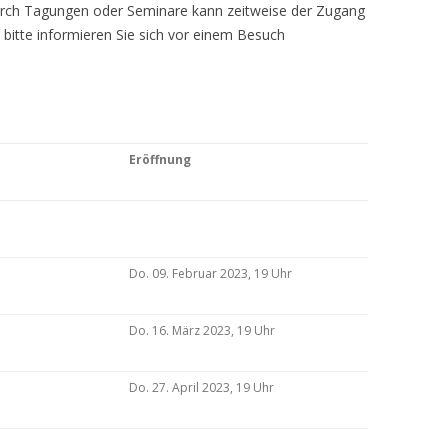
Durch Tagungen oder Seminare kann zeitweise der Zugang
 bitte informieren Sie sich vor einem Besuch
Eröffnung
Do. 09. Februar 2023, 19 Uhr
Do. 16. März 2023, 19 Uhr
Do. 27. April 2023, 19 Uhr