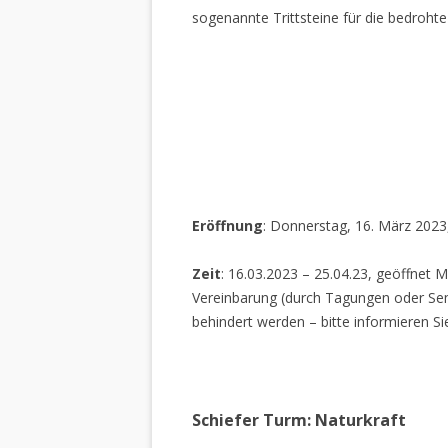
sogenannte Trittsteine für die bedrohte
Eröffnung
: Donnerstag, 16. März 2023
Zeit
: 16.03.2023 – 25.04.23, geöffnet M
Vereinbarung (durch Tagungen oder Sem
behindert werden – bitte informieren Si
Schiefer Turm: Naturkraft