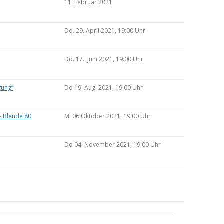
11. Februar 2021
Do. 29. April 2021, 19:00 Uhr
Do. 17. Juni 2021, 19:00 Uhr
gung“
Do 19. Aug. 2021, 19:00 Uhr
– Blende 80
Mi 06.Oktober 2021, 19.00 Uhr
Do 04. November 2021, 19:00 Uhr