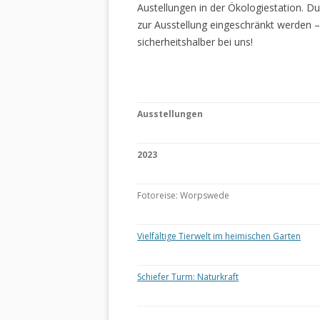
Austellungen in der Ökologiestation. 
zur Ausstellung eingeschränkt werden –
sicherheitshalber bei uns!
Ausstellungen
2023
Fotoreise: Worpswede
Vielfältige Tierwelt im heimischen Garten
Schiefer Turm: Naturkraft