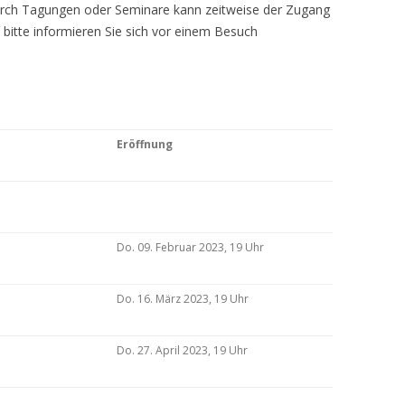
Durch Tagungen oder Seminare kann zeitweise der Zugang
 bitte informieren Sie sich vor einem Besuch
Eröffnung
Do. 09. Februar 2023, 19 Uhr
Do. 16. März 2023, 19 Uhr
Do. 27. April 2023, 19 Uhr