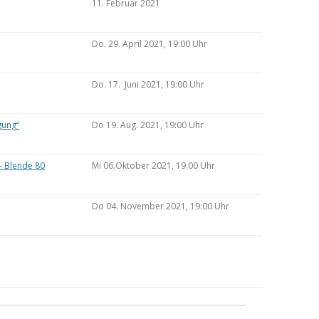
11. Februar 2021
Do. 29. April 2021, 19:00 Uhr
Do. 17. Juni 2021, 19:00 Uhr
gung“
Do 19. Aug. 2021, 19:00 Uhr
– Blende 80
Mi 06.Oktober 2021, 19.00 Uhr
Do 04. November 2021, 19:00 Uhr