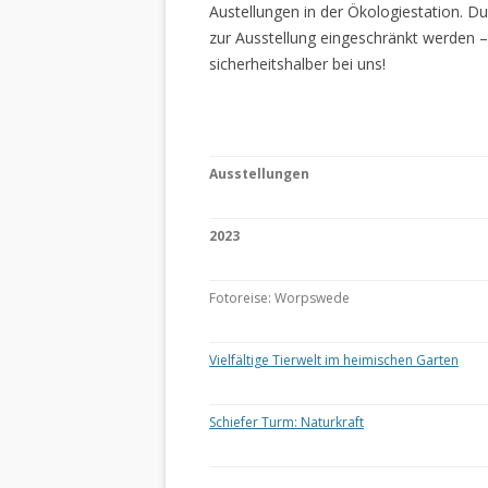
Austellungen in der Ökologiestation. 
zur Ausstellung eingeschränkt werden –
sicherheitshalber bei uns!
Ausstellungen
2023
Fotoreise: Worpswede
Vielfältige Tierwelt im heimischen Garten
Schiefer Turm: Naturkraft