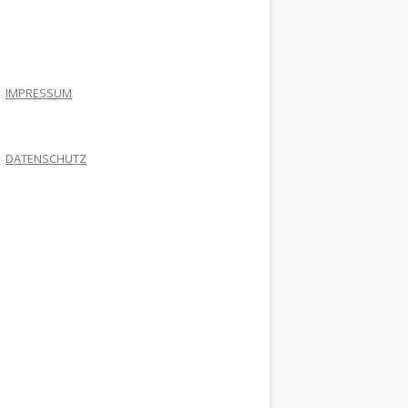
.
IMPRESSUM
DATENSCHUTZ