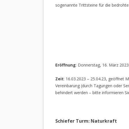
sogenannte Trittsteine für die bedrohte
Eröffnung
: Donnerstag, 16. März 2023
Zeit
: 16.03.2023 – 25.04.23, geöffnet M
Vereinbarung (durch Tagungen oder Sem
behindert werden – bitte informieren Si
Schiefer Turm: Naturkraft