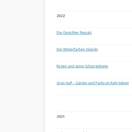
2022
Die Gesichter Nepals
Die Winterfarben Islands
Rügen und seine Schutzgebiete
Grün Auf! – Gärten und Parks im Ruhrgebiet
2021