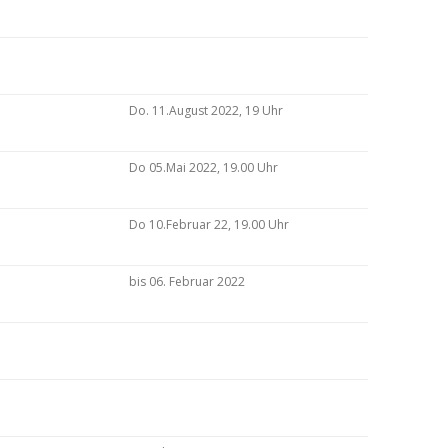
Do. 11.August 2022, 19 Uhr
Do 05.Mai 2022, 19.00 Uhr
Do 10.Februar 22, 19.00 Uhr
bis 06. Februar 2022