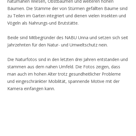
naturnahen Wiesen, Obstbäumen und weiteren hohen
Bäumen. Die Stämme der von Stürmen gefällten Bäume sind
zu Teilen im Garten integriert und dienen vielen Insekten und
Vögeln als Nahrungs-und Brutstätte.
Beide sind Mitbegründer des NABU Unna und setzen sich seit
Jahrzehnten für den Natur- und Umweltschutz nein.
Die Naturfotos sind in den letzten drei Jahren entstanden und
stammen aus dem nahen Umfeld. Die Fotos zeigen, dass
man auch im hohen Alter trotz gesundheitlicher Probleme
und eingeschränkter Mobilität, spannende Motive mit der
Kamera einfangen kann.