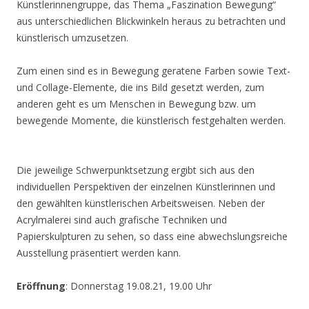
Künstlerinnengruppe, das Thema „Faszination Bewegung“
aus unterschiedlichen Blickwinkeln heraus zu betrachten und
künstlerisch umzusetzen.
Zum einen sind es in Bewegung geratene Farben sowie Text-
und Collage-Elemente, die ins Bild gesetzt werden, zum
anderen geht es um Menschen in Bewegung bzw. um
bewegende Momente, die künstlerisch festgehalten werden.
Die jeweilige Schwerpunktsetzung ergibt sich aus den
individuellen Perspektiven der einzelnen Künstlerinnen und
den gewählten künstlerischen Arbeitsweisen. Neben der
Acrylmalerei sind auch grafische Techniken und
Papierskulpturen zu sehen, so dass eine abwechslungsreiche
Ausstellung präsentiert werden kann.
Eröffnung
: Donnerstag 19.08.21, 19.00 Uhr