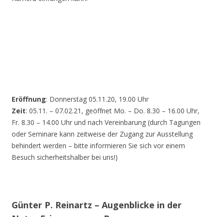
Eröffnung
: Donnerstag 05.11.20, 19.00 Uhr
Zeit
: 05.11. – 07.02.21, geöffnet Mo. – Do. 8.30 – 16.00 Uhr,
Fr. 8.30 – 14.00 Uhr und nach Vereinbarung (durch Tagungen
oder Seminare kann zeitweise der Zugang zur Ausstellung
behindert werden – bitte informieren Sie sich vor einem
Besuch sicherheitshalber bei uns!)
Günter P. Reinartz – Augenblicke in der