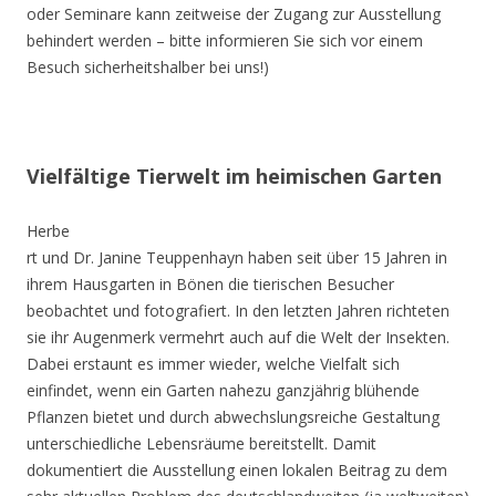
oder Seminare kann zeitweise der Zugang zur Ausstellung
behindert werden – bitte informieren Sie sich vor einem
Besuch sicherheitshalber bei uns!)
Vielfältige Tierwelt im heimischen Garten
Herbe
rt und Dr. Janine Teuppenhayn haben seit über 15 Jahren in
ihrem Hausgarten in Bönen die tierischen Besucher
beobachtet und fotografiert. In den letzten Jahren richteten
sie ihr Augenmerk vermehrt auch auf die Welt der Insekten.
Dabei erstaunt es immer wieder, welche Vielfalt sich
einfindet, wenn ein Garten nahezu ganzjährig blühende
Pflanzen bietet und durch abwechslungsreiche Gestaltung
unterschiedliche Lebensräume bereitstellt. Damit
dokumentiert die Ausstellung einen lokalen Beitrag zu dem