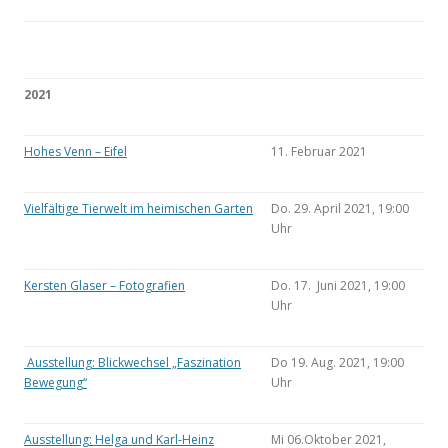
2021
Hohes Venn – Eifel
11. Februar 2021
Vielfältige Tierwelt im heimischen Garten
Do. 29. April 2021, 19:00
Uhr
Kersten Glaser – Fotografien
Do. 17. Juni 2021, 19:00
Uhr
Ausstellung: Blickwechsel „Faszination
Do 19. Aug. 2021, 19:00
Bewegung“
Uhr
Ausstellung: Helga und Karl-Heinz
Mi 06.Oktober 2021,