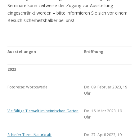
Seminare kann zeitweise der Zugang zur Ausstellung
eingeschränkt werden – bitte informieren Sie sich vor einem
Besuch sicherheitshalber bei uns!
Ausstellungen
Eröffnung
2023
Fotoreise: Worpswede
Do. 09. Februar 2023, 19
Uhr
Vielfältige Tierwelt im heimischen Garten
Do. 16. März 2023, 19
Uhr
Schiefer Turm: Naturkraft
Do. 27. April 2023, 19