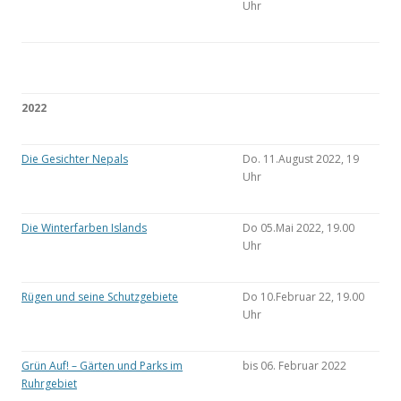
Uhr
2022
Die Gesichter Nepals
Do. 11.August 2022, 19
Uhr
Die Winterfarben Islands
Do 05.Mai 2022, 19.00
Uhr
Rügen und seine Schutzgebiete
Do 10.Februar 22, 19.00
Uhr
Grün Auf! – Gärten und Parks im
bis 06. Februar 2022
Ruhrgebiet