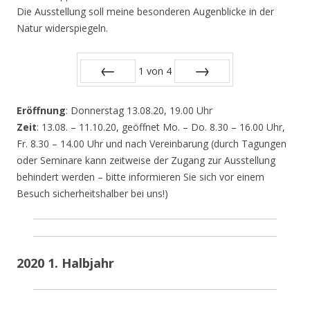
Die Ausstellung soll meine besonderen Augenblicke in der
Natur widerspiegeln.
1
von
4
Zurück
Vor
Eröffnung
: Donnerstag 13.08.20, 19.00 Uhr
Zeit
: 13.08. – 11.10.20, geöffnet Mo. – Do. 8.30 – 16.00 Uhr,
Fr. 8.30 – 14.00 Uhr und nach Vereinbarung (durch Tagungen
oder Seminare kann zeitweise der Zugang zur Ausstellung
behindert werden – bitte informieren Sie sich vor einem
Besuch sicherheitshalber bei uns!)
2020 1. Halbjahr