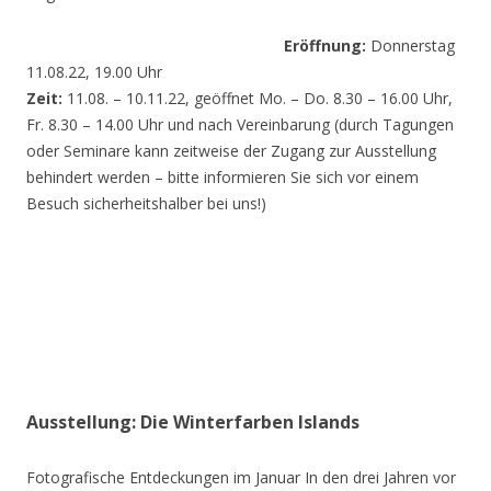
Eröffnung:
Donnerstag
11.08.22, 19.00 Uhr
Zeit:
11.08. – 10.11.22, geöffnet Mo. – Do. 8.30 – 16.00 Uhr,
Fr. 8.30 – 14.00 Uhr und nach Vereinbarung (durch Tagungen
oder Seminare kann zeitweise der Zugang zur Ausstellung
behindert werden – bitte informieren Sie sich vor einem
Besuch sicherheitshalber bei uns!)
Ausstellung: Die Winterfarben Islands
Fotografische Entdeckungen im Januar In den drei Jahren vor