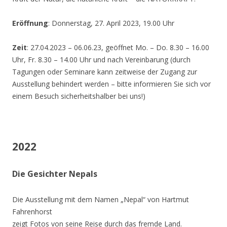
Eröffnung
: Donnerstag, 27. April 2023, 19.00 Uhr
Zeit
: 27.04.2023 – 06.06.23, geöffnet Mo. – Do. 8.30 – 16.00
Uhr, Fr. 8.30 – 14.00 Uhr und nach Vereinbarung (durch
Tagungen oder Seminare kann zeitweise der Zugang zur
Ausstellung behindert werden – bitte informieren Sie sich vor
einem Besuch sicherheitshalber bei uns!)
2022
Die Gesichter Nepals
Die Ausstellung mit dem Namen „Nepal“ von Hartmut
Fahrenhorst
zeigt Fotos von seine Reise durch das fremde Land.