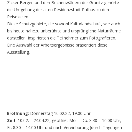
Zicker Bergen und den Buchenwäldern der Granitz gehörte
die Umgebung der alten Residenzstadt Putbus zu den
Reisezielen.
Diese Schutzgebiete, die sowohl Kulturlandschaft, wie auch
bis heute nahezu unberührte und ursprüngliche Naturräume
darstellen, inspirierten die Teilnehmer zum Fotografieren.
Eine Auswahl der Arbeitsergebnisse präsentiert diese
Ausstellung.
Eröffnung
: Donnerstag 10.02.22, 19.00 Uhr
Zeit
: 10.02. – 24.04.22, geöffnet Mo. – Do. 8.30 – 16.00 Uhr,
Fr. 8.30 – 14.00 Uhr und nach Vereinbarung (durch Tagungen