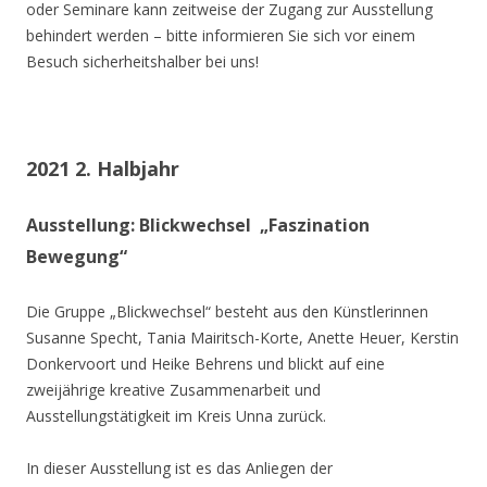
oder Seminare kann zeitweise der Zugang zur Ausstellung
behindert werden – bitte informieren Sie sich vor einem
Besuch sicherheitshalber bei uns!
2021 2. Halbjahr
Ausstellung: Blickwechsel „Faszination
Bewegung“
Die Gruppe „Blickwechsel“ besteht aus den Künstlerinnen
Susanne Specht, Tania Mairitsch-Korte, Anette Heuer, Kerstin
Donkervoort und Heike Behrens und blickt auf eine
zweijährige kreative Zusammenarbeit und
Ausstellungstätigkeit im Kreis Unna zurück.
In dieser Ausstellung ist es das Anliegen der