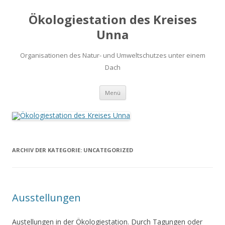
Ökologiestation des Kreises
Unna
Organisationen des Natur- und Umweltschutzes unter einem
Dach
Zum
Menü
Inhalt
springen
ARCHIV DER KATEGORIE:
UNCATEGORIZED
Ausstellungen
Austellungen in der Ökologiestation. Durch Tagungen oder