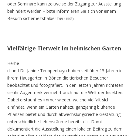
oder Seminare kann zeitweise der Zugang zur Ausstellung
behindert werden – bitte informieren Sie sich vor einem
Besuch sicherheitshalber bei uns!)
Vielfältige Tierwelt im heimischen Garten
Herbe
rt und Dr. Janine Teuppenhayn haben seit über 15 Jahren in
ihrem Hausgarten in Bönen die tierischen Besucher
beobachtet und fotografiert. In den letzten Jahren richteten
sie ihr Augenmerk vermehrt auch auf die Welt der Insekten.
Dabei erstaunt es immer wieder, welche Vielfalt sich
einfindet, wenn ein Garten nahezu ganzjährig blühende
Pflanzen bietet und durch abwechslungsreiche Gestaltung
unterschiedliche Lebensräume bereitstellt. Damit
dokumentiert die Ausstellung einen lokalen Beitrag zu dem