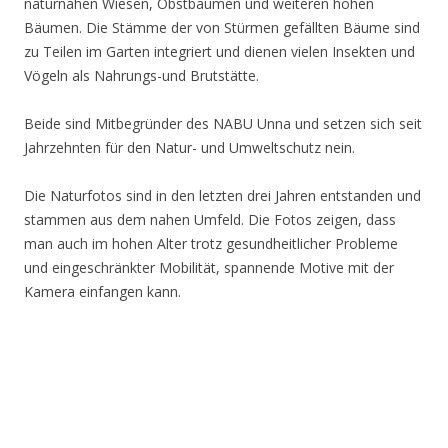
naturnahen Wiesen, Obstbäumen und weiteren hohen
Bäumen. Die Stämme der von Stürmen gefällten Bäume sind
zu Teilen im Garten integriert und dienen vielen Insekten und
Vögeln als Nahrungs-und Brutstätte.
Beide sind Mitbegründer des NABU Unna und setzen sich seit
Jahrzehnten für den Natur- und Umweltschutz nein.
Die Naturfotos sind in den letzten drei Jahren entstanden und
stammen aus dem nahen Umfeld. Die Fotos zeigen, dass
man auch im hohen Alter trotz gesundheitlicher Probleme
und eingeschränkter Mobilität, spannende Motive mit der
Kamera einfangen kann.