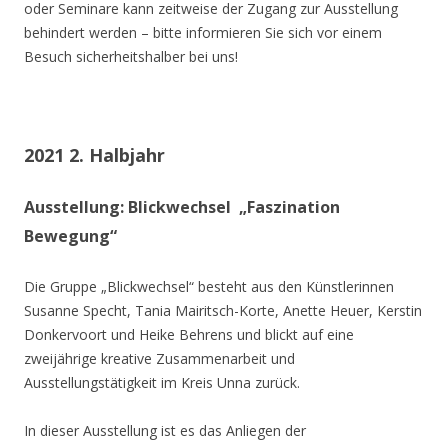
oder Seminare kann zeitweise der Zugang zur Ausstellung
behindert werden – bitte informieren Sie sich vor einem
Besuch sicherheitshalber bei uns!
2021 2. Halbjahr
Ausstellung: Blickwechsel „Faszination
Bewegung“
Die Gruppe „Blickwechsel“ besteht aus den Künstlerinnen
Susanne Specht, Tania Mairitsch-Korte, Anette Heuer, Kerstin
Donkervoort und Heike Behrens und blickt auf eine
zweijährige kreative Zusammenarbeit und
Ausstellungstätigkeit im Kreis Unna zurück.
In dieser Ausstellung ist es das Anliegen der