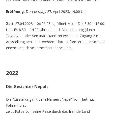
Eröffnung
: Donnerstag, 27. April 2023, 19.00 Uhr
Zeit
: 27.04.2023 – 06.06.23, geöffnet Mo. – Do. 8.30 – 16.00
Uhr, Fr. 8.30 – 14.00 Uhr und nach Vereinbarung (durch
Tagungen oder Seminare kann zeitweise der Zugang zur
Ausstellung behindert werden – bitte informieren Sie sich vor
einem Besuch sicherheitshalber bei uns!)
2022
Die Gesichter Nepals
Die Ausstellung mit dem Namen „Nepal“ von Hartmut
Fahrenhorst
zeigt Fotos von seine Reise durch das fremde Land.