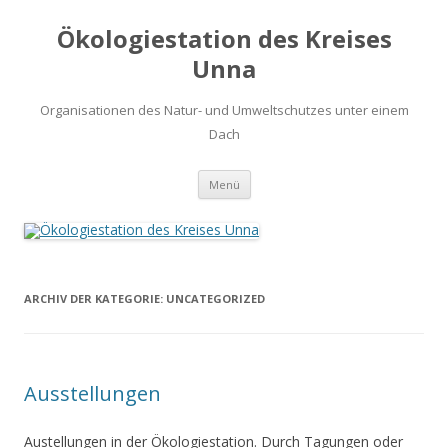
Ökologiestation des Kreises
Unna
Organisationen des Natur- und Umweltschutzes unter einem
Dach
Zum
Menü
Inhalt
springen
ARCHIV DER KATEGORIE:
UNCATEGORIZED
Ausstellungen
Austellungen in der Ökologiestation. Durch Tagungen oder