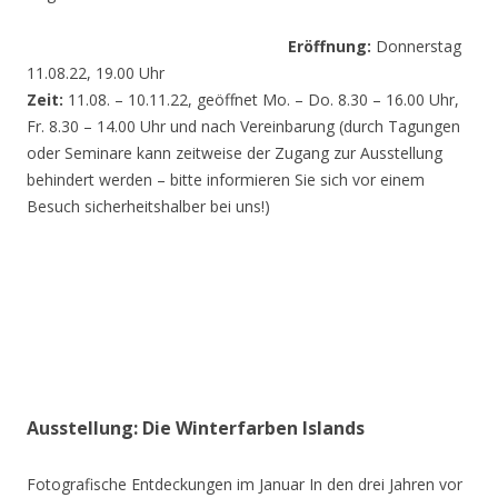
Eröffnung:
Donnerstag
11.08.22, 19.00 Uhr
Zeit:
11.08. – 10.11.22, geöffnet Mo. – Do. 8.30 – 16.00 Uhr,
Fr. 8.30 – 14.00 Uhr und nach Vereinbarung (durch Tagungen
oder Seminare kann zeitweise der Zugang zur Ausstellung
behindert werden – bitte informieren Sie sich vor einem
Besuch sicherheitshalber bei uns!)
Ausstellung: Die Winterfarben Islands
Fotografische Entdeckungen im Januar In den drei Jahren vor