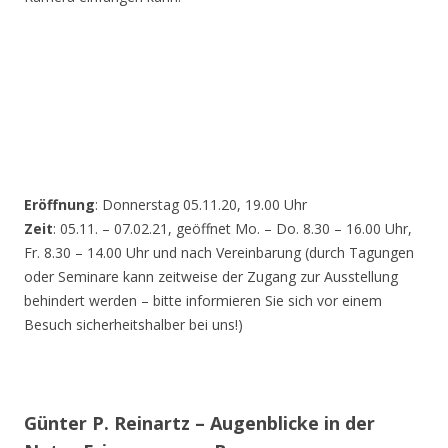
Eröffnung
: Donnerstag 05.11.20, 19.00 Uhr
Zeit
: 05.11. – 07.02.21, geöffnet Mo. – Do. 8.30 – 16.00 Uhr,
Fr. 8.30 – 14.00 Uhr und nach Vereinbarung (durch Tagungen
oder Seminare kann zeitweise der Zugang zur Ausstellung
behindert werden – bitte informieren Sie sich vor einem
Besuch sicherheitshalber bei uns!)
Günter P. Reinartz – Augenblicke in der