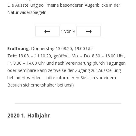
Die Ausstellung soll meine besonderen Augenblicke in der
Natur widerspiegeln.
1
von
4
Zurück
Vor
Eröffnung
: Donnerstag 13.08.20, 19.00 Uhr
Zeit
: 13.08. – 11.10.20, geöffnet Mo. – Do. 8.30 – 16.00 Uhr,
Fr. 8.30 – 14.00 Uhr und nach Vereinbarung (durch Tagungen
oder Seminare kann zeitweise der Zugang zur Ausstellung
behindert werden – bitte informieren Sie sich vor einem
Besuch sicherheitshalber bei uns!)
2020 1. Halbjahr