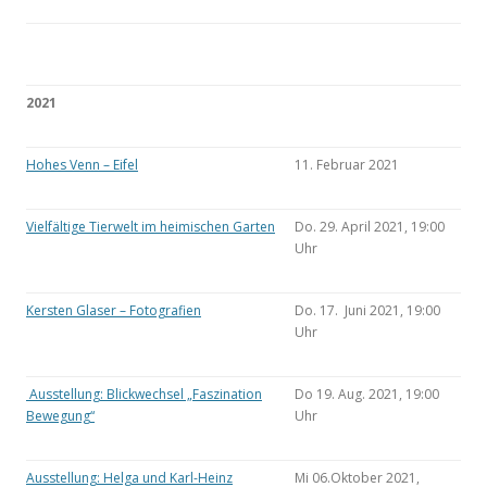
2021
Hohes Venn – Eifel
11. Februar 2021
Vielfältige Tierwelt im heimischen Garten
Do. 29. April 2021, 19:00
Uhr
Kersten Glaser – Fotografien
Do. 17. Juni 2021, 19:00
Uhr
Ausstellung: Blickwechsel „Faszination
Do 19. Aug. 2021, 19:00
Bewegung“
Uhr
Ausstellung: Helga und Karl-Heinz
Mi 06.Oktober 2021,