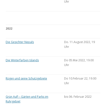
Uhr
2022
Die Gesichter Nepals
Do. 11.August 2022, 19
Uhr
Die Winterfarben Islands
Do 05.Mai 2022, 19.00
Uhr
Rügen und seine Schutzgebiete
Do 10.Februar 22, 19.00
Uhr
Grün Auf! – Gärten und Parks im
bis 06. Februar 2022
Ruhrgebiet