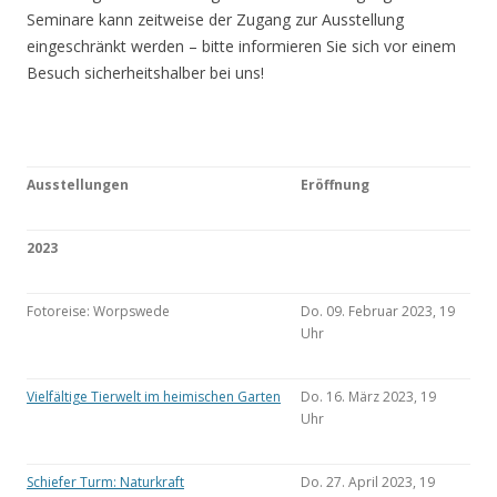
Seminare kann zeitweise der Zugang zur Ausstellung
eingeschränkt werden – bitte informieren Sie sich vor einem
Besuch sicherheitshalber bei uns!
Ausstellungen
Eröffnung
2023
Fotoreise: Worpswede
Do. 09. Februar 2023, 19
Uhr
Vielfältige Tierwelt im heimischen Garten
Do. 16. März 2023, 19
Uhr
Schiefer Turm: Naturkraft
Do. 27. April 2023, 19