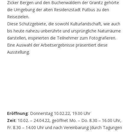
Zicker Bergen und den Buchenwäldern der Granitz gehörte
die Umgebung der alten Residenzstadt Putbus zu den
Reisezielen.
Diese Schutzgebiete, die sowohl Kulturlandschaft, wie auch
bis heute nahezu unberührte und ursprüngliche Naturräume
darstellen, inspirierten die Teilnehmer zum Fotografieren.
Eine Auswahl der Arbeitsergebnisse präsentiert diese
Ausstellung.
Eröffnung
: Donnerstag 10.02.22, 19.00 Uhr
Zeit
: 10.02. – 24.04.22, geöffnet Mo. – Do. 8.30 – 16.00 Uhr,
Fr. 8.30 – 14.00 Uhr und nach Vereinbarung (durch Tagungen