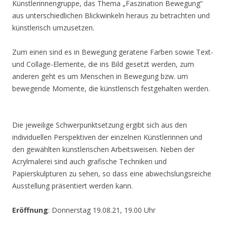
Künstlerinnengruppe, das Thema „Faszination Bewegung“
aus unterschiedlichen Blickwinkeln heraus zu betrachten und
künstlerisch umzusetzen.
Zum einen sind es in Bewegung geratene Farben sowie Text-
und Collage-Elemente, die ins Bild gesetzt werden, zum
anderen geht es um Menschen in Bewegung bzw. um
bewegende Momente, die künstlerisch festgehalten werden.
Die jeweilige Schwerpunktsetzung ergibt sich aus den
individuellen Perspektiven der einzelnen Künstlerinnen und
den gewählten künstlerischen Arbeitsweisen. Neben der
Acrylmalerei sind auch grafische Techniken und
Papierskulpturen zu sehen, so dass eine abwechslungsreiche
Ausstellung präsentiert werden kann.
Eröffnung
: Donnerstag 19.08.21, 19.00 Uhr