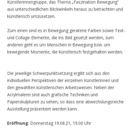
Künstlerinnengruppe, das Thema „Faszination Bewegung“
aus unterschiedlichen Blickwinkeln heraus zu betrachten und
künstlerisch umzusetzen.
Zum einen sind es in Bewegung geratene Farben sowie Text-
und Collage-Elemente, die ins Bild gesetzt werden, zum
anderen geht es um Menschen in Bewegung bzw. um
bewegende Momente, die künstlerisch festgehalten werden.
Die jeweilige Schwerpunktsetzung ergibt sich aus den
individuellen Perspektiven der einzelnen Künstlerinnen und
den gewählten künstlerischen Arbeitsweisen. Neben der
Acrylmalerei sind auch grafische Techniken und
Papierskulpturen zu sehen, so dass eine abwechslungsreiche
Ausstellung präsentiert werden kann.
Eröffnung
: Donnerstag 19.08.21, 19.00 Uhr