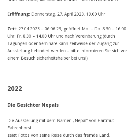
Eröffnung
: Donnerstag, 27. April 2023, 19.00 Uhr
Zeit
: 27.04.2023 – 06.06.23, geöffnet Mo. – Do. 8.30 – 16.00
Uhr, Fr. 8.30 – 14.00 Uhr und nach Vereinbarung (durch
Tagungen oder Seminare kann zeitweise der Zugang zur
Ausstellung behindert werden – bitte informieren Sie sich vor
einem Besuch sicherheitshalber bei uns!)
2022
Die Gesichter Nepals
Die Ausstellung mit dem Namen „Nepal“ von Hartmut
Fahrenhorst
zeigt Fotos von seine Reise durch das fremde Land.