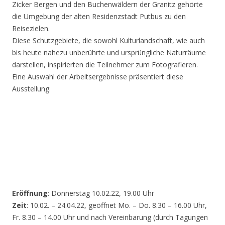
Zicker Bergen und den Buchenwäldern der Granitz gehörte
die Umgebung der alten Residenzstadt Putbus zu den
Reisezielen.
Diese Schutzgebiete, die sowohl Kulturlandschaft, wie auch
bis heute nahezu unberührte und ursprüngliche Naturräume
darstellen, inspirierten die Teilnehmer zum Fotografieren.
Eine Auswahl der Arbeitsergebnisse präsentiert diese
Ausstellung.
Eröffnung
: Donnerstag 10.02.22, 19.00 Uhr
Zeit
: 10.02. – 24.04.22, geöffnet Mo. – Do. 8.30 – 16.00 Uhr,
Fr. 8.30 – 14.00 Uhr und nach Vereinbarung (durch Tagungen