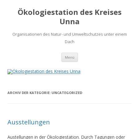
Ökologiestation des Kreises
Unna
Organisationen des Natur- und Umweltschutzes unter einem
Dach
Zum
Menü
Inhalt
springen
ARCHIV DER KATEGORIE:
UNCATEGORIZED
Ausstellungen
Austellungen in der Ökologiestation. Durch Tagungen oder