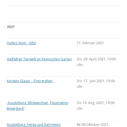
2021
Hohes Venn – Eifel
11. Februar 2021
Vielfältige Tierwelt im heimischen Garten
Do. 29. April 2021, 19:00
Uhr
Kersten Glaser – Fotografien
Do. 17. Juni 2021, 19:00
Uhr
Ausstellung: Blickwechsel „Faszination
Do 19. Aug. 2021, 19:00
Bewegung“
Uhr
Ausstellung: Helga und Karl-Heinz
Mi 06.Oktober 2021,