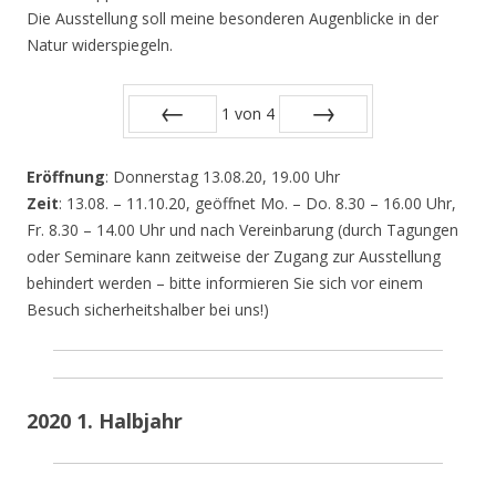
Die Ausstellung soll meine besonderen Augenblicke in der
Natur widerspiegeln.
1
von
4
Zurück
Vor
Eröffnung
: Donnerstag 13.08.20, 19.00 Uhr
Zeit
: 13.08. – 11.10.20, geöffnet Mo. – Do. 8.30 – 16.00 Uhr,
Fr. 8.30 – 14.00 Uhr und nach Vereinbarung (durch Tagungen
oder Seminare kann zeitweise der Zugang zur Ausstellung
behindert werden – bitte informieren Sie sich vor einem
Besuch sicherheitshalber bei uns!)
2020 1. Halbjahr