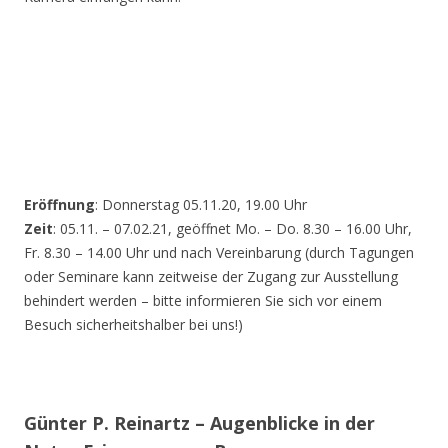
Eröffnung
: Donnerstag 05.11.20, 19.00 Uhr
Zeit
: 05.11. – 07.02.21, geöffnet Mo. – Do. 8.30 – 16.00 Uhr,
Fr. 8.30 – 14.00 Uhr und nach Vereinbarung (durch Tagungen
oder Seminare kann zeitweise der Zugang zur Ausstellung
behindert werden – bitte informieren Sie sich vor einem
Besuch sicherheitshalber bei uns!)
Günter P. Reinartz – Augenblicke in der