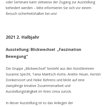
oder Seminare kann zeitweise der Zugang zur Ausstellung
behindert werden – bitte informieren Sie sich vor einem
Besuch sicherheitshalber bei uns!
2021 2. Halbjahr
Ausstellung: Blickwechsel „Faszination
Bewegung“
Die Gruppe „Blickwechsel“ besteht aus den Künstlerinnen
Susanne Specht, Tania Mairitsch-Korte, Anette Heuer, Kerstin
Donkervoort und Heike Behrens und blickt auf eine
zweijährige kreative Zusammenarbeit und
Ausstellungstätigkeit im Kreis Unna zurück.
In dieser Ausstellung ist es das Anliegen der