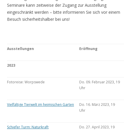
Seminare kann zeitweise der Zugang zur Ausstellung
eingeschränkt werden – bitte informieren Sie sich vor einem
Besuch sicherheitshalber bei uns!
Ausstellungen
Eröffnung
2023
Fotoreise: Worpswede
Do. 09. Februar 2023, 19
Uhr
Vielfältige Tierwelt im heimischen Garten
Do. 16. März 2023, 19
Uhr
Schiefer Turm: Naturkraft
Do. 27. April 2023, 19