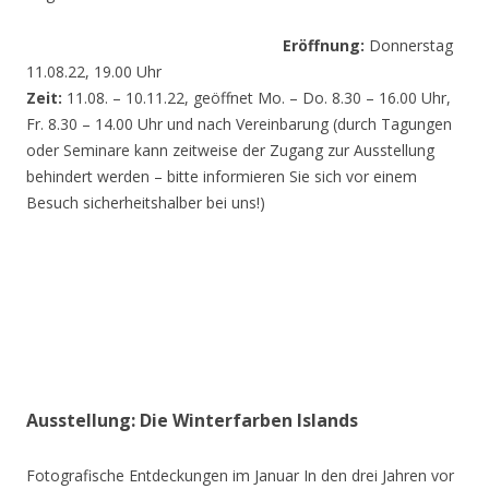
Eröffnung:
Donnerstag
11.08.22, 19.00 Uhr
Zeit:
11.08. – 10.11.22, geöffnet Mo. – Do. 8.30 – 16.00 Uhr,
Fr. 8.30 – 14.00 Uhr und nach Vereinbarung (durch Tagungen
oder Seminare kann zeitweise der Zugang zur Ausstellung
behindert werden – bitte informieren Sie sich vor einem
Besuch sicherheitshalber bei uns!)
Ausstellung: Die Winterfarben Islands
Fotografische Entdeckungen im Januar In den drei Jahren vor