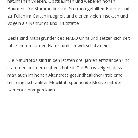
naturnahen Wiesen, Obstbäumen und weiteren hohen
Bäumen. Die Stämme der von Stürmen gefällten Bäume sind
zu Teilen im Garten integriert und dienen vielen Insekten und
Vögeln als Nahrungs-und Brutstätte.
Beide sind Mitbegründer des NABU Unna und setzen sich seit
Jahrzehnten für den Natur- und Umweltschutz nein.
Die Naturfotos sind in den letzten drei Jahren entstanden und
stammen aus dem nahen Umfeld. Die Fotos zeigen, dass
man auch im hohen Alter trotz gesundheitlicher Probleme
und eingeschränkter Mobilität, spannende Motive mit der
Kamera einfangen kann.