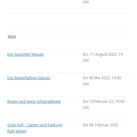
Uhr
2022
Die Gesichter Nepals
Do. 11.August 2022, 19
Uhr
Die Winterfarben Islands
Do 05.Mai 2022, 19.00
Uhr
Rügen und seine Schutzgebiete
Do 10.Februar 22, 19.00
Uhr
Grün Auf! – Gärten und Parks im
bis 06. Februar 2022
Ruhrgebiet