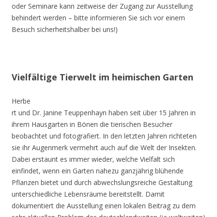
oder Seminare kann zeitweise der Zugang zur Ausstellung
behindert werden – bitte informieren Sie sich vor einem
Besuch sicherheitshalber bei uns!)
Vielfältige Tierwelt im heimischen Garten
Herbe
rt und Dr. Janine Teuppenhayn haben seit über 15 Jahren in
ihrem Hausgarten in Bönen die tierischen Besucher
beobachtet und fotografiert. In den letzten Jahren richteten
sie ihr Augenmerk vermehrt auch auf die Welt der Insekten.
Dabei erstaunt es immer wieder, welche Vielfalt sich
einfindet, wenn ein Garten nahezu ganzjährig blühende
Pflanzen bietet und durch abwechslungsreiche Gestaltung
unterschiedliche Lebensräume bereitstellt. Damit
dokumentiert die Ausstellung einen lokalen Beitrag zu dem