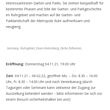
interessantesten Gärten und Parks. Sie stehen beispielhaft für
bestimmte Phasen und Stile der Garten- und Parkgeschichte
im Ruhrgebiet und machen auf die Garten- und
Parklandschaft der Metropole Ruhr aufmerksam und
neugierig.
Germany, Ruhrgebiet, Essen-Katernberg, Zeche Zollverein,
Eröffnung
: Donnerstag 04.11.21, 19.00 Uhr
Zeit
: 04.11.21 – 06.02.22, geöffnet Mo. – Do. 8.30 – 16.00
Uhr, Fr. 8.30 – 14.00 Uhr und nach Vereinbarung (durch
Tagungen oder Seminare kann zeitweise der Zugang zur
Ausstellung behindert werden – bitte informieren Sie sich vor
einem Besuch sicherheitshalber bei uns!)