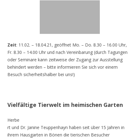
Zeit
: 11.02. – 18.04.21, geöffnet Mo. – Do. 8.30 – 16.00 Uhr,
Fr. 8.30 – 14.00 Uhr und nach Vereinbarung (durch Tagungen
oder Seminare kann zeitweise der Zugang zur Ausstellung
behindert werden – bitte informieren Sie sich vor einem
Besuch sicherheitshalber bei uns!)
Vielfältige Tierwelt im heimischen Garten
Herbe
rt und Dr. Janine Teuppenhayn haben seit über 15 Jahren in
ihrem Hausgarten in Bönen die tierischen Besucher