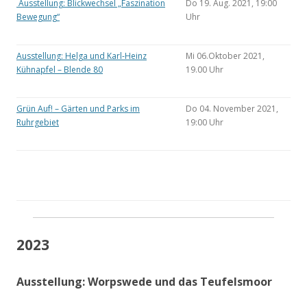
Ausstellung: Blickwechsel „Faszination
Do 19. Aug. 2021, 19:00
Bewegung“
Uhr
Ausstellung: Helga und Karl-Heinz
Mi 06.Oktober 2021,
Kühnapfel – Blende 80
19.00 Uhr
Grün Auf! – Gärten und Parks im
Do 04. November 2021,
Ruhrgebiet
19:00 Uhr
2023
Ausstellung: Worpswede und das Teufelsmoor