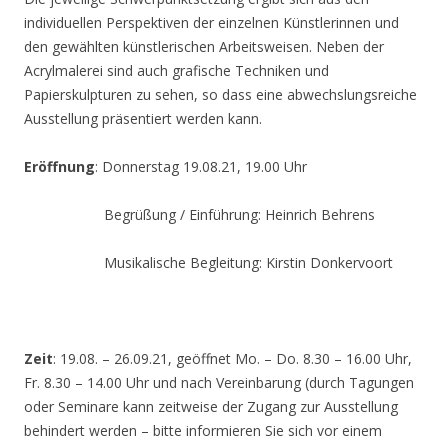
individuellen Perspektiven der einzelnen Künstlerinnen und
den gewählten künstlerischen Arbeitsweisen. Neben der
Acrylmalerei sind auch grafische Techniken und
Papierskulpturen zu sehen, so dass eine abwechslungsreiche
Ausstellung präsentiert werden kann.
Eröffnung
: Donnerstag 19.08.21, 19.00 Uhr
Begrüßung / Einführung: Heinrich Behrens
Musikalische Begleitung: Kirstin Donkervoort
Zeit
: 19.08. – 26.09.21, geöffnet Mo. – Do. 8.30 – 16.00 Uhr,
Fr. 8.30 – 14.00 Uhr und nach Vereinbarung (durch Tagungen
oder Seminare kann zeitweise der Zugang zur Ausstellung
behindert werden – bitte informieren Sie sich vor einem