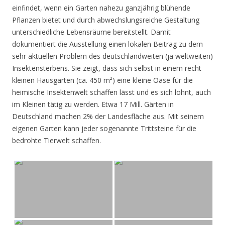
einfindet, wenn ein Garten nahezu ganzjährig blühende
Pflanzen bietet und durch abwechslungsreiche Gestaltung
unterschiedliche Lebensräume bereitstellt. Damit
dokumentiert die Ausstellung einen lokalen Beitrag zu dem
sehr aktuellen Problem des deutschlandweiten (ja weltweiten)
Insektensterbens. Sie zeigt, dass sich selbst in einem recht
kleinen Hausgarten (ca. 450 m²) eine kleine Oase für die
heimische Insektenwelt schaffen lässt und es sich lohnt, auch
im Kleinen tätig zu werden. Etwa 17 Mill. Gärten in
Deutschland machen 2% der Landesfläche aus. Mit seinem
eigenen Garten kann jeder sogenannte Trittsteine für die
bedrohte Tierwelt schaffen.