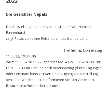
2022
Die Gesichter Nepals
Die Ausstellung mit dem Namen „Nepal“ von Hartmut
Fahrenhorst
zeigt Fotos von seine Reise durch das fremde Land.
Eröffnung:
Donnerstag
11.08.22, 19.00 Uhr
Zeit:
11.08. – 10.11.22, geöffnet Mo. – Do. 8.30 – 16.00 Uhr,
Fr. 8.30 – 14.00 Uhr und nach Vereinbarung (durch Tagungen
oder Seminare kann zeitweise der Zugang zur Ausstellung
behindert werden – bitte informieren Sie sich vor einem
Besuch sicherheitshalber bei uns!)