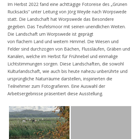
Im Herbst 2022 fand eine achttägige Fotoreise des „Grünen
Rucksacks“ unter Leitung von Jörg Weyde nach Worpswede
statt. Die Landschaft hat Worpswede das Besondere
gegeben. Das Teufelsmoor mit seinen unendlichen Weiten.
Die Landschaft um Worpswede ist geprägt
von flachem Land und weitem Himmel. Die Wiesen und
Felder sind durchzogen von Bächen, Flussläufen, Gräben und
Kanälen, welche im Herbst für Frühnebel und einmalige
Lichtstimmungen sorgen. Diese Landschaften, die sowohl
Kulturlandschaft, wie auch bis heute nahezu unberührte und
ursprüngliche Naturräume darstellen, inspirierten die
Teilnehmer zum Fotografieren. Eine Auswahl der
Arbeitsergebnisse präsentiert diese Ausstellung.