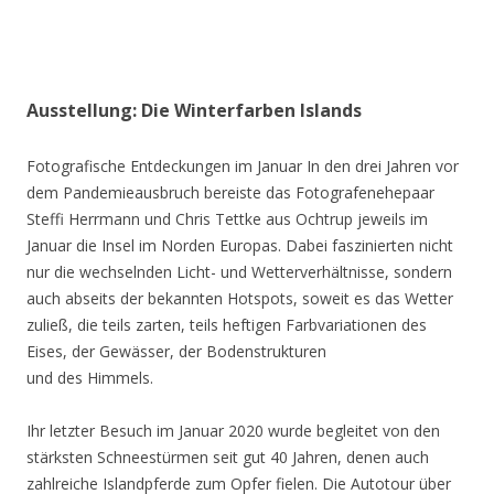
Ausstellung: Die Winterfarben Islands
Fotografische Entdeckungen im Januar In den drei Jahren vor
dem Pandemieausbruch bereiste das Fotografenehepaar
Steffi Herrmann und Chris Tettke aus Ochtrup jeweils im
Januar die Insel im Norden Europas. Dabei faszinierten nicht
nur die wechselnden Licht- und Wetterverhältnisse, sondern
auch abseits der bekannten Hotspots, soweit es das Wetter
zuließ, die teils zarten, teils heftigen Farbvariationen des
Eises, der Gewässer, der Bodenstrukturen
und des Himmels.
Ihr letzter Besuch im Januar 2020 wurde begleitet von den
stärksten Schneestürmen seit gut 40 Jahren, denen auch
zahlreiche Islandpferde zum Opfer fielen. Die Autotour über