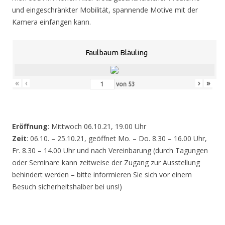
und eingeschränkter Mobilität, spannende Motive mit der
Kamera einfangen kann.
Faulbaum Bläuling
«
‹
›
»
von
53
Eröffnung
: Mittwoch 06.10.21, 19.00 Uhr
Zeit
: 06.10. – 25.10.21, geöffnet Mo. – Do. 8.30 – 16.00 Uhr,
Fr. 8.30 – 14.00 Uhr und nach Vereinbarung (durch Tagungen
oder Seminare kann zeitweise der Zugang zur Ausstellung
behindert werden – bitte informieren Sie sich vor einem
Besuch sicherheitshalber bei uns!)