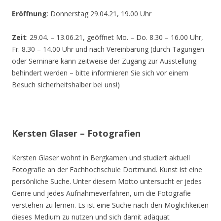
Eröffnung
: Donnerstag 29.04.21, 19.00 Uhr
Zeit
: 29.04. – 13.06.21, geöffnet Mo. – Do. 8.30 – 16.00 Uhr,
Fr. 8.30 – 14.00 Uhr und nach Vereinbarung (durch Tagungen
oder Seminare kann zeitweise der Zugang zur Ausstellung
behindert werden – bitte informieren Sie sich vor einem
Besuch sicherheitshalber bei uns!)
Kersten Glaser – Fotografien
Kersten Glaser wohnt in Bergkamen und studiert aktuell
Fotografie an der Fachhochschule Dortmund. Kunst ist eine
persönliche Suche. Unter diesem Motto untersucht er jedes
Genre und jedes Aufnahmeverfahren, um die Fotografie
verstehen zu lernen. Es ist eine Suche nach den Möglichkeiten
dieses Medium zu nutzen und sich damit adäquat