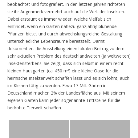
beobachtet und fotografiert. In den letzten Jahren richteten
sie ihr Augenmerk vermehrt auch auf die Welt der Insekten.
Dabei erstaunt es immer wieder, welche Vielfalt sich
einfindet, wenn ein Garten nahezu ganzjährig blühende
Pflanzen bietet und durch abwechslungsreiche Gestaltung
unterschiedliche Lebensräume bereitstellt. Damit
dokumentiert die Ausstellung einen lokalen Beitrag zu dem
sehr aktuellen Problem des deutschlandweiten (ja weltweiten)
Insektensterbens. Sie zeigt, dass sich selbst in einem recht
kleinen Hausgarten (ca. 450 m²) eine kleine Oase für die
heimische Insektenwelt schaffen lässt und es sich lohnt, auch
im Kleinen tätig zu werden. Etwa 17 Mill. Gärten in
Deutschland machen 2% der Landesfläche aus. Mit seinem
eigenen Garten kann jeder sogenannte Trittsteine für die
bedrohte Tierwelt schaffen.