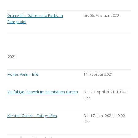
Grün Auf! – Gärten und Parks im
bis 06. Februar 2022
Ruhrgebiet
2021
Hohes Venn – Eifel
11. Februar 2021
Vielfältige Tierwelt im heimischen Garten
Do. 29. April 2021, 19:00
Uhr
Kersten Glaser – Fotografien
Do. 17. Juni 2021, 19:00
Uhr