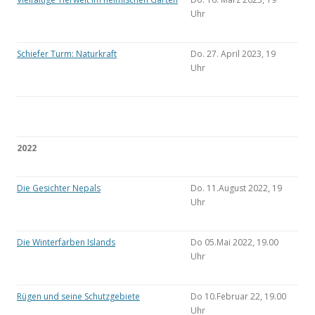
Uhr
Schiefer Turm: Naturkraft
Do. 27. April 2023, 19
Uhr
2022
Die Gesichter Nepals
Do. 11.August 2022, 19
Uhr
Die Winterfarben Islands
Do 05.Mai 2022, 19.00
Uhr
Rügen und seine Schutzgebiete
Do 10.Februar 22, 19.00
Uhr