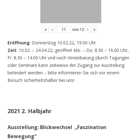
«
‹
von
12
›
»
Eröffnung
: Donnerstag 10.02.22, 19.00 Uhr
Zeit
: 10.02. – 24.04.22, geöffnet Mo. – Do. 8.30 – 16.00 Uhr,
Fr. 8.30 – 14.00 Uhr und nach Vereinbarung (durch Tagungen
oder Seminare kann zeitweise der Zugang zur Ausstellung
behindert werden – bitte informieren Sie sich vor einem
Besuch sicherheitshalber bei uns!
2021 2. Halbjahr
Ausstellung: Blickwechsel „Faszination
Bewegung“