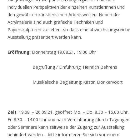
individuellen Perspektiven der einzelnen Künstlerinnen und
den gewählten künstlerischen Arbeitsweisen. Neben der
Acrylmalerei sind auch grafische Techniken und
Papierskulpturen zu sehen, so dass eine abwechslungsreiche
Ausstellung präsentiert werden kann.
Eröffnung
: Donnerstag 19.08.21, 19.00 Uhr
Begrüßung / Einführung: Heinrich Behrens
Musikalische Begleitung: Kirstin Donkervoort
Zeit
: 19.08. – 26.09.21, geöffnet Mo. – Do. 8.30 – 16.00 Uhr,
Fr. 8.30 – 14.00 Uhr und nach Vereinbarung (durch Tagungen
oder Seminare kann zeitweise der Zugang zur Ausstellung
behindert werden – bitte informieren Sie sich vor einem