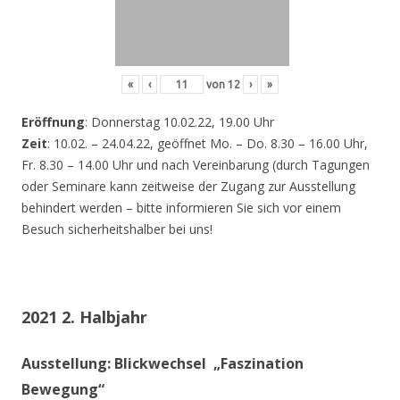
«
‹
von
12
›
»
Eröffnung
: Donnerstag 10.02.22, 19.00 Uhr
Zeit
: 10.02. – 24.04.22, geöffnet Mo. – Do. 8.30 – 16.00 Uhr,
Fr. 8.30 – 14.00 Uhr und nach Vereinbarung (durch Tagungen
oder Seminare kann zeitweise der Zugang zur Ausstellung
behindert werden – bitte informieren Sie sich vor einem
Besuch sicherheitshalber bei uns!
2021 2. Halbjahr
Ausstellung: Blickwechsel „Faszination
Bewegung“