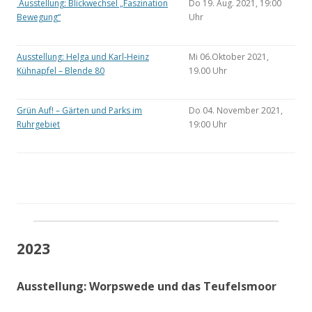
Ausstellung: Blickwechsel „Faszination
Do 19. Aug. 2021, 19:00
Bewegung“
Uhr
Ausstellung: Helga und Karl-Heinz
Mi 06.Oktober 2021,
Kühnapfel – Blende 80
19.00 Uhr
Grün Auf! – Gärten und Parks im
Do 04. November 2021,
Ruhrgebiet
19:00 Uhr
2023
Ausstellung: Worpswede und das Teufelsmoor