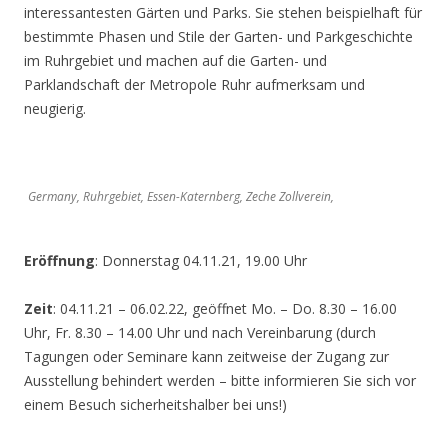
interessantesten Gärten und Parks. Sie stehen beispielhaft für
bestimmte Phasen und Stile der Garten- und Parkgeschichte
im Ruhrgebiet und machen auf die Garten- und
Parklandschaft der Metropole Ruhr aufmerksam und
neugierig.
Germany, Ruhrgebiet, Essen-Katernberg, Zeche Zollverein,
Eröffnung
: Donnerstag 04.11.21, 19.00 Uhr
Zeit
: 04.11.21 – 06.02.22, geöffnet Mo. – Do. 8.30 – 16.00
Uhr, Fr. 8.30 – 14.00 Uhr und nach Vereinbarung (durch
Tagungen oder Seminare kann zeitweise der Zugang zur
Ausstellung behindert werden – bitte informieren Sie sich vor
einem Besuch sicherheitshalber bei uns!)