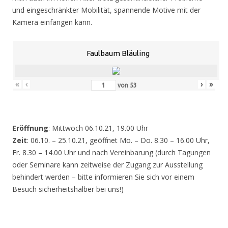
und eingeschränkter Mobilität, spannende Motive mit der
Kamera einfangen kann.
Faulbaum Bläuling
«
‹
›
»
von
53
Eröffnung
: Mittwoch 06.10.21, 19.00 Uhr
Zeit
: 06.10. – 25.10.21, geöffnet Mo. – Do. 8.30 – 16.00 Uhr,
Fr. 8.30 – 14.00 Uhr und nach Vereinbarung (durch Tagungen
oder Seminare kann zeitweise der Zugang zur Ausstellung
behindert werden – bitte informieren Sie sich vor einem
Besuch sicherheitshalber bei uns!)