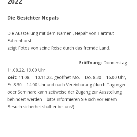
2022
Die Gesichter Nepals
Die Ausstellung mit dem Namen „Nepal“ von Hartmut
Fahrenhorst
zeigt Fotos von seine Reise durch das fremde Land.
Eröffnung:
Donnerstag
11.08.22, 19.00 Uhr
Zeit:
11.08. – 10.11.22, geöffnet Mo. – Do. 8.30 – 16.00 Uhr,
Fr. 8.30 – 14.00 Uhr und nach Vereinbarung (durch Tagungen
oder Seminare kann zeitweise der Zugang zur Ausstellung
behindert werden – bitte informieren Sie sich vor einem
Besuch sicherheitshalber bei uns!)