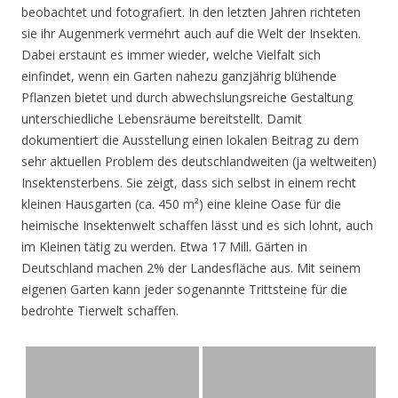
beobachtet und fotografiert. In den letzten Jahren richteten
sie ihr Augenmerk vermehrt auch auf die Welt der Insekten.
Dabei erstaunt es immer wieder, welche Vielfalt sich
einfindet, wenn ein Garten nahezu ganzjährig blühende
Pflanzen bietet und durch abwechslungsreiche Gestaltung
unterschiedliche Lebensräume bereitstellt. Damit
dokumentiert die Ausstellung einen lokalen Beitrag zu dem
sehr aktuellen Problem des deutschlandweiten (ja weltweiten)
Insektensterbens. Sie zeigt, dass sich selbst in einem recht
kleinen Hausgarten (ca. 450 m²) eine kleine Oase für die
heimische Insektenwelt schaffen lässt und es sich lohnt, auch
im Kleinen tätig zu werden. Etwa 17 Mill. Gärten in
Deutschland machen 2% der Landesfläche aus. Mit seinem
eigenen Garten kann jeder sogenannte Trittsteine für die
bedrohte Tierwelt schaffen.