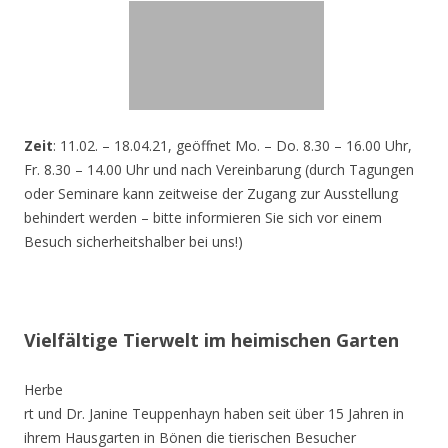
Zeit
: 11.02. – 18.04.21, geöffnet Mo. – Do. 8.30 – 16.00 Uhr,
Fr. 8.30 – 14.00 Uhr und nach Vereinbarung (durch Tagungen
oder Seminare kann zeitweise der Zugang zur Ausstellung
behindert werden – bitte informieren Sie sich vor einem
Besuch sicherheitshalber bei uns!)
Vielfältige Tierwelt im heimischen Garten
Herbe
rt und Dr. Janine Teuppenhayn haben seit über 15 Jahren in
ihrem Hausgarten in Bönen die tierischen Besucher