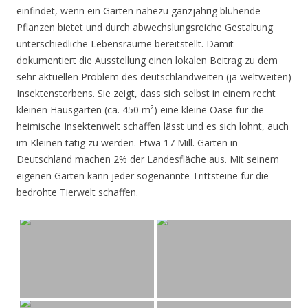
einfindet, wenn ein Garten nahezu ganzjährig blühende
Pflanzen bietet und durch abwechslungsreiche Gestaltung
unterschiedliche Lebensräume bereitstellt. Damit
dokumentiert die Ausstellung einen lokalen Beitrag zu dem
sehr aktuellen Problem des deutschlandweiten (ja weltweiten)
Insektensterbens. Sie zeigt, dass sich selbst in einem recht
kleinen Hausgarten (ca. 450 m²) eine kleine Oase für die
heimische Insektenwelt schaffen lässt und es sich lohnt, auch
im Kleinen tätig zu werden. Etwa 17 Mill. Gärten in
Deutschland machen 2% der Landesfläche aus. Mit seinem
eigenen Garten kann jeder sogenannte Trittsteine für die
bedrohte Tierwelt schaffen.