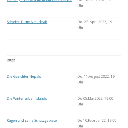
Uhr
Schiefer Turm: Naturkraft
Do. 27. April 2023, 19
Uhr
2022
Die Gesichter Nepals
Do. 11.August 2022, 19
Uhr
Die Winterfarben Islands
Do 05.Mai 2022, 19.00
Uhr
Rügen und seine Schutzgebiete
Do 10.Februar 22, 19.00
Uhr