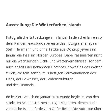
Ausstellung: Die Winterfarben Islands
Fotografische Entdeckungen im Januar In den drei Jahren vor
dem Pandemieausbruch bereiste das Fotografenehepaar
Steffi Herrmann und Chris Tettke aus Ochtrup jeweils im
Januar die Insel im Norden Europas. Dabei faszinierten nicht
nur die wechselnden Licht- und Wetterverhältnisse, sondern
auch abseits der bekannten Hotspots, soweit es das Wetter
zuließ, die teils zarten, teils heftigen Farbvariationen des
Eises, der Gewässer, der Bodenstrukturen
und des Himmels.
Ihr letzter Besuch im Januar 2020 wurde begleitet von den
stärksten Schneestürmen seit gut 40 Jahren, denen auch
zahlreiche Islandpferde zum Opfer fielen. Die Autotour über