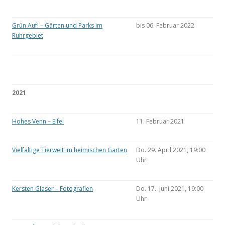
Grün Auf! – Gärten und Parks im
bis 06. Februar 2022
Ruhrgebiet
2021
Hohes Venn – Eifel
11. Februar 2021
Vielfältige Tierwelt im heimischen Garten
Do. 29. April 2021, 19:00
Uhr
Kersten Glaser – Fotografien
Do. 17. Juni 2021, 19:00
Uhr