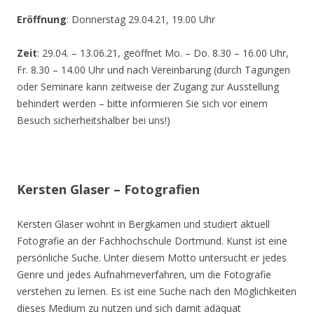
Eröffnung
: Donnerstag 29.04.21, 19.00 Uhr
Zeit
: 29.04. – 13.06.21, geöffnet Mo. – Do. 8.30 – 16.00 Uhr,
Fr. 8.30 – 14.00 Uhr und nach Vereinbarung (durch Tagungen
oder Seminare kann zeitweise der Zugang zur Ausstellung
behindert werden – bitte informieren Sie sich vor einem
Besuch sicherheitshalber bei uns!)
Kersten Glaser – Fotografien
Kersten Glaser wohnt in Bergkamen und studiert aktuell
Fotografie an der Fachhochschule Dortmund. Kunst ist eine
persönliche Suche. Unter diesem Motto untersucht er jedes
Genre und jedes Aufnahmeverfahren, um die Fotografie
verstehen zu lernen. Es ist eine Suche nach den Möglichkeiten
dieses Medium zu nutzen und sich damit adäquat