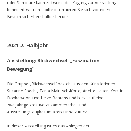
oder Seminare kann zeitweise der Zugang zur Ausstellung
behindert werden – bitte informieren Sie sich vor einem
Besuch sicherheitshalber bei uns!
2021 2. Halbjahr
Ausstellung: Blickwechsel „Faszination
Bewegung“
Die Gruppe „Blickwechsel“ besteht aus den Künstlerinnen
Susanne Specht, Tania Mairitsch-Korte, Anette Heuer, Kerstin
Donkervoort und Heike Behrens und blickt auf eine
zweijährige kreative Zusammenarbeit und
Ausstellungstätigkeit im Kreis Unna zurück.
In dieser Ausstellung ist es das Anliegen der