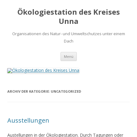
Ökologiestation des Kreises
Unna
Organisationen des Natur- und Umweltschutzes unter einem
Dach
Zum
Menü
Inhalt
springen
ARCHIV DER KATEGORIE:
UNCATEGORIZED
Ausstellungen
Austellungen in der Ökologiestation. Durch Tagungen oder