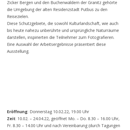
Zicker Bergen und den Buchenwäldern der Granitz gehörte
die Umgebung der alten Residenzstadt Putbus zu den
Reisezielen.
Diese Schutzgebiete, die sowohl Kulturlandschaft, wie auch
bis heute nahezu unberührte und ursprüngliche Naturräume
darstellen, inspirierten die Teilnehmer zum Fotografieren.
Eine Auswahl der Arbeitsergebnisse präsentiert diese
Ausstellung.
Eröffnung
: Donnerstag 10.02.22, 19.00 Uhr
Zeit
: 10.02. – 24.04.22, geöffnet Mo. – Do. 8.30 – 16.00 Uhr,
Fr. 8.30 – 14.00 Uhr und nach Vereinbarung (durch Tagungen