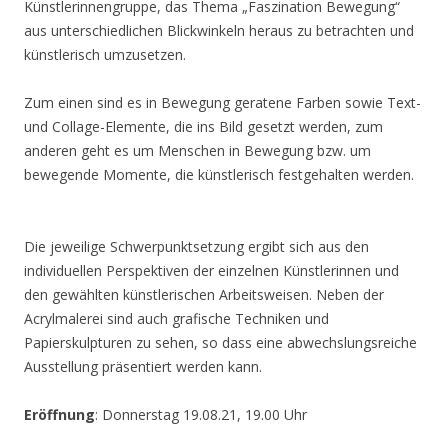
Künstlerinnengruppe, das Thema „Faszination Bewegung“
aus unterschiedlichen Blickwinkeln heraus zu betrachten und
künstlerisch umzusetzen.
Zum einen sind es in Bewegung geratene Farben sowie Text-
und Collage-Elemente, die ins Bild gesetzt werden, zum
anderen geht es um Menschen in Bewegung bzw. um
bewegende Momente, die künstlerisch festgehalten werden.
Die jeweilige Schwerpunktsetzung ergibt sich aus den
individuellen Perspektiven der einzelnen Künstlerinnen und
den gewählten künstlerischen Arbeitsweisen. Neben der
Acrylmalerei sind auch grafische Techniken und
Papierskulpturen zu sehen, so dass eine abwechslungsreiche
Ausstellung präsentiert werden kann.
Eröffnung
: Donnerstag 19.08.21, 19.00 Uhr