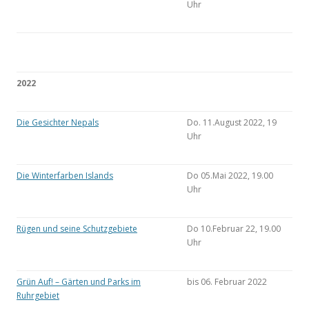
Uhr
2022
Die Gesichter Nepals
Do. 11.August 2022, 19
Uhr
Die Winterfarben Islands
Do 05.Mai 2022, 19.00
Uhr
Rügen und seine Schutzgebiete
Do 10.Februar 22, 19.00
Uhr
Grün Auf! – Gärten und Parks im
bis 06. Februar 2022
Ruhrgebiet