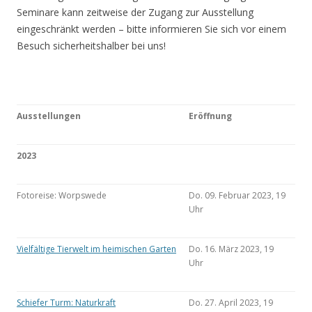
Seminare kann zeitweise der Zugang zur Ausstellung
eingeschränkt werden – bitte informieren Sie sich vor einem
Besuch sicherheitshalber bei uns!
Ausstellungen
Eröffnung
2023
Fotoreise: Worpswede
Do. 09. Februar 2023, 19
Uhr
Vielfältige Tierwelt im heimischen Garten
Do. 16. März 2023, 19
Uhr
Schiefer Turm: Naturkraft
Do. 27. April 2023, 19