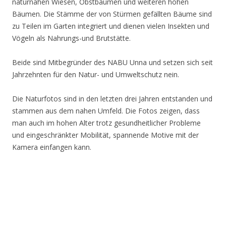
naturnahen Wiesen, Obstbäumen und weiteren hohen
Bäumen. Die Stämme der von Stürmen gefällten Bäume sind
zu Teilen im Garten integriert und dienen vielen Insekten und
Vögeln als Nahrungs-und Brutstätte.
Beide sind Mitbegründer des NABU Unna und setzen sich seit
Jahrzehnten für den Natur- und Umweltschutz nein.
Die Naturfotos sind in den letzten drei Jahren entstanden und
stammen aus dem nahen Umfeld. Die Fotos zeigen, dass
man auch im hohen Alter trotz gesundheitlicher Probleme
und eingeschränkter Mobilität, spannende Motive mit der
Kamera einfangen kann.