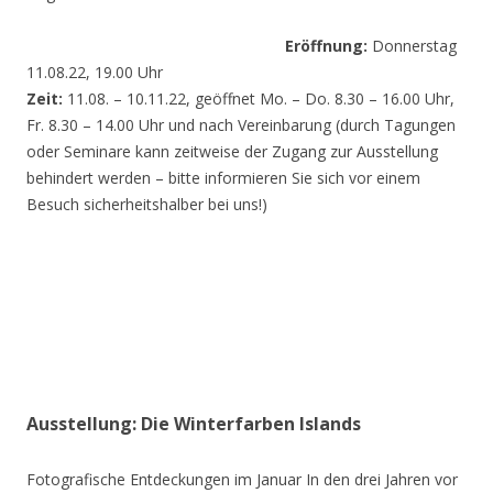
Eröffnung:
Donnerstag
11.08.22, 19.00 Uhr
Zeit:
11.08. – 10.11.22, geöffnet Mo. – Do. 8.30 – 16.00 Uhr,
Fr. 8.30 – 14.00 Uhr und nach Vereinbarung (durch Tagungen
oder Seminare kann zeitweise der Zugang zur Ausstellung
behindert werden – bitte informieren Sie sich vor einem
Besuch sicherheitshalber bei uns!)
Ausstellung: Die Winterfarben Islands
Fotografische Entdeckungen im Januar In den drei Jahren vor