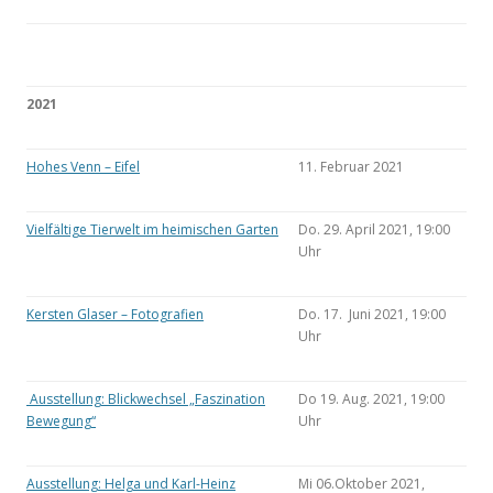
2021
Hohes Venn – Eifel
11. Februar 2021
Vielfältige Tierwelt im heimischen Garten
Do. 29. April 2021, 19:00
Uhr
Kersten Glaser – Fotografien
Do. 17. Juni 2021, 19:00
Uhr
Ausstellung: Blickwechsel „Faszination
Do 19. Aug. 2021, 19:00
Bewegung“
Uhr
Ausstellung: Helga und Karl-Heinz
Mi 06.Oktober 2021,