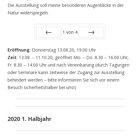
Die Ausstellung soll meine besonderen Augenblicke in der
Natur widerspiegeln.
1
von
4
Zurück
Vor
Eröffnung
: Donnerstag 13.08.20, 19.00 Uhr
Zeit
: 13.08. – 11.10.20, geöffnet Mo. – Do. 8.30 – 16.00 Uhr,
Fr. 8.30 – 14.00 Uhr und nach Vereinbarung (durch Tagungen
oder Seminare kann zeitweise der Zugang zur Ausstellung
behindert werden – bitte informieren Sie sich vor einem
Besuch sicherheitshalber bei uns!)
2020 1. Halbjahr