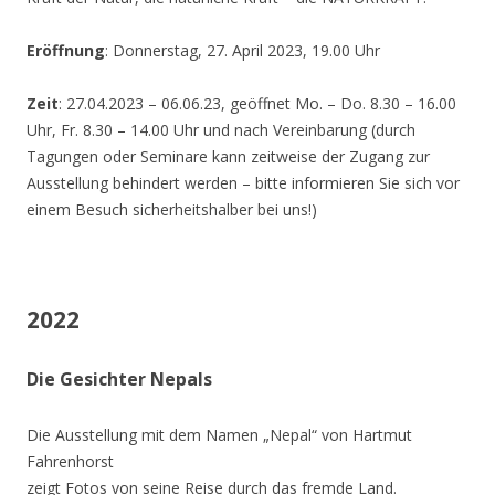
Eröffnung
: Donnerstag, 27. April 2023, 19.00 Uhr
Zeit
: 27.04.2023 – 06.06.23, geöffnet Mo. – Do. 8.30 – 16.00
Uhr, Fr. 8.30 – 14.00 Uhr und nach Vereinbarung (durch
Tagungen oder Seminare kann zeitweise der Zugang zur
Ausstellung behindert werden – bitte informieren Sie sich vor
einem Besuch sicherheitshalber bei uns!)
2022
Die Gesichter Nepals
Die Ausstellung mit dem Namen „Nepal“ von Hartmut
Fahrenhorst
zeigt Fotos von seine Reise durch das fremde Land.