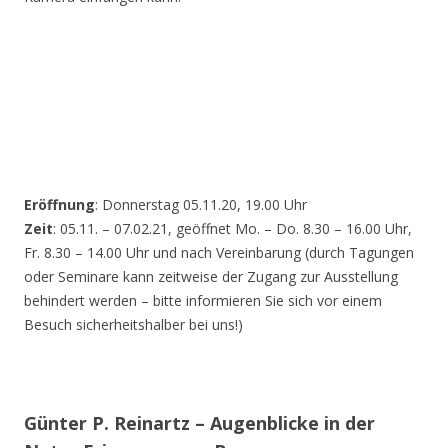
Eröffnung
: Donnerstag 05.11.20, 19.00 Uhr
Zeit
: 05.11. – 07.02.21, geöffnet Mo. – Do. 8.30 – 16.00 Uhr,
Fr. 8.30 – 14.00 Uhr und nach Vereinbarung (durch Tagungen
oder Seminare kann zeitweise der Zugang zur Ausstellung
behindert werden – bitte informieren Sie sich vor einem
Besuch sicherheitshalber bei uns!)
Günter P. Reinartz – Augenblicke in der