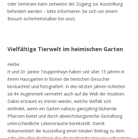
oder Seminare kann zeitweise der Zugang zur Ausstellung
behindert werden – bitte informieren Sie sich vor einem
Besuch sicherheitshalber bei uns!)
Vielfältige Tierwelt im heimischen Garten
Herbe
rt und Dr. Janine Teuppenhayn haben seit über 15 Jahren in
ihrem Hausgarten in Bönen die tierischen Besucher
beobachtet und fotografiert. In den letzten Jahren richteten
sie ihr Augenmerk vermehrt auch auf die Welt der Insekten.
Dabei erstaunt es immer wieder, welche Vielfalt sich
einfindet, wenn ein Garten nahezu ganzjährig blühende
Pflanzen bietet und durch abwechslungsreiche Gestaltung
unterschiedliche Lebensräume bereitstellt. Damit
dokumentiert die Ausstellung einen lokalen Beitrag zu dem