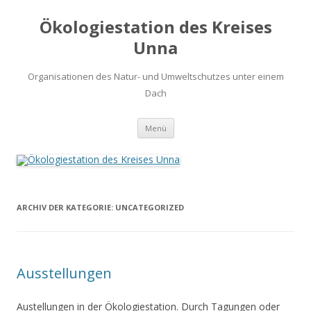
Ökologiestation des Kreises
Unna
Organisationen des Natur- und Umweltschutzes unter einem
Dach
Zum
Menü
Inhalt
springen
ARCHIV DER KATEGORIE:
UNCATEGORIZED
Ausstellungen
Austellungen in der Ökologiestation. Durch Tagungen oder