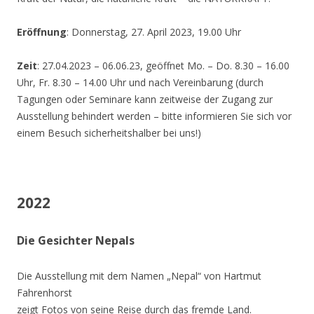
Eröffnung
: Donnerstag, 27. April 2023, 19.00 Uhr
Zeit
: 27.04.2023 – 06.06.23, geöffnet Mo. – Do. 8.30 – 16.00
Uhr, Fr. 8.30 – 14.00 Uhr und nach Vereinbarung (durch
Tagungen oder Seminare kann zeitweise der Zugang zur
Ausstellung behindert werden – bitte informieren Sie sich vor
einem Besuch sicherheitshalber bei uns!)
2022
Die Gesichter Nepals
Die Ausstellung mit dem Namen „Nepal“ von Hartmut
Fahrenhorst
zeigt Fotos von seine Reise durch das fremde Land.