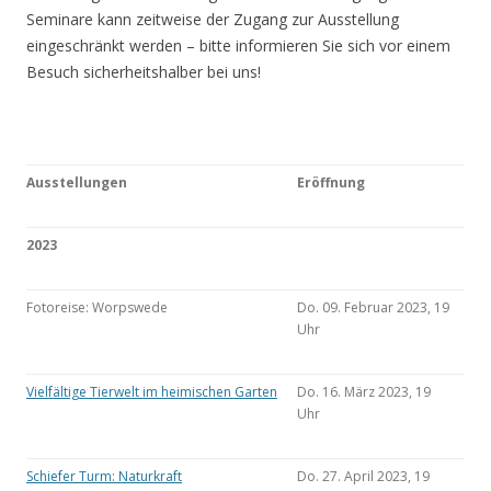
Seminare kann zeitweise der Zugang zur Ausstellung
eingeschränkt werden – bitte informieren Sie sich vor einem
Besuch sicherheitshalber bei uns!
Ausstellungen
Eröffnung
2023
Fotoreise: Worpswede
Do. 09. Februar 2023, 19
Uhr
Vielfältige Tierwelt im heimischen Garten
Do. 16. März 2023, 19
Uhr
Schiefer Turm: Naturkraft
Do. 27. April 2023, 19