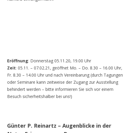
Eröffnung
: Donnerstag 05.11.20, 19.00 Uhr
Zeit
: 05.11. – 07.02.21, geöffnet Mo. – Do. 8.30 – 16.00 Uhr,
Fr. 8.30 – 14.00 Uhr und nach Vereinbarung (durch Tagungen
oder Seminare kann zeitweise der Zugang zur Ausstellung
behindert werden – bitte informieren Sie sich vor einem
Besuch sicherheitshalber bei uns!)
Günter P. Reinartz – Augenblicke in der