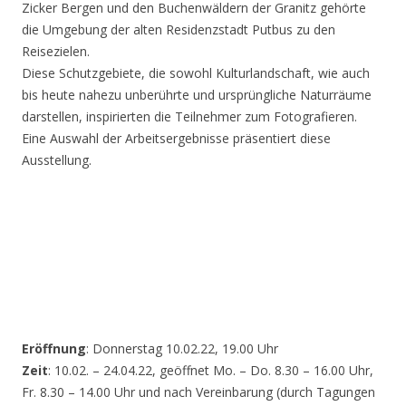
Zicker Bergen und den Buchenwäldern der Granitz gehörte
die Umgebung der alten Residenzstadt Putbus zu den
Reisezielen.
Diese Schutzgebiete, die sowohl Kulturlandschaft, wie auch
bis heute nahezu unberührte und ursprüngliche Naturräume
darstellen, inspirierten die Teilnehmer zum Fotografieren.
Eine Auswahl der Arbeitsergebnisse präsentiert diese
Ausstellung.
Eröffnung
: Donnerstag 10.02.22, 19.00 Uhr
Zeit
: 10.02. – 24.04.22, geöffnet Mo. – Do. 8.30 – 16.00 Uhr,
Fr. 8.30 – 14.00 Uhr und nach Vereinbarung (durch Tagungen