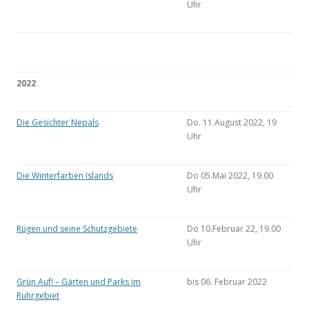
Uhr
2022
Die Gesichter Nepals
Do. 11.August 2022, 19
Uhr
Die Winterfarben Islands
Do 05.Mai 2022, 19.00
Uhr
Rügen und seine Schutzgebiete
Do 10.Februar 22, 19.00
Uhr
Grün Auf! – Gärten und Parks im
bis 06. Februar 2022
Ruhrgebiet