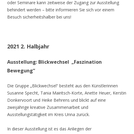
oder Seminare kann zeitweise der Zugang zur Ausstellung
behindert werden – bitte informieren Sie sich vor einem
Besuch sicherheitshalber bei uns!
2021 2. Halbjahr
Ausstellung: Blickwechsel „Faszination
Bewegung“
Die Gruppe „Blickwechsel“ besteht aus den Künstlerinnen
Susanne Specht, Tania Mairitsch-Korte, Anette Heuer, Kerstin
Donkervoort und Heike Behrens und blickt auf eine
zweijährige kreative Zusammenarbeit und
Ausstellungstätigkeit im Kreis Unna zurück.
In dieser Ausstellung ist es das Anliegen der