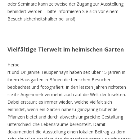
oder Seminare kann zeitweise der Zugang zur Ausstellung
behindert werden – bitte informieren Sie sich vor einem
Besuch sicherheitshalber bei uns!)
Vielfältige Tierwelt im heimischen Garten
Herbe
rt und Dr. Janine Teuppenhayn haben seit über 15 Jahren in
ihrem Hausgarten in Bönen die tierischen Besucher
beobachtet und fotografiert. In den letzten Jahren richteten
sie ihr Augenmerk vermehrt auch auf die Welt der Insekten.
Dabei erstaunt es immer wieder, welche Vielfalt sich
einfindet, wenn ein Garten nahezu ganzjährig blühende
Pflanzen bietet und durch abwechslungsreiche Gestaltung
unterschiedliche Lebensräume bereitstellt. Damit
dokumentiert die Ausstellung einen lokalen Beitrag zu dem