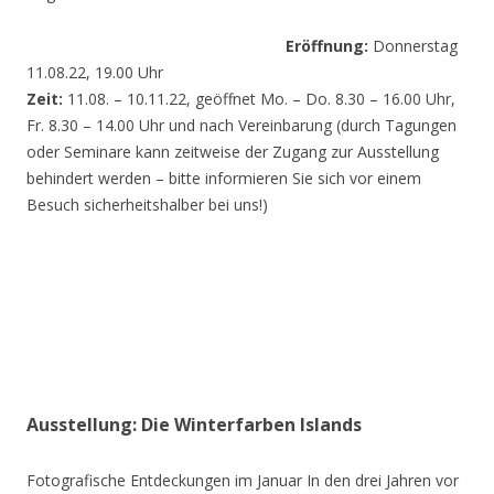
Eröffnung:
Donnerstag
11.08.22, 19.00 Uhr
Zeit:
11.08. – 10.11.22, geöffnet Mo. – Do. 8.30 – 16.00 Uhr,
Fr. 8.30 – 14.00 Uhr und nach Vereinbarung (durch Tagungen
oder Seminare kann zeitweise der Zugang zur Ausstellung
behindert werden – bitte informieren Sie sich vor einem
Besuch sicherheitshalber bei uns!)
Ausstellung: Die Winterfarben Islands
Fotografische Entdeckungen im Januar In den drei Jahren vor