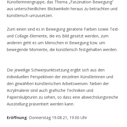
Künstlerinnengruppe, das Thema „Faszination Bewegung“
aus unterschiedlichen Blickwinkeln heraus zu betrachten und
künstlerisch umzusetzen.
Zum einen sind es in Bewegung geratene Farben sowie Text-
und Collage-Elemente, die ins Bild gesetzt werden, zum
anderen geht es um Menschen in Bewegung bzw. um
bewegende Momente, die künstlerisch festgehalten werden.
Die jeweilige Schwerpunktsetzung ergibt sich aus den
individuellen Perspektiven der einzelnen Künstlerinnen und
den gewählten künstlerischen Arbeitsweisen. Neben der
Acrylmalerei sind auch grafische Techniken und
Papierskulpturen zu sehen, so dass eine abwechslungsreiche
Ausstellung präsentiert werden kann.
Eröffnung
: Donnerstag 19.08.21, 19.00 Uhr