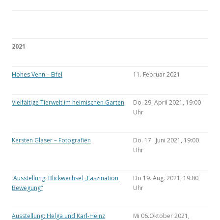
2021
Hohes Venn – Eifel
11. Februar 2021
Vielfältige Tierwelt im heimischen Garten
Do. 29. April 2021, 19:00
Uhr
Kersten Glaser – Fotografien
Do. 17. Juni 2021, 19:00
Uhr
Ausstellung: Blickwechsel „Faszination
Do 19. Aug. 2021, 19:00
Bewegung“
Uhr
Ausstellung: Helga und Karl-Heinz
Mi 06.Oktober 2021,