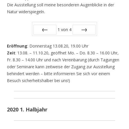
Die Ausstellung soll meine besonderen Augenblicke in der
Natur widerspiegeln.
1
von
4
Zurück
Vor
Eröffnung
: Donnerstag 13.08.20, 19.00 Uhr
Zeit
: 13.08. – 11.10.20, geöffnet Mo. – Do. 8.30 – 16.00 Uhr,
Fr. 8.30 – 14.00 Uhr und nach Vereinbarung (durch Tagungen
oder Seminare kann zeitweise der Zugang zur Ausstellung
behindert werden – bitte informieren Sie sich vor einem
Besuch sicherheitshalber bei uns!)
2020 1. Halbjahr