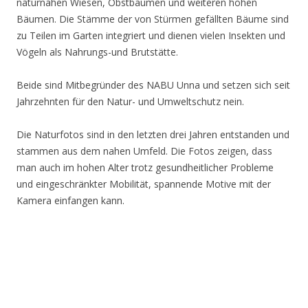
naturnahen Wiesen, Obstbäumen und weiteren hohen
Bäumen. Die Stämme der von Stürmen gefällten Bäume sind
zu Teilen im Garten integriert und dienen vielen Insekten und
Vögeln als Nahrungs-und Brutstätte.
Beide sind Mitbegründer des NABU Unna und setzen sich seit
Jahrzehnten für den Natur- und Umweltschutz nein.
Die Naturfotos sind in den letzten drei Jahren entstanden und
stammen aus dem nahen Umfeld. Die Fotos zeigen, dass
man auch im hohen Alter trotz gesundheitlicher Probleme
und eingeschränkter Mobilität, spannende Motive mit der
Kamera einfangen kann.