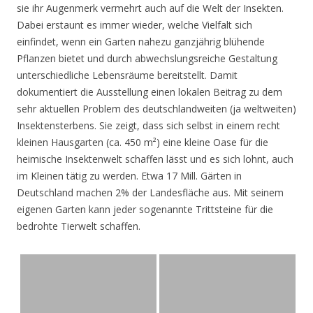
sie ihr Augenmerk vermehrt auch auf die Welt der Insekten.
Dabei erstaunt es immer wieder, welche Vielfalt sich
einfindet, wenn ein Garten nahezu ganzjährig blühende
Pflanzen bietet und durch abwechslungsreiche Gestaltung
unterschiedliche Lebensräume bereitstellt. Damit
dokumentiert die Ausstellung einen lokalen Beitrag zu dem
sehr aktuellen Problem des deutschlandweiten (ja weltweiten)
Insektensterbens. Sie zeigt, dass sich selbst in einem recht
kleinen Hausgarten (ca. 450 m²) eine kleine Oase für die
heimische Insektenwelt schaffen lässt und es sich lohnt, auch
im Kleinen tätig zu werden. Etwa 17 Mill. Gärten in
Deutschland machen 2% der Landesfläche aus. Mit seinem
eigenen Garten kann jeder sogenannte Trittsteine für die
bedrohte Tierwelt schaffen.