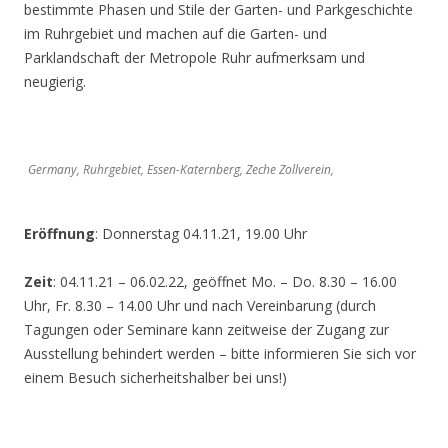
bestimmte Phasen und Stile der Garten- und Parkgeschichte
im Ruhrgebiet und machen auf die Garten- und
Parklandschaft der Metropole Ruhr aufmerksam und
neugierig.
Germany, Ruhrgebiet, Essen-Katernberg, Zeche Zollverein,
Eröffnung
: Donnerstag 04.11.21, 19.00 Uhr
Zeit
: 04.11.21 – 06.02.22, geöffnet Mo. – Do. 8.30 – 16.00
Uhr, Fr. 8.30 – 14.00 Uhr und nach Vereinbarung (durch
Tagungen oder Seminare kann zeitweise der Zugang zur
Ausstellung behindert werden – bitte informieren Sie sich vor
einem Besuch sicherheitshalber bei uns!)