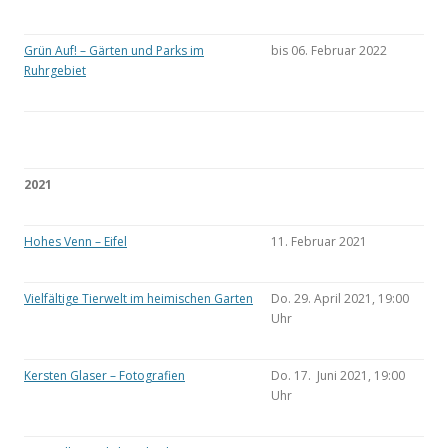
Grün Auf! – Gärten und Parks im
bis 06. Februar 2022
Ruhrgebiet
2021
Hohes Venn – Eifel
11. Februar 2021
Vielfältige Tierwelt im heimischen Garten
Do. 29. April 2021, 19:00
Uhr
Kersten Glaser – Fotografien
Do. 17. Juni 2021, 19:00
Uhr