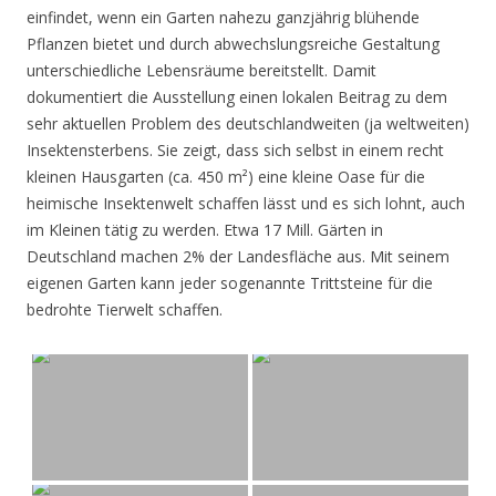
einfindet, wenn ein Garten nahezu ganzjährig blühende
Pflanzen bietet und durch abwechslungsreiche Gestaltung
unterschiedliche Lebensräume bereitstellt. Damit
dokumentiert die Ausstellung einen lokalen Beitrag zu dem
sehr aktuellen Problem des deutschlandweiten (ja weltweiten)
Insektensterbens. Sie zeigt, dass sich selbst in einem recht
kleinen Hausgarten (ca. 450 m²) eine kleine Oase für die
heimische Insektenwelt schaffen lässt und es sich lohnt, auch
im Kleinen tätig zu werden. Etwa 17 Mill. Gärten in
Deutschland machen 2% der Landesfläche aus. Mit seinem
eigenen Garten kann jeder sogenannte Trittsteine für die
bedrohte Tierwelt schaffen.