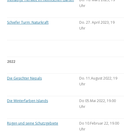
Uhr
Schiefer Turm: Naturkraft
Do. 27. April 2023, 19
Uhr
2022
Die Gesichter Nepals
Do. 11.August 2022, 19
Uhr
Die Winterfarben Islands
Do 05.Mai 2022, 19.00
Uhr
Rügen und seine Schutzgebiete
Do 10.Februar 22, 19.00
Uhr