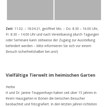
Zeit
: 11.02. – 18.04.21, geöffnet Mo. – Do. 8.30 – 16.00 Uhr,
Fr. 8.30 – 14.00 Uhr und nach Vereinbarung (durch Tagungen
oder Seminare kann zeitweise der Zugang zur Ausstellung
behindert werden – bitte informieren Sie sich vor einem
Besuch sicherheitshalber bei uns!)
Vielfältige Tierwelt im heimischen Garten
Herbe
rt und Dr. Janine Teuppenhayn haben seit über 15 Jahren in
ihrem Hausgarten in Bönen die tierischen Besucher
beobachtet und fotografiert. In den letzten Jahren richteten