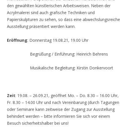
den gewählten künstlerischen Arbeitsweisen. Neben der
Acrylmalerei sind auch grafische Techniken und
Papierskulpturen zu sehen, so dass eine abwechslungsreiche
Ausstellung präsentiert werden kann.
Eröffnung
: Donnerstag 19.08.21, 19.00 Uhr
Begrüßung / Einführung: Heinrich Behrens
Musikalische Begleitung: Kirstin Donkervoort
Zeit
: 19.08. – 26.09.21, geöffnet Mo. – Do. 8.30 – 16.00 Uhr,
Fr. 8.30 – 14.00 Uhr und nach Vereinbarung (durch Tagungen
oder Seminare kann zeitweise der Zugang zur Ausstellung
behindert werden – bitte informieren Sie sich vor einem
Besuch sicherheitshalber bei uns!