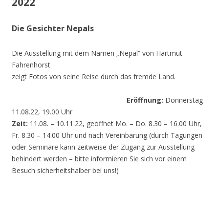
2022
Die Gesichter Nepals
Die Ausstellung mit dem Namen „Nepal“ von Hartmut
Fahrenhorst
zeigt Fotos von seine Reise durch das fremde Land.
Eröffnung:
Donnerstag
11.08.22, 19.00 Uhr
Zeit:
11.08. – 10.11.22, geöffnet Mo. – Do. 8.30 – 16.00 Uhr,
Fr. 8.30 – 14.00 Uhr und nach Vereinbarung (durch Tagungen
oder Seminare kann zeitweise der Zugang zur Ausstellung
behindert werden – bitte informieren Sie sich vor einem
Besuch sicherheitshalber bei uns!)