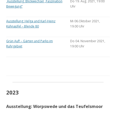
Ausstellung: Blickwechsel „Faszination
Do 19. Aug. 2021, 19:00
Bewegung“
Uhr
Ausstellung: Helga und Karl-Heinz
Mi 06.Oktober 2021,
Kühnapfel – Blende 80
19.00 Uhr
Grün Auf! – Gärten und Parks im
Do 04. November 2021,
Ruhrgebiet
19:00 Uhr
2023
Ausstellung: Worpswede und das Teufelsmoor