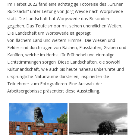
Im Herbst 2022 fand eine achttägige Fotoreise des „Grünen
Rucksacks“ unter Leitung von Jörg Weyde nach Worpswede
statt. Die Landschaft hat Worpswede das Besondere
gegeben. Das Teufelsmoor mit seinen unendlichen Weiten.
Die Landschaft um Worpswede ist geprägt
von flachem Land und weitem Himmel. Die Wiesen und
Felder sind durchzogen von Bächen, Flussläufen, Gräben und
Kanälen, welche im Herbst für Frühnebel und einmalige
Lichtstimmungen sorgen. Diese Landschaften, die sowohl
Kulturlandschaft, wie auch bis heute nahezu unberührte und
ursprüngliche Naturräume darstellen, inspirierten die
Teilnehmer zum Fotografieren. Eine Auswahl der
Arbeitsergebnisse präsentiert diese Ausstellung.