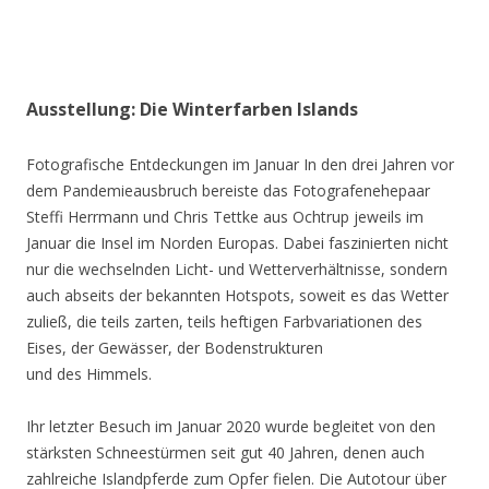
Ausstellung: Die Winterfarben Islands
Fotografische Entdeckungen im Januar In den drei Jahren vor
dem Pandemieausbruch bereiste das Fotografenehepaar
Steffi Herrmann und Chris Tettke aus Ochtrup jeweils im
Januar die Insel im Norden Europas. Dabei faszinierten nicht
nur die wechselnden Licht- und Wetterverhältnisse, sondern
auch abseits der bekannten Hotspots, soweit es das Wetter
zuließ, die teils zarten, teils heftigen Farbvariationen des
Eises, der Gewässer, der Bodenstrukturen
und des Himmels.
Ihr letzter Besuch im Januar 2020 wurde begleitet von den
stärksten Schneestürmen seit gut 40 Jahren, denen auch
zahlreiche Islandpferde zum Opfer fielen. Die Autotour über