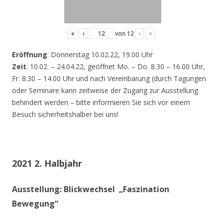
«
‹
von
12
›
»
Eröffnung
: Donnerstag 10.02.22, 19.00 Uhr
Zeit
: 10.02. – 24.04.22, geöffnet Mo. – Do. 8.30 – 16.00 Uhr,
Fr. 8.30 – 14.00 Uhr und nach Vereinbarung (durch Tagungen
oder Seminare kann zeitweise der Zugang zur Ausstellung
behindert werden – bitte informieren Sie sich vor einem
Besuch sicherheitshalber bei uns!
2021 2. Halbjahr
Ausstellung: Blickwechsel „Faszination
Bewegung“