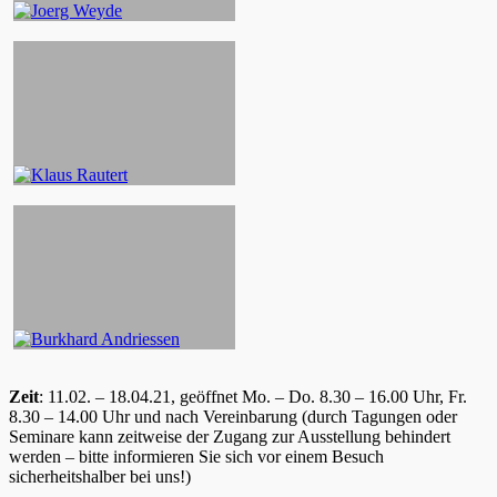
Zeit
: 11.02. – 18.04.21, geöffnet Mo. – Do. 8.30 – 16.00 Uhr, Fr.
8.30 – 14.00 Uhr und nach Vereinbarung (durch Tagungen oder
Seminare kann zeitweise der Zugang zur Ausstellung behindert
werden – bitte informieren Sie sich vor einem Besuch
sicherheitshalber bei uns!)