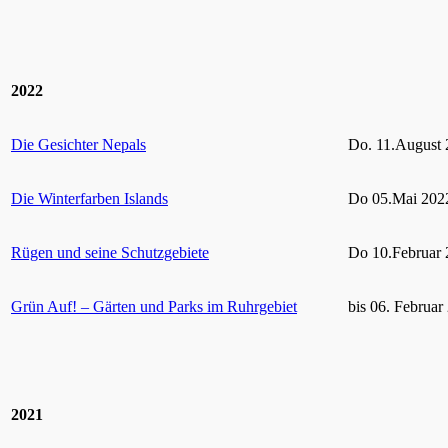
2022
Die Gesichter Nepals
Do. 11.August 
Die Winterfarben Islands
Do 05.Mai 2022
Rügen und seine Schutzgebiete
Do 10.Februar 
Grün Auf! – Gärten und Parks im Ruhrgebiet
bis 06. Februar
2021