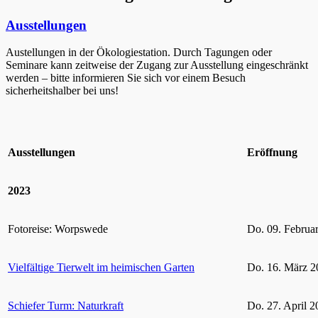
Ausstellungen
Austellungen in der Ökologiestation. Durch Tagungen oder
Seminare kann zeitweise der Zugang zur Ausstellung eingeschränkt
werden – bitte informieren Sie sich vor einem Besuch
sicherheitshalber bei uns!
Ausstellungen
Eröffnung
2023
Fotoreise: Worpswede
Do. 09. Februa
Vielfältige Tierwelt im heimischen Garten
Do. 16. März 2
Schiefer Turm: Naturkraft
Do. 27. April 2