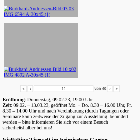
«
‹
von
40
›
»
Eröffnung
: Donnerstag, 09.02.23, 19.00 Uhr
Zeit
: 09.02. – 13.03.23, geöffnet Mo. – Do. 8.30 – 16.00 Uhr, Fr.
8.30 – 14.00 Uhr und nach Vereinbarung (durch Tagungen oder
Seminare kann zeitweise der Zugang zur Ausstellung behindert
werden – bitte informieren Sie sich vor einem Besuch
sicherheitshalber bei uns!
Vielfältige Tierwelt im heimischen Garten