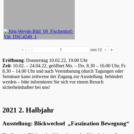
«
‹
von
12
›
»
Eröffnung
: Donnerstag 10.02.22, 19.00 Uhr
Zeit
: 10.02. – 24.04.22, geöffnet Mo. – Do. 8.30 – 16.00 Uhr, Fr.
8.30 – 14.00 Uhr und nach Vereinbarung (durch Tagungen oder
Seminare kann zeitweise der Zugang zur Ausstellung behindert
werden – bitte informieren Sie sich vor einem Besuch
sicherheitshalber bei uns!
2021 2. Halbjahr
Ausstellung: Blickwechsel „Faszination Bewegung“