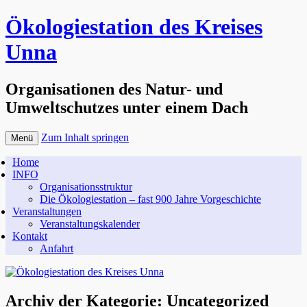
Ökologiestation des Kreises
Unna
Organisationen des Natur- und
Umweltschutzes unter einem Dach
Zum Inhalt springen
Menü
Home
INFO
Organisationsstruktur
Die Ökologiestation – fast 900 Jahre Vorgeschichte
Veranstaltungen
Veranstaltungskalender
Kontakt
Anfahrt
Archiv der Kategorie:
Uncategorized