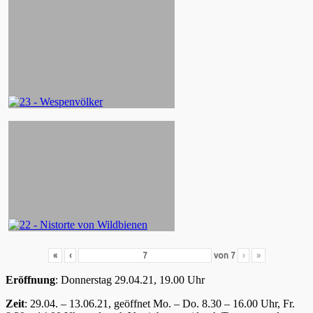
«
‹
von
7
›
»
Eröffnung
: Donnerstag 29.04.21, 19.00 Uhr
Zeit
: 29.04. – 13.06.21, geöffnet Mo. – Do. 8.30 – 16.00 Uhr, Fr.