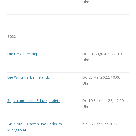
Uhr
2022
Die Gesichter Nepals
Do. 11.August 2022, 19
Uhr
Die Winterfarben Islands
Do 05.Mai 2022, 19.00
Uhr
Rügen und seine Schutzgebiete
Do 10.Februar 22, 19.00
Uhr
Grün Auf! – Gärten und Parks im
bis 06. Februar 2022
Ruhrgebiet