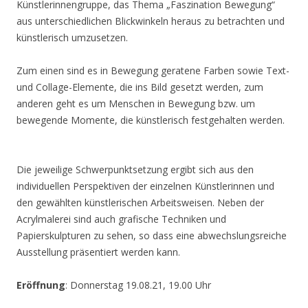
Künstlerinnengruppe, das Thema „Faszination Bewegung“
aus unterschiedlichen Blickwinkeln heraus zu betrachten und
künstlerisch umzusetzen.
Zum einen sind es in Bewegung geratene Farben sowie Text-
und Collage-Elemente, die ins Bild gesetzt werden, zum
anderen geht es um Menschen in Bewegung bzw. um
bewegende Momente, die künstlerisch festgehalten werden.
Die jeweilige Schwerpunktsetzung ergibt sich aus den
individuellen Perspektiven der einzelnen Künstlerinnen und
den gewählten künstlerischen Arbeitsweisen. Neben der
Acrylmalerei sind auch grafische Techniken und
Papierskulpturen zu sehen, so dass eine abwechslungsreiche
Ausstellung präsentiert werden kann.
Eröffnung
: Donnerstag 19.08.21, 19.00 Uhr