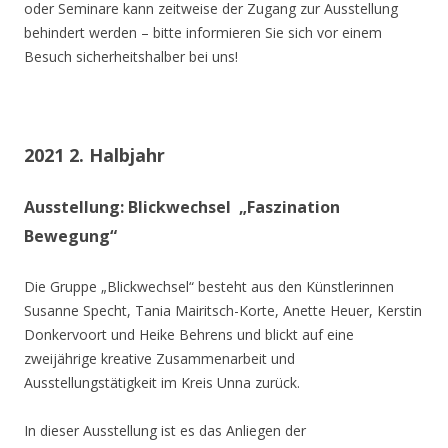
oder Seminare kann zeitweise der Zugang zur Ausstellung
behindert werden – bitte informieren Sie sich vor einem
Besuch sicherheitshalber bei uns!
2021 2. Halbjahr
Ausstellung: Blickwechsel „Faszination
Bewegung“
Die Gruppe „Blickwechsel“ besteht aus den Künstlerinnen
Susanne Specht, Tania Mairitsch-Korte, Anette Heuer, Kerstin
Donkervoort und Heike Behrens und blickt auf eine
zweijährige kreative Zusammenarbeit und
Ausstellungstätigkeit im Kreis Unna zurück.
In dieser Ausstellung ist es das Anliegen der