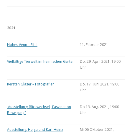
2021
Hohes Venn – Eifel
11. Februar 2021
Vielfältige Tierwelt im heimischen Garten
Do. 29. April 2021, 19:00
Uhr
Kersten Glaser – Fotografien
Do. 17. Juni 2021, 19:00
Uhr
Ausstellung: Blickwechsel „Faszination
Do 19. Aug. 2021, 19:00
Bewegung“
Uhr
Ausstellung: Helga und Karl-Heinz
Mi 06.Oktober 2021,