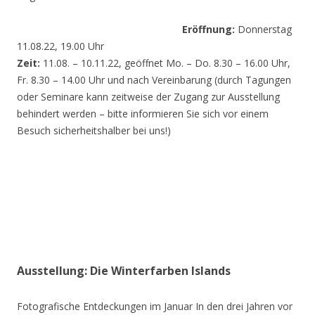
Eröffnung:
Donnerstag
11.08.22, 19.00 Uhr
Zeit:
11.08. – 10.11.22, geöffnet Mo. – Do. 8.30 – 16.00 Uhr,
Fr. 8.30 – 14.00 Uhr und nach Vereinbarung (durch Tagungen
oder Seminare kann zeitweise der Zugang zur Ausstellung
behindert werden – bitte informieren Sie sich vor einem
Besuch sicherheitshalber bei uns!)
Ausstellung: Die Winterfarben Islands
Fotografische Entdeckungen im Januar In den drei Jahren vor