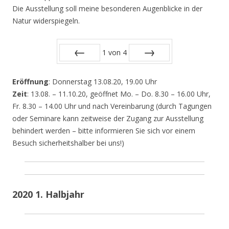
Die Ausstellung soll meine besonderen Augenblicke in der
Natur widerspiegeln.
1
von
4
Zurück
Vor
Eröffnung
: Donnerstag 13.08.20, 19.00 Uhr
Zeit
: 13.08. – 11.10.20, geöffnet Mo. – Do. 8.30 – 16.00 Uhr,
Fr. 8.30 – 14.00 Uhr und nach Vereinbarung (durch Tagungen
oder Seminare kann zeitweise der Zugang zur Ausstellung
behindert werden – bitte informieren Sie sich vor einem
Besuch sicherheitshalber bei uns!)
2020 1. Halbjahr