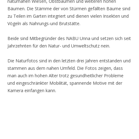
naturnahen Wiesen, Obstbäumen und weiteren hohen
Bäumen. Die Stämme der von Stürmen gefällten Bäume sind
zu Teilen im Garten integriert und dienen vielen Insekten und
Vögeln als Nahrungs-und Brutstätte.
Beide sind Mitbegründer des NABU Unna und setzen sich seit
Jahrzehnten für den Natur- und Umweltschutz nein.
Die Naturfotos sind in den letzten drei Jahren entstanden und
stammen aus dem nahen Umfeld. Die Fotos zeigen, dass
man auch im hohen Alter trotz gesundheitlicher Probleme
und eingeschränkter Mobilität, spannende Motive mit der
Kamera einfangen kann.