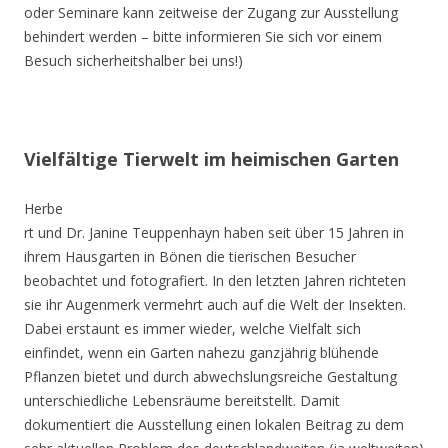
oder Seminare kann zeitweise der Zugang zur Ausstellung
behindert werden – bitte informieren Sie sich vor einem
Besuch sicherheitshalber bei uns!)
Vielfältige Tierwelt im heimischen Garten
Herbe
rt und Dr. Janine Teuppenhayn haben seit über 15 Jahren in
ihrem Hausgarten in Bönen die tierischen Besucher
beobachtet und fotografiert. In den letzten Jahren richteten
sie ihr Augenmerk vermehrt auch auf die Welt der Insekten.
Dabei erstaunt es immer wieder, welche Vielfalt sich
einfindet, wenn ein Garten nahezu ganzjährig blühende
Pflanzen bietet und durch abwechslungsreiche Gestaltung
unterschiedliche Lebensräume bereitstellt. Damit
dokumentiert die Ausstellung einen lokalen Beitrag zu dem