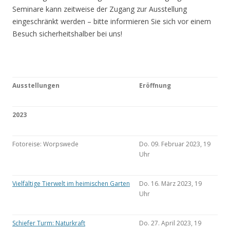
Seminare kann zeitweise der Zugang zur Ausstellung
eingeschränkt werden – bitte informieren Sie sich vor einem
Besuch sicherheitshalber bei uns!
Ausstellungen
Eröffnung
2023
Fotoreise: Worpswede
Do. 09. Februar 2023, 19
Uhr
Vielfältige Tierwelt im heimischen Garten
Do. 16. März 2023, 19
Uhr
Schiefer Turm: Naturkraft
Do. 27. April 2023, 19