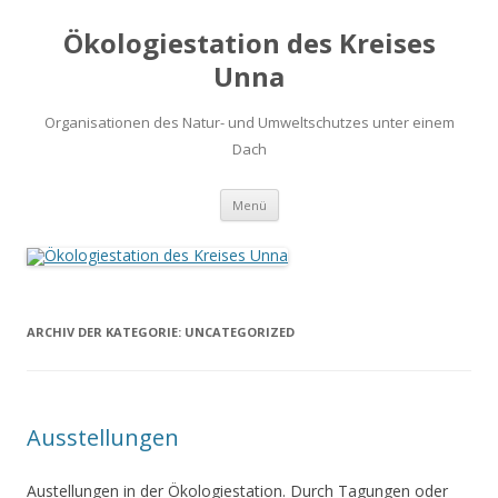
Ökologiestation des Kreises
Unna
Organisationen des Natur- und Umweltschutzes unter einem
Dach
Zum
Menü
Inhalt
springen
ARCHIV DER KATEGORIE:
UNCATEGORIZED
Ausstellungen
Austellungen in der Ökologiestation. Durch Tagungen oder