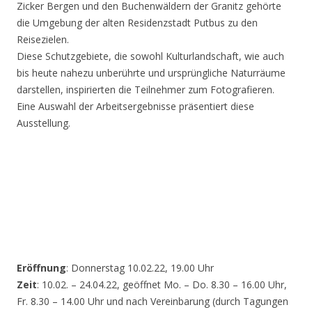
Zicker Bergen und den Buchenwäldern der Granitz gehörte
die Umgebung der alten Residenzstadt Putbus zu den
Reisezielen.
Diese Schutzgebiete, die sowohl Kulturlandschaft, wie auch
bis heute nahezu unberührte und ursprüngliche Naturräume
darstellen, inspirierten die Teilnehmer zum Fotografieren.
Eine Auswahl der Arbeitsergebnisse präsentiert diese
Ausstellung.
Eröffnung
: Donnerstag 10.02.22, 19.00 Uhr
Zeit
: 10.02. – 24.04.22, geöffnet Mo. – Do. 8.30 – 16.00 Uhr,
Fr. 8.30 – 14.00 Uhr und nach Vereinbarung (durch Tagungen