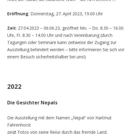
Eröffnung
: Donnerstag, 27. April 2023, 19.00 Uhr
Zeit
: 27.04.2023 – 06.06.23, geöffnet Mo. – Do. 8.30 – 16.00
Uhr, Fr. 8.30 – 14.00 Uhr und nach Vereinbarung (durch
Tagungen oder Seminare kann zeitweise der Zugang zur
Ausstellung behindert werden – bitte informieren Sie sich vor
einem Besuch sicherheitshalber bei uns!)
2022
Die Gesichter Nepals
Die Ausstellung mit dem Namen „Nepal“ von Hartmut
Fahrenhorst
zeigt Fotos von seine Reise durch das fremde Land.