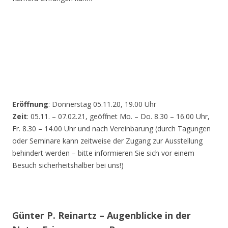
Eröffnung
: Donnerstag 05.11.20, 19.00 Uhr
Zeit
: 05.11. – 07.02.21, geöffnet Mo. – Do. 8.30 – 16.00 Uhr,
Fr. 8.30 – 14.00 Uhr und nach Vereinbarung (durch Tagungen
oder Seminare kann zeitweise der Zugang zur Ausstellung
behindert werden – bitte informieren Sie sich vor einem
Besuch sicherheitshalber bei uns!)
Günter P. Reinartz – Augenblicke in der