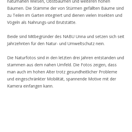
naturnahen Wiesen, Obstbäumen und weiteren hohen
Bäumen. Die Stämme der von Stürmen gefällten Bäume sind
zu Teilen im Garten integriert und dienen vielen Insekten und
Vögeln als Nahrungs-und Brutstätte.
Beide sind Mitbegründer des NABU Unna und setzen sich seit
Jahrzehnten für den Natur- und Umweltschutz nein.
Die Naturfotos sind in den letzten drei Jahren entstanden und
stammen aus dem nahen Umfeld. Die Fotos zeigen, dass
man auch im hohen Alter trotz gesundheitlicher Probleme
und eingeschränkter Mobilität, spannende Motive mit der
Kamera einfangen kann.