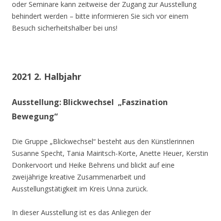
oder Seminare kann zeitweise der Zugang zur Ausstellung
behindert werden – bitte informieren Sie sich vor einem
Besuch sicherheitshalber bei uns!
2021 2. Halbjahr
Ausstellung: Blickwechsel „Faszination
Bewegung“
Die Gruppe „Blickwechsel“ besteht aus den Künstlerinnen
Susanne Specht, Tania Mairitsch-Korte, Anette Heuer, Kerstin
Donkervoort und Heike Behrens und blickt auf eine
zweijährige kreative Zusammenarbeit und
Ausstellungstätigkeit im Kreis Unna zurück.
In dieser Ausstellung ist es das Anliegen der