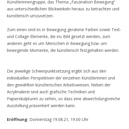
Künstlerinnengruppe, das Thema „Faszination Bewegung“
aus unterschiedlichen Blickwinkeln heraus zu betrachten und
künstlerisch umzusetzen.
Zum einen sind es in Bewegung geratene Farben sowie Text-
und Collage-Elemente, die ins Bild gesetzt werden, zum
anderen geht es um Menschen in Bewegung bzw. um
bewegende Momente, die künstlerisch festgehalten werden.
Die jeweilige Schwerpunktsetzung ergibt sich aus den
individuellen Perspektiven der einzelnen Künstlerinnen und
den gewählten künstlerischen Arbeitsweisen. Neben der
Acrylmalerei sind auch grafische Techniken und
Papierskulpturen zu sehen, so dass eine abwechslungsreiche
Ausstellung präsentiert werden kann.
Eröffnung
: Donnerstag 19.08.21, 19.00 Uhr