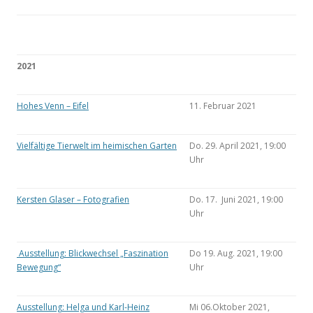
2021
Hohes Venn – Eifel
11. Februar 2021
Vielfältige Tierwelt im heimischen Garten
Do. 29. April 2021, 19:00
Uhr
Kersten Glaser – Fotografien
Do. 17. Juni 2021, 19:00
Uhr
Ausstellung: Blickwechsel „Faszination
Do 19. Aug. 2021, 19:00
Bewegung“
Uhr
Ausstellung: Helga und Karl-Heinz
Mi 06.Oktober 2021,