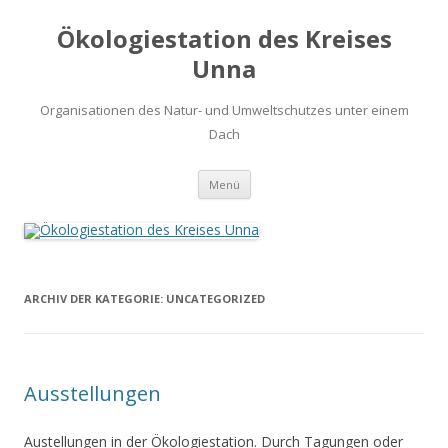
Ökologiestation des Kreises
Unna
Organisationen des Natur- und Umweltschutzes unter einem
Dach
Zum
Menü
Inhalt
springen
ARCHIV DER KATEGORIE:
UNCATEGORIZED
Ausstellungen
Austellungen in der Ökologiestation. Durch Tagungen oder