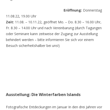
Eröffnung:
Donnerstag
11.08.22, 19.00 Uhr
Zeit:
11.08. – 10.11.22, geöffnet Mo. – Do. 8.30 – 16.00 Uhr,
Fr. 8.30 – 14.00 Uhr und nach Vereinbarung (durch Tagungen
oder Seminare kann zeitweise der Zugang zur Ausstellung
behindert werden – bitte informieren Sie sich vor einem
Besuch sicherheitshalber bei uns!)
Ausstellung: Die Winterfarben Islands
Fotografische Entdeckungen im Januar In den drei Jahren vor