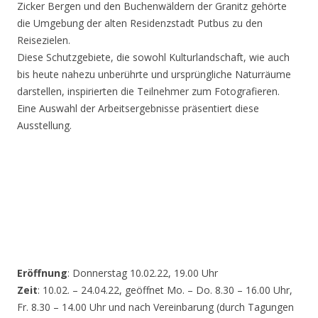
Zicker Bergen und den Buchenwäldern der Granitz gehörte
die Umgebung der alten Residenzstadt Putbus zu den
Reisezielen.
Diese Schutzgebiete, die sowohl Kulturlandschaft, wie auch
bis heute nahezu unberührte und ursprüngliche Naturräume
darstellen, inspirierten die Teilnehmer zum Fotografieren.
Eine Auswahl der Arbeitsergebnisse präsentiert diese
Ausstellung.
Eröffnung
: Donnerstag 10.02.22, 19.00 Uhr
Zeit
: 10.02. – 24.04.22, geöffnet Mo. – Do. 8.30 – 16.00 Uhr,
Fr. 8.30 – 14.00 Uhr und nach Vereinbarung (durch Tagungen