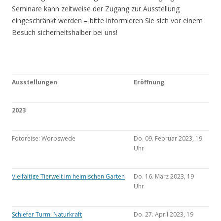
Seminare kann zeitweise der Zugang zur Ausstellung
eingeschränkt werden – bitte informieren Sie sich vor einem
Besuch sicherheitshalber bei uns!
Ausstellungen
Eröffnung
2023
Fotoreise: Worpswede
Do. 09. Februar 2023, 19
Uhr
Vielfältige Tierwelt im heimischen Garten
Do. 16. März 2023, 19
Uhr
Schiefer Turm: Naturkraft
Do. 27. April 2023, 19