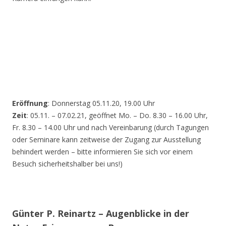
Eröffnung
: Donnerstag 05.11.20, 19.00 Uhr
Zeit
: 05.11. – 07.02.21, geöffnet Mo. – Do. 8.30 – 16.00 Uhr,
Fr. 8.30 – 14.00 Uhr und nach Vereinbarung (durch Tagungen
oder Seminare kann zeitweise der Zugang zur Ausstellung
behindert werden – bitte informieren Sie sich vor einem
Besuch sicherheitshalber bei uns!)
Günter P. Reinartz – Augenblicke in der