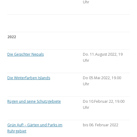
Uhr
2022
Die Gesichter Nepals
Do. 11.August 2022, 19
Uhr
Die Winterfarben Islands
Do 05.Mai 2022, 19.00
Uhr
Rügen und seine Schutzgebiete
Do 10.Februar 22, 19.00
Uhr
Grün Auf! – Gärten und Parks im
bis 06. Februar 2022
Ruhrgebiet