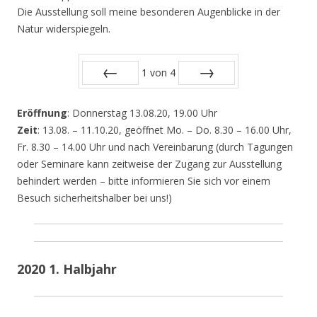
Die Ausstellung soll meine besonderen Augenblicke in der
Natur widerspiegeln.
1
von
4
Zurück
Vor
Eröffnung
: Donnerstag 13.08.20, 19.00 Uhr
Zeit
: 13.08. – 11.10.20, geöffnet Mo. – Do. 8.30 – 16.00 Uhr,
Fr. 8.30 – 14.00 Uhr und nach Vereinbarung (durch Tagungen
oder Seminare kann zeitweise der Zugang zur Ausstellung
behindert werden – bitte informieren Sie sich vor einem
Besuch sicherheitshalber bei uns!)
2020 1. Halbjahr