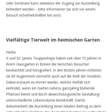
oder Seminare kann zeitweise der Zugang zur Ausstellung
behindert werden – bitte informieren Sie sich vor einem
Besuch sicherheitshalber bei uns!)
Vielfältige Tierwelt im heimischen Garten
Herbe
rt und Dr. Janine Teuppenhayn haben seit über 15 Jahren in
ihrem Hausgarten in Bönen die tierischen Besucher
beobachtet und fotografiert. In den letzten Jahren richteten
sie ihr Augenmerk vermehrt auch auf die Welt der Insekten.
Dabei erstaunt es immer wieder, welche Vielfalt sich
einfindet, wenn ein Garten nahezu ganzjährig blühende
Pflanzen bietet und durch abwechslungsreiche Gestaltung
unterschiedliche Lebensräume bereitstellt. Damit
dokumentiert die Ausstellung einen lokalen Beitrag zu dem