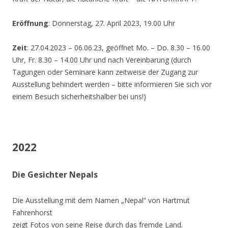
Eröffnung
: Donnerstag, 27. April 2023, 19.00 Uhr
Zeit
: 27.04.2023 – 06.06.23, geöffnet Mo. – Do. 8.30 – 16.00
Uhr, Fr. 8.30 – 14.00 Uhr und nach Vereinbarung (durch
Tagungen oder Seminare kann zeitweise der Zugang zur
Ausstellung behindert werden – bitte informieren Sie sich vor
einem Besuch sicherheitshalber bei uns!)
2022
Die Gesichter Nepals
Die Ausstellung mit dem Namen „Nepal“ von Hartmut
Fahrenhorst
zeigt Fotos von seine Reise durch das fremde Land.