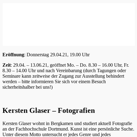
Eröffnung
: Donnerstag 29.04.21, 19.00 Uhr
Zeit
: 29.04. – 13.06.21, geöffnet Mo. – Do. 8.30 – 16.00 Uhr, Fr.
8.30 – 14.00 Uhr und nach Vereinbarung (durch Tagungen oder
Seminare kann zeitweise der Zugang zur Ausstellung behindert
werden – bitte informieren Sie sich vor einem Besuch
sicherheitshalber bei uns!)
Kersten Glaser – Fotografien
Kersten Glaser wohnt in Bergkamen und studiert aktuell Fotografie
an der Fachhochschule Dortmund. Kunst ist eine persönliche Suche.
Unter diesem Motto untersucht er jedes Genre und jedes