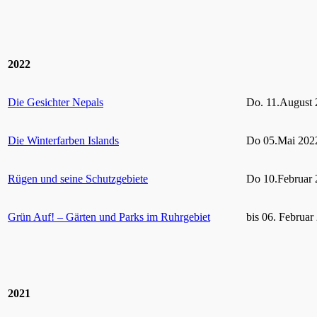
2022
Die Gesichter Nepals
Do. 11.August 
Die Winterfarben Islands
Do 05.Mai 2022
Rügen und seine Schutzgebiete
Do 10.Februar 
Grün Auf! – Gärten und Parks im Ruhrgebiet
bis 06. Februar
2021