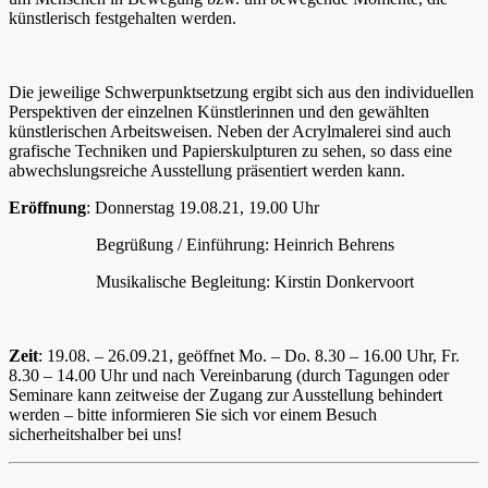
künstlerisch festgehalten werden.
Die jeweilige Schwerpunktsetzung ergibt sich aus den individuellen
Perspektiven der einzelnen Künstlerinnen und den gewählten
künstlerischen Arbeitsweisen. Neben der Acrylmalerei sind auch
grafische Techniken und Papierskulpturen zu sehen, so dass eine
abwechslungsreiche Ausstellung präsentiert werden kann.
Eröffnung
: Donnerstag 19.08.21, 19.00 Uhr
Begrüßung / Einführung: Heinrich Behrens
Musikalische Begleitung: Kirstin Donkervoort
Zeit
: 19.08. – 26.09.21, geöffnet Mo. – Do. 8.30 – 16.00 Uhr, Fr.
8.30 – 14.00 Uhr und nach Vereinbarung (durch Tagungen oder
Seminare kann zeitweise der Zugang zur Ausstellung behindert
werden – bitte informieren Sie sich vor einem Besuch
sicherheitshalber bei uns!