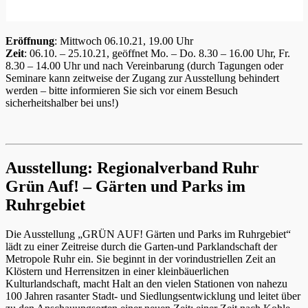
Eröffnung
: Mittwoch 06.10.21, 19.00 Uhr
Zeit
: 06.10. – 25.10.21, geöffnet Mo. – Do. 8.30 – 16.00 Uhr, Fr.
8.30 – 14.00 Uhr und nach Vereinbarung (durch Tagungen oder
Seminare kann zeitweise der Zugang zur Ausstellung behindert
werden – bitte informieren Sie sich vor einem Besuch
sicherheitshalber bei uns!)
Ausstellung: Regionalverband Ruhr
Grün Auf! – Gärten und Parks im
Ruhrgebiet
Die Ausstellung „GRÜN AUF! Gärten und Parks im Ruhrgebiet“
lädt zu einer Zeitreise durch die Garten-und Parklandschaft der
Metropole Ruhr ein. Sie beginnt in der vorindustriellen Zeit an
Klöstern und Herrensitzen in einer kleinbäuerlichen
Kulturlandschaft, macht Halt an den vielen Stationen von nahezu
100 Jahren rasanter Stadt- und Siedlungsentwicklung und leitet über