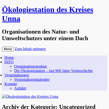
Ökologiestation des Kreises
Unna
Organisationen des Natur- und
Umweltschutzes unter einem Dach
Zum Inhalt springen
Menü
Home
INFO
Organisationsstruktur
Die Ökologiestation – fast 900 Jahre Vorgeschichte
Veranstaltungen
Veranstaltungskalender
Kontakt
Anfahrt
Archiv der Kategorie:
Uncategorized