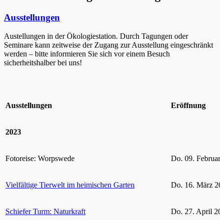
Ausstellungen
Austellungen in der Ökologiestation. Durch Tagungen oder
Seminare kann zeitweise der Zugang zur Ausstellung eingeschränkt
werden – bitte informieren Sie sich vor einem Besuch
sicherheitshalber bei uns!
Ausstellungen
Eröffnung
2023
Fotoreise: Worpswede
Do. 09. Februa
Vielfältige Tierwelt im heimischen Garten
Do. 16. März 2
Schiefer Turm: Naturkraft
Do. 27. April 2