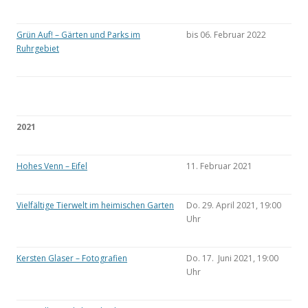
Grün Auf! – Gärten und Parks im
bis 06. Februar 2022
Ruhrgebiet
2021
Hohes Venn – Eifel
11. Februar 2021
Vielfältige Tierwelt im heimischen Garten
Do. 29. April 2021, 19:00
Uhr
Kersten Glaser – Fotografien
Do. 17. Juni 2021, 19:00
Uhr