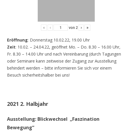
«
‹
von
2
›
»
Eröffnung
: Donnerstag 10.02.22, 19.00 Uhr
Zeit
: 10.02. – 24.04.22, geöffnet Mo. – Do. 8.30 – 16.00 Uhr,
Fr. 8.30 – 14.00 Uhr und nach Vereinbarung (durch Tagungen
oder Seminare kann zeitweise der Zugang zur Ausstellung
behindert werden – bitte informieren Sie sich vor einem
Besuch sicherheitshalber bei uns!
2021 2. Halbjahr
Ausstellung: Blickwechsel „Faszination
Bewegung“