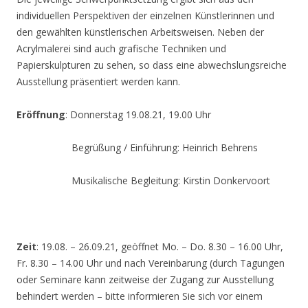
individuellen Perspektiven der einzelnen Künstlerinnen und
den gewählten künstlerischen Arbeitsweisen. Neben der
Acrylmalerei sind auch grafische Techniken und
Papierskulpturen zu sehen, so dass eine abwechslungsreiche
Ausstellung präsentiert werden kann.
Eröffnung
: Donnerstag 19.08.21, 19.00 Uhr
Begrüßung / Einführung: Heinrich Behrens
Musikalische Begleitung: Kirstin Donkervoort
Zeit
: 19.08. – 26.09.21, geöffnet Mo. – Do. 8.30 – 16.00 Uhr,
Fr. 8.30 – 14.00 Uhr und nach Vereinbarung (durch Tagungen
oder Seminare kann zeitweise der Zugang zur Ausstellung
behindert werden – bitte informieren Sie sich vor einem