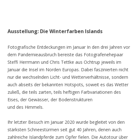
Ausstellung: Die Winterfarben Islands
Fotografische Entdeckungen im Januar In den drei Jahren vor
dem Pandemieausbruch bereiste das Fotografenehepaar
Steffi Herrmann und Chris Tettke aus Ochtrup jeweils im
Januar die Insel im Norden Europas. Dabei faszinierten nicht
nur die wechselnden Licht- und Wetterverhältnisse, sondern
auch abseits der bekannten Hotspots, soweit es das Wetter
zuließ, die teils zarten, teils heftigen Farbvariationen des
Eises, der Gewässer, der Bodenstrukturen
und des Himmels.
Ihr letzter Besuch im Januar 2020 wurde begleitet von den
stärksten Schneestürmen seit gut 40 Jahren, denen auch
zahlreiche Islandpferde zum Opfer fielen. Die Autotour über