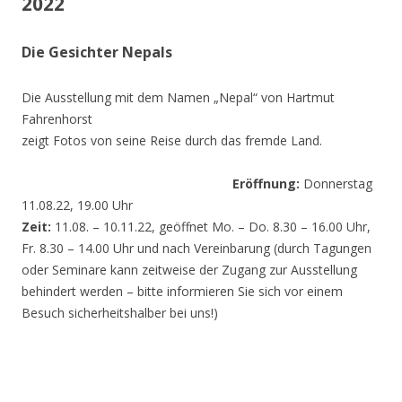
2022
Die Gesichter Nepals
Die Ausstellung mit dem Namen „Nepal“ von Hartmut
Fahrenhorst
zeigt Fotos von seine Reise durch das fremde Land.
Eröffnung:
Donnerstag
11.08.22, 19.00 Uhr
Zeit:
11.08. – 10.11.22, geöffnet Mo. – Do. 8.30 – 16.00 Uhr,
Fr. 8.30 – 14.00 Uhr und nach Vereinbarung (durch Tagungen
oder Seminare kann zeitweise der Zugang zur Ausstellung
behindert werden – bitte informieren Sie sich vor einem
Besuch sicherheitshalber bei uns!)