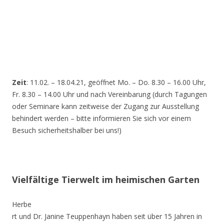
Zeit
: 11.02. – 18.04.21, geöffnet Mo. – Do. 8.30 – 16.00 Uhr,
Fr. 8.30 – 14.00 Uhr und nach Vereinbarung (durch Tagungen
oder Seminare kann zeitweise der Zugang zur Ausstellung
behindert werden – bitte informieren Sie sich vor einem
Besuch sicherheitshalber bei uns!)
Vielfältige Tierwelt im heimischen Garten
Herbe
rt und Dr. Janine Teuppenhayn haben seit über 15 Jahren in