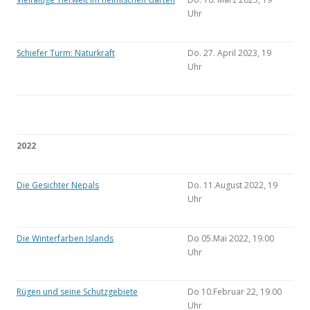
Uhr
Schiefer Turm: Naturkraft
Do. 27. April 2023, 19
Uhr
2022
Die Gesichter Nepals
Do. 11.August 2022, 19
Uhr
Die Winterfarben Islands
Do 05.Mai 2022, 19.00
Uhr
Rügen und seine Schutzgebiete
Do 10.Februar 22, 19.00
Uhr