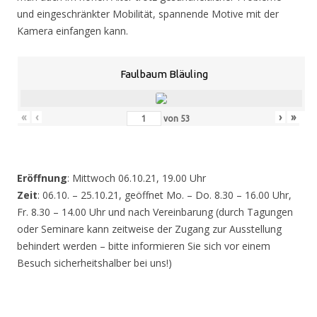
und eingeschränkter Mobilität, spannende Motive mit der
Kamera einfangen kann.
Faulbaum Bläuling
«
‹
›
»
von
53
Eröffnung
: Mittwoch 06.10.21, 19.00 Uhr
Zeit
: 06.10. – 25.10.21, geöffnet Mo. – Do. 8.30 – 16.00 Uhr,
Fr. 8.30 – 14.00 Uhr und nach Vereinbarung (durch Tagungen
oder Seminare kann zeitweise der Zugang zur Ausstellung
behindert werden – bitte informieren Sie sich vor einem
Besuch sicherheitshalber bei uns!)