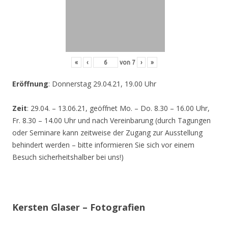
«
‹
von
7
›
»
Eröffnung
: Donnerstag 29.04.21, 19.00 Uhr
Zeit
: 29.04. – 13.06.21, geöffnet Mo. – Do. 8.30 – 16.00 Uhr,
Fr. 8.30 – 14.00 Uhr und nach Vereinbarung (durch Tagungen
oder Seminare kann zeitweise der Zugang zur Ausstellung
behindert werden – bitte informieren Sie sich vor einem
Besuch sicherheitshalber bei uns!)
Kersten Glaser – Fotografien