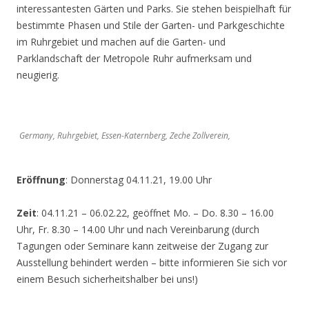
interessantesten Gärten und Parks. Sie stehen beispielhaft für
bestimmte Phasen und Stile der Garten- und Parkgeschichte
im Ruhrgebiet und machen auf die Garten- und
Parklandschaft der Metropole Ruhr aufmerksam und
neugierig.
Germany, Ruhrgebiet, Essen-Katernberg, Zeche Zollverein,
Eröffnung
: Donnerstag 04.11.21, 19.00 Uhr
Zeit
: 04.11.21 – 06.02.22, geöffnet Mo. – Do. 8.30 – 16.00
Uhr, Fr. 8.30 – 14.00 Uhr und nach Vereinbarung (durch
Tagungen oder Seminare kann zeitweise der Zugang zur
Ausstellung behindert werden – bitte informieren Sie sich vor
einem Besuch sicherheitshalber bei uns!)