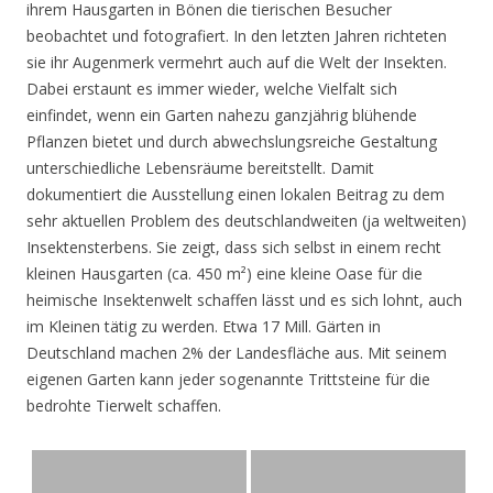
ihrem Hausgarten in Bönen die tierischen Besucher
beobachtet und fotografiert. In den letzten Jahren richteten
sie ihr Augenmerk vermehrt auch auf die Welt der Insekten.
Dabei erstaunt es immer wieder, welche Vielfalt sich
einfindet, wenn ein Garten nahezu ganzjährig blühende
Pflanzen bietet und durch abwechslungsreiche Gestaltung
unterschiedliche Lebensräume bereitstellt. Damit
dokumentiert die Ausstellung einen lokalen Beitrag zu dem
sehr aktuellen Problem des deutschlandweiten (ja weltweiten)
Insektensterbens. Sie zeigt, dass sich selbst in einem recht
kleinen Hausgarten (ca. 450 m²) eine kleine Oase für die
heimische Insektenwelt schaffen lässt und es sich lohnt, auch
im Kleinen tätig zu werden. Etwa 17 Mill. Gärten in
Deutschland machen 2% der Landesfläche aus. Mit seinem
eigenen Garten kann jeder sogenannte Trittsteine für die
bedrohte Tierwelt schaffen.