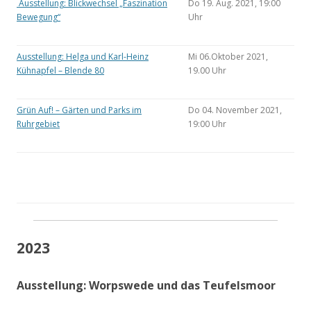
Ausstellung: Blickwechsel „Faszination
Do 19. Aug. 2021, 19:00
Bewegung“
Uhr
Ausstellung: Helga und Karl-Heinz
Mi 06.Oktober 2021,
Kühnapfel – Blende 80
19.00 Uhr
Grün Auf! – Gärten und Parks im
Do 04. November 2021,
Ruhrgebiet
19:00 Uhr
2023
Ausstellung: Worpswede und das Teufelsmoor