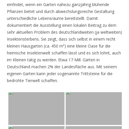
einfindet, wenn ein Garten nahezu ganzjährig blühende
Pflanzen bietet und durch abwechslungsreiche Gestaltung
unterschiedliche Lebensräume bereitstellt. Damit
dokumentiert die Ausstellung einen lokalen Beitrag zu dem
sehr aktuellen Problem des deutschlandweiten (ja weltweiten)
Insektensterbens. Sie zeigt, dass sich selbst in einem recht
kleinen Hausgarten (ca. 450 m²) eine kleine Oase für die
heimische Insektenwelt schaffen lässt und es sich lohnt, auch
im Kleinen tätig zu werden. Etwa 17 Mill. Gärten in
Deutschland machen 2% der Landesfläche aus. Mit seinem
eigenen Garten kann jeder sogenannte Trittsteine für die
bedrohte Tierwelt schaffen.