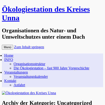
Ökologiestation des Kreises
Unna
Organisationen des Natur- und
Umweltschutzes unter einem Dach
Zum Inhalt springen
Menü
Home
INFO
Organisationsstruktur
Die Ökologiestation – fast 900 Jahre Vorgeschichte
Veranstaltungen
Veranstaltungskalender
Kontakt
Anfahrt
Archiv der Kategorie:
Uncategorized