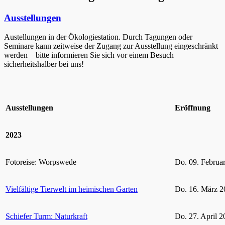
Ausstellungen
Austellungen in der Ökologiestation. Durch Tagungen oder
Seminare kann zeitweise der Zugang zur Ausstellung eingeschränkt
werden – bitte informieren Sie sich vor einem Besuch
sicherheitshalber bei uns!
Ausstellungen
Eröffnung
2023
Fotoreise: Worpswede
Do. 09. Februa
Vielfältige Tierwelt im heimischen Garten
Do. 16. März 2
Schiefer Turm: Naturkraft
Do. 27. April 2