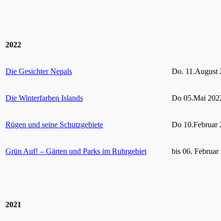
2022
Die Gesichter Nepals
Do. 11.August 
Die Winterfarben Islands
Do 05.Mai 2022
Rügen und seine Schutzgebiete
Do 10.Februar 
Grün Auf! – Gärten und Parks im Ruhrgebiet
bis 06. Februar
2021