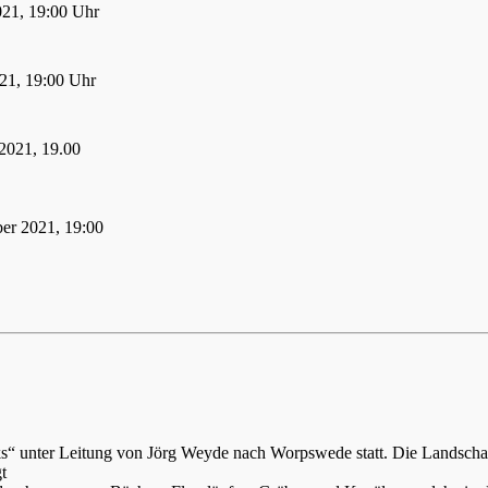
021, 19:00 Uhr
21, 19:00 Uhr
2021, 19.00
er 2021, 19:00
ks“ unter Leitung von Jörg Weyde nach Worpswede statt. Die Landsch
t