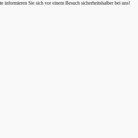
 informieren Sie sich vor einem Besuch sicherheitshalber bei uns!