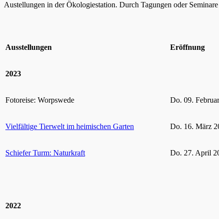
Austellungen in der Ökologiestation. Durch Tagungen oder Seminare k
Ausstellungen
Eröffnung
2023
Fotoreise: Worpswede
Do. 09. Februa
Vielfältige Tierwelt im heimischen Garten
Do. 16. März 2
Schiefer Turm: Naturkraft
Do. 27. April 2
2022