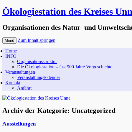
Ökologiestation des Kreises Un
Organisationen des Natur- und Umweltsch
Zum Inhalt springen
Menü
Home
INFO
Organisationsstruktur
Die Ökologiestation – fast 900 Jahre Vorgeschichte
Veranstaltungen
Veranstaltungskalender
Kontakt
Anfahrt
Archiv der Kategorie:
Uncategorized
Ausstellungen