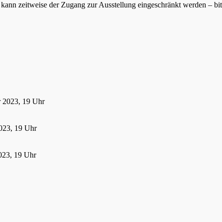
ann zeitweise der Zugang zur Ausstellung eingeschränkt werden – bitte
r 2023, 19 Uhr
023, 19 Uhr
023, 19 Uhr