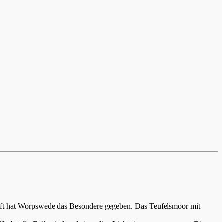
aft hat Worpswede das Besondere gegeben. Das Teufelsmoor mit