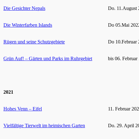
Die Gesichter Nepals
Do. 11.August 
Die Winterfarben Islands
Do 05.Mai 2022
Rügen und seine Schutzgebiete
Do 10.Februar 
Grün Auf! – Gärten und Parks im Ruhrgebiet
bis 06. Februar
2021
Hohes Venn – Eifel
11. Februar 20
Vielfältige Tierwelt im heimischen Garten
Do. 29. April 2