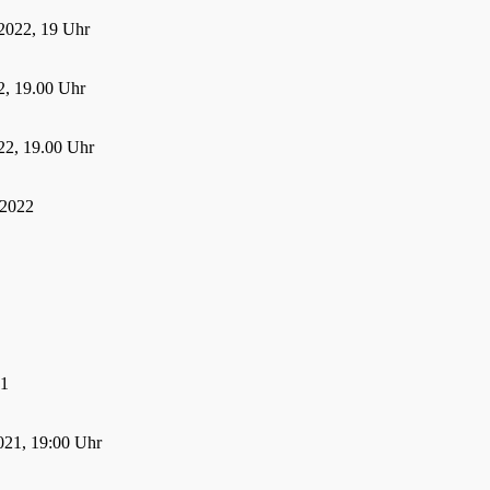
2022, 19 Uhr
, 19.00 Uhr
22, 19.00 Uhr
 2022
21
021, 19:00 Uhr