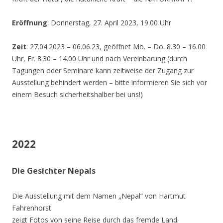
Eröffnung
: Donnerstag, 27. April 2023, 19.00 Uhr
Zeit
: 27.04.2023 – 06.06.23, geöffnet Mo. – Do. 8.30 – 16.00
Uhr, Fr. 8.30 – 14.00 Uhr und nach Vereinbarung (durch
Tagungen oder Seminare kann zeitweise der Zugang zur
Ausstellung behindert werden – bitte informieren Sie sich vor
einem Besuch sicherheitshalber bei uns!)
2022
Die Gesichter Nepals
Die Ausstellung mit dem Namen „Nepal“ von Hartmut
Fahrenhorst
zeigt Fotos von seine Reise durch das fremde Land.