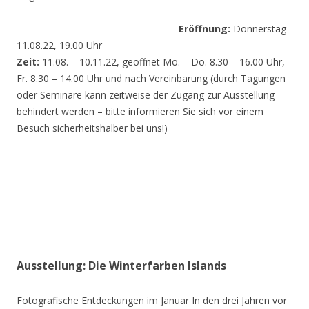
Eröffnung:
Donnerstag
11.08.22, 19.00 Uhr
Zeit:
11.08. – 10.11.22, geöffnet Mo. – Do. 8.30 – 16.00 Uhr,
Fr. 8.30 – 14.00 Uhr und nach Vereinbarung (durch Tagungen
oder Seminare kann zeitweise der Zugang zur Ausstellung
behindert werden – bitte informieren Sie sich vor einem
Besuch sicherheitshalber bei uns!)
Ausstellung: Die Winterfarben Islands
Fotografische Entdeckungen im Januar In den drei Jahren vor