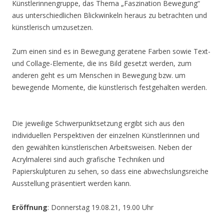
Künstlerinnengruppe, das Thema „Faszination Bewegung“
aus unterschiedlichen Blickwinkeln heraus zu betrachten und
künstlerisch umzusetzen.
Zum einen sind es in Bewegung geratene Farben sowie Text-
und Collage-Elemente, die ins Bild gesetzt werden, zum
anderen geht es um Menschen in Bewegung bzw. um
bewegende Momente, die künstlerisch festgehalten werden.
Die jeweilige Schwerpunktsetzung ergibt sich aus den
individuellen Perspektiven der einzelnen Künstlerinnen und
den gewählten künstlerischen Arbeitsweisen. Neben der
Acrylmalerei sind auch grafische Techniken und
Papierskulpturen zu sehen, so dass eine abwechslungsreiche
Ausstellung präsentiert werden kann.
Eröffnung
: Donnerstag 19.08.21, 19.00 Uhr