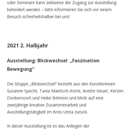
oder Seminare kann zeitweise der Zugang zur Ausstellung
behindert werden – bitte informieren Sie sich vor einem
Besuch sicherheitshalber bei uns!
2021 2. Halbjahr
Ausstellung: Blickwechsel „Faszination
Bewegung“
Die Gruppe „Blickwechsel“ besteht aus den Künstlerinnen
Susanne Specht, Tania Mairitsch-Korte, Anette Heuer, Kerstin
Donkervoort und Heike Behrens und blickt auf eine
zweijährige kreative Zusammenarbeit und
Ausstellungstätigkeit im Kreis Unna zurück.
In dieser Ausstellung ist es das Anliegen der