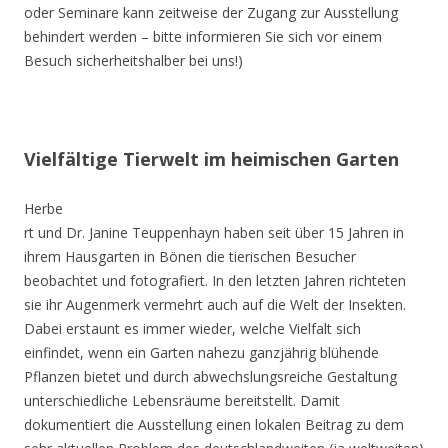
oder Seminare kann zeitweise der Zugang zur Ausstellung
behindert werden – bitte informieren Sie sich vor einem
Besuch sicherheitshalber bei uns!)
Vielfältige Tierwelt im heimischen Garten
Herbe
rt und Dr. Janine Teuppenhayn haben seit über 15 Jahren in
ihrem Hausgarten in Bönen die tierischen Besucher
beobachtet und fotografiert. In den letzten Jahren richteten
sie ihr Augenmerk vermehrt auch auf die Welt der Insekten.
Dabei erstaunt es immer wieder, welche Vielfalt sich
einfindet, wenn ein Garten nahezu ganzjährig blühende
Pflanzen bietet und durch abwechslungsreiche Gestaltung
unterschiedliche Lebensräume bereitstellt. Damit
dokumentiert die Ausstellung einen lokalen Beitrag zu dem