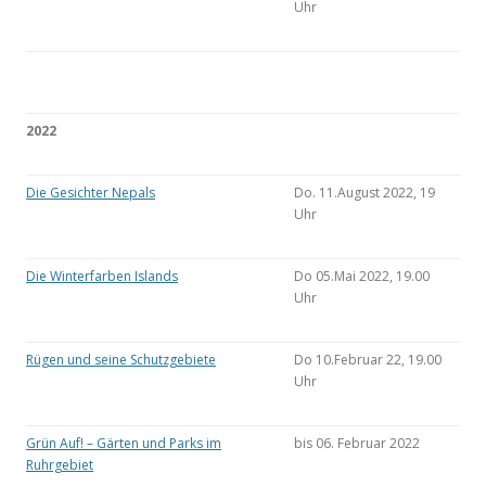
Uhr
2022
Die Gesichter Nepals
Do. 11.August 2022, 19
Uhr
Die Winterfarben Islands
Do 05.Mai 2022, 19.00
Uhr
Rügen und seine Schutzgebiete
Do 10.Februar 22, 19.00
Uhr
Grün Auf! – Gärten und Parks im
bis 06. Februar 2022
Ruhrgebiet