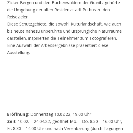
Zicker Bergen und den Buchenwäldern der Granitz gehörte
die Umgebung der alten Residenzstadt Putbus zu den
Reisezielen.
Diese Schutzgebiete, die sowohl Kulturlandschaft, wie auch
bis heute nahezu unberührte und ursprüngliche Naturräume
darstellen, inspirierten die Teilnehmer zum Fotografieren.
Eine Auswahl der Arbeitsergebnisse präsentiert diese
Ausstellung.
Eröffnung
: Donnerstag 10.02.22, 19.00 Uhr
Zeit
: 10.02. – 24.04.22, geöffnet Mo. – Do. 8.30 – 16.00 Uhr,
Fr. 8.30 – 14.00 Uhr und nach Vereinbarung (durch Tagungen