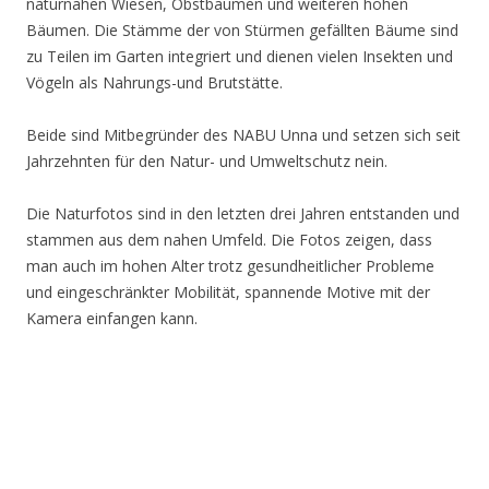
naturnahen Wiesen, Obstbäumen und weiteren hohen
Bäumen. Die Stämme der von Stürmen gefällten Bäume sind
zu Teilen im Garten integriert und dienen vielen Insekten und
Vögeln als Nahrungs-und Brutstätte.
Beide sind Mitbegründer des NABU Unna und setzen sich seit
Jahrzehnten für den Natur- und Umweltschutz nein.
Die Naturfotos sind in den letzten drei Jahren entstanden und
stammen aus dem nahen Umfeld. Die Fotos zeigen, dass
man auch im hohen Alter trotz gesundheitlicher Probleme
und eingeschränkter Mobilität, spannende Motive mit der
Kamera einfangen kann.