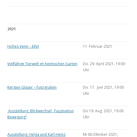
2021
Hohes Venn – Eifel
11. Februar 2021
Vielfältige Tierwelt im heimischen Garten
Do. 29. April 2021, 19:00
Uhr
Kersten Glaser – Fotografien
Do. 17. Juni 2021, 19:00
Uhr
Ausstellung: Blickwechsel „Faszination
Do 19. Aug. 2021, 19:00
Bewegung“
Uhr
Ausstellung: Helga und Karl-Heinz
Mi 06.Oktober 2021,