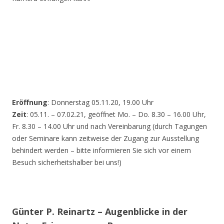
Eröffnung
: Donnerstag 05.11.20, 19.00 Uhr
Zeit
: 05.11. – 07.02.21, geöffnet Mo. – Do. 8.30 – 16.00 Uhr,
Fr. 8.30 – 14.00 Uhr und nach Vereinbarung (durch Tagungen
oder Seminare kann zeitweise der Zugang zur Ausstellung
behindert werden – bitte informieren Sie sich vor einem
Besuch sicherheitshalber bei uns!)
Günter P. Reinartz – Augenblicke in der