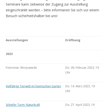
Seminare kann zeitweise der Zugang zur Ausstellung
eingeschränkt werden – bitte informieren Sie sich vor einem
Besuch sicherheitshalber bei uns!
Ausstellungen
Eröffnung
2023
Fotoreise: Worpswede
Do. 09. Februar 2023, 19
Uhr
Vielfältige Tierwelt im heimischen Garten
Do. 16. März 2023, 19
Uhr
Schiefer Turm: Naturkraft
Do. 27. April 2023, 19