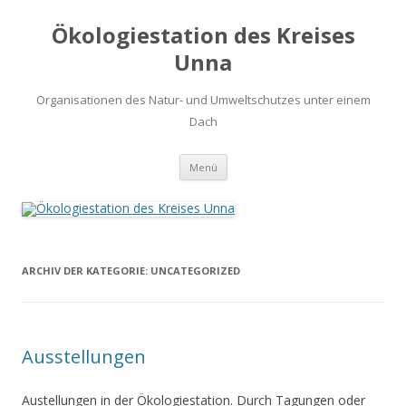
Ökologiestation des Kreises
Unna
Organisationen des Natur- und Umweltschutzes unter einem
Dach
Zum
Menü
Inhalt
springen
ARCHIV DER KATEGORIE:
UNCATEGORIZED
Ausstellungen
Austellungen in der Ökologiestation. Durch Tagungen oder