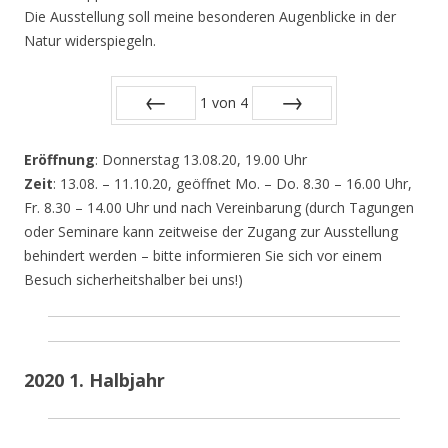
Die Ausstellung soll meine besonderen Augenblicke in der
Natur widerspiegeln.
1
von
4
Zurück
Vor
Eröffnung
: Donnerstag 13.08.20, 19.00 Uhr
Zeit
: 13.08. – 11.10.20, geöffnet Mo. – Do. 8.30 – 16.00 Uhr,
Fr. 8.30 – 14.00 Uhr und nach Vereinbarung (durch Tagungen
oder Seminare kann zeitweise der Zugang zur Ausstellung
behindert werden – bitte informieren Sie sich vor einem
Besuch sicherheitshalber bei uns!)
2020 1. Halbjahr