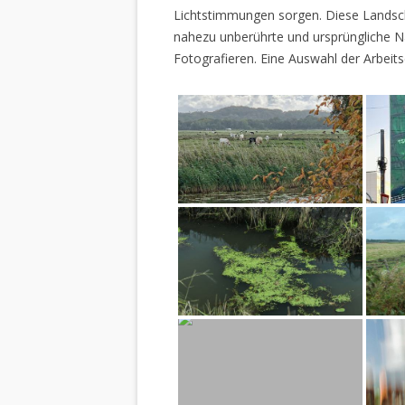
Lichtstimmungen sorgen. Diese Landscha
nahezu unberührte und ursprüngliche Na
Fotografieren. Eine Auswahl der Arbeits