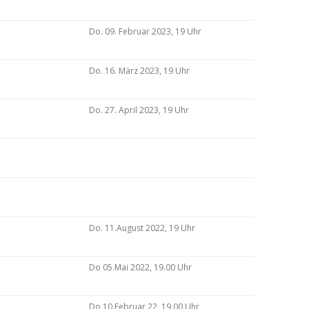
Do. 09. Februar 2023, 19 Uhr
Do. 16. März 2023, 19 Uhr
Do. 27. April 2023, 19 Uhr
Do. 11.August 2022, 19 Uhr
Do 05.Mai 2022, 19.00 Uhr
Do 10.Februar 22, 19.00 Uhr