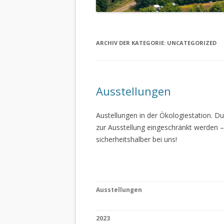
ARCHIV DER KATEGORIE:
UNCATEGORIZED
Ausstellungen
Austellungen in der Ökologiestation. 
zur Ausstellung eingeschränkt werden –
sicherheitshalber bei uns!
Ausstellungen
2023