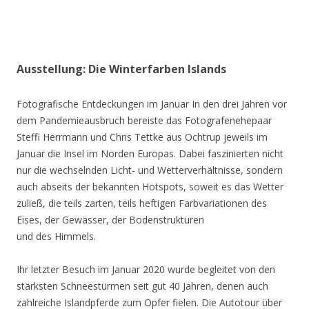
Ausstellung: Die Winterfarben Islands
Fotografische Entdeckungen im Januar In den drei Jahren vor
dem Pandemieausbruch bereiste das Fotografenehepaar
Steffi Herrmann und Chris Tettke aus Ochtrup jeweils im
Januar die Insel im Norden Europas. Dabei faszinierten nicht
nur die wechselnden Licht- und Wetterverhältnisse, sondern
auch abseits der bekannten Hotspots, soweit es das Wetter
zuließ, die teils zarten, teils heftigen Farbvariationen des
Eises, der Gewässer, der Bodenstrukturen
und des Himmels.
Ihr letzter Besuch im Januar 2020 wurde begleitet von den
stärksten Schneestürmen seit gut 40 Jahren, denen auch
zahlreiche Islandpferde zum Opfer fielen. Die Autotour über