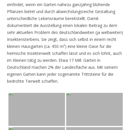
einfindet, wenn ein Garten nahezu ganzjährig blühende
Pflanzen bietet und durch abwechslungsreiche Gestaltung
unterschiedliche Lebensräume bereitstellt. Damit
dokumentiert die Ausstellung einen lokalen Beitrag zu dem
sehr aktuellen Problem des deutschlandweiten (ja weltweiten)
Insektensterbens. Sie zeigt, dass sich selbst in einem recht
kleinen Hausgarten (ca. 450 m²) eine kleine Oase für die
heimische Insektenwelt schaffen lässt und es sich lohnt, auch
im Kleinen tätig zu werden. Etwa 17 Mill. Gärten in
Deutschland machen 2% der Landesfläche aus. Mit seinem
eigenen Garten kann jeder sogenannte Trittsteine für die
bedrohte Tierwelt schaffen.