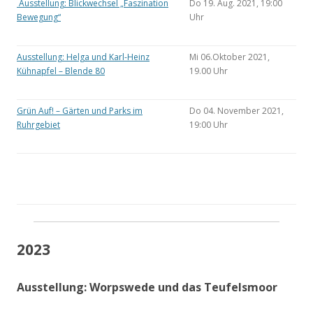
Ausstellung: Blickwechsel „Faszination
Do 19. Aug. 2021, 19:00
Bewegung“
Uhr
Ausstellung: Helga und Karl-Heinz
Mi 06.Oktober 2021,
Kühnapfel – Blende 80
19.00 Uhr
Grün Auf! – Gärten und Parks im
Do 04. November 2021,
Ruhrgebiet
19:00 Uhr
2023
Ausstellung: Worpswede und das Teufelsmoor