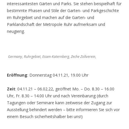
interessantesten Gärten und Parks. Sie stehen beispielhaft für
bestimmte Phasen und Stile der Garten- und Parkgeschichte
im Ruhrgebiet und machen auf die Garten- und
Parklandschaft der Metropole Ruhr aufmerksam und
neugierig.
Germany, Ruhrgebiet, Essen-Katernberg, Zeche Zollverein,
Eröffnung
: Donnerstag 04.11.21, 19.00 Uhr
Zeit
: 04.11.21 – 06.02.22, geöffnet Mo. – Do. 8.30 – 16.00
Uhr, Fr. 8.30 – 14.00 Uhr und nach Vereinbarung (durch
Tagungen oder Seminare kann zeitweise der Zugang zur
Ausstellung behindert werden – bitte informieren Sie sich vor
einem Besuch sicherheitshalber bei uns!)