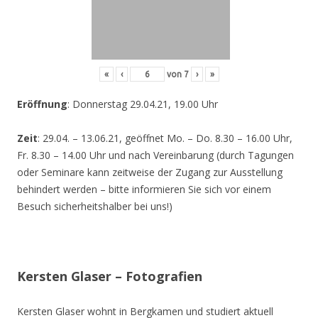
«
‹
von
7
›
»
Eröffnung
: Donnerstag 29.04.21, 19.00 Uhr
Zeit
: 29.04. – 13.06.21, geöffnet Mo. – Do. 8.30 – 16.00 Uhr,
Fr. 8.30 – 14.00 Uhr und nach Vereinbarung (durch Tagungen
oder Seminare kann zeitweise der Zugang zur Ausstellung
behindert werden – bitte informieren Sie sich vor einem
Besuch sicherheitshalber bei uns!)
Kersten Glaser – Fotografien
Kersten Glaser wohnt in Bergkamen und studiert aktuell