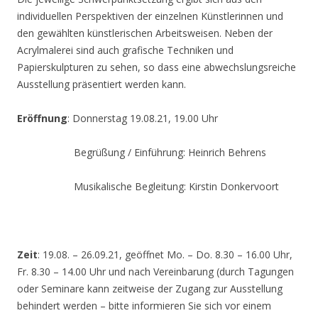
individuellen Perspektiven der einzelnen Künstlerinnen und
den gewählten künstlerischen Arbeitsweisen. Neben der
Acrylmalerei sind auch grafische Techniken und
Papierskulpturen zu sehen, so dass eine abwechslungsreiche
Ausstellung präsentiert werden kann.
Eröffnung
: Donnerstag 19.08.21, 19.00 Uhr
Begrüßung / Einführung: Heinrich Behrens
Musikalische Begleitung: Kirstin Donkervoort
Zeit
: 19.08. – 26.09.21, geöffnet Mo. – Do. 8.30 – 16.00 Uhr,
Fr. 8.30 – 14.00 Uhr und nach Vereinbarung (durch Tagungen
oder Seminare kann zeitweise der Zugang zur Ausstellung
behindert werden – bitte informieren Sie sich vor einem