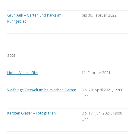
Grün Auf! – Gärten und Parks im
bis 06. Februar 2022
Ruhrgebiet
2021
Hohes Venn – Eifel
11. Februar 2021
Vielfältige Tierwelt im heimischen Garten
Do. 29. April 2021, 19:00
Uhr
Kersten Glaser – Fotografien
Do. 17. Juni 2021, 19:00
Uhr