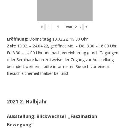
«
‹
von
12
›
»
Eröffnung
: Donnerstag 10.02.22, 19.00 Uhr
Zeit
: 10.02. – 24.04.22, geöffnet Mo. – Do. 8.30 – 16.00 Uhr,
Fr. 8.30 – 14.00 Uhr und nach Vereinbarung (durch Tagungen
oder Seminare kann zeitweise der Zugang zur Ausstellung
behindert werden – bitte informieren Sie sich vor einem
Besuch sicherheitshalber bei uns!
2021 2. Halbjahr
Ausstellung: Blickwechsel „Faszination
Bewegung“