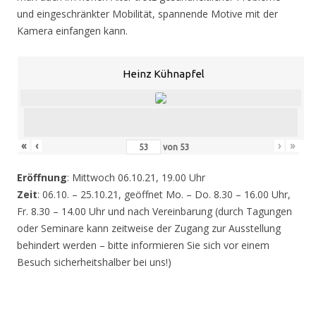
und eingeschränkter Mobilität, spannende Motive mit der
Kamera einfangen kann.
Heinz Kühnapfel
«
‹
›
»
von
53
Eröffnung
: Mittwoch 06.10.21, 19.00 Uhr
Zeit
: 06.10. – 25.10.21, geöffnet Mo. – Do. 8.30 – 16.00 Uhr,
Fr. 8.30 – 14.00 Uhr und nach Vereinbarung (durch Tagungen
oder Seminare kann zeitweise der Zugang zur Ausstellung
behindert werden – bitte informieren Sie sich vor einem
Besuch sicherheitshalber bei uns!)