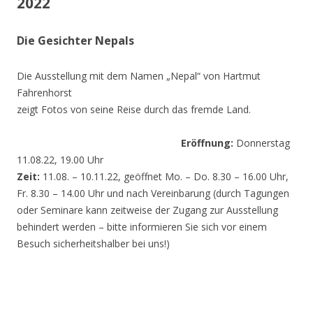
2022
Die Gesichter Nepals
Die Ausstellung mit dem Namen „Nepal“ von Hartmut
Fahrenhorst
zeigt Fotos von seine Reise durch das fremde Land.
Eröffnung:
Donnerstag
11.08.22, 19.00 Uhr
Zeit:
11.08. – 10.11.22, geöffnet Mo. – Do. 8.30 – 16.00 Uhr,
Fr. 8.30 – 14.00 Uhr und nach Vereinbarung (durch Tagungen
oder Seminare kann zeitweise der Zugang zur Ausstellung
behindert werden – bitte informieren Sie sich vor einem
Besuch sicherheitshalber bei uns!)