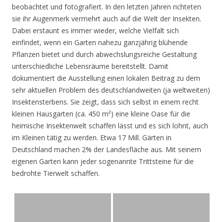
beobachtet und fotografiert. In den letzten Jahren richteten
sie ihr Augenmerk vermehrt auch auf die Welt der Insekten.
Dabei erstaunt es immer wieder, welche Vielfalt sich
einfindet, wenn ein Garten nahezu ganzjährig blühende
Pflanzen bietet und durch abwechslungsreiche Gestaltung
unterschiedliche Lebensräume bereitstellt. Damit
dokumentiert die Ausstellung einen lokalen Beitrag zu dem
sehr aktuellen Problem des deutschlandweiten (ja weltweiten)
Insektensterbens. Sie zeigt, dass sich selbst in einem recht
kleinen Hausgarten (ca. 450 m²) eine kleine Oase für die
heimische Insektenwelt schaffen lässt und es sich lohnt, auch
im Kleinen tätig zu werden. Etwa 17 Mill. Gärten in
Deutschland machen 2% der Landesfläche aus. Mit seinem
eigenen Garten kann jeder sogenannte Trittsteine für die
bedrohte Tierwelt schaffen.