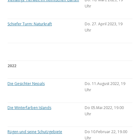
Uhr
Schiefer Turm: Naturkraft
Do. 27. April 2023, 19
Uhr
2022
Die Gesichter Nepals
Do. 11.August 2022, 19
Uhr
Die Winterfarben Islands
Do 05.Mai 2022, 19.00
Uhr
Rügen und seine Schutzgebiete
Do 10.Februar 22, 19.00
Uhr