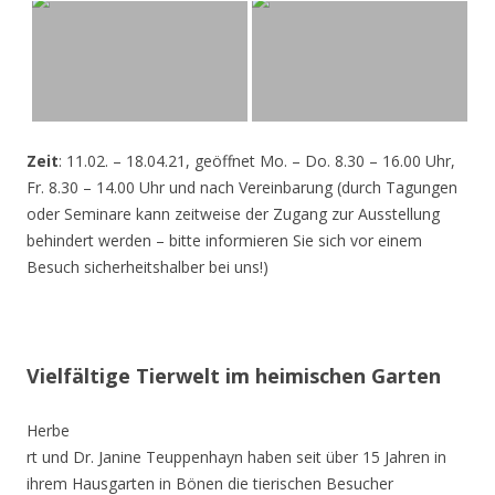
Zeit
: 11.02. – 18.04.21, geöffnet Mo. – Do. 8.30 – 16.00 Uhr,
Fr. 8.30 – 14.00 Uhr und nach Vereinbarung (durch Tagungen
oder Seminare kann zeitweise der Zugang zur Ausstellung
behindert werden – bitte informieren Sie sich vor einem
Besuch sicherheitshalber bei uns!)
Vielfältige Tierwelt im heimischen Garten
Herbe
rt und Dr. Janine Teuppenhayn haben seit über 15 Jahren in
ihrem Hausgarten in Bönen die tierischen Besucher