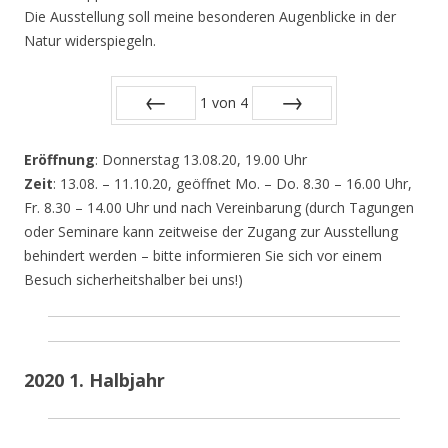
Die Ausstellung soll meine besonderen Augenblicke in der
Natur widerspiegeln.
1
von
4
Zurück
Vor
Eröffnung
: Donnerstag 13.08.20, 19.00 Uhr
Zeit
: 13.08. – 11.10.20, geöffnet Mo. – Do. 8.30 – 16.00 Uhr,
Fr. 8.30 – 14.00 Uhr und nach Vereinbarung (durch Tagungen
oder Seminare kann zeitweise der Zugang zur Ausstellung
behindert werden – bitte informieren Sie sich vor einem
Besuch sicherheitshalber bei uns!)
2020 1. Halbjahr