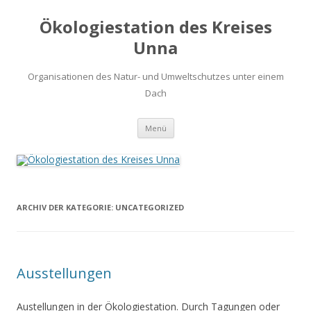
Ökologiestation des Kreises
Unna
Organisationen des Natur- und Umweltschutzes unter einem
Dach
Zum
Menü
Inhalt
springen
ARCHIV DER KATEGORIE:
UNCATEGORIZED
Ausstellungen
Austellungen in der Ökologiestation. Durch Tagungen oder