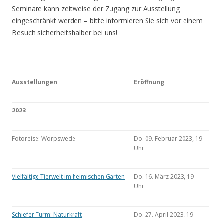
Seminare kann zeitweise der Zugang zur Ausstellung
eingeschränkt werden – bitte informieren Sie sich vor einem
Besuch sicherheitshalber bei uns!
Ausstellungen
Eröffnung
2023
Fotoreise: Worpswede
Do. 09. Februar 2023, 19
Uhr
Vielfältige Tierwelt im heimischen Garten
Do. 16. März 2023, 19
Uhr
Schiefer Turm: Naturkraft
Do. 27. April 2023, 19