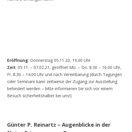
Eröffnung
: Donnerstag 05.11.20, 19.00 Uhr
Zeit
: 05.11. – 07.02.21, geöffnet Mo. – Do. 8.30 – 16.00 Uhr,
Fr. 8.30 – 14.00 Uhr und nach Vereinbarung (durch Tagungen
oder Seminare kann zeitweise der Zugang zur Ausstellung
behindert werden – bitte informieren Sie sich vor einem
Besuch sicherheitshalber bei uns!)
Günter P. Reinartz – Augenblicke in der