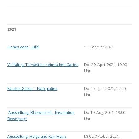
2021
Hohes Venn – Eifel
11. Februar 2021
Vielfältige Tierwelt im heimischen Garten
Do. 29. April 2021, 19:00
Uhr
Kersten Glaser – Fotografien
Do. 17. Juni 2021, 19:00
Uhr
Ausstellung: Blickwechsel „Faszination
Do 19. Aug. 2021, 19:00
Bewegung“
Uhr
Ausstellung: Helga und Karl-Heinz
Mi 06.Oktober 2021,