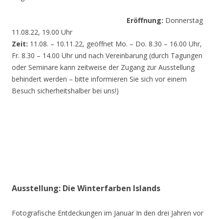
Eröffnung:
Donnerstag
11.08.22, 19.00 Uhr
Zeit:
11.08. – 10.11.22, geöffnet Mo. – Do. 8.30 – 16.00 Uhr,
Fr. 8.30 – 14.00 Uhr und nach Vereinbarung (durch Tagungen
oder Seminare kann zeitweise der Zugang zur Ausstellung
behindert werden – bitte informieren Sie sich vor einem
Besuch sicherheitshalber bei uns!)
Ausstellung: Die Winterfarben Islands
Fotografische Entdeckungen im Januar In den drei Jahren vor