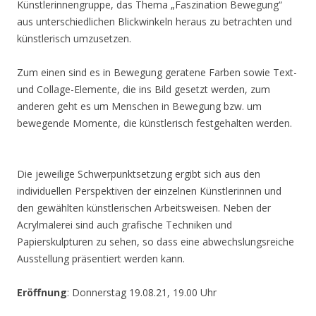
Künstlerinnengruppe, das Thema „Faszination Bewegung“
aus unterschiedlichen Blickwinkeln heraus zu betrachten und
künstlerisch umzusetzen.
Zum einen sind es in Bewegung geratene Farben sowie Text-
und Collage-Elemente, die ins Bild gesetzt werden, zum
anderen geht es um Menschen in Bewegung bzw. um
bewegende Momente, die künstlerisch festgehalten werden.
Die jeweilige Schwerpunktsetzung ergibt sich aus den
individuellen Perspektiven der einzelnen Künstlerinnen und
den gewählten künstlerischen Arbeitsweisen. Neben der
Acrylmalerei sind auch grafische Techniken und
Papierskulpturen zu sehen, so dass eine abwechslungsreiche
Ausstellung präsentiert werden kann.
Eröffnung
: Donnerstag 19.08.21, 19.00 Uhr