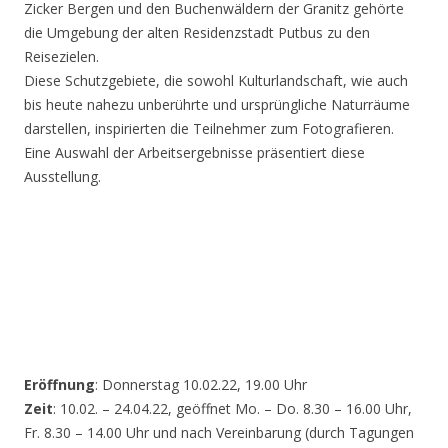
Zicker Bergen und den Buchenwäldern der Granitz gehörte
die Umgebung der alten Residenzstadt Putbus zu den
Reisezielen.
Diese Schutzgebiete, die sowohl Kulturlandschaft, wie auch
bis heute nahezu unberührte und ursprüngliche Naturräume
darstellen, inspirierten die Teilnehmer zum Fotografieren.
Eine Auswahl der Arbeitsergebnisse präsentiert diese
Ausstellung.
Eröffnung
: Donnerstag 10.02.22, 19.00 Uhr
Zeit
: 10.02. – 24.04.22, geöffnet Mo. – Do. 8.30 – 16.00 Uhr,
Fr. 8.30 – 14.00 Uhr und nach Vereinbarung (durch Tagungen