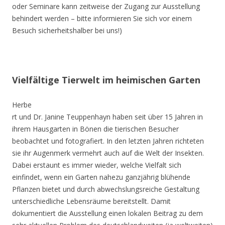
oder Seminare kann zeitweise der Zugang zur Ausstellung
behindert werden – bitte informieren Sie sich vor einem
Besuch sicherheitshalber bei uns!)
Vielfältige Tierwelt im heimischen Garten
Herbe
rt und Dr. Janine Teuppenhayn haben seit über 15 Jahren in
ihrem Hausgarten in Bönen die tierischen Besucher
beobachtet und fotografiert. In den letzten Jahren richteten
sie ihr Augenmerk vermehrt auch auf die Welt der Insekten.
Dabei erstaunt es immer wieder, welche Vielfalt sich
einfindet, wenn ein Garten nahezu ganzjährig blühende
Pflanzen bietet und durch abwechslungsreiche Gestaltung
unterschiedliche Lebensräume bereitstellt. Damit
dokumentiert die Ausstellung einen lokalen Beitrag zu dem