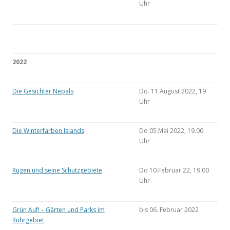
Uhr
2022
Die Gesichter Nepals
Do. 11.August 2022, 19
Uhr
Die Winterfarben Islands
Do 05.Mai 2022, 19.00
Uhr
Rügen und seine Schutzgebiete
Do 10.Februar 22, 19.00
Uhr
Grün Auf! – Gärten und Parks im
bis 06. Februar 2022
Ruhrgebiet