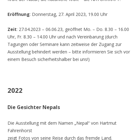
Eröffnung
: Donnerstag, 27. April 2023, 19.00 Uhr
Zeit
: 27.04.2023 – 06.06.23, geöffnet Mo. – Do. 8.30 – 16.00
Uhr, Fr. 8.30 – 14.00 Uhr und nach Vereinbarung (durch
Tagungen oder Seminare kann zeitweise der Zugang zur
Ausstellung behindert werden – bitte informieren Sie sich vor
einem Besuch sicherheitshalber bei uns!)
2022
Die Gesichter Nepals
Die Ausstellung mit dem Namen „Nepal“ von Hartmut
Fahrenhorst
zeigt Fotos von seine Reise durch das fremde Land.