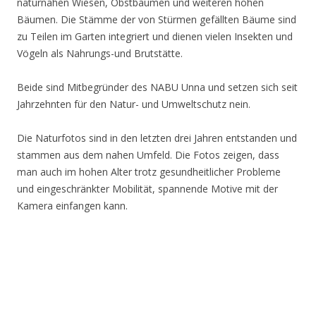
naturnahen Wiesen, Obstbäumen und weiteren hohen
Bäumen. Die Stämme der von Stürmen gefällten Bäume sind
zu Teilen im Garten integriert und dienen vielen Insekten und
Vögeln als Nahrungs-und Brutstätte.
Beide sind Mitbegründer des NABU Unna und setzen sich seit
Jahrzehnten für den Natur- und Umweltschutz nein.
Die Naturfotos sind in den letzten drei Jahren entstanden und
stammen aus dem nahen Umfeld. Die Fotos zeigen, dass
man auch im hohen Alter trotz gesundheitlicher Probleme
und eingeschränkter Mobilität, spannende Motive mit der
Kamera einfangen kann.