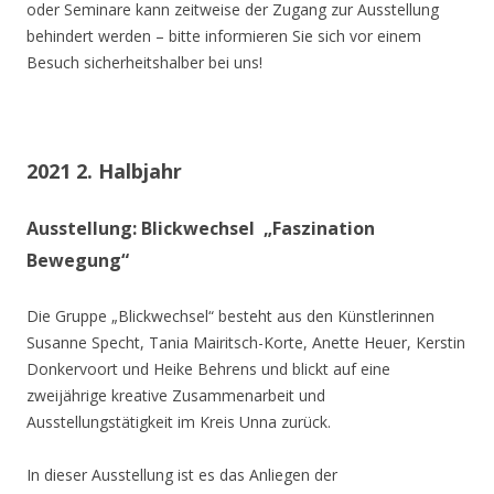
oder Seminare kann zeitweise der Zugang zur Ausstellung
behindert werden – bitte informieren Sie sich vor einem
Besuch sicherheitshalber bei uns!
2021 2. Halbjahr
Ausstellung: Blickwechsel „Faszination
Bewegung“
Die Gruppe „Blickwechsel“ besteht aus den Künstlerinnen
Susanne Specht, Tania Mairitsch-Korte, Anette Heuer, Kerstin
Donkervoort und Heike Behrens und blickt auf eine
zweijährige kreative Zusammenarbeit und
Ausstellungstätigkeit im Kreis Unna zurück.
In dieser Ausstellung ist es das Anliegen der