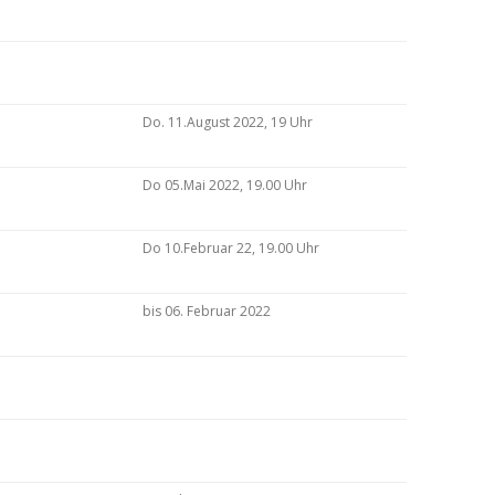
Do. 11.August 2022, 19 Uhr
Do 05.Mai 2022, 19.00 Uhr
Do 10.Februar 22, 19.00 Uhr
bis 06. Februar 2022