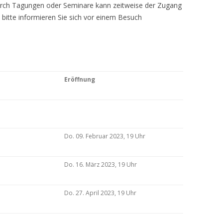
Durch Tagungen oder Seminare kann zeitweise der Zugang
 bitte informieren Sie sich vor einem Besuch
Eröffnung
Do. 09. Februar 2023, 19 Uhr
Do. 16. März 2023, 19 Uhr
Do. 27. April 2023, 19 Uhr