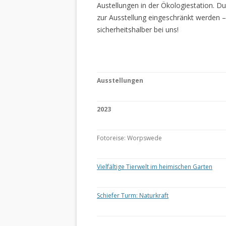
Austellungen in der Ökologiestation. 
zur Ausstellung eingeschränkt werden –
sicherheitshalber bei uns!
Ausstellungen
2023
Fotoreise: Worpswede
Vielfältige Tierwelt im heimischen Garten
Schiefer Turm: Naturkraft