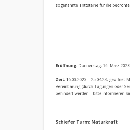
sogenannte Trittsteine für die bedrohte
Eröffnung
: Donnerstag, 16. März 2023
Zeit
: 16.03.2023 – 25.04.23, geöffnet M
Vereinbarung (durch Tagungen oder Sem
behindert werden – bitte informieren Si
Schiefer Turm: Naturkraft