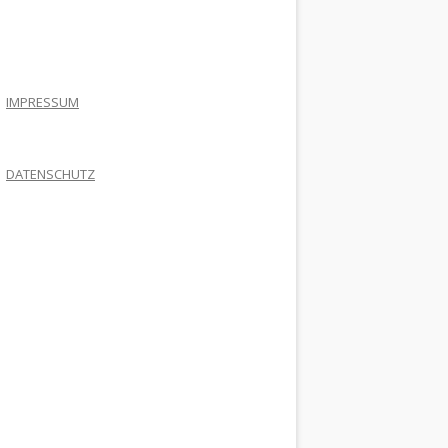
.
IMPRESSUM
DATENSCHUTZ