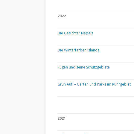
2022
Die Gesichter Nepals
Die Winterfarben Islands
Rügen und seine Schutzgebiete
Grün Auf! – Gärten und Parks im Ruhrgebiet
2021