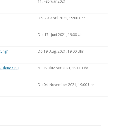
11. Februar 2021
Do. 29. April 2021, 19:00 Uhr
Do. 17. Juni 2021, 19:00 Uhr
gung“
Do 19. Aug. 2021, 19:00 Uhr
– Blende 80
Mi 06.Oktober 2021, 19.00 Uhr
Do 04. November 2021, 19:00 Uhr