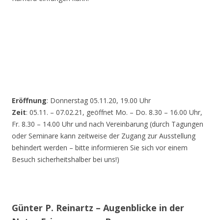
Eröffnung
: Donnerstag 05.11.20, 19.00 Uhr
Zeit
: 05.11. – 07.02.21, geöffnet Mo. – Do. 8.30 – 16.00 Uhr,
Fr. 8.30 – 14.00 Uhr und nach Vereinbarung (durch Tagungen
oder Seminare kann zeitweise der Zugang zur Ausstellung
behindert werden – bitte informieren Sie sich vor einem
Besuch sicherheitshalber bei uns!)
Günter P. Reinartz – Augenblicke in der