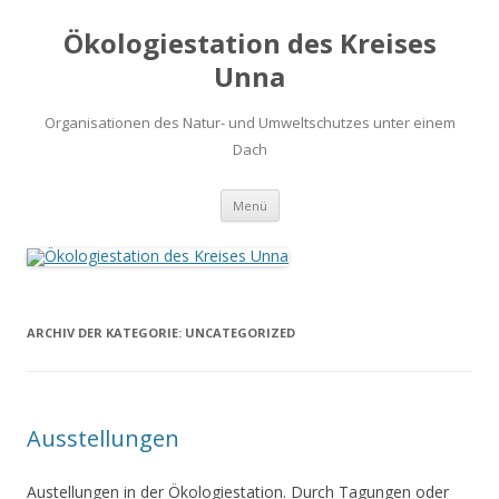
Ökologiestation des Kreises
Unna
Organisationen des Natur- und Umweltschutzes unter einem
Dach
Zum
Menü
Inhalt
springen
ARCHIV DER KATEGORIE:
UNCATEGORIZED
Ausstellungen
Austellungen in der Ökologiestation. Durch Tagungen oder