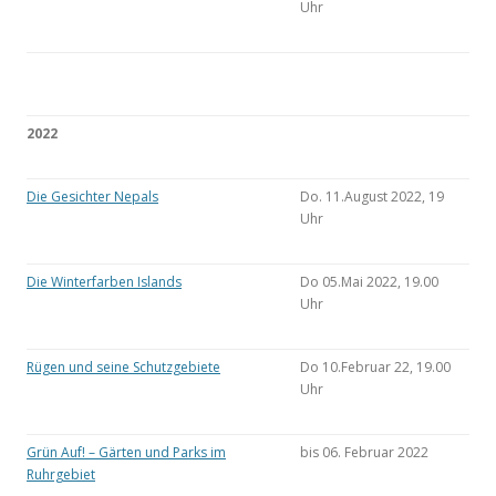
Uhr
2022
Die Gesichter Nepals
Do. 11.August 2022, 19
Uhr
Die Winterfarben Islands
Do 05.Mai 2022, 19.00
Uhr
Rügen und seine Schutzgebiete
Do 10.Februar 22, 19.00
Uhr
Grün Auf! – Gärten und Parks im
bis 06. Februar 2022
Ruhrgebiet