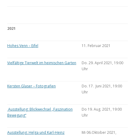
2021
Hohes Venn – Eifel
11. Februar 2021
Vielfältige Tierwelt im heimischen Garten
Do. 29. April 2021, 19:00
Uhr
Kersten Glaser – Fotografien
Do. 17. Juni 2021, 19:00
Uhr
Ausstellung: Blickwechsel „Faszination
Do 19. Aug. 2021, 19:00
Bewegung“
Uhr
Ausstellung: Helga und Karl-Heinz
Mi 06.Oktober 2021,