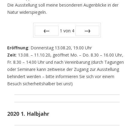
Die Ausstellung soll meine besonderen Augenblicke in der
Natur widerspiegeln.
1
von
4
Zurück
Vor
Eröffnung
: Donnerstag 13.08.20, 19.00 Uhr
Zeit
: 13.08. – 11.10.20, geöffnet Mo. – Do. 8.30 – 16.00 Uhr,
Fr. 8.30 – 14.00 Uhr und nach Vereinbarung (durch Tagungen
oder Seminare kann zeitweise der Zugang zur Ausstellung
behindert werden – bitte informieren Sie sich vor einem
Besuch sicherheitshalber bei uns!)
2020 1. Halbjahr