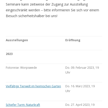
Seminare kann zeitweise der Zugang zur Ausstellung
eingeschränkt werden – bitte informieren Sie sich vor einem
Besuch sicherheitshalber bei uns!
Ausstellungen
Eröffnung
2023
Fotoreise: Worpswede
Do. 09. Februar 2023, 19
Uhr
Vielfältige Tierwelt im heimischen Garten
Do. 16. März 2023, 19
Uhr
Schiefer Turm: Naturkraft
Do. 27. April 2023, 19