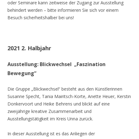
oder Seminare kann zeitweise der Zugang zur Ausstellung
behindert werden – bitte informieren Sie sich vor einem
Besuch sicherheitshalber bei uns!
2021 2. Halbjahr
Ausstellung: Blickwechsel „Faszination
Bewegung“
Die Gruppe „Blickwechsel“ besteht aus den Künstlerinnen
Susanne Specht, Tania Mairitsch-Korte, Anette Heuer, Kerstin
Donkervoort und Heike Behrens und blickt auf eine
zweijährige kreative Zusammenarbeit und
Ausstellungstätigkeit im Kreis Unna zurück.
In dieser Ausstellung ist es das Anliegen der