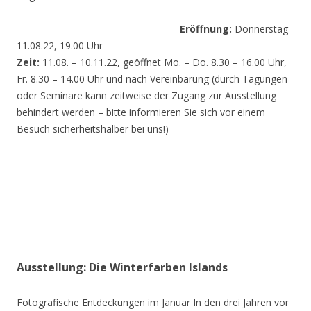
Eröffnung:
Donnerstag
11.08.22, 19.00 Uhr
Zeit:
11.08. – 10.11.22, geöffnet Mo. – Do. 8.30 – 16.00 Uhr,
Fr. 8.30 – 14.00 Uhr und nach Vereinbarung (durch Tagungen
oder Seminare kann zeitweise der Zugang zur Ausstellung
behindert werden – bitte informieren Sie sich vor einem
Besuch sicherheitshalber bei uns!)
Ausstellung: Die Winterfarben Islands
Fotografische Entdeckungen im Januar In den drei Jahren vor