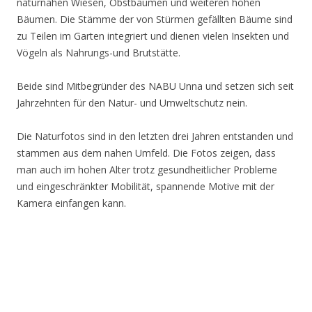
naturnahen Wiesen, Obstbäumen und weiteren hohen
Bäumen. Die Stämme der von Stürmen gefällten Bäume sind
zu Teilen im Garten integriert und dienen vielen Insekten und
Vögeln als Nahrungs-und Brutstätte.
Beide sind Mitbegründer des NABU Unna und setzen sich seit
Jahrzehnten für den Natur- und Umweltschutz nein.
Die Naturfotos sind in den letzten drei Jahren entstanden und
stammen aus dem nahen Umfeld. Die Fotos zeigen, dass
man auch im hohen Alter trotz gesundheitlicher Probleme
und eingeschränkter Mobilität, spannende Motive mit der
Kamera einfangen kann.