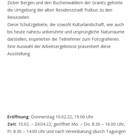
Zicker Bergen und den Buchenwäldern der Granitz gehörte
die Umgebung der alten Residenzstadt Putbus zu den
Reisezielen.
Diese Schutzgebiete, die sowohl Kulturlandschaft, wie auch
bis heute nahezu unberührte und ursprüngliche Naturräume
darstellen, inspirierten die Teilnehmer zum Fotografieren.
Eine Auswahl der Arbeitsergebnisse präsentiert diese
Ausstellung.
Eröffnung
: Donnerstag 10.02.22, 19.00 Uhr
Zeit
: 10.02. – 24.04.22, geöffnet Mo. – Do. 8.30 – 16.00 Uhr,
Fr. 8.30 – 14.00 Uhr und nach Vereinbarung (durch Tagungen