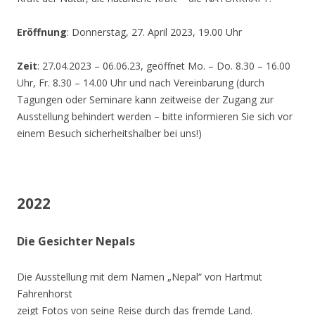
Eröffnung
: Donnerstag, 27. April 2023, 19.00 Uhr
Zeit
: 27.04.2023 – 06.06.23, geöffnet Mo. – Do. 8.30 – 16.00
Uhr, Fr. 8.30 – 14.00 Uhr und nach Vereinbarung (durch
Tagungen oder Seminare kann zeitweise der Zugang zur
Ausstellung behindert werden – bitte informieren Sie sich vor
einem Besuch sicherheitshalber bei uns!)
2022
Die Gesichter Nepals
Die Ausstellung mit dem Namen „Nepal“ von Hartmut
Fahrenhorst
zeigt Fotos von seine Reise durch das fremde Land.