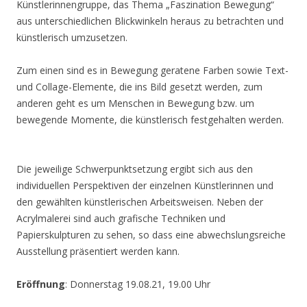
Künstlerinnengruppe, das Thema „Faszination Bewegung“
aus unterschiedlichen Blickwinkeln heraus zu betrachten und
künstlerisch umzusetzen.
Zum einen sind es in Bewegung geratene Farben sowie Text-
und Collage-Elemente, die ins Bild gesetzt werden, zum
anderen geht es um Menschen in Bewegung bzw. um
bewegende Momente, die künstlerisch festgehalten werden.
Die jeweilige Schwerpunktsetzung ergibt sich aus den
individuellen Perspektiven der einzelnen Künstlerinnen und
den gewählten künstlerischen Arbeitsweisen. Neben der
Acrylmalerei sind auch grafische Techniken und
Papierskulpturen zu sehen, so dass eine abwechslungsreiche
Ausstellung präsentiert werden kann.
Eröffnung
: Donnerstag 19.08.21, 19.00 Uhr