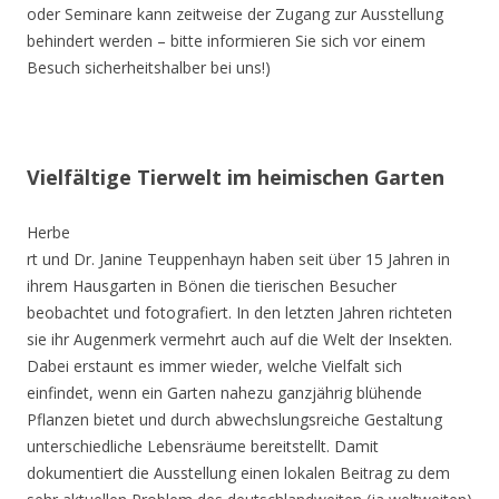
oder Seminare kann zeitweise der Zugang zur Ausstellung
behindert werden – bitte informieren Sie sich vor einem
Besuch sicherheitshalber bei uns!)
Vielfältige Tierwelt im heimischen Garten
Herbe
rt und Dr. Janine Teuppenhayn haben seit über 15 Jahren in
ihrem Hausgarten in Bönen die tierischen Besucher
beobachtet und fotografiert. In den letzten Jahren richteten
sie ihr Augenmerk vermehrt auch auf die Welt der Insekten.
Dabei erstaunt es immer wieder, welche Vielfalt sich
einfindet, wenn ein Garten nahezu ganzjährig blühende
Pflanzen bietet und durch abwechslungsreiche Gestaltung
unterschiedliche Lebensräume bereitstellt. Damit
dokumentiert die Ausstellung einen lokalen Beitrag zu dem