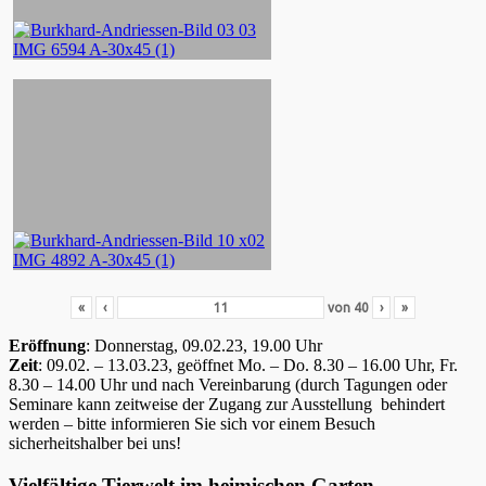
«
‹
von
40
›
»
Eröffnung
: Donnerstag, 09.02.23, 19.00 Uhr
Zeit
: 09.02. – 13.03.23, geöffnet Mo. – Do. 8.30 – 16.00 Uhr, Fr.
8.30 – 14.00 Uhr und nach Vereinbarung (durch Tagungen oder
Seminare kann zeitweise der Zugang zur Ausstellung behindert
werden – bitte informieren Sie sich vor einem Besuch
sicherheitshalber bei uns!
Vielfältige Tierwelt im heimischen Garten