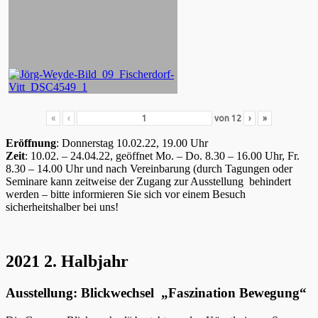
«
‹
von
12
›
»
Eröffnung
: Donnerstag 10.02.22, 19.00 Uhr
Zeit
: 10.02. – 24.04.22, geöffnet Mo. – Do. 8.30 – 16.00 Uhr, Fr.
8.30 – 14.00 Uhr und nach Vereinbarung (durch Tagungen oder
Seminare kann zeitweise der Zugang zur Ausstellung behindert
werden – bitte informieren Sie sich vor einem Besuch
sicherheitshalber bei uns!
2021 2. Halbjahr
Ausstellung: Blickwechsel „Faszination Bewegung“