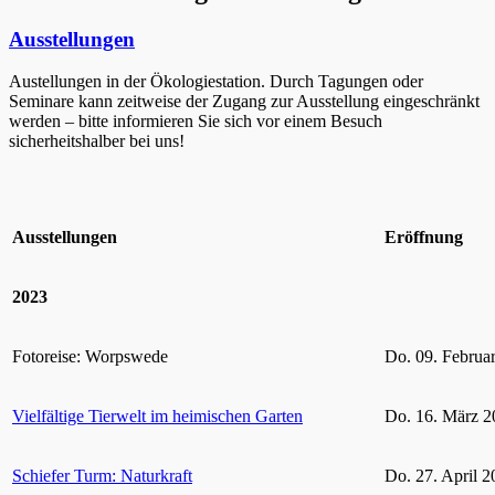
Ausstellungen
Austellungen in der Ökologiestation. Durch Tagungen oder
Seminare kann zeitweise der Zugang zur Ausstellung eingeschränkt
werden – bitte informieren Sie sich vor einem Besuch
sicherheitshalber bei uns!
Ausstellungen
Eröffnung
2023
Fotoreise: Worpswede
Do. 09. Februa
Vielfältige Tierwelt im heimischen Garten
Do. 16. März 2
Schiefer Turm: Naturkraft
Do. 27. April 2