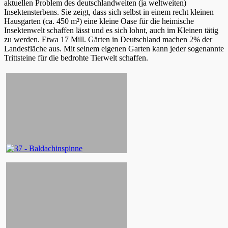
aktuellen Problem des deutschlandweiten (ja weltweiten)
Insektensterbens. Sie zeigt, dass sich selbst in einem recht kleinen
Hausgarten (ca. 450 m²) eine kleine Oase für die heimische
Insektenwelt schaffen lässt und es sich lohnt, auch im Kleinen tätig
zu werden. Etwa 17 Mill. Gärten in Deutschland machen 2% der
Landesfläche aus. Mit seinem eigenen Garten kann jeder sogenannte
Trittsteine für die bedrohte Tierwelt schaffen.