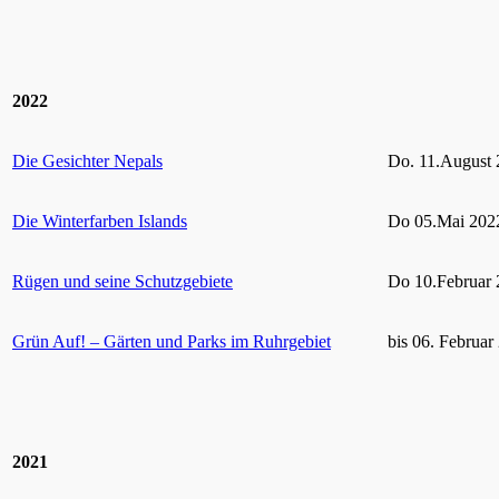
2022
Die Gesichter Nepals
Do. 11.August 
Die Winterfarben Islands
Do 05.Mai 2022
Rügen und seine Schutzgebiete
Do 10.Februar 
Grün Auf! – Gärten und Parks im Ruhrgebiet
bis 06. Februar
2021