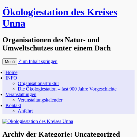
Ökologiestation des Kreises
Unna
Organisationen des Natur- und
Umweltschutzes unter einem Dach
Zum Inhalt springen
Menü
Home
INFO
Organisationsstruktur
Die Ökologiestation – fast 900 Jahre Vorgeschichte
Veranstaltungen
Veranstaltungskalender
Kontakt
Anfahrt
Archiv der Kategorie:
Uncategorized