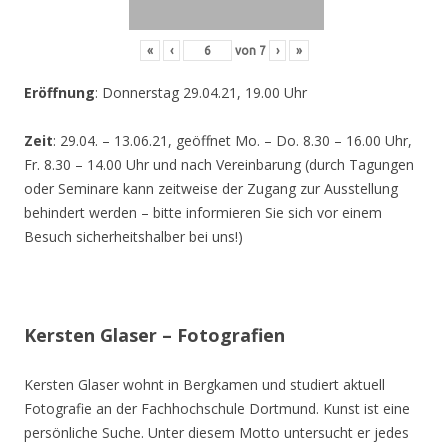
«
‹
von
7
›
»
Eröffnung
: Donnerstag 29.04.21, 19.00 Uhr
Zeit
: 29.04. – 13.06.21, geöffnet Mo. – Do. 8.30 – 16.00 Uhr,
Fr. 8.30 – 14.00 Uhr und nach Vereinbarung (durch Tagungen
oder Seminare kann zeitweise der Zugang zur Ausstellung
behindert werden – bitte informieren Sie sich vor einem
Besuch sicherheitshalber bei uns!)
Kersten Glaser – Fotografien
Kersten Glaser wohnt in Bergkamen und studiert aktuell
Fotografie an der Fachhochschule Dortmund. Kunst ist eine
persönliche Suche. Unter diesem Motto untersucht er jedes