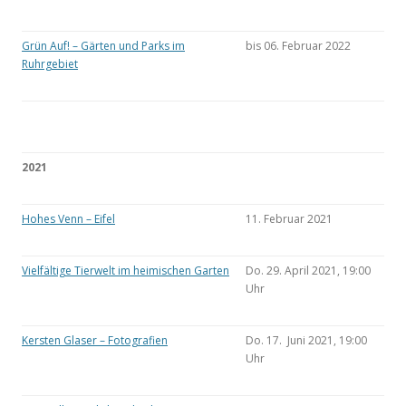
Grün Auf! – Gärten und Parks im
bis 06. Februar 2022
Ruhrgebiet
2021
Hohes Venn – Eifel
11. Februar 2021
Vielfältige Tierwelt im heimischen Garten
Do. 29. April 2021, 19:00
Uhr
Kersten Glaser – Fotografien
Do. 17. Juni 2021, 19:00
Uhr