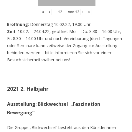
«
‹
von
12
›
»
Eröffnung
: Donnerstag 10.02.22, 19.00 Uhr
Zeit
: 10.02. – 24.04.22, geöffnet Mo. – Do. 8.30 – 16.00 Uhr,
Fr. 8.30 – 14.00 Uhr und nach Vereinbarung (durch Tagungen
oder Seminare kann zeitweise der Zugang zur Ausstellung
behindert werden – bitte informieren Sie sich vor einem
Besuch sicherheitshalber bei uns!
2021 2. Halbjahr
Ausstellung: Blickwechsel „Faszination
Bewegung“
Die Gruppe „Blickwechsel“ besteht aus den Künstlerinnen