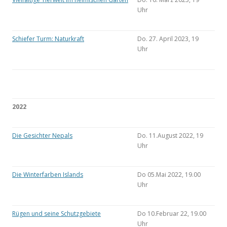
Uhr
Schiefer Turm: Naturkraft
Do. 27. April 2023, 19
Uhr
2022
Die Gesichter Nepals
Do. 11.August 2022, 19
Uhr
Die Winterfarben Islands
Do 05.Mai 2022, 19.00
Uhr
Rügen und seine Schutzgebiete
Do 10.Februar 22, 19.00
Uhr