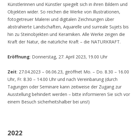
Künstlerinnen und Künstler spiegelt sich in ihren Bildern und
Objekten wider. So reichen die Werke von Illustrationen,
fotogetreuer Malerei und digitalen Zeichnungen über
abstrahierte Landschaften, Aquarelle und surreale Sujets bis
hin zu Steinobjekten und Keramiken. Alle Werke zeigen die
Kraft der Natur, die natürliche Kraft – die NATURKRAFT.
Eröffnung
: Donnerstag, 27. April 2023, 19.00 Uhr
Zeit
: 27.04.2023 – 06.06.23, geöffnet Mo. – Do. 8.30 – 16.00
Uhr, Fr. 8.30 – 14.00 Uhr und nach Vereinbarung (durch
Tagungen oder Seminare kann zeitweise der Zugang zur
Ausstellung behindert werden – bitte informieren Sie sich vor
einem Besuch sicherheitshalber bei uns!)
2022