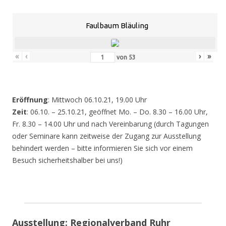
Faulbaum Bläuling
«
‹
›
»
von
53
Eröffnung
: Mittwoch 06.10.21, 19.00 Uhr
Zeit
: 06.10. – 25.10.21, geöffnet Mo. – Do. 8.30 – 16.00 Uhr,
Fr. 8.30 – 14.00 Uhr und nach Vereinbarung (durch Tagungen
oder Seminare kann zeitweise der Zugang zur Ausstellung
behindert werden – bitte informieren Sie sich vor einem
Besuch sicherheitshalber bei uns!)
Ausstellung: Regionalverband Ruhr