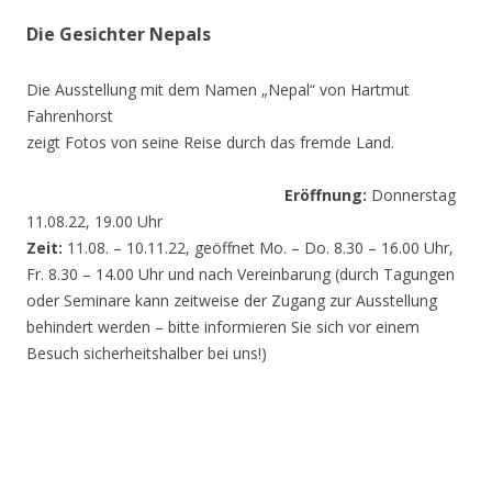
Die Gesichter Nepals
Die Ausstellung mit dem Namen „Nepal“ von Hartmut
Fahrenhorst
zeigt Fotos von seine Reise durch das fremde Land.
Eröffnung:
Donnerstag
11.08.22, 19.00 Uhr
Zeit:
11.08. – 10.11.22, geöffnet Mo. – Do. 8.30 – 16.00 Uhr,
Fr. 8.30 – 14.00 Uhr und nach Vereinbarung (durch Tagungen
oder Seminare kann zeitweise der Zugang zur Ausstellung
behindert werden – bitte informieren Sie sich vor einem
Besuch sicherheitshalber bei uns!)