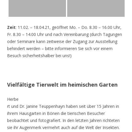
Zeit
: 11.02. – 18.04.21, geöffnet Mo. – Do. 8.30 – 16.00 Uhr,
Fr. 8.30 – 14.00 Uhr und nach Vereinbarung (durch Tagungen
oder Seminare kann zeitweise der Zugang zur Ausstellung
behindert werden – bitte informieren Sie sich vor einem
Besuch sicherheitshalber bei uns!)
Vielfältige Tierwelt im heimischen Garten
Herbe
rt und Dr. Janine Teuppenhayn haben seit über 15 Jahren in
ihrem Hausgarten in Bönen die tierischen Besucher
beobachtet und fotografiert. In den letzten Jahren richteten
sie ihr Augenmerk vermehrt auch auf die Welt der Insekten.