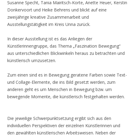
Susanne Specht, Tania Mairitsch-Korte, Anette Heuer, Kerstin
Donkervoort und Heike Behrens und blickt auf eine
zweijährige kreative Zusammenarbeit und
Ausstellungstätigkeit im Kreis Unna zurück.
In dieser Ausstellung ist es das Anliegen der
Künstlerinnengruppe, das Thema „Faszination Bewegung“
aus unterschiedlichen Blickwinkeln heraus zu betrachten und
künstlerisch umzusetzen.
Zum einen sind es in Bewegung geratene Farben sowie Text-
und Collage-Elemente, die ins Bild gesetzt werden, zum
anderen geht es um Menschen in Bewegung bzw. um
bewegende Momente, die künstlerisch festgehalten werden.
Die jeweilige Schwerpunktsetzung ergibt sich aus den
individuellen Perspektiven der einzelnen Künstlerinnen und
den gewählten künstlerischen Arbeitsweisen. Neben der