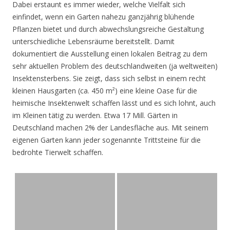
Dabei erstaunt es immer wieder, welche Vielfalt sich
einfindet, wenn ein Garten nahezu ganzjährig blühende
Pflanzen bietet und durch abwechslungsreiche Gestaltung
unterschiedliche Lebensräume bereitstellt. Damit
dokumentiert die Ausstellung einen lokalen Beitrag zu dem
sehr aktuellen Problem des deutschlandweiten (ja weltweiten)
Insektensterbens. Sie zeigt, dass sich selbst in einem recht
kleinen Hausgarten (ca. 450 m²) eine kleine Oase für die
heimische Insektenwelt schaffen lässt und es sich lohnt, auch
im Kleinen tätig zu werden. Etwa 17 Mill. Gärten in
Deutschland machen 2% der Landesfläche aus. Mit seinem
eigenen Garten kann jeder sogenannte Trittsteine für die
bedrohte Tierwelt schaffen.