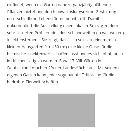
einfindet, wenn ein Garten nahezu ganzjährig blühende
Pflanzen bietet und durch abwechslungsreiche Gestaltung
unterschiedliche Lebensräume bereitstellt. Damit
dokumentiert die Ausstellung einen lokalen Beitrag zu dem
sehr aktuellen Problem des deutschlandweiten (ja weltweiten)
Insektensterbens. Sie zeigt, dass sich selbst in einem recht
kleinen Hausgarten (ca. 450 m²) eine kleine Oase für die
heimische Insektenwelt schaffen lässt und es sich lohnt, auch
im Kleinen tätig zu werden. Etwa 17 Mill. Gärten in
Deutschland machen 2% der Landesfläche aus. Mit seinem
eigenen Garten kann jeder sogenannte Trittsteine für die
bedrohte Tierwelt schaffen.