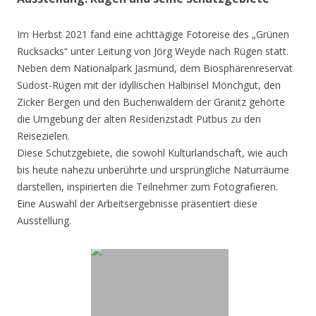
Im Herbst 2021 fand eine achttägige Fotoreise des „Grünen
Rucksacks“ unter Leitung von Jörg Weyde nach Rügen statt.
Neben dem Nationalpark Jasmund, dem Biosphärenreservat
Südost-Rügen mit der idyllischen Halbinsel Mönchgut, den
Zicker Bergen und den Buchenwäldern der Granitz gehörte
die Umgebung der alten Residenzstadt Putbus zu den
Reisezielen.
Diese Schutzgebiete, die sowohl Kulturlandschaft, wie auch
bis heute nahezu unberührte und ursprüngliche Naturräume
darstellen, inspirierten die Teilnehmer zum Fotografieren.
Eine Auswahl der Arbeitsergebnisse präsentiert diese
Ausstellung.