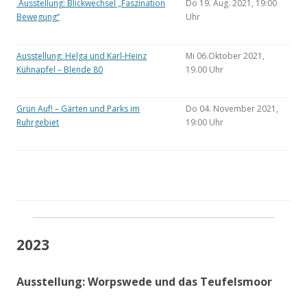
Ausstellung: Blickwechsel „Faszination
Do 19. Aug. 2021, 19:00
Bewegung“
Uhr
Ausstellung: Helga und Karl-Heinz
Mi 06.Oktober 2021,
Kühnapfel – Blende 80
19.00 Uhr
Grün Auf! – Gärten und Parks im
Do 04. November 2021,
Ruhrgebiet
19:00 Uhr
2023
Ausstellung: Worpswede und das Teufelsmoor