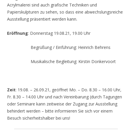
Acrylmalerei sind auch grafische Techniken und
Papierskulpturen zu sehen, so dass eine abwechslungsreiche
Ausstellung präsentiert werden kann.
Eröffnung
: Donnerstag 19.08.21, 19.00 Uhr
Begrüßung / Einführung: Heinrich Behrens
Musikalische Begleitung: Kirstin Donkervoort
Zeit
: 19.08. – 26.09.21, geöffnet Mo. – Do. 8.30 – 16.00 Uhr,
Fr. 8.30 – 14.00 Uhr und nach Vereinbarung (durch Tagungen
oder Seminare kann zeitweise der Zugang zur Ausstellung
behindert werden – bitte informieren Sie sich vor einem
Besuch sicherheitshalber bei uns!