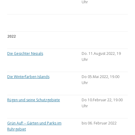
Uhr
2022
Die Gesichter Nepals
Do. 11.August 2022, 19
Uhr
Die Winterfarben Islands
Do 05.Mai 2022, 19.00
Uhr
Rügen und seine Schutzgebiete
Do 10.Februar 22, 19.00
Uhr
Grün Auf! – Gärten und Parks im
bis 06. Februar 2022
Ruhrgebiet