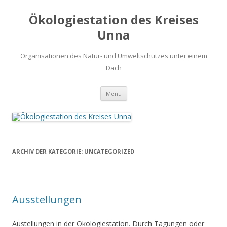
Ökologiestation des Kreises
Unna
Organisationen des Natur- und Umweltschutzes unter einem
Dach
Zum
Menü
Inhalt
springen
ARCHIV DER KATEGORIE:
UNCATEGORIZED
Ausstellungen
Austellungen in der Ökologiestation. Durch Tagungen oder