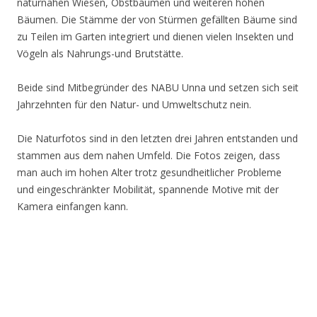
naturnahen Wiesen, Obstbäumen und weiteren hohen
Bäumen. Die Stämme der von Stürmen gefällten Bäume sind
zu Teilen im Garten integriert und dienen vielen Insekten und
Vögeln als Nahrungs-und Brutstätte.
Beide sind Mitbegründer des NABU Unna und setzen sich seit
Jahrzehnten für den Natur- und Umweltschutz nein.
Die Naturfotos sind in den letzten drei Jahren entstanden und
stammen aus dem nahen Umfeld. Die Fotos zeigen, dass
man auch im hohen Alter trotz gesundheitlicher Probleme
und eingeschränkter Mobilität, spannende Motive mit der
Kamera einfangen kann.