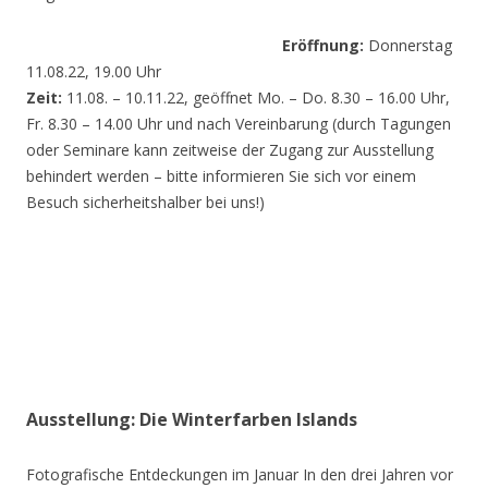
Eröffnung:
Donnerstag
11.08.22, 19.00 Uhr
Zeit:
11.08. – 10.11.22, geöffnet Mo. – Do. 8.30 – 16.00 Uhr,
Fr. 8.30 – 14.00 Uhr und nach Vereinbarung (durch Tagungen
oder Seminare kann zeitweise der Zugang zur Ausstellung
behindert werden – bitte informieren Sie sich vor einem
Besuch sicherheitshalber bei uns!)
Ausstellung: Die Winterfarben Islands
Fotografische Entdeckungen im Januar In den drei Jahren vor