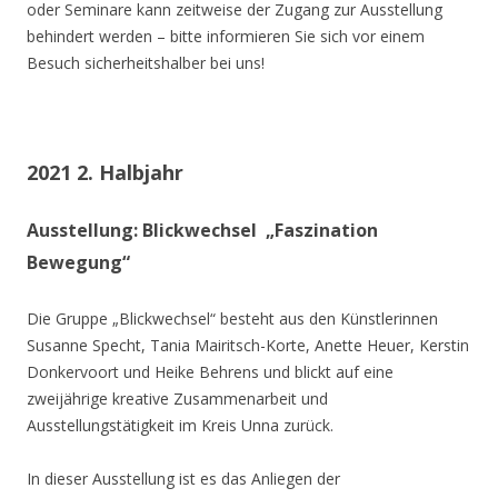
oder Seminare kann zeitweise der Zugang zur Ausstellung
behindert werden – bitte informieren Sie sich vor einem
Besuch sicherheitshalber bei uns!
2021 2. Halbjahr
Ausstellung: Blickwechsel „Faszination
Bewegung“
Die Gruppe „Blickwechsel“ besteht aus den Künstlerinnen
Susanne Specht, Tania Mairitsch-Korte, Anette Heuer, Kerstin
Donkervoort und Heike Behrens und blickt auf eine
zweijährige kreative Zusammenarbeit und
Ausstellungstätigkeit im Kreis Unna zurück.
In dieser Ausstellung ist es das Anliegen der