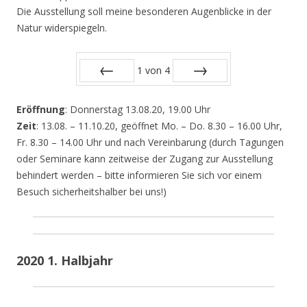
Die Ausstellung soll meine besonderen Augenblicke in der
Natur widerspiegeln.
1
von
4
Zurück
Vor
Eröffnung
: Donnerstag 13.08.20, 19.00 Uhr
Zeit
: 13.08. – 11.10.20, geöffnet Mo. – Do. 8.30 – 16.00 Uhr,
Fr. 8.30 – 14.00 Uhr und nach Vereinbarung (durch Tagungen
oder Seminare kann zeitweise der Zugang zur Ausstellung
behindert werden – bitte informieren Sie sich vor einem
Besuch sicherheitshalber bei uns!)
2020 1. Halbjahr