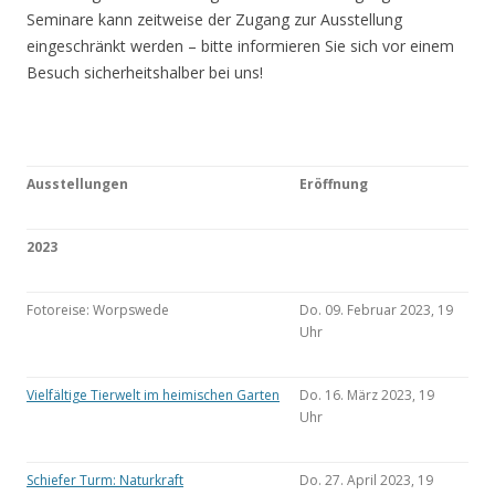
Seminare kann zeitweise der Zugang zur Ausstellung
eingeschränkt werden – bitte informieren Sie sich vor einem
Besuch sicherheitshalber bei uns!
Ausstellungen
Eröffnung
2023
Fotoreise: Worpswede
Do. 09. Februar 2023, 19
Uhr
Vielfältige Tierwelt im heimischen Garten
Do. 16. März 2023, 19
Uhr
Schiefer Turm: Naturkraft
Do. 27. April 2023, 19