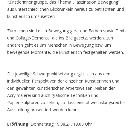
Künstlerinnengruppe, das Thema „Faszination Bewegung“
aus unterschiedlichen Blickwinkeln heraus zu betrachten und
künstlerisch umzusetzen.
Zum einen sind es in Bewegung geratene Farben sowie Text-
und Collage-Elemente, die ins Bild gesetzt werden, zum
anderen geht es um Menschen in Bewegung bzw. um
bewegende Momente, die künstlerisch festgehalten werden.
Die jeweilige Schwerpunktsetzung ergibt sich aus den
individuellen Perspektiven der einzelnen Künstlerinnen und
den gewählten künstlerischen Arbeitsweisen. Neben der
Acrylmalerei sind auch grafische Techniken und
Papierskulpturen zu sehen, so dass eine abwechslungsreiche
Ausstellung präsentiert werden kann.
Eröffnung
: Donnerstag 19.08.21, 19.00 Uhr