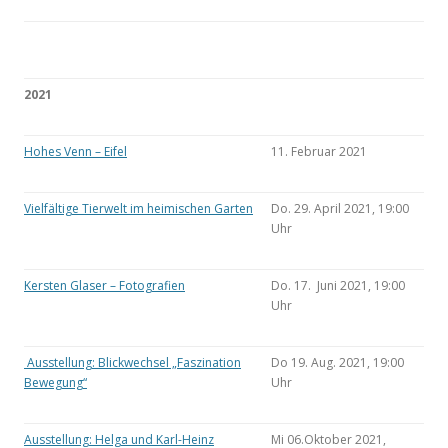
2021
Hohes Venn – Eifel
11. Februar 2021
Vielfältige Tierwelt im heimischen Garten
Do. 29. April 2021, 19:00
Uhr
Kersten Glaser – Fotografien
Do. 17. Juni 2021, 19:00
Uhr
Ausstellung: Blickwechsel „Faszination
Do 19. Aug. 2021, 19:00
Bewegung“
Uhr
Ausstellung: Helga und Karl-Heinz
Mi 06.Oktober 2021,