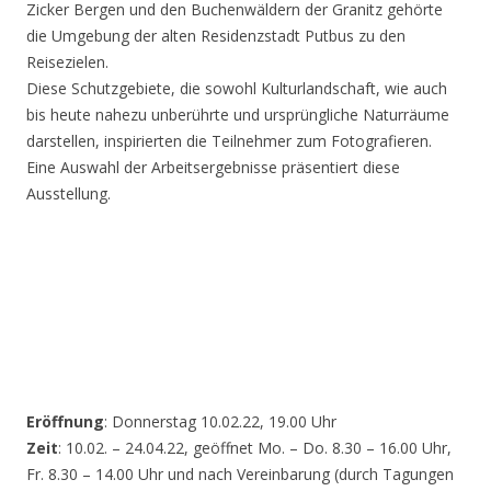
Zicker Bergen und den Buchenwäldern der Granitz gehörte
die Umgebung der alten Residenzstadt Putbus zu den
Reisezielen.
Diese Schutzgebiete, die sowohl Kulturlandschaft, wie auch
bis heute nahezu unberührte und ursprüngliche Naturräume
darstellen, inspirierten die Teilnehmer zum Fotografieren.
Eine Auswahl der Arbeitsergebnisse präsentiert diese
Ausstellung.
Eröffnung
: Donnerstag 10.02.22, 19.00 Uhr
Zeit
: 10.02. – 24.04.22, geöffnet Mo. – Do. 8.30 – 16.00 Uhr,
Fr. 8.30 – 14.00 Uhr und nach Vereinbarung (durch Tagungen