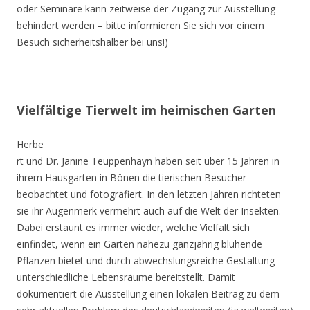
oder Seminare kann zeitweise der Zugang zur Ausstellung
behindert werden – bitte informieren Sie sich vor einem
Besuch sicherheitshalber bei uns!)
Vielfältige Tierwelt im heimischen Garten
Herbe
rt und Dr. Janine Teuppenhayn haben seit über 15 Jahren in
ihrem Hausgarten in Bönen die tierischen Besucher
beobachtet und fotografiert. In den letzten Jahren richteten
sie ihr Augenmerk vermehrt auch auf die Welt der Insekten.
Dabei erstaunt es immer wieder, welche Vielfalt sich
einfindet, wenn ein Garten nahezu ganzjährig blühende
Pflanzen bietet und durch abwechslungsreiche Gestaltung
unterschiedliche Lebensräume bereitstellt. Damit
dokumentiert die Ausstellung einen lokalen Beitrag zu dem