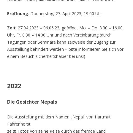
Eröffnung
: Donnerstag, 27. April 2023, 19.00 Uhr
Zeit
: 27.04.2023 – 06.06.23, geöffnet Mo. – Do. 8.30 – 16.00
Uhr, Fr. 8.30 – 14.00 Uhr und nach Vereinbarung (durch
Tagungen oder Seminare kann zeitweise der Zugang zur
Ausstellung behindert werden – bitte informieren Sie sich vor
einem Besuch sicherheitshalber bei uns!)
2022
Die Gesichter Nepals
Die Ausstellung mit dem Namen „Nepal“ von Hartmut
Fahrenhorst
zeigt Fotos von seine Reise durch das fremde Land.