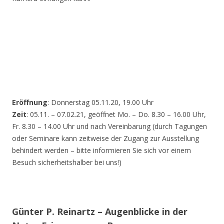
Eröffnung
: Donnerstag 05.11.20, 19.00 Uhr
Zeit
: 05.11. – 07.02.21, geöffnet Mo. – Do. 8.30 – 16.00 Uhr,
Fr. 8.30 – 14.00 Uhr und nach Vereinbarung (durch Tagungen
oder Seminare kann zeitweise der Zugang zur Ausstellung
behindert werden – bitte informieren Sie sich vor einem
Besuch sicherheitshalber bei uns!)
Günter P. Reinartz – Augenblicke in der