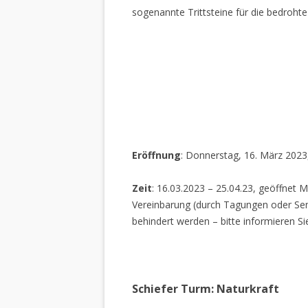
sogenannte Trittsteine für die bedrohte
Eröffnung
: Donnerstag, 16. März 2023
Zeit
: 16.03.2023 – 25.04.23, geöffnet M
Vereinbarung (durch Tagungen oder Sem
behindert werden – bitte informieren Si
Schiefer Turm: Naturkraft