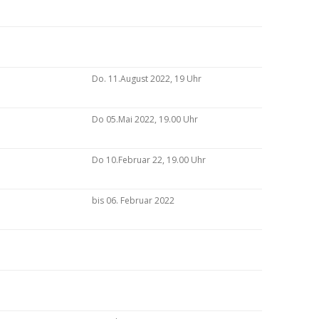
Do. 11.August 2022, 19 Uhr
Do 05.Mai 2022, 19.00 Uhr
Do 10.Februar 22, 19.00 Uhr
bis 06. Februar 2022