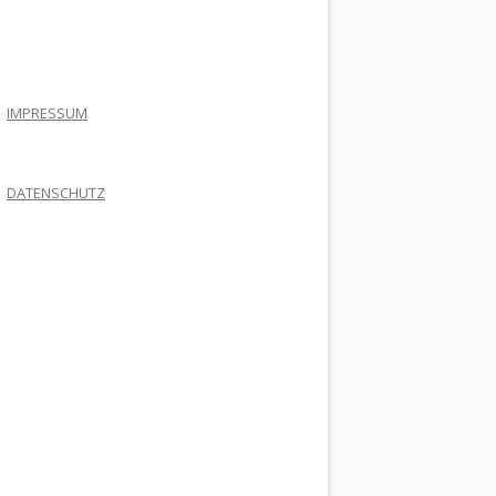
.
IMPRESSUM
DATENSCHUTZ