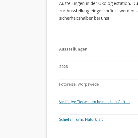
Austellungen in der Ökologiestation. 
zur Ausstellung eingeschränkt werden –
sicherheitshalber bei uns!
Ausstellungen
2023
Fotoreise: Worpswede
Vielfältige Tierwelt im heimischen Garten
Schiefer Turm: Naturkraft