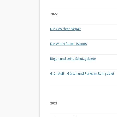
2022
Die Gesichter Nepals
Die Winterfarben Islands
Rügen und seine Schutzgebiete
Grün Auf! – Gärten und Parks im Ruhrgebiet
2021