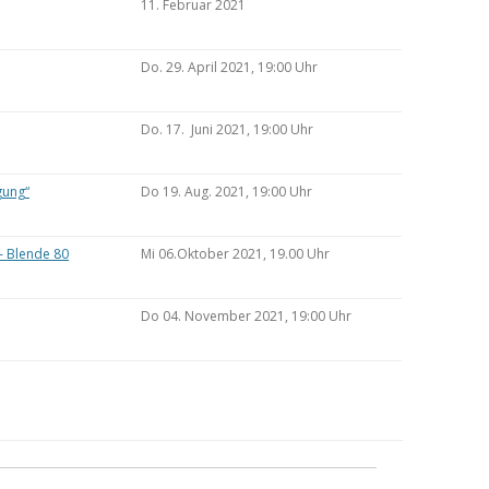
11. Februar 2021
Do. 29. April 2021, 19:00 Uhr
Do. 17. Juni 2021, 19:00 Uhr
gung“
Do 19. Aug. 2021, 19:00 Uhr
– Blende 80
Mi 06.Oktober 2021, 19.00 Uhr
Do 04. November 2021, 19:00 Uhr