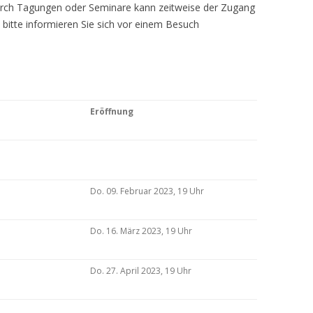
Durch Tagungen oder Seminare kann zeitweise der Zugang
 bitte informieren Sie sich vor einem Besuch
Eröffnung
Do. 09. Februar 2023, 19 Uhr
Do. 16. März 2023, 19 Uhr
Do. 27. April 2023, 19 Uhr