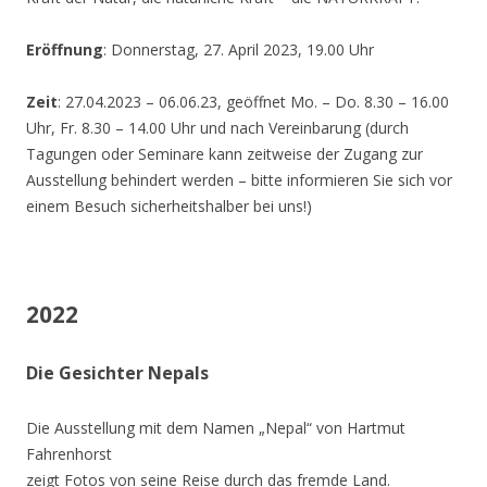
Eröffnung
: Donnerstag, 27. April 2023, 19.00 Uhr
Zeit
: 27.04.2023 – 06.06.23, geöffnet Mo. – Do. 8.30 – 16.00
Uhr, Fr. 8.30 – 14.00 Uhr und nach Vereinbarung (durch
Tagungen oder Seminare kann zeitweise der Zugang zur
Ausstellung behindert werden – bitte informieren Sie sich vor
einem Besuch sicherheitshalber bei uns!)
2022
Die Gesichter Nepals
Die Ausstellung mit dem Namen „Nepal“ von Hartmut
Fahrenhorst
zeigt Fotos von seine Reise durch das fremde Land.