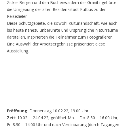
Zicker Bergen und den Buchenwäldern der Granitz gehörte
die Umgebung der alten Residenzstadt Putbus zu den
Reisezielen.
Diese Schutzgebiete, die sowohl Kulturlandschaft, wie auch
bis heute nahezu unberührte und ursprüngliche Naturräume
darstellen, inspirierten die Teilnehmer zum Fotografieren.
Eine Auswahl der Arbeitsergebnisse präsentiert diese
Ausstellung.
Eröffnung
: Donnerstag 10.02.22, 19.00 Uhr
Zeit
: 10.02. – 24.04.22, geöffnet Mo. – Do. 8.30 – 16.00 Uhr,
Fr. 8.30 – 14.00 Uhr und nach Vereinbarung (durch Tagungen