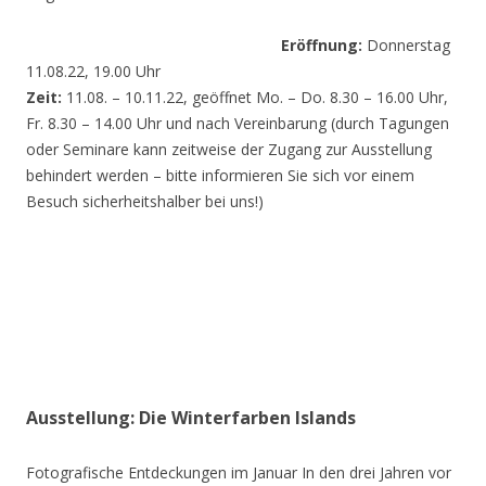
Eröffnung:
Donnerstag
11.08.22, 19.00 Uhr
Zeit:
11.08. – 10.11.22, geöffnet Mo. – Do. 8.30 – 16.00 Uhr,
Fr. 8.30 – 14.00 Uhr und nach Vereinbarung (durch Tagungen
oder Seminare kann zeitweise der Zugang zur Ausstellung
behindert werden – bitte informieren Sie sich vor einem
Besuch sicherheitshalber bei uns!)
Ausstellung: Die Winterfarben Islands
Fotografische Entdeckungen im Januar In den drei Jahren vor