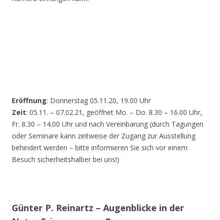
Eröffnung
: Donnerstag 05.11.20, 19.00 Uhr
Zeit
: 05.11. – 07.02.21, geöffnet Mo. – Do. 8.30 – 16.00 Uhr,
Fr. 8.30 – 14.00 Uhr und nach Vereinbarung (durch Tagungen
oder Seminare kann zeitweise der Zugang zur Ausstellung
behindert werden – bitte informieren Sie sich vor einem
Besuch sicherheitshalber bei uns!)
Günter P. Reinartz – Augenblicke in der