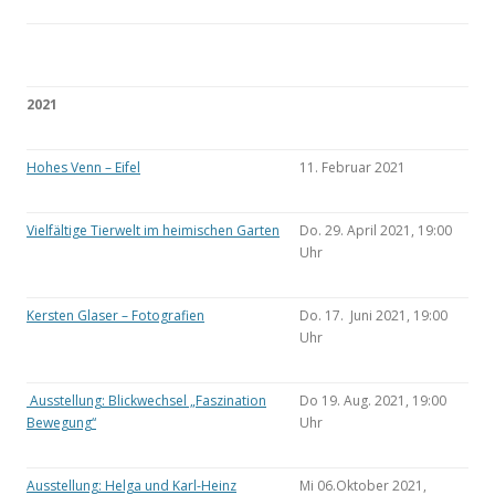
2021
Hohes Venn – Eifel
11. Februar 2021
Vielfältige Tierwelt im heimischen Garten
Do. 29. April 2021, 19:00
Uhr
Kersten Glaser – Fotografien
Do. 17. Juni 2021, 19:00
Uhr
Ausstellung: Blickwechsel „Faszination
Do 19. Aug. 2021, 19:00
Bewegung“
Uhr
Ausstellung: Helga und Karl-Heinz
Mi 06.Oktober 2021,