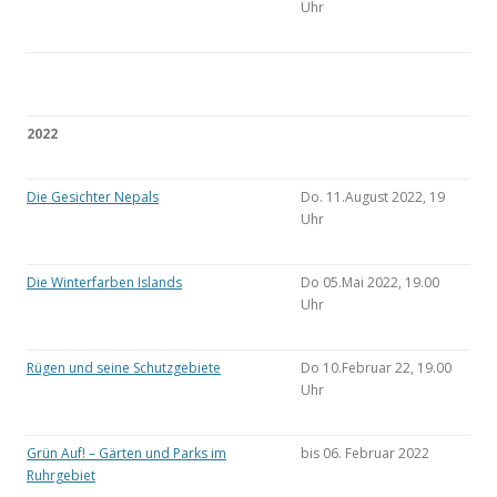
Uhr
2022
Die Gesichter Nepals
Do. 11.August 2022, 19
Uhr
Die Winterfarben Islands
Do 05.Mai 2022, 19.00
Uhr
Rügen und seine Schutzgebiete
Do 10.Februar 22, 19.00
Uhr
Grün Auf! – Gärten und Parks im
bis 06. Februar 2022
Ruhrgebiet