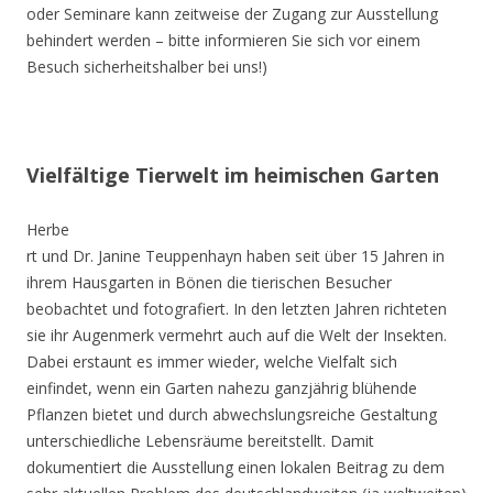
oder Seminare kann zeitweise der Zugang zur Ausstellung
behindert werden – bitte informieren Sie sich vor einem
Besuch sicherheitshalber bei uns!)
Vielfältige Tierwelt im heimischen Garten
Herbe
rt und Dr. Janine Teuppenhayn haben seit über 15 Jahren in
ihrem Hausgarten in Bönen die tierischen Besucher
beobachtet und fotografiert. In den letzten Jahren richteten
sie ihr Augenmerk vermehrt auch auf die Welt der Insekten.
Dabei erstaunt es immer wieder, welche Vielfalt sich
einfindet, wenn ein Garten nahezu ganzjährig blühende
Pflanzen bietet und durch abwechslungsreiche Gestaltung
unterschiedliche Lebensräume bereitstellt. Damit
dokumentiert die Ausstellung einen lokalen Beitrag zu dem