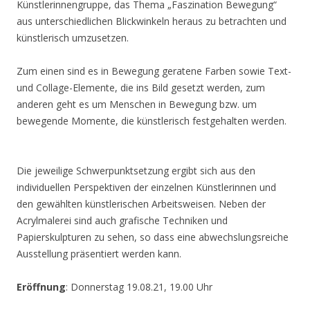
Künstlerinnengruppe, das Thema „Faszination Bewegung“
aus unterschiedlichen Blickwinkeln heraus zu betrachten und
künstlerisch umzusetzen.
Zum einen sind es in Bewegung geratene Farben sowie Text-
und Collage-Elemente, die ins Bild gesetzt werden, zum
anderen geht es um Menschen in Bewegung bzw. um
bewegende Momente, die künstlerisch festgehalten werden.
Die jeweilige Schwerpunktsetzung ergibt sich aus den
individuellen Perspektiven der einzelnen Künstlerinnen und
den gewählten künstlerischen Arbeitsweisen. Neben der
Acrylmalerei sind auch grafische Techniken und
Papierskulpturen zu sehen, so dass eine abwechslungsreiche
Ausstellung präsentiert werden kann.
Eröffnung
: Donnerstag 19.08.21, 19.00 Uhr