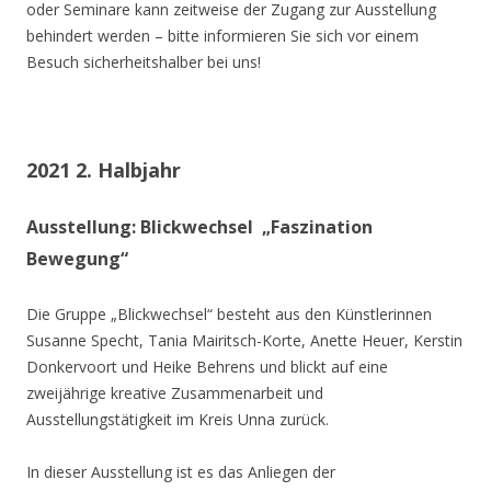
oder Seminare kann zeitweise der Zugang zur Ausstellung
behindert werden – bitte informieren Sie sich vor einem
Besuch sicherheitshalber bei uns!
2021 2. Halbjahr
Ausstellung: Blickwechsel „Faszination
Bewegung“
Die Gruppe „Blickwechsel“ besteht aus den Künstlerinnen
Susanne Specht, Tania Mairitsch-Korte, Anette Heuer, Kerstin
Donkervoort und Heike Behrens und blickt auf eine
zweijährige kreative Zusammenarbeit und
Ausstellungstätigkeit im Kreis Unna zurück.
In dieser Ausstellung ist es das Anliegen der