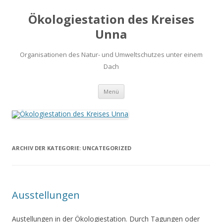
Ökologiestation des Kreises
Unna
Organisationen des Natur- und Umweltschutzes unter einem
Dach
Zum
Menü
Inhalt
springen
ARCHIV DER KATEGORIE:
UNCATEGORIZED
Ausstellungen
Austellungen in der Ökologiestation. Durch Tagungen oder