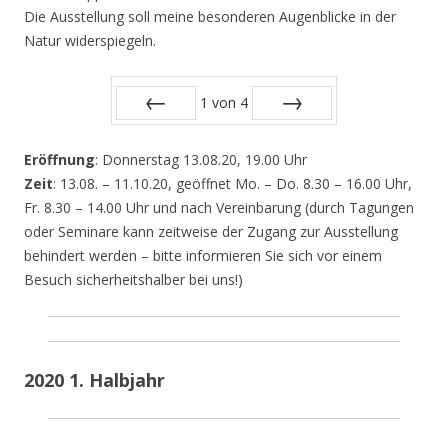
Die Ausstellung soll meine besonderen Augenblicke in der
Natur widerspiegeln.
1
von
4
Zurück
Vor
Eröffnung
: Donnerstag 13.08.20, 19.00 Uhr
Zeit
: 13.08. – 11.10.20, geöffnet Mo. – Do. 8.30 – 16.00 Uhr,
Fr. 8.30 – 14.00 Uhr und nach Vereinbarung (durch Tagungen
oder Seminare kann zeitweise der Zugang zur Ausstellung
behindert werden – bitte informieren Sie sich vor einem
Besuch sicherheitshalber bei uns!)
2020 1. Halbjahr