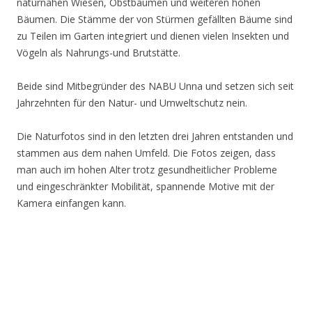
naturnahen Wiesen, Obstbäumen und weiteren hohen
Bäumen. Die Stämme der von Stürmen gefällten Bäume sind
zu Teilen im Garten integriert und dienen vielen Insekten und
Vögeln als Nahrungs-und Brutstätte.
Beide sind Mitbegründer des NABU Unna und setzen sich seit
Jahrzehnten für den Natur- und Umweltschutz nein.
Die Naturfotos sind in den letzten drei Jahren entstanden und
stammen aus dem nahen Umfeld. Die Fotos zeigen, dass
man auch im hohen Alter trotz gesundheitlicher Probleme
und eingeschränkter Mobilität, spannende Motive mit der
Kamera einfangen kann.