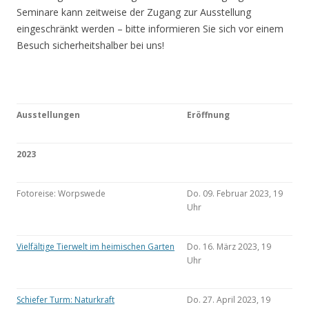
Seminare kann zeitweise der Zugang zur Ausstellung
eingeschränkt werden – bitte informieren Sie sich vor einem
Besuch sicherheitshalber bei uns!
Ausstellungen
Eröffnung
2023
Fotoreise: Worpswede
Do. 09. Februar 2023, 19
Uhr
Vielfältige Tierwelt im heimischen Garten
Do. 16. März 2023, 19
Uhr
Schiefer Turm: Naturkraft
Do. 27. April 2023, 19