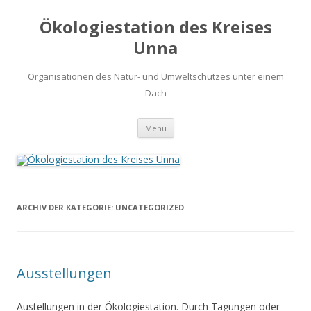
Ökologiestation des Kreises
Unna
Organisationen des Natur- und Umweltschutzes unter einem
Dach
Zum
Menü
Inhalt
springen
ARCHIV DER KATEGORIE:
UNCATEGORIZED
Ausstellungen
Austellungen in der Ökologiestation. Durch Tagungen oder