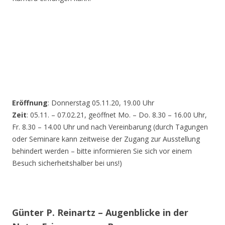
Eröffnung
: Donnerstag 05.11.20, 19.00 Uhr
Zeit
: 05.11. – 07.02.21, geöffnet Mo. – Do. 8.30 – 16.00 Uhr,
Fr. 8.30 – 14.00 Uhr und nach Vereinbarung (durch Tagungen
oder Seminare kann zeitweise der Zugang zur Ausstellung
behindert werden – bitte informieren Sie sich vor einem
Besuch sicherheitshalber bei uns!)
Günter P. Reinartz – Augenblicke in der