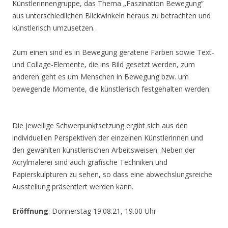
Künstlerinnengruppe, das Thema „Faszination Bewegung“
aus unterschiedlichen Blickwinkeln heraus zu betrachten und
künstlerisch umzusetzen.
Zum einen sind es in Bewegung geratene Farben sowie Text-
und Collage-Elemente, die ins Bild gesetzt werden, zum
anderen geht es um Menschen in Bewegung bzw. um
bewegende Momente, die künstlerisch festgehalten werden.
Die jeweilige Schwerpunktsetzung ergibt sich aus den
individuellen Perspektiven der einzelnen Künstlerinnen und
den gewählten künstlerischen Arbeitsweisen. Neben der
Acrylmalerei sind auch grafische Techniken und
Papierskulpturen zu sehen, so dass eine abwechslungsreiche
Ausstellung präsentiert werden kann.
Eröffnung
: Donnerstag 19.08.21, 19.00 Uhr