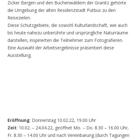
Zicker Bergen und den Buchenwäldern der Granitz gehörte
die Umgebung der alten Residenzstadt Putbus zu den
Reisezielen.
Diese Schutzgebiete, die sowohl Kulturlandschaft, wie auch
bis heute nahezu unberührte und ursprüngliche Naturräume
darstellen, inspirierten die Teilnehmer zum Fotografieren.
Eine Auswahl der Arbeitsergebnisse präsentiert diese
Ausstellung.
Eröffnung
: Donnerstag 10.02.22, 19.00 Uhr
Zeit
: 10.02. – 24.04.22, geöffnet Mo. – Do. 8.30 – 16.00 Uhr,
Fr. 8.30 – 14.00 Uhr und nach Vereinbarung (durch Tagungen