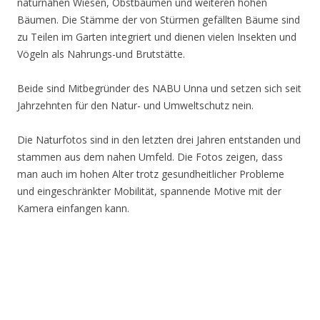
naturnahen Wiesen, Obstbäumen und weiteren hohen
Bäumen. Die Stämme der von Stürmen gefällten Bäume sind
zu Teilen im Garten integriert und dienen vielen Insekten und
Vögeln als Nahrungs-und Brutstätte.
Beide sind Mitbegründer des NABU Unna und setzen sich seit
Jahrzehnten für den Natur- und Umweltschutz nein.
Die Naturfotos sind in den letzten drei Jahren entstanden und
stammen aus dem nahen Umfeld. Die Fotos zeigen, dass
man auch im hohen Alter trotz gesundheitlicher Probleme
und eingeschränkter Mobilität, spannende Motive mit der
Kamera einfangen kann.