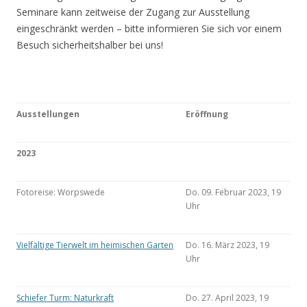
Seminare kann zeitweise der Zugang zur Ausstellung
eingeschränkt werden – bitte informieren Sie sich vor einem
Besuch sicherheitshalber bei uns!
Ausstellungen
Eröffnung
2023
Fotoreise: Worpswede
Do. 09. Februar 2023, 19
Uhr
Vielfältige Tierwelt im heimischen Garten
Do. 16. März 2023, 19
Uhr
Schiefer Turm: Naturkraft
Do. 27. April 2023, 19