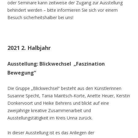
oder Seminare kann zeitweise der Zugang zur Ausstellung
behindert werden – bitte informieren Sie sich vor einem
Besuch sicherheitshalber bei uns!
2021 2. Halbjahr
Ausstellung: Blickwechsel „Faszination
Bewegung“
Die Gruppe „Blickwechsel“ besteht aus den Künstlerinnen
Susanne Specht, Tania Mairitsch-Korte, Anette Heuer, Kerstin
Donkervoort und Heike Behrens und blickt auf eine
zweijährige kreative Zusammenarbeit und
Ausstellungstätigkeit im Kreis Unna zurück.
In dieser Ausstellung ist es das Anliegen der