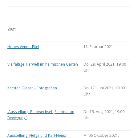
2021
Hohes Venn – Eifel
11. Februar 2021
Vielfältige Tierwelt im heimischen Garten
Do. 29. April 2021, 19:00
Uhr
Kersten Glaser – Fotografien
Do. 17. Juni 2021, 19:00
Uhr
Ausstellung: Blickwechsel „Faszination
Do 19. Aug. 2021, 19:00
Bewegung“
Uhr
Ausstellung: Helga und Karl-Heinz
Mi 06.Oktober 2021,