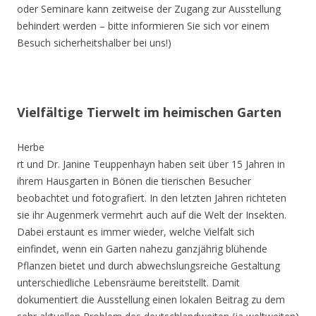
oder Seminare kann zeitweise der Zugang zur Ausstellung
behindert werden – bitte informieren Sie sich vor einem
Besuch sicherheitshalber bei uns!)
Vielfältige Tierwelt im heimischen Garten
Herbe
rt und Dr. Janine Teuppenhayn haben seit über 15 Jahren in
ihrem Hausgarten in Bönen die tierischen Besucher
beobachtet und fotografiert. In den letzten Jahren richteten
sie ihr Augenmerk vermehrt auch auf die Welt der Insekten.
Dabei erstaunt es immer wieder, welche Vielfalt sich
einfindet, wenn ein Garten nahezu ganzjährig blühende
Pflanzen bietet und durch abwechslungsreiche Gestaltung
unterschiedliche Lebensräume bereitstellt. Damit
dokumentiert die Ausstellung einen lokalen Beitrag zu dem