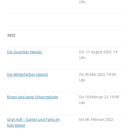
Uhr
2022
Die Gesichter Nepals
Do. 11.August 2022, 19
Uhr
Die Winterfarben Islands
Do 05.Mai 2022, 19.00
Uhr
Rügen und seine Schutzgebiete
Do 10.Februar 22, 19.00
Uhr
Grün Auf! – Gärten und Parks im
bis 06. Februar 2022
Ruhrgebiet