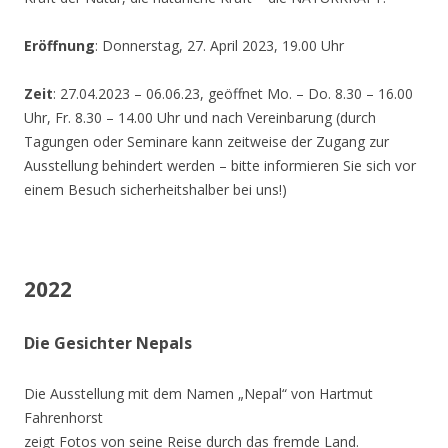
Eröffnung
: Donnerstag, 27. April 2023, 19.00 Uhr
Zeit
: 27.04.2023 – 06.06.23, geöffnet Mo. – Do. 8.30 – 16.00
Uhr, Fr. 8.30 – 14.00 Uhr und nach Vereinbarung (durch
Tagungen oder Seminare kann zeitweise der Zugang zur
Ausstellung behindert werden – bitte informieren Sie sich vor
einem Besuch sicherheitshalber bei uns!)
2022
Die Gesichter Nepals
Die Ausstellung mit dem Namen „Nepal“ von Hartmut
Fahrenhorst
zeigt Fotos von seine Reise durch das fremde Land.