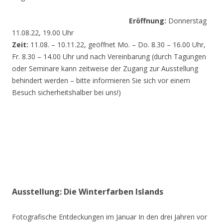
Eröffnung:
Donnerstag
11.08.22, 19.00 Uhr
Zeit:
11.08. – 10.11.22, geöffnet Mo. – Do. 8.30 – 16.00 Uhr,
Fr. 8.30 – 14.00 Uhr und nach Vereinbarung (durch Tagungen
oder Seminare kann zeitweise der Zugang zur Ausstellung
behindert werden – bitte informieren Sie sich vor einem
Besuch sicherheitshalber bei uns!)
Ausstellung: Die Winterfarben Islands
Fotografische Entdeckungen im Januar In den drei Jahren vor