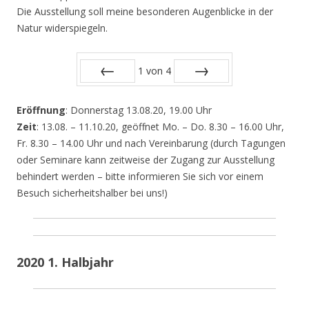
Die Ausstellung soll meine besonderen Augenblicke in der
Natur widerspiegeln.
1
von
4
Zurück
Vor
Eröffnung
: Donnerstag 13.08.20, 19.00 Uhr
Zeit
: 13.08. – 11.10.20, geöffnet Mo. – Do. 8.30 – 16.00 Uhr,
Fr. 8.30 – 14.00 Uhr und nach Vereinbarung (durch Tagungen
oder Seminare kann zeitweise der Zugang zur Ausstellung
behindert werden – bitte informieren Sie sich vor einem
Besuch sicherheitshalber bei uns!)
2020 1. Halbjahr