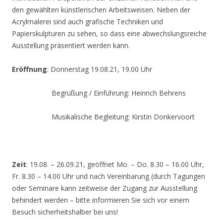
den gewählten künstlerischen Arbeitsweisen. Neben der
Acrylmalerei sind auch grafische Techniken und
Papierskulpturen zu sehen, so dass eine abwechslungsreiche
Ausstellung präsentiert werden kann.
Eröffnung
: Donnerstag 19.08.21, 19.00 Uhr
Begrüßung / Einführung: Heinrich Behrens
Musikalische Begleitung: Kirstin Donkervoort
Zeit
: 19.08. – 26.09.21, geöffnet Mo. – Do. 8.30 – 16.00 Uhr,
Fr. 8.30 – 14.00 Uhr und nach Vereinbarung (durch Tagungen
oder Seminare kann zeitweise der Zugang zur Ausstellung
behindert werden – bitte informieren Sie sich vor einem
Besuch sicherheitshalber bei uns!