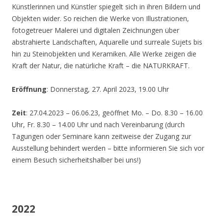
Künstlerinnen und Künstler spiegelt sich in ihren Bildern und
Objekten wider. So reichen die Werke von Illustrationen,
fotogetreuer Malerei und digitalen Zeichnungen über
abstrahierte Landschaften, Aquarelle und surreale Sujets bis
hin zu Steinobjekten und Keramiken. Alle Werke zeigen die
Kraft der Natur, die natürliche Kraft – die NATURKRAFT.
Eröffnung
: Donnerstag, 27. April 2023, 19.00 Uhr
Zeit
: 27.04.2023 – 06.06.23, geöffnet Mo. – Do. 8.30 – 16.00
Uhr, Fr. 8.30 – 14.00 Uhr und nach Vereinbarung (durch
Tagungen oder Seminare kann zeitweise der Zugang zur
Ausstellung behindert werden – bitte informieren Sie sich vor
einem Besuch sicherheitshalber bei uns!)
2022