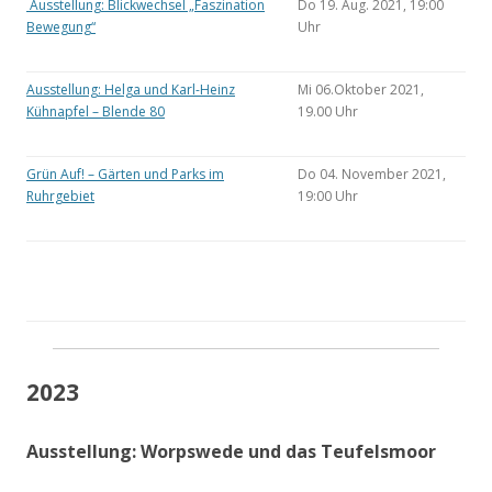
Ausstellung: Blickwechsel „Faszination
Do 19. Aug. 2021, 19:00
Bewegung“
Uhr
Ausstellung: Helga und Karl-Heinz
Mi 06.Oktober 2021,
Kühnapfel – Blende 80
19.00 Uhr
Grün Auf! – Gärten und Parks im
Do 04. November 2021,
Ruhrgebiet
19:00 Uhr
2023
Ausstellung: Worpswede und das Teufelsmoor