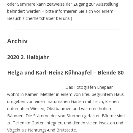
oder Seminare kann zeitweise der Zugang zur Ausstellung
behindert werden – bitte informieren Sie sich vor einem
Besuch sicherheitshalber bei uns!)
Archiv
2020 2. Halbjahr
Helga und Karl-Heinz Kühnapfel – Blende 80
Das Fotografen Ehepaar
wohnt in Kamen-Methler in einem von Efeu begrüntem Haus
umgeben von einem naturnahen Garten mit Teich, kleinen
naturnahen Wiesen, Obstbäumen und weiteren hohen
Bäumen. Die Stämme der von Stürmen gefällten Bäume sind
zu Teilen im Garten integriert und dienen vielen Insekten und
Vögeln als Nahrungs-und Brutstätte.