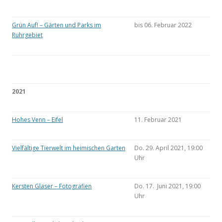
Grün Auf! – Gärten und Parks im
bis 06. Februar 2022
Ruhrgebiet
2021
Hohes Venn – Eifel
11. Februar 2021
Vielfältige Tierwelt im heimischen Garten
Do. 29. April 2021, 19:00
Uhr
Kersten Glaser – Fotografien
Do. 17. Juni 2021, 19:00
Uhr