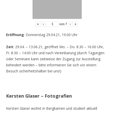
«
‹
von
7
›
»
Eröffnung
: Donnerstag 29.04.21, 19.00 Uhr
Zeit
: 29.04. – 13.06.21, geöffnet Mo. – Do. 8.30 – 16.00 Uhr,
Fr. 8.30 – 14.00 Uhr und nach Vereinbarung (durch Tagungen
oder Seminare kann zeitweise der Zugang zur Ausstellung
behindert werden – bitte informieren Sie sich vor einem
Besuch sicherheitshalber bei uns!)
Kersten Glaser – Fotografien
Kersten Glaser wohnt in Bergkamen und studiert aktuell