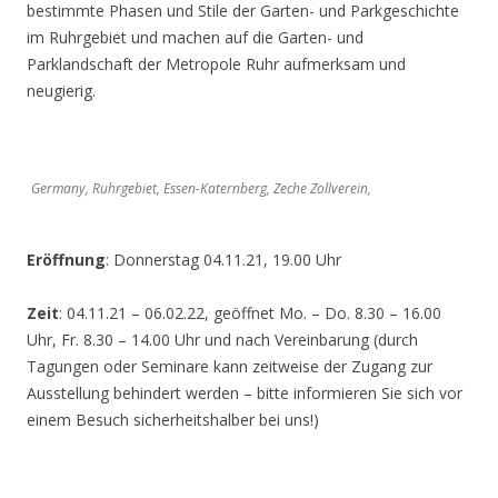
bestimmte Phasen und Stile der Garten- und Parkgeschichte
im Ruhrgebiet und machen auf die Garten- und
Parklandschaft der Metropole Ruhr aufmerksam und
neugierig.
Germany, Ruhrgebiet, Essen-Katernberg, Zeche Zollverein,
Eröffnung
: Donnerstag 04.11.21, 19.00 Uhr
Zeit
: 04.11.21 – 06.02.22, geöffnet Mo. – Do. 8.30 – 16.00
Uhr, Fr. 8.30 – 14.00 Uhr und nach Vereinbarung (durch
Tagungen oder Seminare kann zeitweise der Zugang zur
Ausstellung behindert werden – bitte informieren Sie sich vor
einem Besuch sicherheitshalber bei uns!)