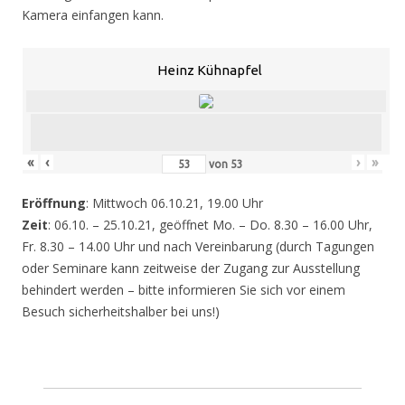
Kamera einfangen kann.
Heinz Kühnapfel
«
‹
›
»
von
53
Eröffnung
: Mittwoch 06.10.21, 19.00 Uhr
Zeit
: 06.10. – 25.10.21, geöffnet Mo. – Do. 8.30 – 16.00 Uhr,
Fr. 8.30 – 14.00 Uhr und nach Vereinbarung (durch Tagungen
oder Seminare kann zeitweise der Zugang zur Ausstellung
behindert werden – bitte informieren Sie sich vor einem
Besuch sicherheitshalber bei uns!)