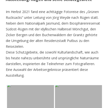
Im Herbst 2021 fand eine achttägige Fotoreise des „Grünen
Rucksacks“ unter Leitung von Jörg Weyde nach Rügen statt.
Neben dem Nationalpark Jasmund, dem Biosphärenreservat
Südost-Rügen mit der idyllischen Halbinsel Mönchgut, den
Zicker Bergen und den Buchenwäldern der Granitz gehörte
die Umgebung der alten Residenzstadt Putbus zu den
Reisezielen.
Diese Schutzgebiete, die sowohl Kulturlandschaft, wie auch
bis heute nahezu unberührte und ursprüngliche Naturräume
darstellen, inspirierten die Teilnehmer zum Fotografieren.
Eine Auswahl der Arbeitsergebnisse präsentiert diese
Ausstellung.