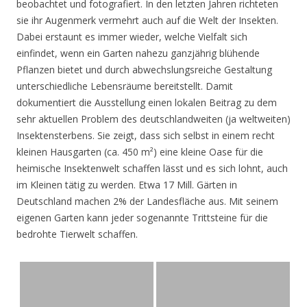
beobachtet und fotografiert. In den letzten Jahren richteten
sie ihr Augenmerk vermehrt auch auf die Welt der Insekten.
Dabei erstaunt es immer wieder, welche Vielfalt sich
einfindet, wenn ein Garten nahezu ganzjährig blühende
Pflanzen bietet und durch abwechslungsreiche Gestaltung
unterschiedliche Lebensräume bereitstellt. Damit
dokumentiert die Ausstellung einen lokalen Beitrag zu dem
sehr aktuellen Problem des deutschlandweiten (ja weltweiten)
Insektensterbens. Sie zeigt, dass sich selbst in einem recht
kleinen Hausgarten (ca. 450 m²) eine kleine Oase für die
heimische Insektenwelt schaffen lässt und es sich lohnt, auch
im Kleinen tätig zu werden. Etwa 17 Mill. Gärten in
Deutschland machen 2% der Landesfläche aus. Mit seinem
eigenen Garten kann jeder sogenannte Trittsteine für die
bedrohte Tierwelt schaffen.