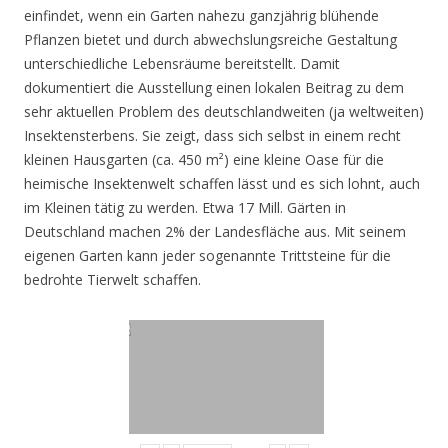
einfindet, wenn ein Garten nahezu ganzjährig blühende
Pflanzen bietet und durch abwechslungsreiche Gestaltung
unterschiedliche Lebensräume bereitstellt. Damit
dokumentiert die Ausstellung einen lokalen Beitrag zu dem
sehr aktuellen Problem des deutschlandweiten (ja weltweiten)
Insektensterbens. Sie zeigt, dass sich selbst in einem recht
kleinen Hausgarten (ca. 450 m²) eine kleine Oase für die
heimische Insektenwelt schaffen lässt und es sich lohnt, auch
im Kleinen tätig zu werden. Etwa 17 Mill. Gärten in
Deutschland machen 2% der Landesfläche aus. Mit seinem
eigenen Garten kann jeder sogenannte Trittsteine für die
bedrohte Tierwelt schaffen.