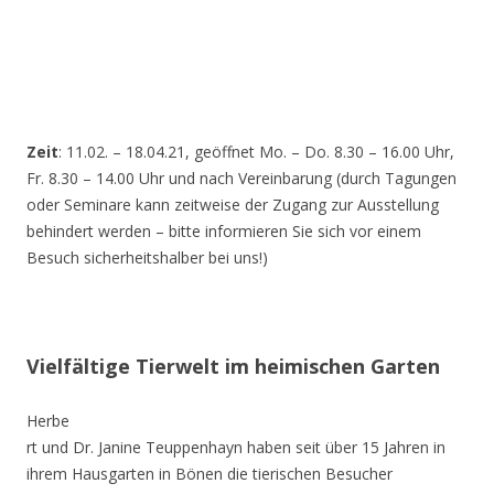
Zeit
: 11.02. – 18.04.21, geöffnet Mo. – Do. 8.30 – 16.00 Uhr,
Fr. 8.30 – 14.00 Uhr und nach Vereinbarung (durch Tagungen
oder Seminare kann zeitweise der Zugang zur Ausstellung
behindert werden – bitte informieren Sie sich vor einem
Besuch sicherheitshalber bei uns!)
Vielfältige Tierwelt im heimischen Garten
Herbe
rt und Dr. Janine Teuppenhayn haben seit über 15 Jahren in
ihrem Hausgarten in Bönen die tierischen Besucher