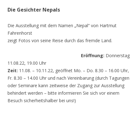
Die Gesichter Nepals
Die Ausstellung mit dem Namen „Nepal“ von Hartmut
Fahrenhorst
zeigt Fotos von seine Reise durch das fremde Land.
Eröffnung:
Donnerstag
11.08.22, 19.00 Uhr
Zeit:
11.08. – 10.11.22, geöffnet Mo. – Do. 8.30 – 16.00 Uhr,
Fr. 8.30 – 14.00 Uhr und nach Vereinbarung (durch Tagungen
oder Seminare kann zeitweise der Zugang zur Ausstellung
behindert werden – bitte informieren Sie sich vor einem
Besuch sicherheitshalber bei uns!)