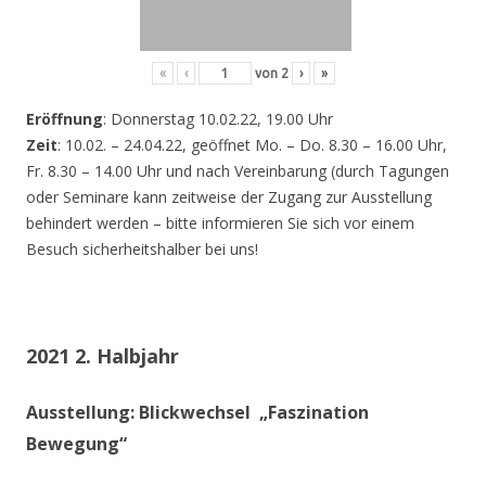
«
‹
von
2
›
»
Eröffnung
: Donnerstag 10.02.22, 19.00 Uhr
Zeit
: 10.02. – 24.04.22, geöffnet Mo. – Do. 8.30 – 16.00 Uhr,
Fr. 8.30 – 14.00 Uhr und nach Vereinbarung (durch Tagungen
oder Seminare kann zeitweise der Zugang zur Ausstellung
behindert werden – bitte informieren Sie sich vor einem
Besuch sicherheitshalber bei uns!
2021 2. Halbjahr
Ausstellung: Blickwechsel „Faszination
Bewegung“