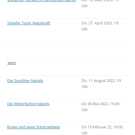
Uhr
Schiefer Turm: Naturkraft
Do. 27. April 2023, 19
Uhr
2022
Die Gesichter Nepals
Do. 11.August 2022, 19
Uhr
Die Winterfarben Islands
Do 05.Mai 2022, 19.00
Uhr
Rügen und seine Schutzgebiete
Do 10.Februar 22, 19.00
Uhr