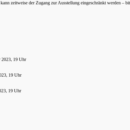
ann zeitweise der Zugang zur Ausstellung eingeschränkt werden – bitte
r 2023, 19 Uhr
023, 19 Uhr
023, 19 Uhr