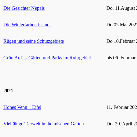
Die Gesichter Nepals
Do. 11.August 
Die Winterfarben Islands
Do 05.Mai 2022
Rügen und seine Schutzgebiete
Do 10.Februar 
Grün Auf! – Gärten und Parks im Ruhrgebiet
bis 06. Februar
2021
Hohes Venn – Eifel
11. Februar 20
Vielfältige Tierwelt im heimischen Garten
Do. 29. April 2