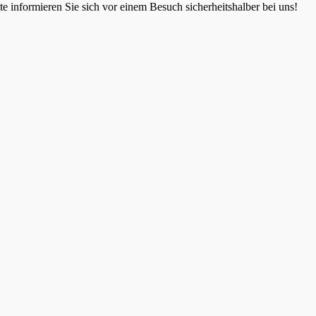
 informieren Sie sich vor einem Besuch sicherheitshalber bei uns!