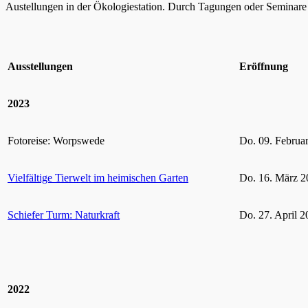
Austellungen in der Ökologiestation. Durch Tagungen oder Seminare k
Ausstellungen
Eröffnung
2023
Fotoreise: Worpswede
Do. 09. Februa
Vielfältige Tierwelt im heimischen Garten
Do. 16. März 2
Schiefer Turm: Naturkraft
Do. 27. April 2
2022