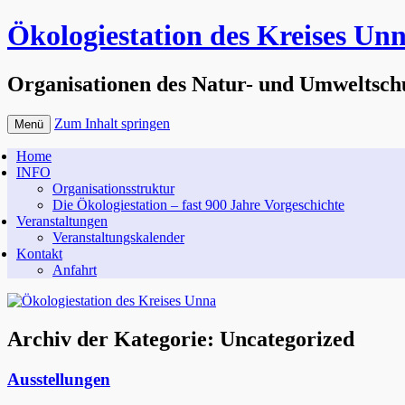
Ökologiestation des Kreises Un
Organisationen des Natur- und Umweltsch
Zum Inhalt springen
Menü
Home
INFO
Organisationsstruktur
Die Ökologiestation – fast 900 Jahre Vorgeschichte
Veranstaltungen
Veranstaltungskalender
Kontakt
Anfahrt
Archiv der Kategorie:
Uncategorized
Ausstellungen