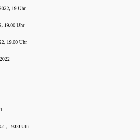
2022, 19 Uhr
, 19.00 Uhr
22, 19.00 Uhr
 2022
21
021, 19:00 Uhr