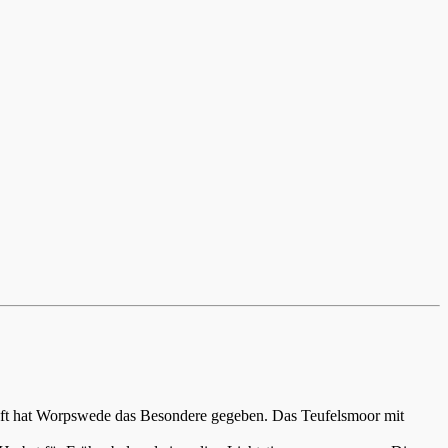
aft hat Worpswede das Besondere gegeben. Das Teufelsmoor mit