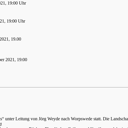
021, 19:00 Uhr
21, 19:00 Uhr
2021, 19.00
er 2021, 19:00
ks“ unter Leitung von Jörg Weyde nach Worpswede statt. Die Landsch
t