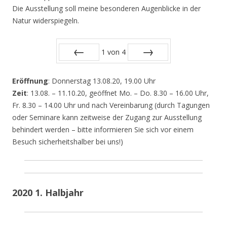
Die Ausstellung soll meine besonderen Augenblicke in der
Natur widerspiegeln.
1
von
4
Zurück
Vor
Eröffnung
: Donnerstag 13.08.20, 19.00 Uhr
Zeit
: 13.08. – 11.10.20, geöffnet Mo. – Do. 8.30 – 16.00 Uhr,
Fr. 8.30 – 14.00 Uhr und nach Vereinbarung (durch Tagungen
oder Seminare kann zeitweise der Zugang zur Ausstellung
behindert werden – bitte informieren Sie sich vor einem
Besuch sicherheitshalber bei uns!)
2020 1. Halbjahr