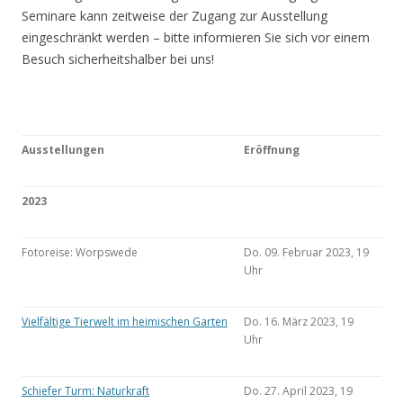
Seminare kann zeitweise der Zugang zur Ausstellung
eingeschränkt werden – bitte informieren Sie sich vor einem
Besuch sicherheitshalber bei uns!
Ausstellungen
Eröffnung
2023
Fotoreise: Worpswede
Do. 09. Februar 2023, 19
Uhr
Vielfältige Tierwelt im heimischen Garten
Do. 16. März 2023, 19
Uhr
Schiefer Turm: Naturkraft
Do. 27. April 2023, 19