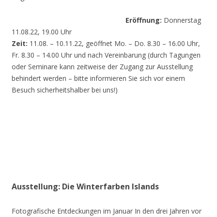
Eröffnung:
Donnerstag
11.08.22, 19.00 Uhr
Zeit:
11.08. – 10.11.22, geöffnet Mo. – Do. 8.30 – 16.00 Uhr,
Fr. 8.30 – 14.00 Uhr und nach Vereinbarung (durch Tagungen
oder Seminare kann zeitweise der Zugang zur Ausstellung
behindert werden – bitte informieren Sie sich vor einem
Besuch sicherheitshalber bei uns!)
Ausstellung: Die Winterfarben Islands
Fotografische Entdeckungen im Januar In den drei Jahren vor