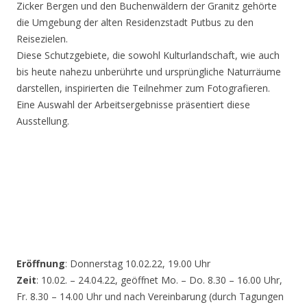
Zicker Bergen und den Buchenwäldern der Granitz gehörte
die Umgebung der alten Residenzstadt Putbus zu den
Reisezielen.
Diese Schutzgebiete, die sowohl Kulturlandschaft, wie auch
bis heute nahezu unberührte und ursprüngliche Naturräume
darstellen, inspirierten die Teilnehmer zum Fotografieren.
Eine Auswahl der Arbeitsergebnisse präsentiert diese
Ausstellung.
Eröffnung
: Donnerstag 10.02.22, 19.00 Uhr
Zeit
: 10.02. – 24.04.22, geöffnet Mo. – Do. 8.30 – 16.00 Uhr,
Fr. 8.30 – 14.00 Uhr und nach Vereinbarung (durch Tagungen