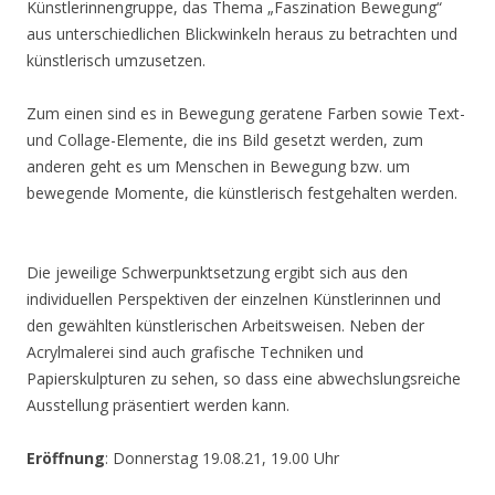
Künstlerinnengruppe, das Thema „Faszination Bewegung“
aus unterschiedlichen Blickwinkeln heraus zu betrachten und
künstlerisch umzusetzen.
Zum einen sind es in Bewegung geratene Farben sowie Text-
und Collage-Elemente, die ins Bild gesetzt werden, zum
anderen geht es um Menschen in Bewegung bzw. um
bewegende Momente, die künstlerisch festgehalten werden.
Die jeweilige Schwerpunktsetzung ergibt sich aus den
individuellen Perspektiven der einzelnen Künstlerinnen und
den gewählten künstlerischen Arbeitsweisen. Neben der
Acrylmalerei sind auch grafische Techniken und
Papierskulpturen zu sehen, so dass eine abwechslungsreiche
Ausstellung präsentiert werden kann.
Eröffnung
: Donnerstag 19.08.21, 19.00 Uhr