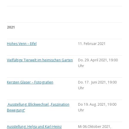
2021
Hohes Venn – Eifel
11. Februar 2021
Vielfältige Tierwelt im heimischen Garten
Do. 29. April 2021, 19:00
Uhr
Kersten Glaser – Fotografien
Do. 17. Juni 2021, 19:00
Uhr
Ausstellung: Blickwechsel „Faszination
Do 19. Aug. 2021, 19:00
Bewegung“
Uhr
Ausstellung: Helga und Karl-Heinz
Mi 06.Oktober 2021,