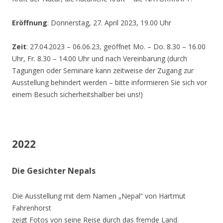
Eröffnung
: Donnerstag, 27. April 2023, 19.00 Uhr
Zeit
: 27.04.2023 – 06.06.23, geöffnet Mo. – Do. 8.30 – 16.00
Uhr, Fr. 8.30 – 14.00 Uhr und nach Vereinbarung (durch
Tagungen oder Seminare kann zeitweise der Zugang zur
Ausstellung behindert werden – bitte informieren Sie sich vor
einem Besuch sicherheitshalber bei uns!)
2022
Die Gesichter Nepals
Die Ausstellung mit dem Namen „Nepal“ von Hartmut
Fahrenhorst
zeigt Fotos von seine Reise durch das fremde Land.