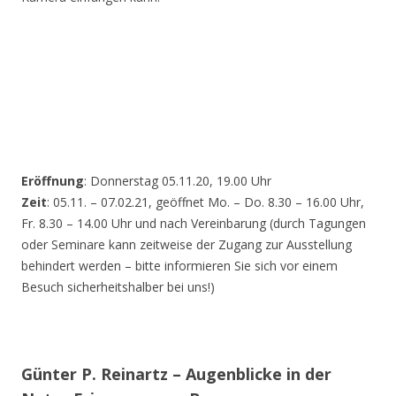
Eröffnung
: Donnerstag 05.11.20, 19.00 Uhr
Zeit
: 05.11. – 07.02.21, geöffnet Mo. – Do. 8.30 – 16.00 Uhr,
Fr. 8.30 – 14.00 Uhr und nach Vereinbarung (durch Tagungen
oder Seminare kann zeitweise der Zugang zur Ausstellung
behindert werden – bitte informieren Sie sich vor einem
Besuch sicherheitshalber bei uns!)
Günter P. Reinartz – Augenblicke in der