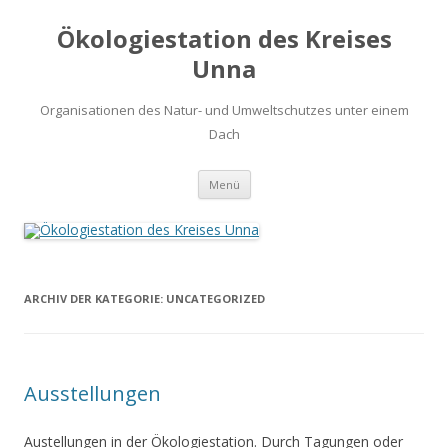
Ökologiestation des Kreises
Unna
Organisationen des Natur- und Umweltschutzes unter einem
Dach
Zum
Menü
Inhalt
springen
ARCHIV DER KATEGORIE:
UNCATEGORIZED
Ausstellungen
Austellungen in der Ökologiestation. Durch Tagungen oder