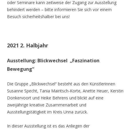
oder Seminare kann zeitweise der Zugang zur Ausstellung
behindert werden – bitte informieren Sie sich vor einem
Besuch sicherheitshalber bei uns!
2021 2. Halbjahr
Ausstellung: Blickwechsel „Faszination
Bewegung“
Die Gruppe „Blickwechsel“ besteht aus den Künstlerinnen
Susanne Specht, Tania Mairitsch-Korte, Anette Heuer, Kerstin
Donkervoort und Heike Behrens und blickt auf eine
zweijährige kreative Zusammenarbeit und
Ausstellungstätigkeit im Kreis Unna zurück.
In dieser Ausstellung ist es das Anliegen der