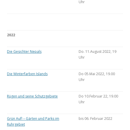
Uhr
2022
Die Gesichter Nepals
Do. 11.August 2022, 19
Uhr
Die Winterfarben Islands
Do 05.Mai 2022, 19.00
Uhr
Rügen und seine Schutzgebiete
Do 10.Februar 22, 19.00
Uhr
Grün Auf! – Gärten und Parks im
bis 06. Februar 2022
Ruhrgebiet