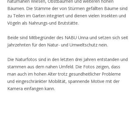
naturnahen Wiesen, Obstbäumen und weiteren hohen
Bäumen. Die Stämme der von Stürmen gefällten Bäume sind
zu Teilen im Garten integriert und dienen vielen Insekten und
Vögeln als Nahrungs-und Brutstätte.
Beide sind Mitbegründer des NABU Unna und setzen sich seit
Jahrzehnten für den Natur- und Umweltschutz nein.
Die Naturfotos sind in den letzten drei Jahren entstanden und
stammen aus dem nahen Umfeld. Die Fotos zeigen, dass
man auch im hohen Alter trotz gesundheitlicher Probleme
und eingeschränkter Mobilität, spannende Motive mit der
Kamera einfangen kann.