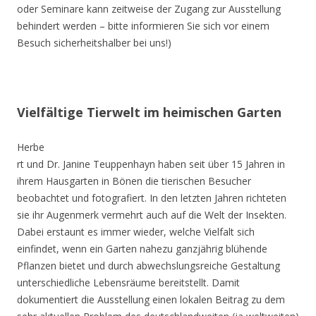
oder Seminare kann zeitweise der Zugang zur Ausstellung
behindert werden – bitte informieren Sie sich vor einem
Besuch sicherheitshalber bei uns!)
Vielfältige Tierwelt im heimischen Garten
Herbe
rt und Dr. Janine Teuppenhayn haben seit über 15 Jahren in
ihrem Hausgarten in Bönen die tierischen Besucher
beobachtet und fotografiert. In den letzten Jahren richteten
sie ihr Augenmerk vermehrt auch auf die Welt der Insekten.
Dabei erstaunt es immer wieder, welche Vielfalt sich
einfindet, wenn ein Garten nahezu ganzjährig blühende
Pflanzen bietet und durch abwechslungsreiche Gestaltung
unterschiedliche Lebensräume bereitstellt. Damit
dokumentiert die Ausstellung einen lokalen Beitrag zu dem